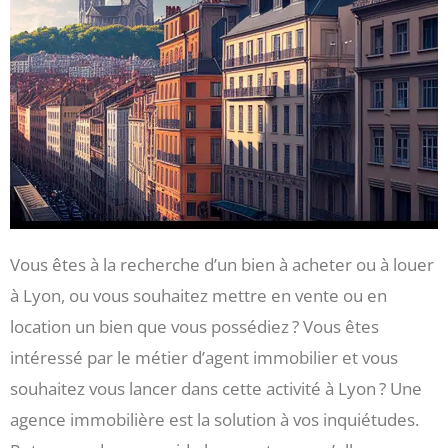
Vous êtes à la recherche d’un bien à acheter ou à louer
à Lyon, ou vous souhaitez mettre en vente ou en
location un bien que vous possédiez ? Vous êtes
intéressé par le métier d’agent immobilier et vous
souhaitez vous lancer dans cette activité à Lyon ? Une
agence immobilière est la solution à vos inquiétudes.