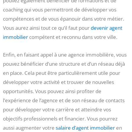
pouvez également bénéficier de formations et de
coaching qui vous permettront de développer vos
compétences et de vous épanouir dans votre métier.
Vous aurez ainsi tout ce qu’il faut pour
devenir agent
immobilier
compétent et reconnu dans votre ville.
Enfin, en faisant appel à une agence immobilière, vous
pouvez bénéficier d’une structure et d’un réseau déjà
en place. Cela peut être particulièrement utile pour
développer votre activité et trouver de nouvelles
opportunités. Vous pouvez ainsi profiter de
l’expérience de l’agence et de son réseau de contacts
pour développer votre carrière et atteindre vos
objectifs professionnels et financier. Vous pourrez
aussi augmenter votre
salaire d’agent immobilier
en