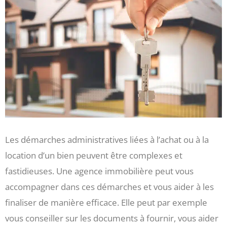
Les démarches administratives liées à l’achat ou à la
location d’un bien peuvent être complexes et
fastidieuses. Une agence immobilière peut vous
accompagner dans ces démarches et vous aider à les
finaliser de manière efficace. Elle peut par exemple
vous conseiller sur les documents à fournir, vous aider