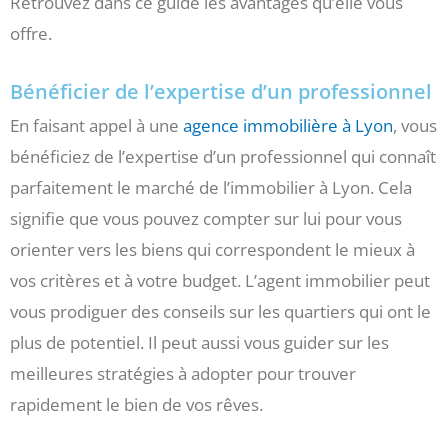
Retrouvez dans ce guide les avantages qu’elle vous
offre.
Bénéficier de l’expertise d’un professionnel
En faisant appel à une
agence immobilière à Lyon
, vous
bénéficiez de l’expertise d’un professionnel qui connaît
parfaitement le marché de l’immobilier à Lyon. Cela
signifie que vous pouvez compter sur lui pour vous
orienter vers les biens qui correspondent le mieux à
vos critères et à votre budget. L’agent immobilier peut
vous prodiguer des conseils sur les quartiers qui ont le
plus de potentiel. Il peut aussi vous guider sur les
meilleures stratégies à adopter pour trouver
rapidement le bien de vos rêves.