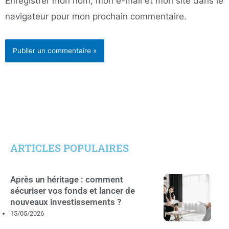
Enregistrer mon nom, mon e-mail et mon site dans le
navigateur pour mon prochain commentaire.
ARTICLES POPULAIRES
Après un héritage : comment
sécuriser vos fonds et lancer de
nouveaux investissements ?
15/05/2026