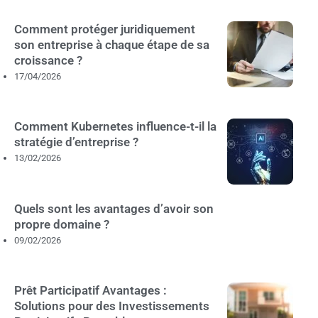
Comment protéger juridiquement
son entreprise à chaque étape de sa
croissance ?
17/04/2026
Comment Kubernetes influence-t-il la
stratégie d’entreprise ?
13/02/2026
Quels sont les avantages d’avoir son
propre domaine ?
09/02/2026
Prêt Participatif Avantages :
Solutions pour des Investissements