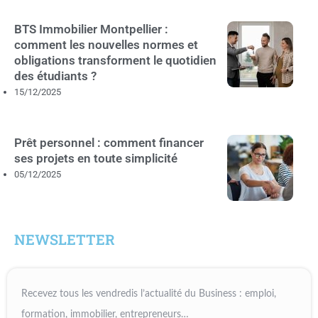
BTS Immobilier Montpellier :
comment les nouvelles normes et
obligations transforment le quotidien
des étudiants ?
15/12/2025
Prêt personnel : comment financer
ses projets en toute simplicité
05/12/2025
NEWSLETTER
Recevez tous les vendredis l’actualité du Business : emploi,
formation, immobilier, entrepreneurs…