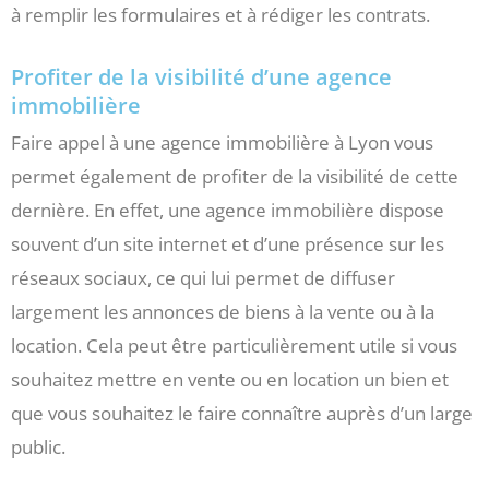
à remplir les formulaires et à rédiger les contrats.
Profiter de la visibilité d’une agence
immobilière
Faire appel à une agence immobilière à Lyon vous
permet également de profiter de la visibilité de cette
dernière. En effet, une agence immobilière dispose
souvent d’un site internet et d’une présence sur les
réseaux sociaux, ce qui lui permet de diffuser
largement les annonces de biens à la vente ou à la
location. Cela peut être particulièrement utile si vous
souhaitez mettre en vente ou en location un bien et
que vous souhaitez le faire connaître auprès d’un large
public.