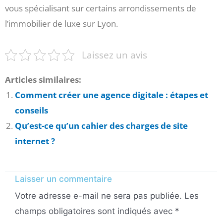
vous spécialisant sur certains arrondissements de
l’immobilier de luxe sur Lyon.
Laissez un avis
Articles similaires:
Comment créer une agence digitale : étapes et
conseils
Qu’est-ce qu’un cahier des charges de site
internet ?
Laisser un commentaire
Votre adresse e-mail ne sera pas publiée.
Les
champs obligatoires sont indiqués avec
*