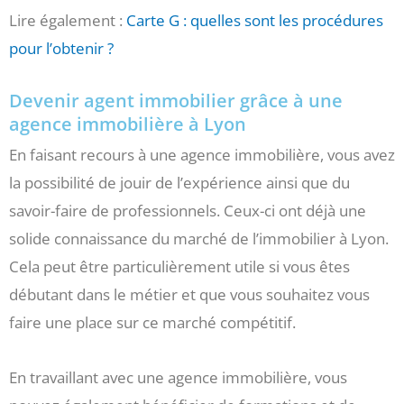
Lire également :
Carte G : quelles sont les procédures
pour l’obtenir ?
Devenir agent immobilier grâce à une
agence immobilière à Lyon
En faisant recours à une agence immobilière, vous avez
la possibilité de jouir de l’expérience ainsi que du
savoir-faire de professionnels. Ceux-ci ont déjà une
solide connaissance du marché de l’immobilier à Lyon.
Cela peut être particulièrement utile si vous êtes
débutant dans le métier et que vous souhaitez vous
faire une place sur ce marché compétitif.
En travaillant avec une agence immobilière, vous