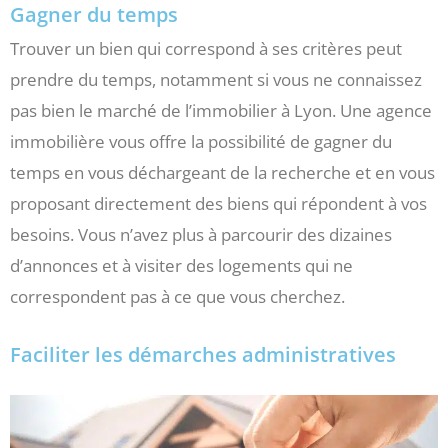
Gagner du temps
Trouver un bien qui correspond à ses critères peut
prendre du temps, notamment si vous ne connaissez
pas bien le marché de l’immobilier à Lyon. Une agence
immobilière vous offre la possibilité de gagner du
temps en vous déchargeant de la recherche et en vous
proposant directement des biens qui répondent à vos
besoins. Vous n’avez plus à parcourir des dizaines
d’annonces et à visiter des logements qui ne
correspondent pas à ce que vous cherchez.
Faciliter les démarches administratives