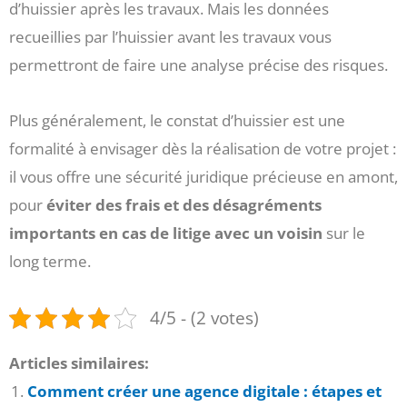
d’huissier après les travaux. Mais les données
recueillies par l’huissier avant les travaux vous
permettront de faire une analyse précise des risques.
Plus généralement, le constat d’huissier est une
formalité à envisager dès la réalisation de votre projet :
il vous offre une sécurité juridique précieuse en amont,
pour
éviter des frais et des désagréments
importants en cas de litige avec un voisin
sur le
long terme.
4/5 - (2 votes)
Articles similaires:
Comment créer une agence digitale : étapes et