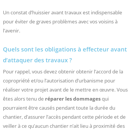
Un constat d’huissier avant travaux est indispensable
pour éviter de graves problèmes avec vos voisins à
l’avenir.
Quels sont les obligations à effecteur avant
d’attaquer des travaux ?
Pour rappel, vous devez obtenir obtenir l’accord de la
copropriété et/ou l’autorisation d’urbanisme pour
réaliser votre projet avant de le mettre en œuvre. Vous
êtes alors tenu de
réparer les dommages
qui
pourraient être causés pendant toute la durée du
chantier, d’assurer l’accès pendant cette période et de
veiller à ce qu’aucun chantier n’ait lieu à proximité des