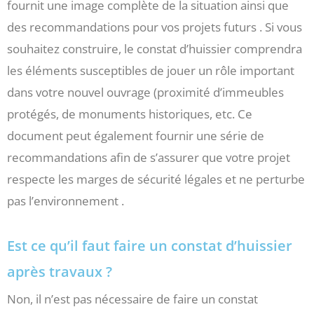
fournit une image complète de la situation ainsi que
des recommandations pour vos projets futurs . Si vous
souhaitez construire, le constat d’huissier comprendra
les éléments susceptibles de jouer un rôle important
dans votre nouvel ouvrage (proximité d’immeubles
protégés, de monuments historiques, etc. Ce
document peut également fournir une série de
recommandations afin de s’assurer que votre projet
respecte les marges de sécurité légales et ne perturbe
pas l’environnement .
Est ce qu’il faut faire un constat d’huissier
après travaux ?
Non, il n’est pas nécessaire de faire un constat