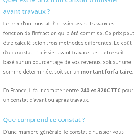
avant travaux ?
Le prix d’un constat d’huissier avant travaux est
fonction de l’infraction qui a été commise. Ce prix peut
être calculé selon trois méthodes différentes. Le coût
d’un constat d’huissier avant travaux peut être soit
basé sur un pourcentage de vos revenus, soit sur une
somme déterminée, soit sur un
montant forfaitaire
.
En France, il faut compter entre
240 et 320€ TTC
pour
un constat d’avant ou après travaux.
Que comprend ce constat ?
D’une manière générale, le constat d’huissier vous