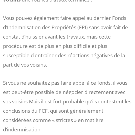
Vous pouvez également faire appel au dernier Fonds
d’Indemnisation des Propriétés (FPI) sans avoir fait de
constat d’huissier avant les travaux, mais cette
procédure est de plus en plus difficile et plus
susceptible d’entraîner des réactions négatives de la
part de vos voisins.
Si vous ne souhaitez pas faire appel à ce fonds, il vous
est peut-être possible de négocier directement avec
vos voisins Mais il est fort probable qu’ils contestent les
conclusions du PCF, qui sont généralement
considérées comme « strictes » en matière
d’indemnisation.