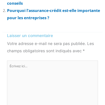
conseils
Pourquoi l’assurance-crédit est-elle importante
pour les entreprises ?
Laisser un commentaire
Votre adresse e-mail ne sera pas publiée.
Les
champs obligatoires sont indiqués avec
*
Écrivez
ici…