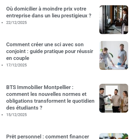
Où domicilier à moindre prix votre
entreprise dans un lieu prestigieux ?
22/12/2025
Comment créer une sci avec son
conjoint : guide pratique pour réussir
en couple
17/12/2025
BTS Immobilier Montpellier :
comment les nouvelles normes et
obligations transforment le quotidien
des étudiants ?
15/12/2025
Prêt personnel : comment financer