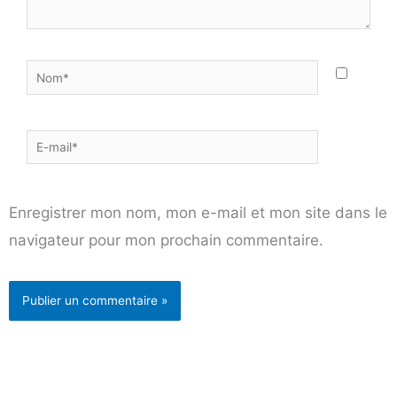
Nom*
E-
mail*
Enregistrer mon nom, mon e-mail et mon site dans le
navigateur pour mon prochain commentaire.