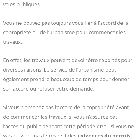
voies publiques.
Vous ne pouvez pas toujours vous fier à l’accord de la
copropriété ou de l’urbanisme pour commencer les
travaux…
En effet, les travaux peuvent devoir être reportés pour
diverses raisons. Le service de l’urbanisme peut
également prendre beaucoup de temps pour donner
son accord ou refuser votre demande.
Si vous n’obtenez pas l’accord de la copropriété avant
de commencer les travaux, si vous n’assurez pas
l’accès du public pendant cette période et/ou si vous ne
garantissent pas le respect des
exigences du permis