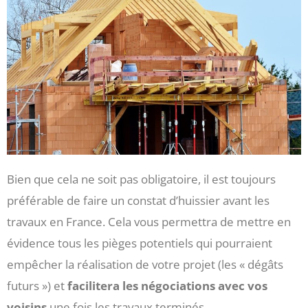
Bien que cela ne soit pas obligatoire, il est toujours
préférable de faire un constat d’huissier avant les
travaux en France. Cela vous permettra de mettre en
évidence tous les pièges potentiels qui pourraient
empêcher la réalisation de votre projet (les « dégâts
futurs ») et
facilitera les négociations avec vos
voisins
une fois les travaux terminés .