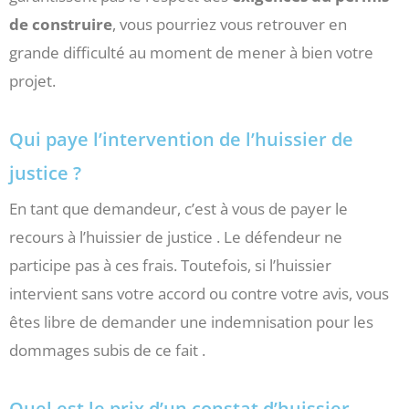
de construire
, vous pourriez vous retrouver en
grande difficulté au moment de mener à bien votre
projet.
Qui paye l’intervention de l’huissier de
justice ?
En tant que demandeur, c’est à vous de payer le
recours à l’huissier de justice . Le défendeur ne
participe pas à ces frais. Toutefois, si l’huissier
intervient sans votre accord ou contre votre avis, vous
êtes libre de demander une indemnisation pour les
dommages subis de ce fait .
Quel est le prix d’un constat d’huissier