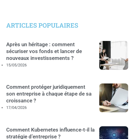
ARTICLES POPULAIRES
Après un héritage : comment
sécuriser vos fonds et lancer de
nouveaux investissements ?
15/05/2026
Comment protéger juridiquement
son entreprise à chaque étape de sa
croissance ?
17/04/2026
Comment Kubernetes influence-t-il la
stratégie d’entreprise ?