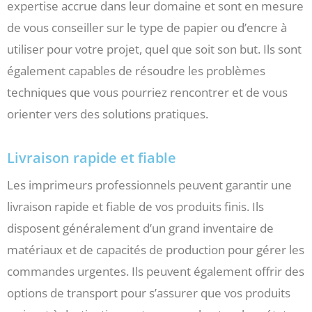
expertise accrue dans leur domaine et sont en mesure
de vous conseiller sur le type de papier ou d’encre à
utiliser pour votre projet, quel que soit son but. Ils sont
également capables de résoudre les problèmes
techniques que vous pourriez rencontrer et de vous
orienter vers des solutions pratiques.
Livraison rapide et fiable
Les imprimeurs professionnels peuvent garantir une
livraison rapide et fiable de vos produits finis. Ils
disposent généralement d’un grand inventaire de
matériaux et de capacités de production pour gérer les
commandes urgentes. Ils peuvent également offrir des
options de transport pour s’assurer que vos produits