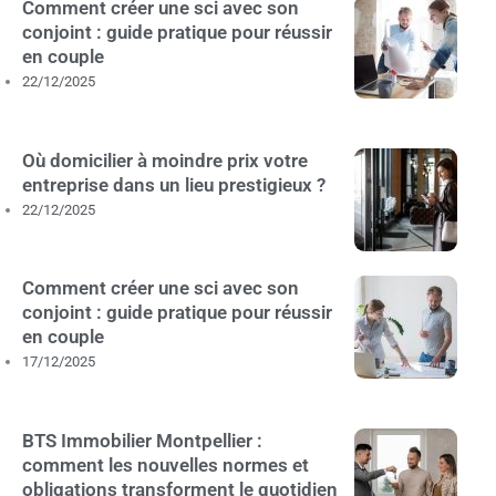
Comment créer une sci avec son
conjoint : guide pratique pour réussir
en couple
22/12/2025
Où domicilier à moindre prix votre
entreprise dans un lieu prestigieux ?
22/12/2025
Comment créer une sci avec son
conjoint : guide pratique pour réussir
en couple
17/12/2025
BTS Immobilier Montpellier :
comment les nouvelles normes et
obligations transforment le quotidien