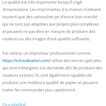
La qualité est très importante lorsqu’il s’agit
d’impressions. Les imprimantes à la maison n’utilisent
souvent que des cartouches jet d’encre bon marché
qui ne sont pas adaptées aux projets plus complexes
et peuvent ne pas être en mesure de produire des
couleurs ou des images d’une qualité suffisante.
Par contre, un imprimeur professionnel comme
https://tchrealisation.com/
utilise des encres spéciales
qui sont mélangées à la demande afin de produire des
couleurs exactes. Ils sont également capables de
produire une meilleure qualité de papier et peuvent
traiter les commandes plus rapidement.
Durabilité