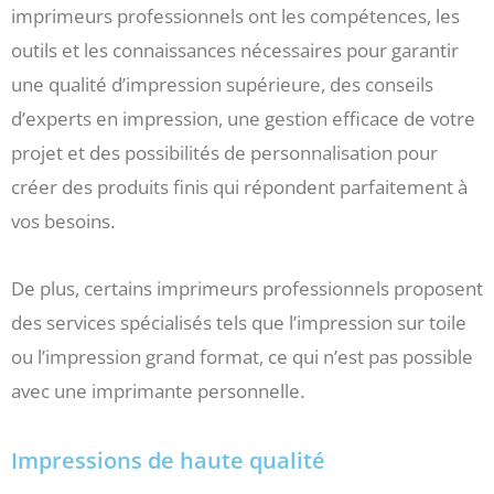
imprimeurs professionnels ont les compétences, les
outils et les connaissances nécessaires pour garantir
une qualité d’impression supérieure, des conseils
d’experts en impression, une gestion efficace de votre
projet et des possibilités de personnalisation pour
créer des produits finis qui répondent parfaitement à
vos besoins.
De plus, certains imprimeurs professionnels proposent
des services spécialisés tels que l’impression sur toile
ou l’impression grand format, ce qui n’est pas possible
avec une imprimante personnelle.
Impressions de haute qualité