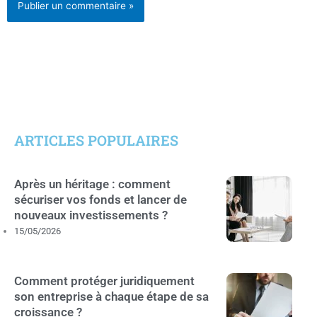
ARTICLES POPULAIRES
Après un héritage : comment
sécuriser vos fonds et lancer de
nouveaux investissements ?
15/05/2026
Comment protéger juridiquement
son entreprise à chaque étape de sa
croissance ?