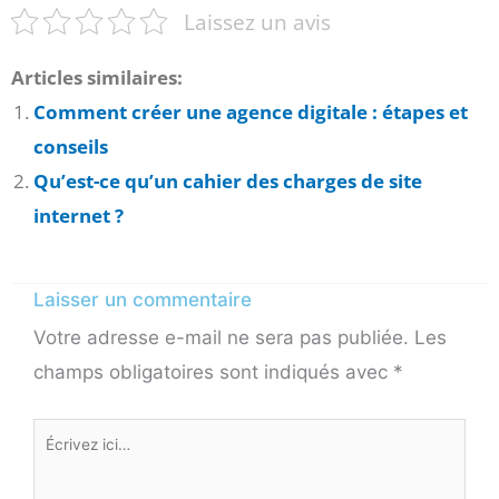
Laissez un avis
Articles similaires:
Comment créer une agence digitale : étapes et
conseils
Qu’est-ce qu’un cahier des charges de site
internet ?
Laisser un commentaire
Votre adresse e-mail ne sera pas publiée.
Les
champs obligatoires sont indiqués avec
*
Écrivez
ici…