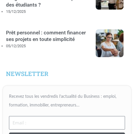
des étudiants ?
15/12/2025
Prêt personnel : comment financer
ses projets en toute simplicité
05/12/2025
NEWSLETTER
Recevez tous les vendredis l’actualité du Business : emploi,
formation, immobilier, entrepreneurs…
Email