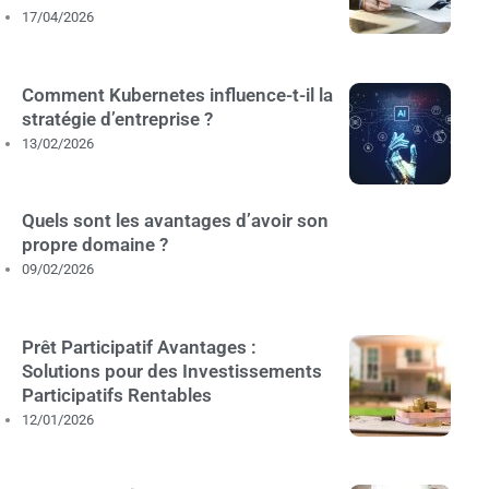
17/04/2026
Comment Kubernetes influence-t-il la
stratégie d’entreprise ?
13/02/2026
Quels sont les avantages d’avoir son
propre domaine ?
09/02/2026
Prêt Participatif Avantages :
Solutions pour des Investissements
Participatifs Rentables
12/01/2026