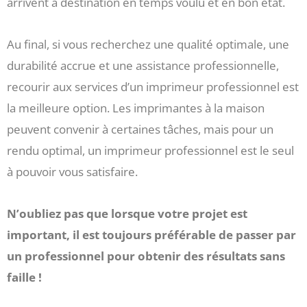
arrivent à destination en temps voulu et en bon état.
Au final, si vous recherchez une qualité optimale, une
durabilité accrue et une assistance professionnelle,
recourir aux services d’un imprimeur professionnel est
la meilleure option. Les imprimantes à la maison
peuvent convenir à certaines tâches, mais pour un
rendu optimal, un imprimeur professionnel est le seul
à pouvoir vous satisfaire.
N’oubliez pas que lorsque votre projet est
important, il est toujours préférable de passer par
un professionnel pour obtenir des résultats sans
faille !