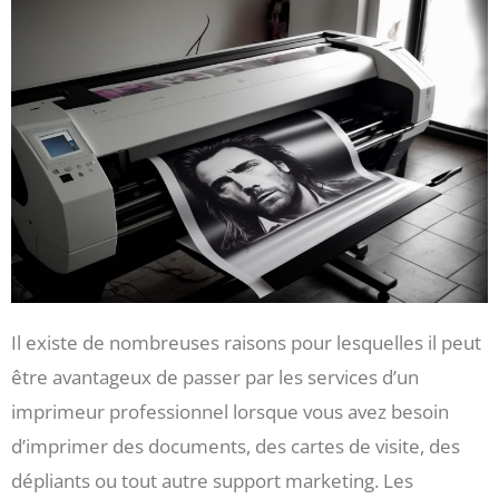
Il existe de nombreuses raisons pour lesquelles il peut
être avantageux de passer par les services d’un
imprimeur professionnel lorsque vous avez besoin
d’imprimer des documents, des cartes de visite, des
dépliants ou tout autre support marketing. Les