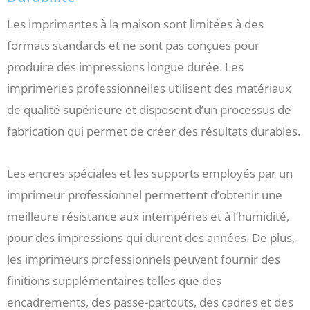
Les imprimantes à la maison sont limitées à des
formats standards et ne sont pas conçues pour
produire des impressions longue durée. Les
imprimeries professionnelles utilisent des matériaux
de qualité supérieure et disposent d’un processus de
fabrication qui permet de créer des résultats durables.
Les encres spéciales et les supports employés par un
imprimeur professionnel permettent d’obtenir une
meilleure résistance aux intempéries et à l’humidité,
pour des impressions qui durent des années. De plus,
les imprimeurs professionnels peuvent fournir des
finitions supplémentaires telles que des
encadrements, des passe-partouts, des cadres et des