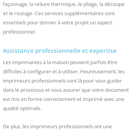
façonnage, la reliure thermique, le pliage, la découpe
et le routage. Ces services supplémentaires sont
essentiels pour donner à votre projet un aspect
professionnel.
Assistance professionnelle et expertise
Les imprimantes à la maison peuvent parfois être
difficiles à configurer et à utiliser. Heureusement, les
imprimeurs professionnels sont là pour vous guider
dans le processus et vous assurer que votre document
est mis en forme correctement et imprimé avec une
qualité optimale.
De plus, les imprimeurs professionnels ont une