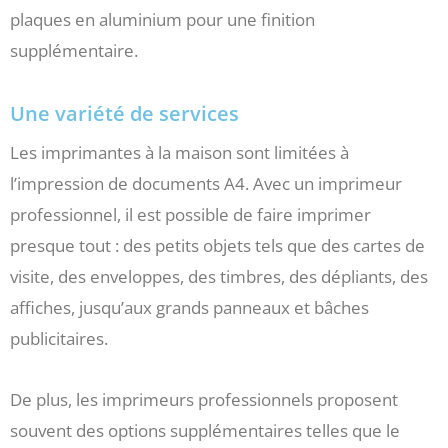
plaques en aluminium pour une finition
supplémentaire.
Une variété de services
Les imprimantes à la maison sont limitées à
l’impression de documents A4. Avec un imprimeur
professionnel, il est possible de faire imprimer
presque tout : des petits objets tels que des cartes de
visite, des enveloppes, des timbres, des dépliants, des
affiches, jusqu’aux grands panneaux et bâches
publicitaires.
De plus, les imprimeurs professionnels proposent
souvent des options supplémentaires telles que le