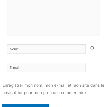
Nom*
E-
mail*
Enregistrer mon nom, mon e-mail et mon site dans le
navigateur pour mon prochain commentaire.