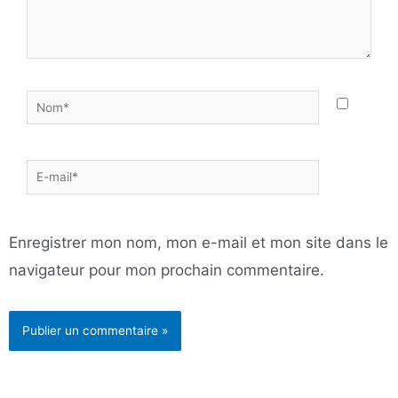
Nom*
E-
mail*
Enregistrer mon nom, mon e-mail et mon site dans le
navigateur pour mon prochain commentaire.