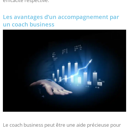
efficacité respective.
Les avantages d’un accompagnement par
un coach business
Le coach business peut être une aide précieuse pour