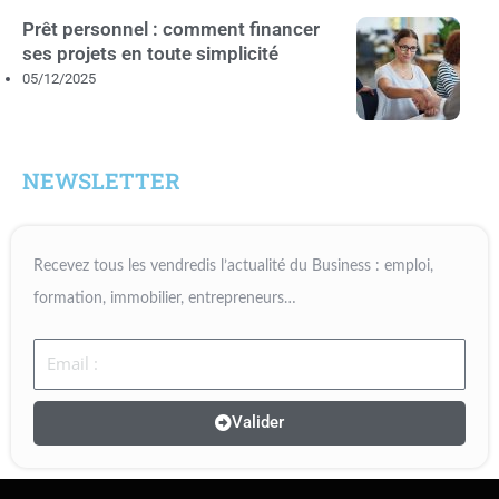
Prêt personnel : comment financer
ses projets en toute simplicité
05/12/2025
NEWSLETTER
Recevez tous les vendredis l’actualité du Business : emploi,
formation, immobilier, entrepreneurs…
Email
Valider