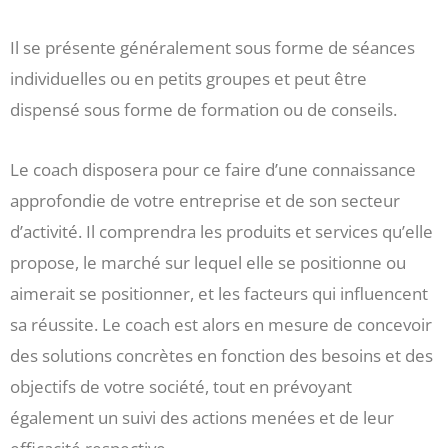
Il se présente généralement sous forme de séances
individuelles ou en petits groupes et peut être
dispensé sous forme de formation ou de conseils.
Le coach disposera pour ce faire d’une connaissance
approfondie de votre entreprise et de son secteur
d’activité. Il comprendra les produits et services qu’elle
propose, le marché sur lequel elle se positionne ou
aimerait se positionner, et les facteurs qui influencent
sa réussite. Le coach est alors en mesure de concevoir
des solutions concrètes en fonction des besoins et des
objectifs de votre société, tout en prévoyant
également un suivi des actions menées et de leur