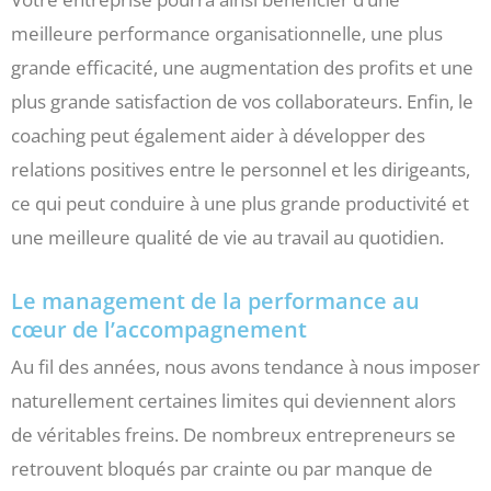
meilleure performance organisationnelle, une plus
grande efficacité, une augmentation des profits et une
plus grande satisfaction de vos collaborateurs. Enfin, le
coaching peut également aider à développer des
relations positives entre le personnel et les dirigeants,
ce qui peut conduire à une plus grande productivité et
une meilleure qualité de vie au travail au quotidien.
Le management de la performance au
cœur de l’accompagnement
Au fil des années, nous avons tendance à nous imposer
naturellement certaines limites qui deviennent alors
de véritables freins. De nombreux entrepreneurs se
retrouvent bloqués par crainte ou par manque de