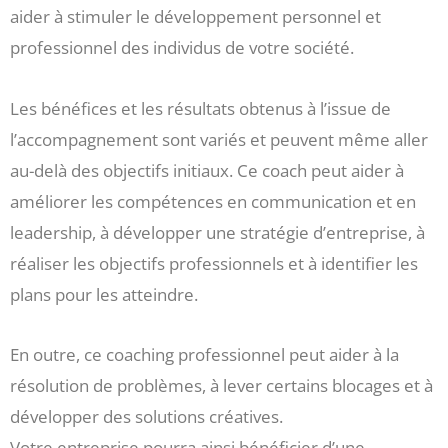
aider à stimuler le développement personnel et
professionnel des individus de votre société.
Les bénéfices et les résultats obtenus à l’issue de
l’accompagnement sont variés et peuvent même aller
au-delà des objectifs initiaux. Ce coach peut aider à
améliorer les compétences en communication et en
leadership, à développer une stratégie d’entreprise, à
réaliser les objectifs professionnels et à identifier les
plans pour les atteindre.
En outre, ce coaching professionnel peut aider à la
résolution de problèmes, à lever certains blocages et à
développer des solutions créatives.
Votre entreprise pourra ainsi bénéficier d’une