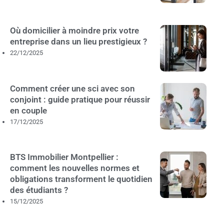
Où domicilier à moindre prix votre
entreprise dans un lieu prestigieux ?
22/12/2025
Comment créer une sci avec son
conjoint : guide pratique pour réussir
en couple
17/12/2025
BTS Immobilier Montpellier :
comment les nouvelles normes et
obligations transforment le quotidien
des étudiants ?
15/12/2025