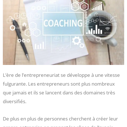
L’ère de l’entrepreneuriat se développe à une vitesse
fulgurante. Les entrepreneurs sont plus nombreux
que jamais et ils se lancent dans des domaines très
diversifiés.
De plus en plus de personnes cherchent à créer leur