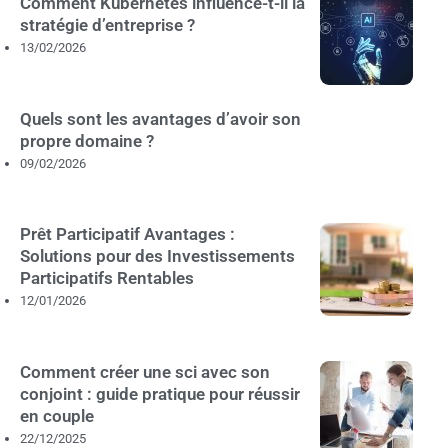
Comment Kubernetes influence-t-il la
stratégie d’entreprise ?
13/02/2026
Quels sont les avantages d’avoir son
propre domaine ?
09/02/2026
Prêt Participatif Avantages :
Solutions pour des Investissements
Participatifs Rentables
12/01/2026
Comment créer une sci avec son
conjoint : guide pratique pour réussir
en couple
22/12/2025