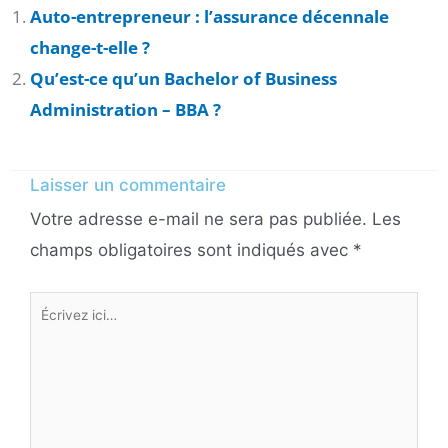
Auto-entrepreneur : l’assurance décennale
change-t-elle ?
Qu’est-ce qu’un Bachelor of Business
Administration – BBA ?
Laisser un commentaire
Votre adresse e-mail ne sera pas publiée.
Les
champs obligatoires sont indiqués avec
*
Écrivez
ici…