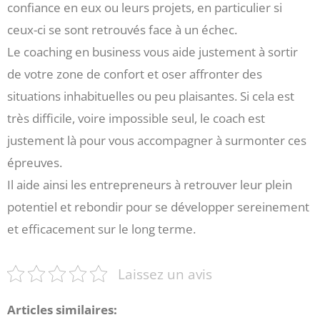
confiance en eux ou leurs projets, en particulier si
ceux-ci se sont retrouvés face à un échec.
Le coaching en business vous aide justement à sortir
de votre zone de confort et oser affronter des
situations inhabituelles ou peu plaisantes. Si cela est
très difficile, voire impossible seul, le coach est
justement là pour vous accompagner à surmonter ces
épreuves.
Il aide ainsi les entrepreneurs à retrouver leur plein
potentiel et rebondir pour se développer sereinement
et efficacement sur le long terme.
Laissez un avis
Articles similaires: