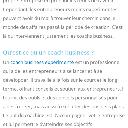
propre entreprise en prenant les rênes de l’avenir.
Cependant, les entrepreneurs moins expérimentés
peuvent avoir du mal à trouver leur chemin dans le
monde des affaires passé la période de création. C’est
là qu’interviennent justement les coachs business.
Qu’est-ce qu’un coach business ?
Un
coach business expérimenté
est un professionnel
qui aide les entrepreneurs à se lancer et à se
développer. Il travaille à la fois sur le court et le long
terme, offrant conseils et soutien aux entrepreneurs. Il
fournit des outils et des conseils personnalisés pour
aider à créer, mais aussi à exécuter des business plans.
Le but du coaching est d’accompagner votre entreprise
et lui permettre d’atteindre ses objectifs.