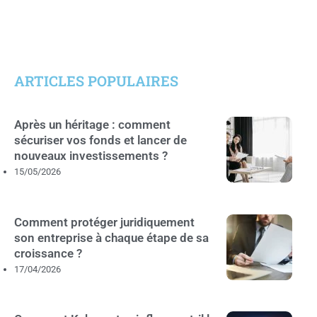
ARTICLES POPULAIRES
Après un héritage : comment
sécuriser vos fonds et lancer de
nouveaux investissements ?
15/05/2026
Comment protéger juridiquement
son entreprise à chaque étape de sa
croissance ?
17/04/2026