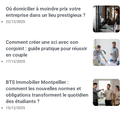
Où domicilier à moindre prix votre
entreprise dans un lieu prestigieux ?
22/12/2025
Comment créer une sci avec son
conjoint : guide pratique pour réussir
en couple
17/12/2025
BTS Immobilier Montpellier :
comment les nouvelles normes et
obligations transforment le quotidien
des étudiants ?
15/12/2025