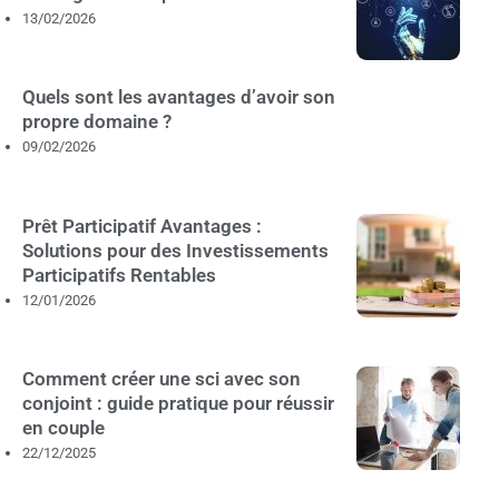
13/02/2026
Quels sont les avantages d’avoir son
propre domaine ?
09/02/2026
Prêt Participatif Avantages :
Solutions pour des Investissements
Participatifs Rentables
12/01/2026
Comment créer une sci avec son
conjoint : guide pratique pour réussir
en couple
22/12/2025