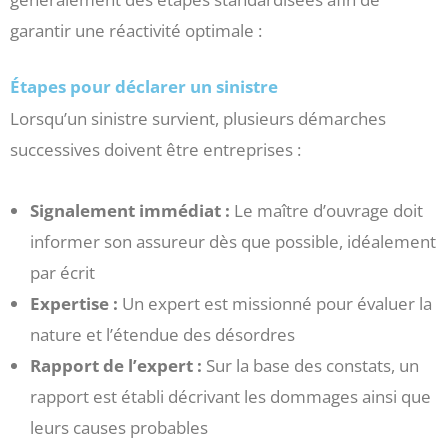
garantir une réactivité optimale :
Étapes pour déclarer un sinistre
Lorsqu’un sinistre survient, plusieurs démarches
successives doivent être entreprises :
Signalement immédiat :
Le maître d’ouvrage doit
informer son assureur dès que possible, idéalement
par écrit
Expertise :
Un expert est missionné pour évaluer la
nature et l’étendue des désordres
Rapport de l’expert :
Sur la base des constats, un
rapport est établi décrivant les dommages ainsi que
leurs causes probables