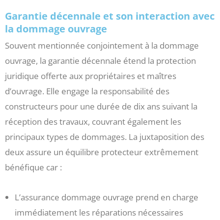
Garantie décennale et son interaction avec
la dommage ouvrage
Souvent mentionnée conjointement à la dommage
ouvrage, la garantie décennale étend la protection
juridique offerte aux propriétaires et maîtres
d’ouvrage. Elle engage la responsabilité des
constructeurs pour une durée de dix ans suivant la
réception des travaux, couvrant également les
principaux types de dommages. La juxtaposition des
deux assure un équilibre protecteur extrêmement
bénéfique car :
L’assurance dommage ouvrage prend en charge
immédiatement les réparations nécessaires