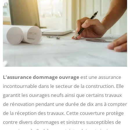
L’assurance dommage ouvrage
est une assurance
incontournable dans le secteur de la construction. Elle
garantit les ouvrages neufs ainsi que certains travaux
de rénovation pendant une durée de dix ans à compter
de la réception des travaux. Cette couverture protège
contre divers dommages et sinistres susceptibles de