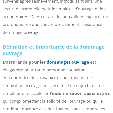
survenir après l’achèvement, introduisant ainsi une
sécurité essentielle pour les maîtres d’ouvrage et les
propriétaires. Dans cet article, nous allons explorer en
profondeur ce que couvre précisément l’assurance
dommage ouvrage.
Définition et importance de la dommage
ouvrage
L’assurance pour les
dommages ouvrage
est
obligatoire pour toute personne souhaitant
entreprendre des travaux de construction, de
rénovation ou d’agrandissement. Son objectif est de
simplifier et d’accélérer
l’indemnisation des sinistres
qui compromettent la solidité de l’ouvrage ou qui le
rendent impropre à sa destination, sans attendre les