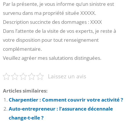
Par la présente, je vous informe qu’un sinistre est
survenu dans ma propriété située XXXXX.
Description succincte des dommages : XXXX
Dans l’attente de la visite de vos experts, je reste à
votre disposition pour tout renseignement
complémentaire.
Veuillez agréer mes salutations distinguées.
Laissez un avis
Articles similaires:
Charpentier : Comment couvrir votre activité ?
Auto-entrepreneur : l’assurance décennale
change-t-elle ?