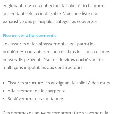
englobant tous ceux affectant la solidité du bâtiment
ou rendant celui-ci inutilisable. Voici une liste non
exhaustive des principales catégories couvertes :
Fissures et affaissements
Les fissures et les affaissements sont parmi les
problèmes courants rencontrés dans les constructions
neuves. Ils peuvent résulter de
vices cachés
ou de
malfaçons imputables aux constructeurs :
Fissures structurelles atteignant la solidité des murs
Affaissement de la charpente
Soulèvement des fondations
Ces dommages peuvent compromettre gravement la