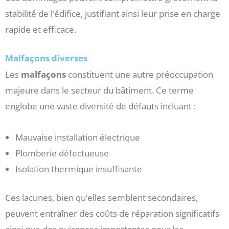
stabilité de l’édifice, justifiant ainsi leur prise en charge
rapide et efficace.
Malfaçons diverses
Les
malfaçons
constituent une autre préoccupation
majeure dans le secteur du bâtiment. Ce terme
englobe une vaste diversité de défauts incluant :
Mauvaise installation électrique
Plomberie défectueuse
Isolation thermique insuffisante
Ces lacunes, bien qu’elles semblent secondaires,
peuvent entraîner des coûts de réparation significatifs