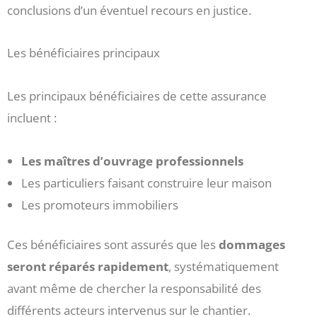
conclusions d’un éventuel recours en justice.
Les bénéficiaires principaux
Les principaux bénéficiaires de cette assurance
incluent :
Les maîtres d’ouvrage professionnels
Les particuliers faisant construire leur maison
Les promoteurs immobiliers
Ces bénéficiaires sont assurés que les
dommages
seront réparés rapidement
, systématiquement
avant même de chercher la responsabilité des
différents acteurs intervenus sur le chantier.