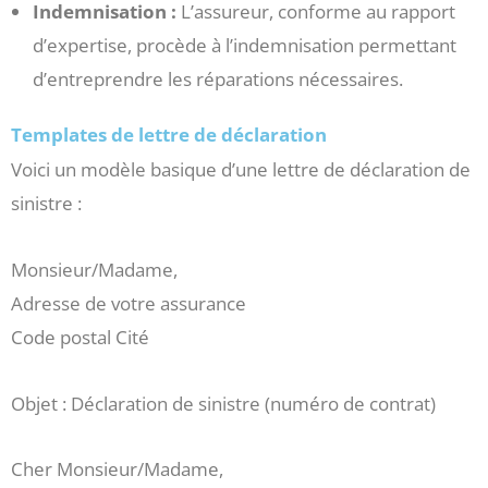
Indemnisation :
L’assureur, conforme au rapport
d’expertise, procède à l’indemnisation permettant
d’entreprendre les réparations nécessaires.
Templates de lettre de déclaration
Voici un modèle basique d’une lettre de déclaration de
sinistre :
Monsieur/Madame,
Adresse de votre assurance
Code postal Cité
Objet : Déclaration de sinistre (numéro de contrat)
Cher Monsieur/Madame,