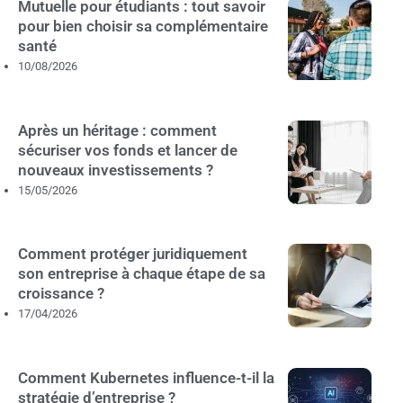
Mutuelle pour étudiants : tout savoir
pour bien choisir sa complémentaire
santé
10/08/2026
Après un héritage : comment
sécuriser vos fonds et lancer de
nouveaux investissements ?
15/05/2026
Comment protéger juridiquement
son entreprise à chaque étape de sa
croissance ?
17/04/2026
Comment Kubernetes influence-t-il la
stratégie d’entreprise ?