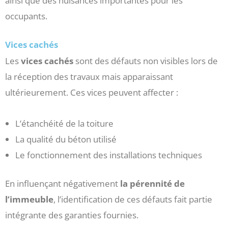
ainsi que des nuisances importantes pour les
occupants.
Vices cachés
Les
vices cachés
sont des défauts non visibles lors de
la réception des travaux mais apparaissant
ultérieurement. Ces vices peuvent affecter :
L’étanchéité de la toiture
La qualité du béton utilisé
Le fonctionnement des installations techniques
En influençant négativement
la pérennité de
l’immeuble
, l’identification de ces défauts fait partie
intégrante des garanties fournies.