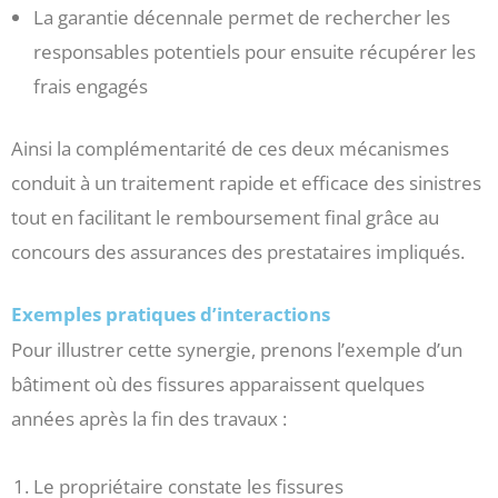
La garantie décennale permet de rechercher les
responsables potentiels pour ensuite récupérer les
frais engagés
Ainsi la complémentarité de ces deux mécanismes
conduit à un traitement rapide et efficace des sinistres
tout en facilitant le remboursement final grâce au
concours des assurances des prestataires impliqués.
Exemples pratiques d’interactions
Pour illustrer cette synergie, prenons l’exemple d’un
bâtiment où des fissures apparaissent quelques
années après la fin des travaux :
Le propriétaire constate les fissures