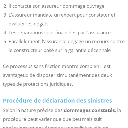
Il contacte son assureur dommage ouvrage
L’assureur mandate un expert pour constater et
évaluer les dégâts
Les réparations sont financées par l’assurance
Parallèlement, l’assurance engage un recours contre
le constructeur basé sur la garantie décennale
Ce processus sans friction montre combien il est
avantageux de disposer simultanément des deux
types de protections juridiques.
Procédure de déclaration des sinistres
Selon la nature précise des
dommages constatés
, la
procédure peut varier quelque peu mais suit
généralement des étapes standardisées afin de