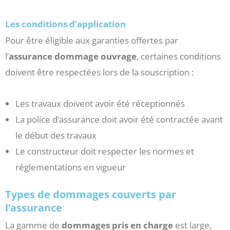
Les conditions d’application
Pour être éligible aux garanties offertes par
l’
assurance dommage ouvrage
, certaines conditions
doivent être respectées lors de la souscription :
Les travaux doivent avoir été réceptionnés
La police d’assurance doit avoir été contractée avant
le début des travaux
Le constructeur doit respecter les normes et
réglementations en vigueur
Types de dommages couverts par
l’assurance
La gamme de
dommages pris en charge
est large,