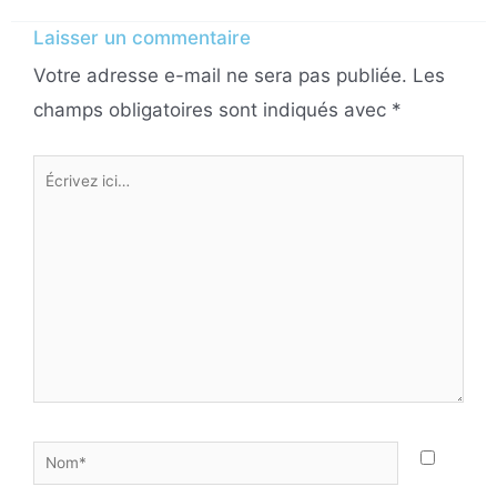
Laisser un commentaire
Votre adresse e-mail ne sera pas publiée.
Les
champs obligatoires sont indiqués avec
*
Écrivez
ici…
Nom*