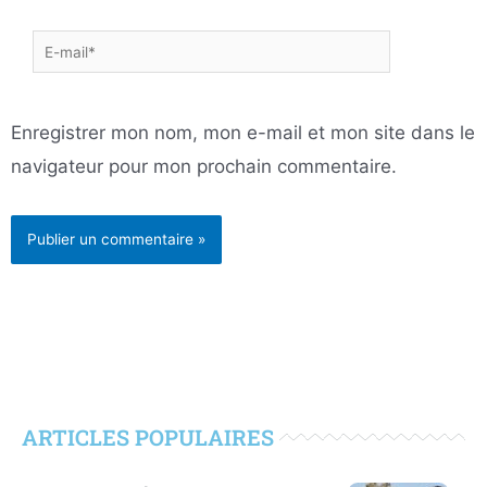
E-
mail*
Enregistrer mon nom, mon e-mail et mon site dans le
navigateur pour mon prochain commentaire.
ARTICLES POPULAIRES