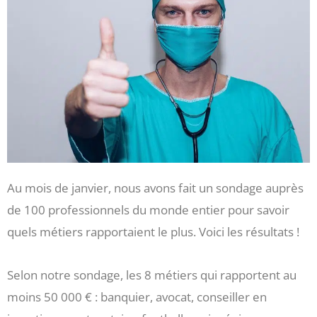
Au mois de janvier, nous avons fait un sondage auprès
de 100 professionnels du monde entier pour savoir
quels métiers rapportaient le plus. Voici les résultats !
Selon notre sondage, les 8 métiers qui rapportent au
moins 50 000 € : banquier, avocat, conseiller en