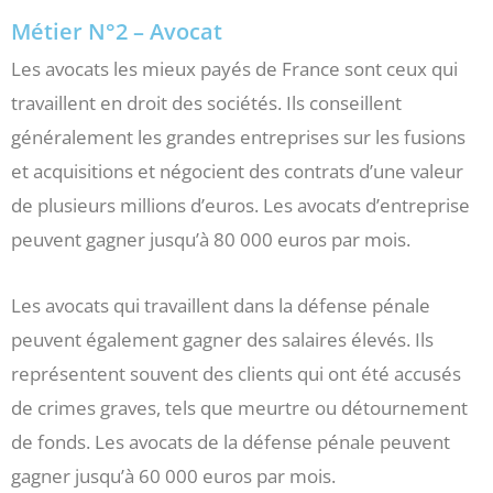
Métier N°2 – Avocat
Les avocats les mieux payés de France sont ceux qui
travaillent en droit des sociétés. Ils conseillent
généralement les grandes entreprises sur les fusions
et acquisitions et négocient des contrats d’une valeur
de plusieurs millions d’euros. Les avocats d’entreprise
peuvent gagner jusqu’à 80 000 euros par mois.
Les avocats qui travaillent dans la défense pénale
peuvent également gagner des salaires élevés. Ils
représentent souvent des clients qui ont été accusés
de crimes graves, tels que meurtre ou détournement
de fonds. Les avocats de la défense pénale peuvent
gagner jusqu’à 60 000 euros par mois.