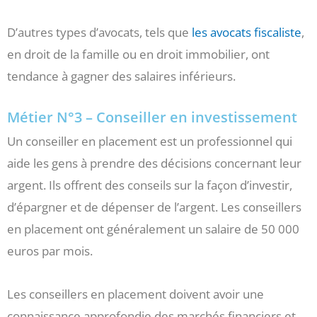
D’autres types d’avocats, tels que
les avocats fiscaliste
,
en droit de la famille ou en droit immobilier, ont
tendance à gagner des salaires inférieurs.
Métier N°3 – Conseiller en investissement
Un conseiller en placement est un professionnel qui
aide les gens à prendre des décisions concernant leur
argent. Ils offrent des conseils sur la façon d’investir,
d’épargner et de dépenser de l’argent. Les conseillers
en placement ont généralement un salaire de 50 000
euros par mois.
Les conseillers en placement doivent avoir une
connaissance approfondie des marchés financiers et