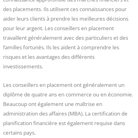
des placements. Ils utilisent ces connaissances pour
aider leurs clients à prendre les meilleures décisions
pour leur argent. Les conseillers en placement
travaillent généralement avec des particuliers et des
familles fortunés. Ils les aident à comprendre les
risques et les avantages des différents
investissements.
Les conseillers en placement ont généralement un
diplôme de quatre ans en commerce ou en économie.
Beaucoup ont également une maîtrise en
administration des affaires (MBA). La certification de
planification financière est également requise dans
certains pays.