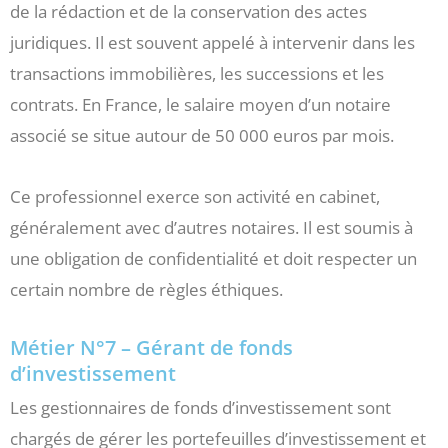
de la rédaction et de la conservation des actes
juridiques. Il est souvent appelé à intervenir dans les
transactions immobilières, les successions et les
contrats. En France, le salaire moyen d’un notaire
associé se situe autour de 50 000 euros par mois.
Ce professionnel exerce son activité en cabinet,
généralement avec d’autres notaires. Il est soumis à
une obligation de confidentialité et doit respecter un
certain nombre de règles éthiques.
Métier N°7 – Gérant de fonds
d’investissement
Les gestionnaires de fonds d’investissement sont
chargés de gérer les portefeuilles d’investissement et