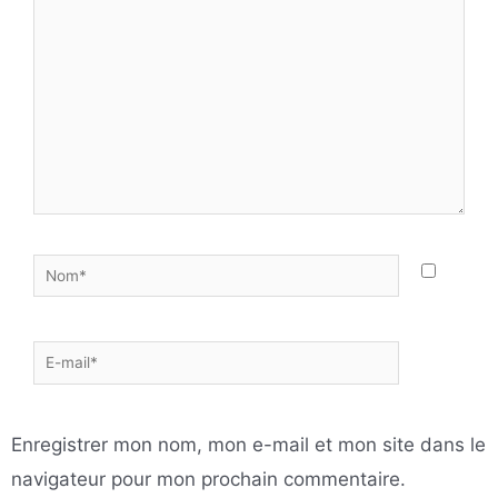
ici…
Nom*
E-
mail*
Enregistrer mon nom, mon e-mail et mon site dans le
navigateur pour mon prochain commentaire.