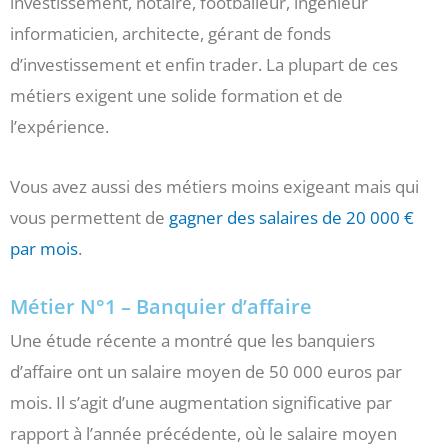
investissement, notaire, footballeur, ingénieur
informaticien, architecte, gérant de fonds
d’investissement et enfin trader. La plupart de ces
métiers exigent une solide formation et de
l’expérience.
Vous avez aussi des métiers moins exigeant mais qui
vous permettent de
gagner des salaires de 20 000 €
par mois
.
Métier N°1 – Banquier d’affaire
Une étude récente a montré que les banquiers
d’affaire ont un salaire moyen de 50 000 euros par
mois. Il s’agit d’une augmentation significative par
rapport à l’année précédente, où le salaire moyen