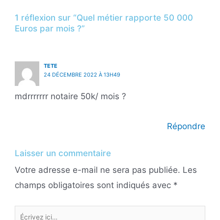
1 réflexion sur “Quel métier rapporte 50 000
Euros par mois ?”
TETE
24 DÉCEMBRE 2022 À 13H49
mdrrrrrrr notaire 50k/ mois ?
Répondre
Laisser un commentaire
Votre adresse e-mail ne sera pas publiée.
Les
champs obligatoires sont indiqués avec
*
Écrivez