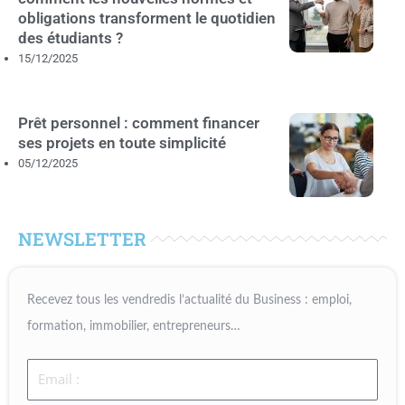
obligations transforment le quotidien
des étudiants ?
15/12/2025
Prêt personnel : comment financer
ses projets en toute simplicité
05/12/2025
NEWSLETTER
Recevez tous les vendredis l’actualité du Business : emploi,
formation, immobilier, entrepreneurs…
Email