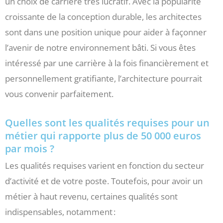
un choix de carrière très lucratif. Avec la popularité
croissante de la conception durable, les architectes
sont dans une position unique pour aider à façonner
l’avenir de notre environnement bâti. Si vous êtes
intéressé par une carrière à la fois financièrement et
personnellement gratifiante, l’architecture pourrait
vous convenir parfaitement.
Quelles sont les qualités requises pour un
métier qui rapporte plus de 50 000 euros
par mois ?
Les qualités requises varient en fonction du secteur
d’activité et de votre poste. Toutefois, pour avoir un
métier à haut revenu, certaines qualités sont
indispensables, notamment :