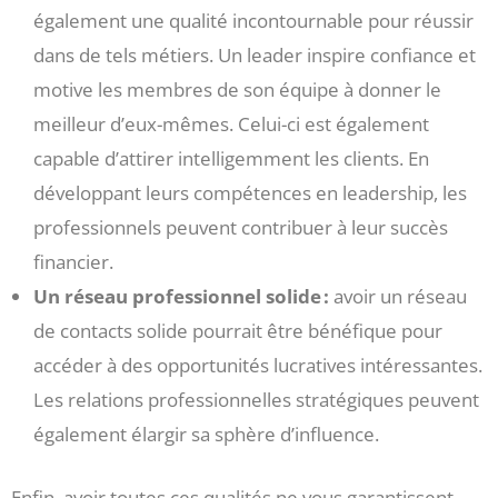
également une qualité incontournable pour réussir
dans de tels métiers. Un leader inspire confiance et
motive les membres de son équipe à donner le
meilleur d’eux-mêmes. Celui-ci est également
capable d’attirer intelligemment les clients. En
développant leurs compétences en leadership, les
professionnels peuvent contribuer à leur succès
financier.
Un réseau professionnel solide :
avoir un réseau
de contacts solide pourrait être bénéfique pour
accéder à des opportunités lucratives intéressantes.
Les relations professionnelles stratégiques peuvent
également élargir sa sphère d’influence.
Enfin, avoir toutes ces qualités ne vous garantissent