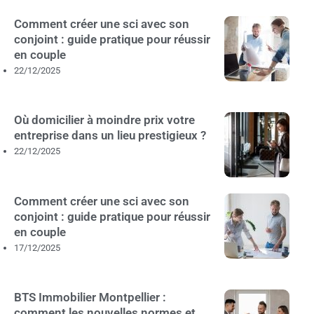
Comment créer une sci avec son
conjoint : guide pratique pour réussir
en couple
22/12/2025
Où domicilier à moindre prix votre
entreprise dans un lieu prestigieux ?
22/12/2025
Comment créer une sci avec son
conjoint : guide pratique pour réussir
en couple
17/12/2025
BTS Immobilier Montpellier :
comment les nouvelles normes et