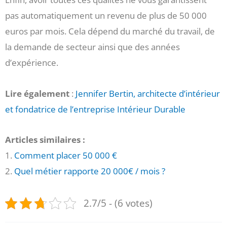
pas automatiquement un revenu de plus de 50 000
euros par mois. Cela dépend du marché du travail, de
la demande de secteur ainsi que des années
d’expérience.
Lire également
:
Jennifer Bertin, architecte d’intérieur
et fondatrice de l’entreprise Intérieur Durable
Articles similaires :
1.
Comment placer 50 000 €
2.
Quel métier rapporte 20 000€ / mois ?
2.7/5 - (6 votes)