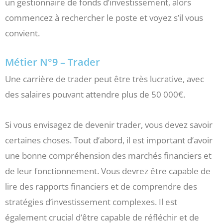
un gestionnaire de fonds d’investissement, alors
commencez à rechercher le poste et voyez s’il vous
convient.
Métier N°9 – Trader
Une carrière de trader peut être très lucrative, avec
des salaires pouvant attendre plus de 50 000€.
Si vous envisagez de devenir trader, vous devez savoir
certaines choses. Tout d’abord, il est important d’avoir
une bonne compréhension des marchés financiers et
de leur fonctionnement. Vous devrez être capable de
lire des rapports financiers et de comprendre des
stratégies d’investissement complexes. Il est
également crucial d’être capable de réfléchir et de