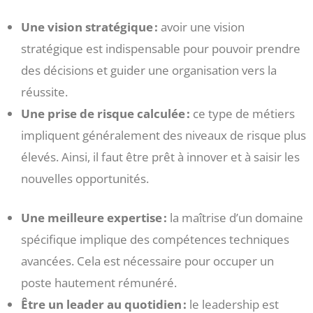
Une vision stratégique :
avoir une vision
stratégique est indispensable pour pouvoir prendre
des décisions et guider une organisation vers la
réussite.
Une prise de risque calculée :
ce type de métiers
impliquent généralement des niveaux de risque plus
élevés. Ainsi, il faut être prêt à innover et à saisir les
nouvelles opportunités.
Une meilleure expertise :
la maîtrise d’un domaine
spécifique implique des compétences techniques
avancées. Cela est nécessaire pour occuper un
poste hautement rémunéré.
Être un leader au quotidien :
le leadership est