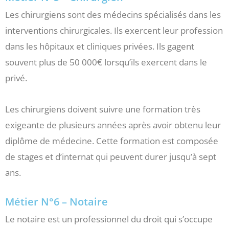
Les chirurgiens sont des médecins spécialisés dans les
interventions chirurgicales. Ils exercent leur profession
dans les hôpitaux et cliniques privées. Ils gagent
souvent plus de 50 000€ lorsqu’ils exercent dans le
privé.
Les chirurgiens doivent suivre une formation très
exigeante de plusieurs années après avoir obtenu leur
diplôme de médecine. Cette formation est composée
de stages et d’internat qui peuvent durer jusqu’à sept
ans.
Métier N°6 – Notaire
Le notaire est un professionnel du droit qui s’occupe