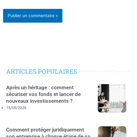
ARTICLES POPULAIRES
Après un héritage : comment
sécuriser vos fonds et lancer de
nouveaux investissements ?
15/05/2026
Comment protéger juridiquement
son entreprise à chaque étape de sa