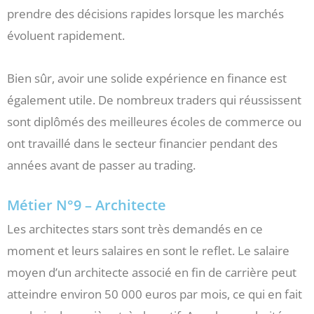
prendre des décisions rapides lorsque les marchés
évoluent rapidement.
Bien sûr, avoir une solide expérience en finance est
également utile. De nombreux traders qui réussissent
sont diplômés des meilleures écoles de commerce ou
ont travaillé dans le secteur financier pendant des
années avant de passer au trading.
Métier N°9 – Architecte
Les architectes stars sont très demandés en ce
moment et leurs salaires en sont le reflet. Le salaire
moyen d’un architecte associé en fin de carrière peut
atteindre environ 50 000 euros par mois, ce qui en fait