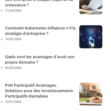
croissance ?
17/04/2026
Comment Kubernetes influence-t-il la
stratégie d’entreprise ?
13/02/2026
Quels sont les avantages d’avoir son
propre domaine ?
09/02/2026
Prêt Participatif Avantages :
Solutions pour des Investissements
Participatifs Rentables
12/01/2026