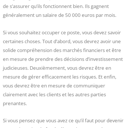
de s’assurer qu’ils fonctionnent bien. Ils gagnent
généralement un salaire de 50 000 euros par mois.
Si vous souhaitez occuper ce poste, vous devez savoir
certaines choses. Tout d’abord, vous devrez avoir une
solide compréhension des marchés financiers et être
en mesure de prendre des décisions d’investissement
judicieuses. Deuxièmement, vous devrez être en
mesure de gérer efficacement les risques. Et enfin,
vous devrez être en mesure de communiquer
clairement avec les clients et les autres parties
prenantes.
Si vous pensez que vous avez ce qu’il faut pour devenir