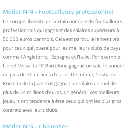
Métier N°4 – Footballeurs professionnel
En Europe, il existe un certain nombre de footballeurs
professionnels qui gagnent des salaires supérieurs à
50 000 euros par mois. Cela est particulièrement vrai
pour ceux qui jouent pour les meilleurs clubs de pays
comme l’Angleterre, l’Espagne et l’Italie. Par exemple,
Lionel Messi du FC Barcelone gagnait un salaire annuel
de plus de 30 millions d’euros. De même, Cristiano
Ronaldo de la Juventus gagnait un salaire annuel de
plus de 34 millions d’euros. En général, ces meilleurs
joueurs ont tendance à être ceux qui ont les plus gros
contrats avec leurs clubs.
Métier N°5 – Chirurgien