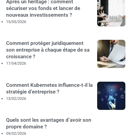
Après un héritage : comment
sécuriser vos fonds et lancer de
nouveaux investissements ?
15/05/2026
Comment protéger juridiquement
son entreprise à chaque étape de sa
croissance ?
17/04/2026
Comment Kubernetes influence-t-il la
stratégie d’entreprise ?
13/02/2026
Quels sont les avantages d’avoir son
propre domaine ?
09/02/2026