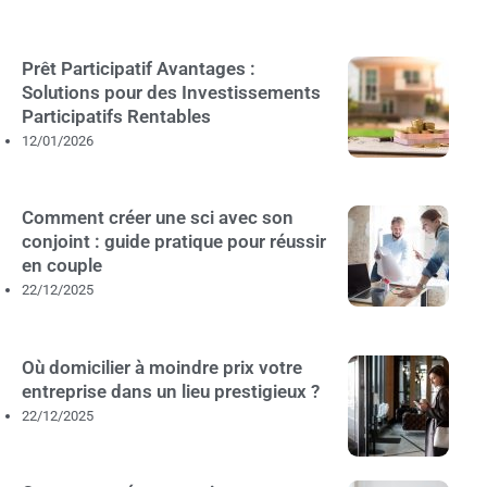
Prêt Participatif Avantages :
Solutions pour des Investissements
Participatifs Rentables
12/01/2026
Comment créer une sci avec son
conjoint : guide pratique pour réussir
en couple
22/12/2025
Où domicilier à moindre prix votre
entreprise dans un lieu prestigieux ?
22/12/2025