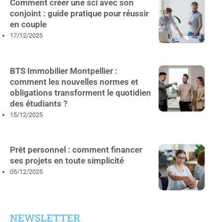
Comment créer une sci avec son
conjoint : guide pratique pour réussir
en couple
17/12/2025
BTS Immobilier Montpellier :
comment les nouvelles normes et
obligations transforment le quotidien
des étudiants ?
15/12/2025
Prêt personnel : comment financer
ses projets en toute simplicité
05/12/2025
NEWSLETTER