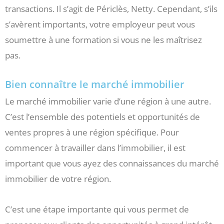
transactions. Il s’agit de Périclès, Netty. Cependant, s’ils
s’avèrent importants, votre employeur peut vous
soumettre à une formation si vous ne les maîtrisez
pas.
Bien connaître le marché immobilier
Le marché immobilier varie d’une région à une autre.
C’est l’ensemble des potentiels et opportunités de
ventes propres à une région spécifique. Pour
commencer à travailler dans l’immobilier, il est
important que vous ayez des connaissances du marché
immobilier de votre région.
C’est une étape importante qui vous permet de