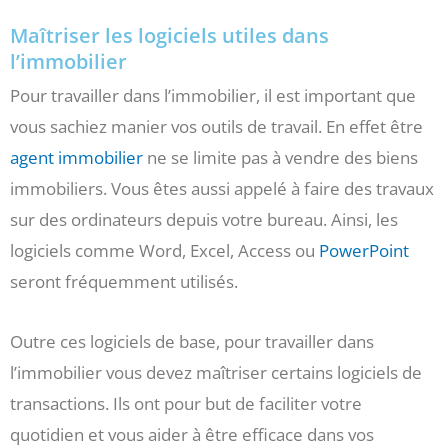
Maîtriser les logiciels utiles dans
l’immobilier
Pour travailler dans l’immobilier, il est important que
vous sachiez manier vos outils de travail. En effet être
agent immobilier
ne se limite pas à vendre des biens
immobiliers. Vous êtes aussi appelé à faire des travaux
sur des ordinateurs depuis votre bureau. Ainsi, les
logiciels comme Word, Excel, Access ou
PowerPoint
seront fréquemment utilisés.
Outre ces logiciels de base, pour travailler dans
l’immobilier vous devez maîtriser certains logiciels de
transactions. Ils ont pour but de faciliter votre
quotidien et vous aider à être efficace dans vos