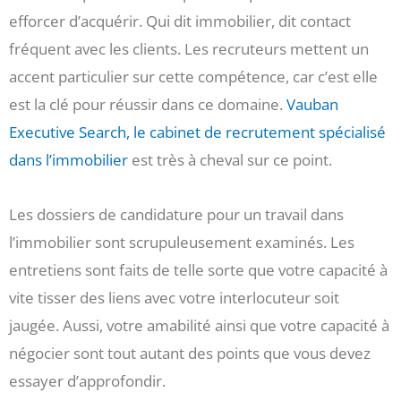
efforcer d’acquérir. Qui dit immobilier, dit contact
fréquent avec les clients. Les recruteurs mettent un
accent particulier sur cette compétence, car c’est elle
est la clé pour réussir dans ce domaine.
Vauban
Executive Search, le cabinet de recrutement spécialisé
dans l’immobilier
est très à cheval sur ce point.
Les dossiers de candidature pour un travail dans
l’immobilier sont scrupuleusement examinés. Les
entretiens sont faits de telle sorte que votre capacité à
vite tisser des liens avec votre interlocuteur soit
jaugée. Aussi, votre amabilité ainsi que votre capacité à
négocier sont tout autant des points que vous devez
essayer d’approfondir.