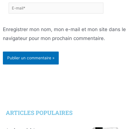
E-
mail*
Enregistrer mon nom, mon e-mail et mon site dans le
navigateur pour mon prochain commentaire.
ARTICLES POPULAIRES