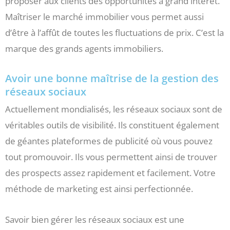
proposer aux clients des opportunités à grand intérêt.
Maîtriser le marché immobilier vous permet aussi
d’être à l’affût de toutes les fluctuations de prix. C’est la
marque des grands agents immobiliers.
Avoir une bonne maîtrise de la gestion des
réseaux sociaux
Actuellement mondialisés, les réseaux sociaux sont de
véritables outils de visibilité. Ils constituent également
de géantes plateformes de publicité où vous pouvez
tout promouvoir. Ils vous permettent ainsi de trouver
des prospects assez rapidement et facilement. Votre
méthode de marketing est ainsi perfectionnée.
Savoir bien gérer les réseaux sociaux est une