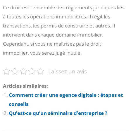
Ce droit est l’ensemble des règlements juridiques liés
à toutes les opérations immobilières. Il régit les
transactions, les permis de construire et autres. Il
intervient dans chaque domaine immobilier.
Cependant, si vous ne maîtrisez pas le droit
immobilier, vous serez jugé inutile.
Laissez un avis
Articles similaires:
Comment créer une agence digitale : étapes et
conseils
Qu’est-ce qu’un séminaire d’entreprise ?