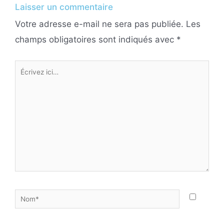
Laisser un commentaire
Votre adresse e-mail ne sera pas publiée.
Les
champs obligatoires sont indiqués avec
*
Écrivez
ici…
Nom*