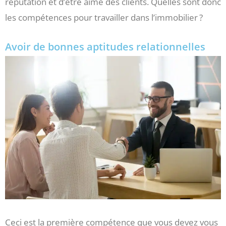
réputation et d’être aimé des clients. Quelles sont donc
les compétences pour travailler dans l’immobilier ?
Avoir de bonnes aptitudes relationnelles
Ceci est la première compétence que vous devez vous