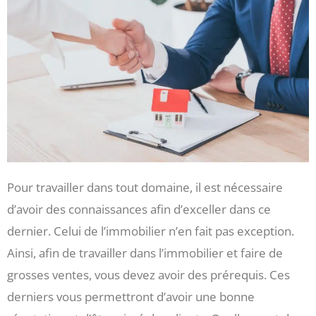
Pour travailler dans tout domaine, il est nécessaire
d’avoir des connaissances afin d’exceller dans ce
dernier. Celui de l’immobilier n’en fait pas exception.
Ainsi, afin de travailler dans l’immobilier et faire de
grosses ventes, vous devez avoir des prérequis. Ces
derniers vous permettront d’avoir une bonne