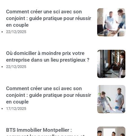
Comment créer une sci avec son
conjoint : guide pratique pour réussir
en couple
22/12/2025
Où domicilier à moindre prix votre
entreprise dans un lieu prestigieux ?
22/12/2025
Comment créer une sci avec son
conjoint : guide pratique pour réussir
en couple
17/12/2025
BTS Immobilier Montpellier :