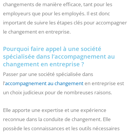
changements de manière efficace, tant pour les
employeurs que pour les employés. Il est donc
important de suivre les étapes clés pour accompagner
le changement en entreprise.
Pourquoi faire appel à une société
spécialisée dans l’accompagnement au
changement en entreprise ?
Passer par une société spécialisée dans
l’
accompagnement au changement
en entreprise est
un choix judicieux pour de nombreuses raisons.
Elle apporte une expertise et une expérience
reconnue dans la conduite de changement. Elle
possède les connaissances et les outils nécessaires