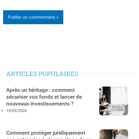
ARTICLES POPULAIRES
Après un héritage : comment
sécuriser vos fonds et lancer de
nouveaux investissements ?
15/05/2026
Comment protéger juridiquement