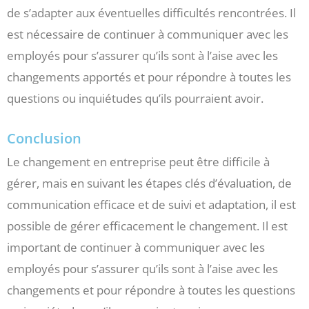
de s’adapter aux éventuelles difficultés rencontrées. Il
est nécessaire de continuer à communiquer avec les
employés pour s’assurer qu’ils sont à l’aise avec les
changements apportés et pour répondre à toutes les
questions ou inquiétudes qu’ils pourraient avoir.
Conclusion
Le changement en entreprise peut être difficile à
gérer, mais en suivant les étapes clés d’évaluation, de
communication efficace et de suivi et adaptation, il est
possible de gérer efficacement le changement. Il est
important de continuer à communiquer avec les
employés pour s’assurer qu’ils sont à l’aise avec les
changements et pour répondre à toutes les questions