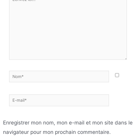
ici…
Nom*
E-
mail*
Enregistrer mon nom, mon e-mail et mon site dans le
navigateur pour mon prochain commentaire.