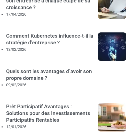
son entreprise à chaque étape de sa
croissance ?
17/04/2026
Comment Kubernetes influence-t-il la
stratégie d’entreprise ?
13/02/2026
Quels sont les avantages d’avoir son
propre domaine ?
09/02/2026
Prêt Participatif Avantages :
Solutions pour des Investissements
Participatifs Rentables
12/01/2026