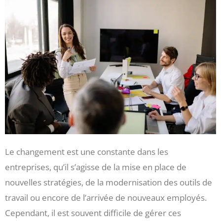
Le changement est une constante dans les
entreprises, qu’il s’agisse de la mise en place de
nouvelles stratégies, de la modernisation des outils de
travail ou encore de l’arrivée de nouveaux employés.
Cependant, il est souvent difficile de gérer ces