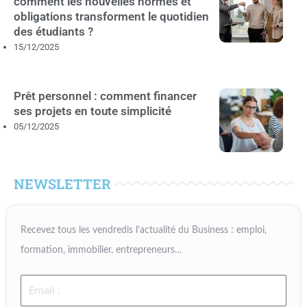
comment les nouvelles normes et
obligations transforment le quotidien
des étudiants ?
15/12/2025
Prêt personnel : comment financer
ses projets en toute simplicité
05/12/2025
NEWSLETTER
Recevez tous les vendredis l’actualité du Business : emploi,
formation, immobilier, entrepreneurs…
Email