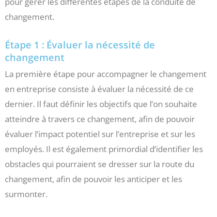
pour gérer les différentes étapes de la conduite de
changement.
Étape 1 : Évaluer la nécessité de
changement
La première étape pour accompagner le changement
en entreprise consiste à évaluer la nécessité de ce
dernier. Il faut définir les objectifs que l’on souhaite
atteindre à travers ce changement, afin de pouvoir
évaluer l’impact potentiel sur l’entreprise et sur les
employés. Il est également primordial d’identifier les
obstacles qui pourraient se dresser sur la route du
changement, afin de pouvoir les anticiper et les
surmonter.