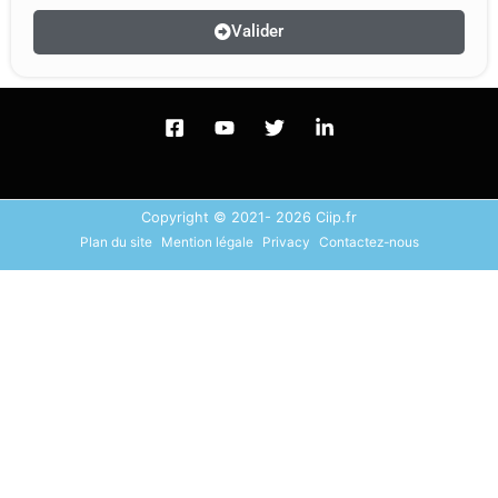
Valider
Copyright © 2021- 2026 Ciip.fr
Plan du site
Mention légale
Privacy
Contactez-nous