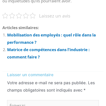
ou inquiétudes qu’ils pourraient avoir.
Laissez un avis
Articles similaires:
Mobilisation des employés : quel rôle dans la
performance ?
Matrice de compétences dans l’industrie :
comment faire ?
Laisser un commentaire
Votre adresse e-mail ne sera pas publiée.
Les
champs obligatoires sont indiqués avec
*
Écrivez