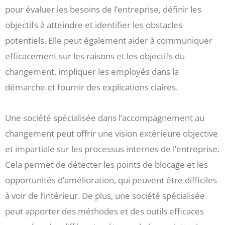
pour évaluer les besoins de l’entreprise, définir les
objectifs à atteindre et identifier les obstacles
potentiels. Elle peut également aider à communiquer
efficacement sur les raisons et les objectifs du
changement, impliquer les employés dans la
démarche et fournir des explications claires.
Une société spécialisée dans l’accompagnement au
changement peut offrir une vision extérieure objective
et impartiale sur les processus internes de l’entreprise.
Cela permet de détecter les points de blocage et les
opportunités d’amélioration, qui peuvent être difficiles
à voir de l’intérieur. De plus, une société spécialisée
peut apporter des méthodes et des outils efficaces