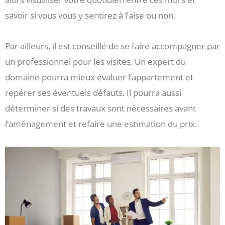
savoir si vous vous y sentirez à l’aise ou non.
Par ailleurs, il est conseillé de se faire accompagner par
un professionnel pour les visites. Un expert du
domaine pourra mieux évaluer l’appartement et
repérer ses éventuels défauts. Il pourra aussi
déterminer si des travaux sont nécessaires avant
l’aménagement et refaire une estimation du prix.