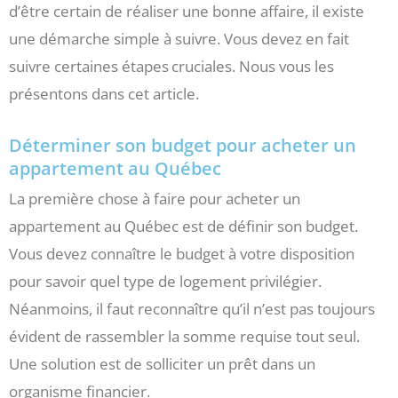
d’être certain de réaliser une bonne affaire, il existe
une démarche simple à suivre. Vous devez en fait
suivre certaines étapes cruciales. Nous vous les
présentons dans cet article.
Déterminer son budget pour acheter un
appartement au Québec
La première chose à faire pour acheter un
appartement au Québec est de définir son budget.
Vous devez connaître le budget à votre disposition
pour savoir quel type de logement privilégier.
Néanmoins, il faut reconnaître qu’il n’est pas toujours
évident de rassembler la somme requise tout seul.
Une solution est de solliciter un prêt dans un
organisme financier.