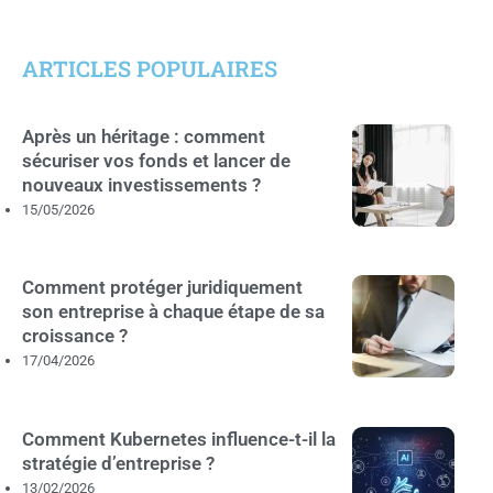
ARTICLES POPULAIRES
Après un héritage : comment
sécuriser vos fonds et lancer de
nouveaux investissements ?
15/05/2026
Comment protéger juridiquement
son entreprise à chaque étape de sa
croissance ?
17/04/2026
Comment Kubernetes influence-t-il la
stratégie d’entreprise ?
13/02/2026