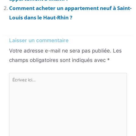
Comment acheter un appartement neuf à Saint-
Louis dans le Haut-Rhin ?
Laisser un commentaire
Votre adresse e-mail ne sera pas publiée.
Les
champs obligatoires sont indiqués avec
*
Écrivez
ici…