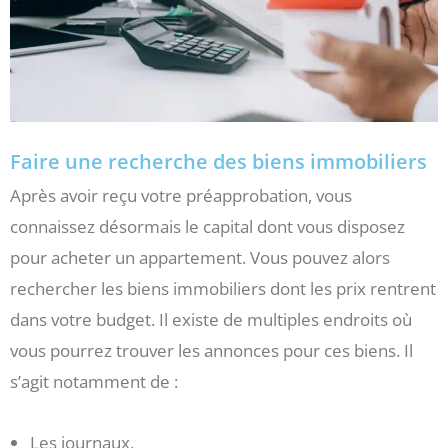
Faire une recherche des biens immobiliers
Après avoir reçu votre préapprobation, vous
connaissez désormais le capital dont vous disposez
pour acheter un appartement. Vous pouvez alors
rechercher les biens immobiliers dont les prix rentrent
dans votre budget. Il existe de multiples endroits où
vous pourrez trouver les annonces pour ces biens. Il
s’agit notamment de :
Les journaux,