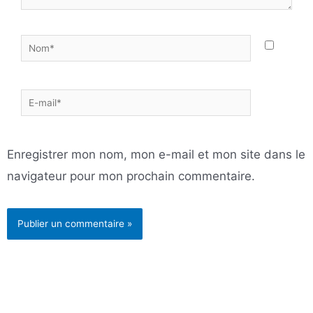
Nom*
E-
mail*
Enregistrer mon nom, mon e-mail et mon site dans le
navigateur pour mon prochain commentaire.