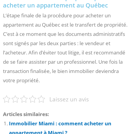
acheter un appartement au Québec
L’étape finale de la procédure pour acheter un
appartement au Québec est le transfert de propriété.
C’est à ce moment que les documents administratifs
sont signés par les deux parties : le vendeur et
l’acheteur. Afin d’éviter tout litige, il est recommandé
de se faire assister par un professionnel. Une fois la
transaction finalisée, le bien immobilier deviendra
votre propriété.
Laissez un avis
Articles similaires:
Immobilier Miami : comment acheter un
appartement à Miami ?