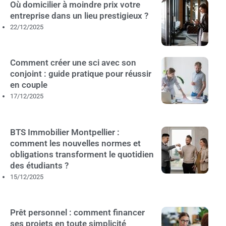
Où domicilier à moindre prix votre
entreprise dans un lieu prestigieux ?
22/12/2025
Comment créer une sci avec son
conjoint : guide pratique pour réussir
en couple
17/12/2025
BTS Immobilier Montpellier :
comment les nouvelles normes et
obligations transforment le quotidien
des étudiants ?
15/12/2025
Prêt personnel : comment financer
ses projets en toute simplicité