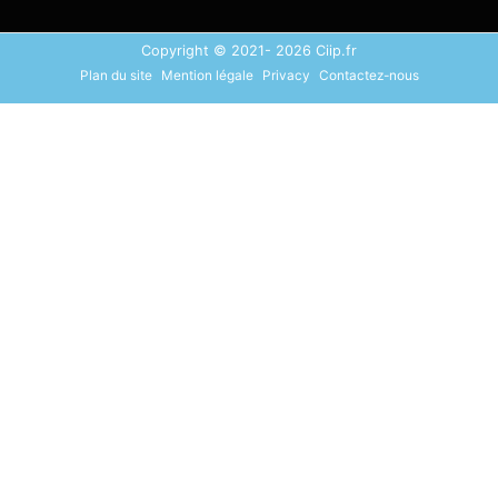
Copyright © 2021- 2026 Ciip.fr
Plan du site
Mention légale
Privacy
Contactez-nous