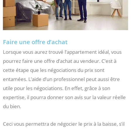
Faire une offre d’achat
Lorsque vous aurez trouvé l’appartement idéal, vous
pourrez faire une offre d’achat au vendeur. C’est à
cette étape que les négociations du prix sont
entamées. L’aide d’un professionnel peut aussi être
utile pour les négociations. En effet, grâce à son
expertise, il pourra donner son avis sur la valeur réelle
du bien.
Ceci vous permettra de négocier le prix à la baisse, s’il