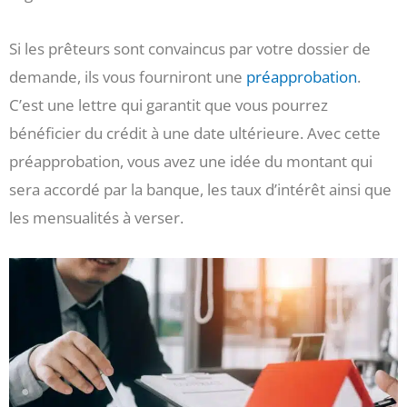
Si les prêteurs sont convaincus par votre dossier de
demande, ils vous fourniront une
préapprobation
.
C’est une lettre qui garantit que vous pourrez
bénéficier du crédit à une date ultérieure. Avec cette
préapprobation, vous avez une idée du montant qui
sera accordé par la banque, les taux d’intérêt ainsi que
les mensualités à verser.