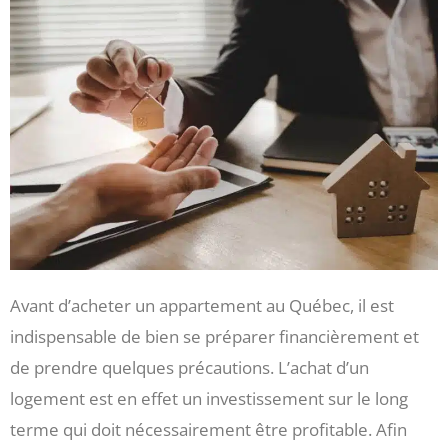
Avant d’acheter un appartement au Québec, il est
indispensable de bien se préparer financièrement et
de prendre quelques précautions. L’achat d’un
logement est en effet un investissement sur le long
terme qui doit nécessairement être profitable. Afin