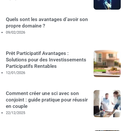
Quels sont les avantages d’avoir son
propre domaine ?
09/02/2026
Prêt Participatif Avantages :
Solutions pour des Investissements
Participatifs Rentables
12/01/2026
Comment créer une sci avec son
conjoint : guide pratique pour réussir
en couple
22/12/2025