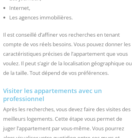
Internet,
Les agences immobilières.
Il est conseillé d’affiner vos recherches en tenant
compte de vos réels besoins. Vous pouvez donner les
caractéristiques précises de l’appartement que vous
voulez. Il peut s’agir de la localisation géographique ou
de la taille. Tout dépend de vos préférences.
Visiter les appartements avec un
professionnel
Après les recherches, vous devez faire des visites des
meilleurs logements. Cette étape vous permet de
juger l’appartement par vous-même. Vous pourrez
alors visualiser votre quotidien entre ces murs et