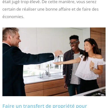
était jugé trop élevé. De cette manière, vous serez
certain de réaliser une bonne affaire et de faire des
économies.
Faire un transfert de propriété pour