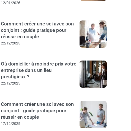
12/01/2026
Comment créer une sci avec son
conjoint : guide pratique pour
réussir en couple
22/12/2025
Où domicilier à moindre prix votre
entreprise dans un lieu
prestigieux ?
22/12/2025
Comment créer une sci avec son
conjoint : guide pratique pour
réussir en couple
17/12/2025