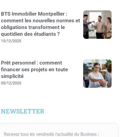
BTS Immobilier Montpellier :
comment les nouvelles normes et
obligations transforment le
quotidien des étudiants ?
15/12/2025
Prêt personnel : comment
financer ses projets en toute
simplicité
05/12/2025
NEWSLETTER
Recevez tous les vendredis l’actualité du Business :