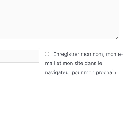
Enregistrer mon nom, mon e-
mail et mon site dans le
navigateur pour mon prochain