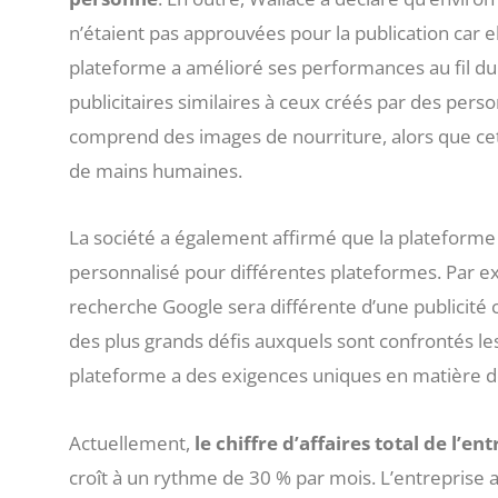
n’étaient pas approuvées pour la publication car 
plateforme a amélioré ses performances au fil d
publicitaires similaires à ceux créés par des per
comprend des images de nourriture, alors que ce
de mains humaines.
La société a également affirmé que la plateforme 
personnalisé pour différentes plateformes. Par e
recherche Google sera différente d’une publicité 
des plus grands défis auxquels sont confrontés les
plateforme a des exigences uniques en matière d
Actuellement,
le chiffre d’affaires total de l’e
croît à un rythme de 30 % par mois. L’entreprise