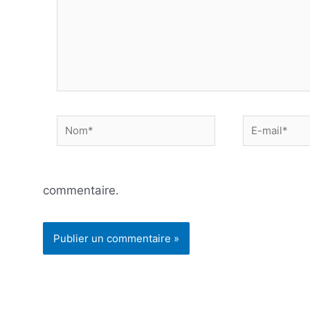
Nom*
E-
mail*
commentaire.