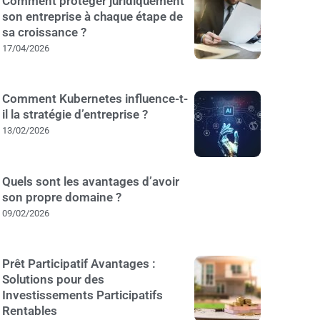
Comment protéger juridiquement
son entreprise à chaque étape de
sa croissance ?
17/04/2026
Comment Kubernetes influence-t-
il la stratégie d’entreprise ?
13/02/2026
Quels sont les avantages d’avoir
son propre domaine ?
09/02/2026
Prêt Participatif Avantages :
Solutions pour des
Investissements Participatifs
Rentables