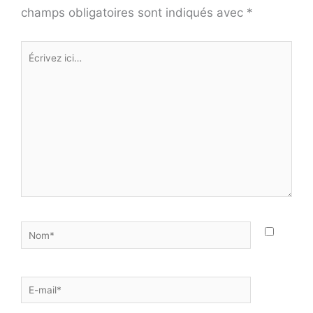
champs obligatoires sont indiqués avec
*
Écrivez
ici…
Nom*
E-
mail*