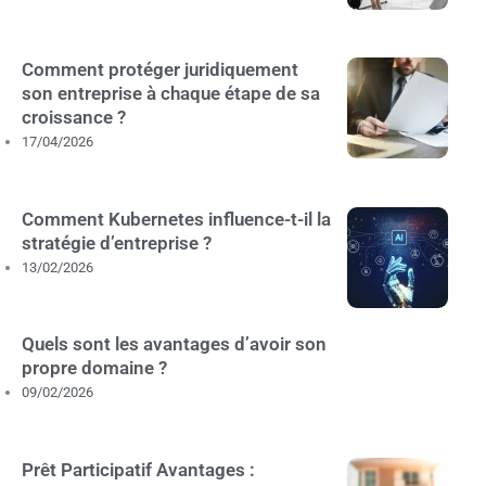
Comment protéger juridiquement
son entreprise à chaque étape de sa
croissance ?
17/04/2026
Comment Kubernetes influence-t-il la
stratégie d’entreprise ?
13/02/2026
Quels sont les avantages d’avoir son
propre domaine ?
09/02/2026
Prêt Participatif Avantages :