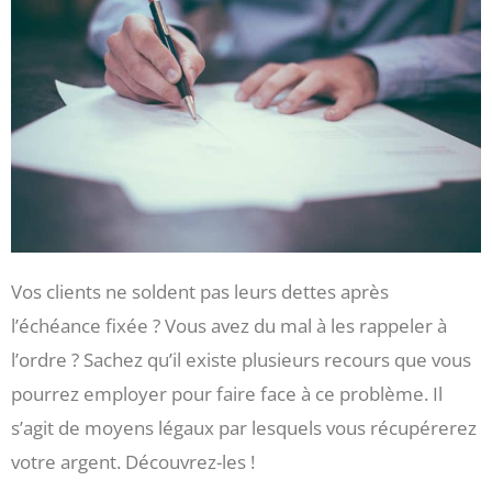
Vos clients ne soldent pas leurs dettes après
l’échéance fixée ? Vous avez du mal à les rappeler à
l’ordre ? Sachez qu’il existe plusieurs recours que vous
pourrez employer pour faire face à ce problème. Il
s’agit de moyens légaux par lesquels vous récupérerez
votre argent. Découvrez-les !