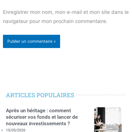
Enregistrer mon nom, mon e-mail et mon site dans le
navigateur pour mon prochain commentaire.
ARTICLES POPULAIRES
Après un héritage : comment
sécuriser vos fonds et lancer de
nouveaux investissements ?
15/05/2026