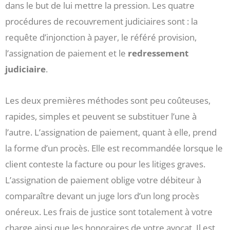
dans le but de lui mettre la pression. Les quatre
procédures de recouvrement judiciaires sont : la
requête d’injonction à payer, le référé provision,
l’assignation de paiement et le
redressement
judiciaire
.
Les deux premières méthodes sont peu coûteuses,
rapides, simples et peuvent se substituer l’une à
l’autre. L’assignation de paiement, quant à elle, prend
la forme d’un procès. Elle est recommandée lorsque le
client conteste la facture ou pour les litiges graves.
L’assignation de paiement oblige votre débiteur à
comparaître devant un juge lors d’un long procès
onéreux. Les frais de justice sont totalement à votre
charge ainsi que les honoraires de votre avocat. Il est