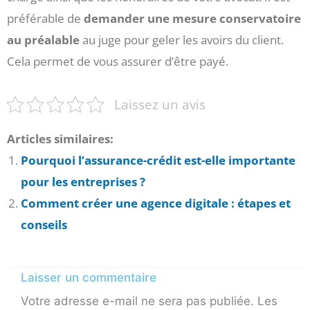
préférable de
demander une mesure conservatoire
au préalable
au juge pour geler les avoirs du client.
Cela permet de vous assurer d’être payé.
Laissez un avis
Articles similaires:
Pourquoi l’assurance-crédit est-elle importante
pour les entreprises ?
Comment créer une agence digitale : étapes et
conseils
Laisser un commentaire
Votre adresse e-mail ne sera pas publiée.
Les