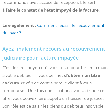
recommandé avec accusé de réception. Elle sert
à
faire le constat de l’état impayé de la facture
.
Lire également :
Comment réussir le recouvrement
du loyer ?
Ayez finalement recours au recouvrement
judiciaire pour facture impayée
C’est le seul moyen qu’il vous reste pour forcer la main
à votre débiteur. Il vous permet
d’obtenir un titre
exécutoire
afin de contraindre le client à vous
rembourser. Une fois que le tribunal vous attribue ce
titre, vous pouvez faire appel à un huissier de justice.
Son rôle est de saisir les biens du débiteur insolvable