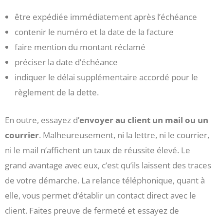
être expédiée immédiatement après l’échéance
contenir le numéro et la date de la facture
faire mention du montant réclamé
préciser la date d’échéance
indiquer le délai supplémentaire accordé pour le
règlement de la dette.
En outre, essayez d’
envoyer au client un mail ou un
courrier
. Malheureusement, ni la lettre, ni le courrier,
ni le mail n’affichent un taux de réussite élevé. Le
grand avantage avec eux, c’est qu’ils laissent des traces
de votre démarche. La relance téléphonique, quant à
elle, vous permet d’établir un contact direct avec le
client. Faites preuve de fermeté et essayez de