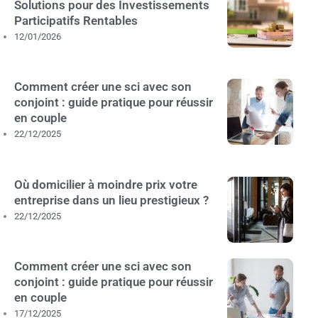
Solutions pour des Investissements
Participatifs Rentables
12/01/2026
Comment créer une sci avec son
conjoint : guide pratique pour réussir
en couple
22/12/2025
Où domicilier à moindre prix votre
entreprise dans un lieu prestigieux ?
22/12/2025
Comment créer une sci avec son
conjoint : guide pratique pour réussir
en couple
17/12/2025