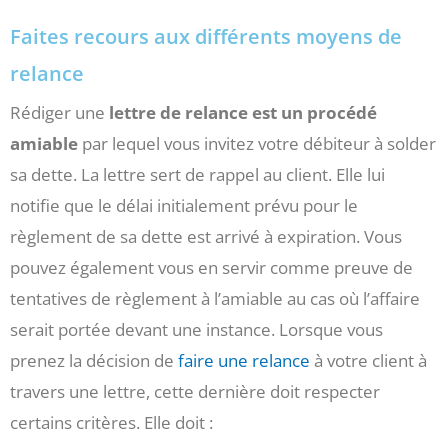
Faites recours aux différents moyens de
relance
Rédiger une
lettre de relance est un procédé
amiable
par lequel vous invitez votre débiteur à solder
sa dette. La lettre sert de rappel au client. Elle lui
notifie que le délai initialement prévu pour le
règlement de sa dette est arrivé à expiration. Vous
pouvez également vous en servir comme preuve de
tentatives de règlement à l’amiable au cas où l’affaire
serait portée devant une instance. Lorsque vous
prenez la décision de
faire une relance
à votre client à
travers une lettre, cette dernière doit respecter
certains critères. Elle doit :