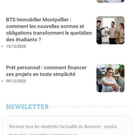
BTS Immobilier Montpellier :
comment les nouvelles normes et
obligations transforment le quotidien
des étudiants ?
15/12/2025
Prêt personnel : comment financer
ses projets en toute simplicité
05/12/2025
NEWSLETTER
Recevez tous les vendredis l’actualité du Business : emploi,