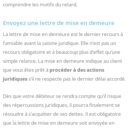
comprendre les motifs du retard.
Envoyez une lettre de mise en demeure
La lettre de mise en demeure est le dernier recours à
l’amiable avant la saisine juridique. Elle n’est pas un
recours obligatoire et à beaucoup plus d’effet qu’une
simple relance. La mise en demeure indique au client
que vous êtes prêt à
procéder à des actions
juridiques
s’il ne respecte pas le dernier délai accordé.
Dès que votre débiteur se rendra compte qu’il risque
des répercussions juridiques, il pourra finalement se
résoudre à s’acquitter de ses dettes. Il est obligatoire
que la lettre de mise en demeure soit envoyée en