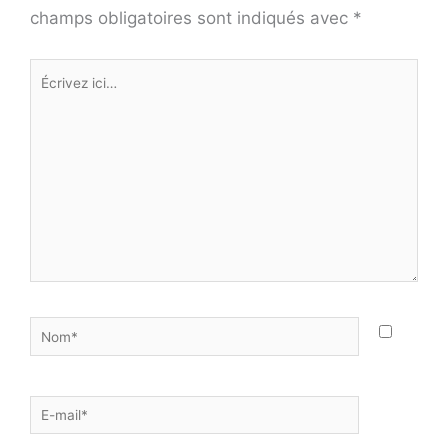
champs obligatoires sont indiqués avec
*
Écrivez
ici…
Nom*
E-
mail*