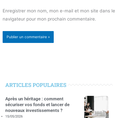
Enregistrer mon nom, mon e-mail et mon site dans le
navigateur pour mon prochain commentaire.
ARTICLES POPULAIRES
Après un héritage : comment
sécuriser vos fonds et lancer de
nouveaux investissements ?
15/05/2026