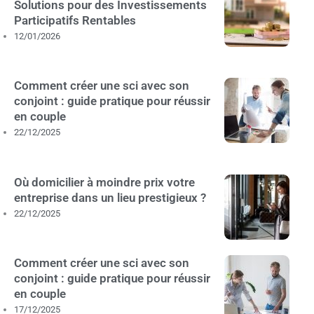
Solutions pour des Investissements
Participatifs Rentables
12/01/2026
Comment créer une sci avec son
conjoint : guide pratique pour réussir
en couple
22/12/2025
Où domicilier à moindre prix votre
entreprise dans un lieu prestigieux ?
22/12/2025
Comment créer une sci avec son
conjoint : guide pratique pour réussir
en couple
17/12/2025