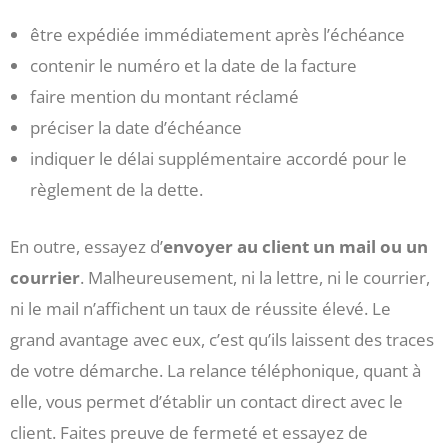
être expédiée immédiatement après l’échéance
contenir le numéro et la date de la facture
faire mention du montant réclamé
préciser la date d’échéance
indiquer le délai supplémentaire accordé pour le
règlement de la dette.
En outre, essayez d’
envoyer au client un mail ou un
courrier
. Malheureusement, ni la lettre, ni le courrier,
ni le mail n’affichent un taux de réussite élevé. Le
grand avantage avec eux, c’est qu’ils laissent des traces
de votre démarche. La relance téléphonique, quant à
elle, vous permet d’établir un contact direct avec le
client. Faites preuve de fermeté et essayez de