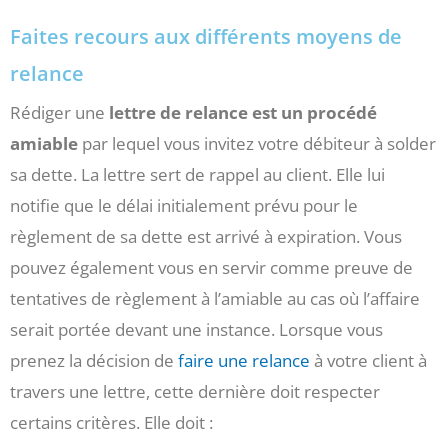
Faites recours aux différents moyens de
relance
Rédiger une
lettre de relance est un procédé
amiable
par lequel vous invitez votre débiteur à solder
sa dette. La lettre sert de rappel au client. Elle lui
notifie que le délai initialement prévu pour le
règlement de sa dette est arrivé à expiration. Vous
pouvez également vous en servir comme preuve de
tentatives de règlement à l’amiable au cas où l’affaire
serait portée devant une instance. Lorsque vous
prenez la décision de
faire une relance
à votre client à
travers une lettre, cette dernière doit respecter
certains critères. Elle doit :