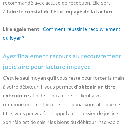
recommandé avec accusé de réception. Elle sert
à
faire le constat de l’état impayé de la facture
.
Lire également :
Comment réussir le recouvrement
du loyer ?
Ayez finalement recours au recouvrement
judiciaire pour facture impayée
C’est le seul moyen qu’il vous reste pour forcer la main
à votre débiteur. Il vous permet
d’obtenir un titre
exécutoire
afin de contraindre le client à vous
rembourser. Une fois que le tribunal vous attribue ce
titre, vous pouvez faire appel à un huissier de justice.
Son rôle est de saisir les biens du débiteur insolvable