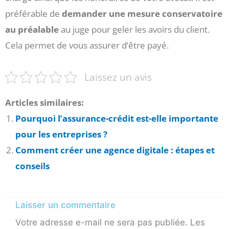
préférable de
demander une mesure conservatoire
au préalable
au juge pour geler les avoirs du client.
Cela permet de vous assurer d’être payé.
Laissez un avis
Articles similaires:
Pourquoi l’assurance-crédit est-elle importante
pour les entreprises ?
Comment créer une agence digitale : étapes et
conseils
Laisser un commentaire
Votre adresse e-mail ne sera pas publiée.
Les