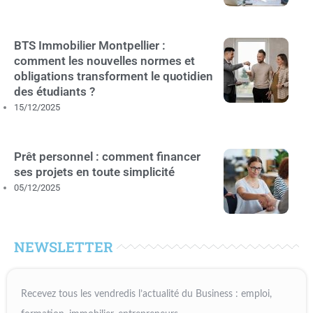
BTS Immobilier Montpellier :
comment les nouvelles normes et
obligations transforment le quotidien
des étudiants ?
15/12/2025
Prêt personnel : comment financer
ses projets en toute simplicité
05/12/2025
NEWSLETTER
Recevez tous les vendredis l’actualité du Business : emploi,