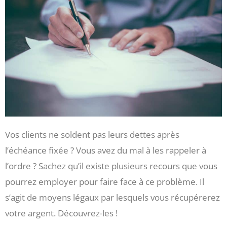
Vos clients ne soldent pas leurs dettes après
l’échéance fixée ? Vous avez du mal à les rappeler à
l’ordre ? Sachez qu’il existe plusieurs recours que vous
pourrez employer pour faire face à ce problème. Il
s’agit de moyens légaux par lesquels vous récupérerez
votre argent. Découvrez-les !