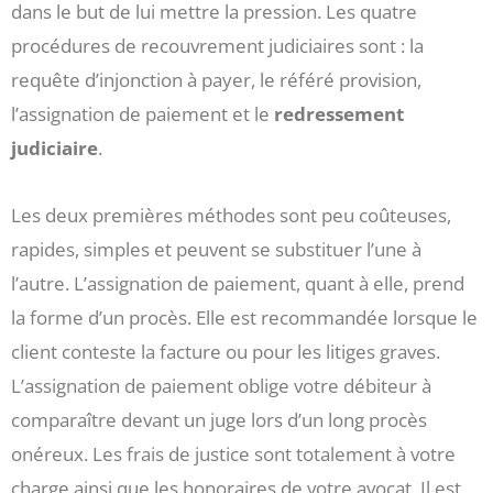
dans le but de lui mettre la pression. Les quatre
procédures de recouvrement judiciaires sont : la
requête d’injonction à payer, le référé provision,
l’assignation de paiement et le
redressement
judiciaire
.
Les deux premières méthodes sont peu coûteuses,
rapides, simples et peuvent se substituer l’une à
l’autre. L’assignation de paiement, quant à elle, prend
la forme d’un procès. Elle est recommandée lorsque le
client conteste la facture ou pour les litiges graves.
L’assignation de paiement oblige votre débiteur à
comparaître devant un juge lors d’un long procès
onéreux. Les frais de justice sont totalement à votre
charge ainsi que les honoraires de votre avocat. Il est