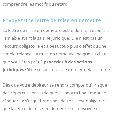
comprendre les motifs du retard.
Envoyez une lettre de mise en demeure
La lettre de mise en demeure est le dernier recours à
l’amiable avant la saisine juridique. Elle n’est pas un
recours obligatoire et à beaucoup plus d’effet qu’une
simple relance. La mise en demeure indique au client
que vous êtes prêt à
procéder à des actions
juridiques
s’il ne respecte pas le dernier délai accordé.
Dès que votre débiteur se rendra compte qu’il risque
des répercussions juridiques, il pourra finalement se
résoudre à s’acquitter de ses dettes. Il est obligatoire
que la lettre de mise en demeure soit envoyée en