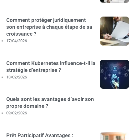
Comment protéger juridiquement
son entreprise à chaque étape de sa
croissance ?
17/04/2026
Comment Kubernetes influence-t-il la
stratégie d’entreprise ?
13/02/2026
Quels sont les avantages d’avoir son
propre domaine ?
09/02/2026
Prêt Participatif Avantages :