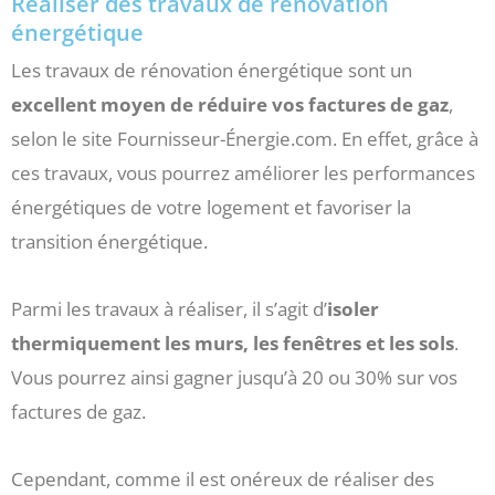
Réaliser des travaux de rénovation
énergétique
Les travaux de rénovation énergétique sont un
excellent moyen de réduire vos factures de gaz
,
selon le site Fournisseur-Énergie.com. En effet, grâce à
ces travaux, vous pourrez améliorer les performances
énergétiques de votre logement et favoriser la
transition énergétique.
Parmi les travaux à réaliser, il s’agit d’
isoler
thermiquement les murs, les fenêtres et les sols
.
Vous pourrez ainsi gagner jusqu’à 20 ou 30% sur vos
factures de gaz.
Cependant, comme il est onéreux de réaliser des