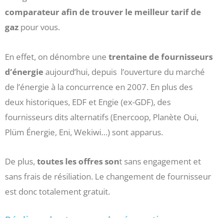
comparateur afin de trouver le meilleur tarif de
gaz
pour vous.
En effet, on dénombre une
trentaine de fournisseurs
d’énergie
aujourd’hui, depuis l’ouverture du marché
de l’énergie à la concurrence en 2007. En plus des
deux historiques, EDF et Engie (ex-GDF), des
fournisseurs dits alternatifs (Enercoop, Planète Oui,
Plüm Énergie, Eni, Wekiwi…) sont apparus.
De plus,
toutes les offres son
t sans engagement et
sans frais de résiliation. Le changement de fournisseur
est donc totalement gratuit.