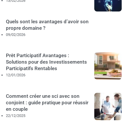
13/02/2026
Quels sont les avantages d’avoir son
propre domaine ?
09/02/2026
Prêt Participatif Avantages :
Solutions pour des Investissements
Participatifs Rentables
12/01/2026
Comment créer une sci avec son
conjoint : guide pratique pour réussir
en couple
22/12/2025