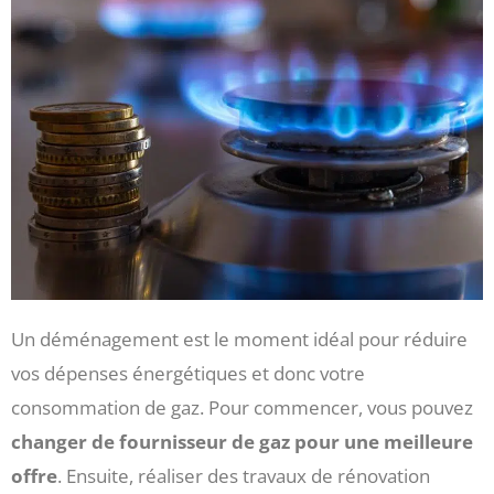
Un déménagement est le moment idéal pour réduire
vos dépenses énergétiques et donc votre
consommation de gaz. Pour commencer, vous pouvez
changer de fournisseur de gaz pour une meilleure
offre
. Ensuite, réaliser des travaux de rénovation