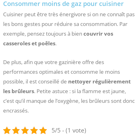
Consommer moins de gaz pour cuisiner
Cuisiner peut être très énergivore si on ne connaît pas
les bons gestes pour réduire sa consommation. Par
exemple, pensez toujours à bien
couvrir vos
casseroles et poêles
.
De plus, afin que votre gazinière offre des
performances optimales et consomme le moins
possible, il est conseillé de
nettoyer régulièrement
les brûleurs
. Petite astuce : si la flamme est jaune,
c’est qu’il manque de l’oxygène, les brûleurs sont donc
encrassés.
5/5 - (1 vote)