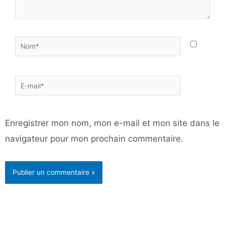
Nom*
E-
mail*
Enregistrer mon nom, mon e-mail et mon site dans le
navigateur pour mon prochain commentaire.