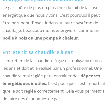
Le gaz coûte de plus en plus cher du fait de la crise
énergétique que nous vivons. C’est pourquoi il peut
être pertinent d’investir dans un autre système de
chauffage, beaucoup moins énergivore, comme un
poêle à bois ou une pompe à chaleur
.
Entretenir sa chaudière à gaz
L’entretien de la chaudière à gaz est obligatoire tous
les ans et doit être réalisé par un professionnel. Une
chaudière mal réglée peut entraîner des
dépenses
énergétiques inutiles
. C’est pourquoi il est important
qu’elle soit réglée correctement. Cela vous permettra
de faire des économies de gaz.