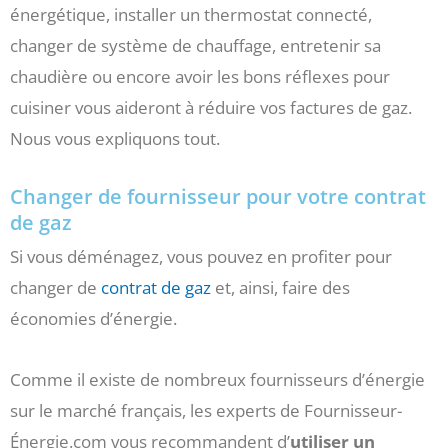
énergétique, installer un thermostat connecté,
changer de système de chauffage, entretenir sa
chaudière ou encore avoir les bons réflexes pour
cuisiner vous aideront à réduire vos factures de gaz.
Nous vous expliquons tout.
Changer de fournisseur pour votre contrat
de gaz
Si vous déménagez, vous pouvez en profiter pour
changer de
contrat de gaz
et, ainsi, faire des
économies d’énergie.
Comme il existe de nombreux fournisseurs d’énergie
sur le marché français, les experts de Fournisseur-
Énergie.com vous recommandent d’
utiliser un