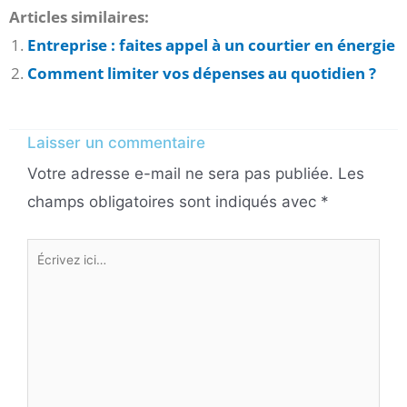
Articles similaires:
Entreprise : faites appel à un courtier en énergie
Comment limiter vos dépenses au quotidien ?
Laisser un commentaire
Votre adresse e-mail ne sera pas publiée.
Les
champs obligatoires sont indiqués avec
*
Écrivez
ici…