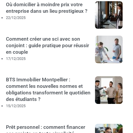
Où domicilier à moindre prix votre
entreprise dans un lieu prestigieux ?
22/12/2025
Comment créer une sci avec son
conjoint : guide pratique pour réussir
en couple
17/12/2025
BTS Immobilier Montpellier :
comment les nouvelles normes et
obligations transforment le quotidien
des étudiants ?
15/12/2025
Prêt personnel : comment financer