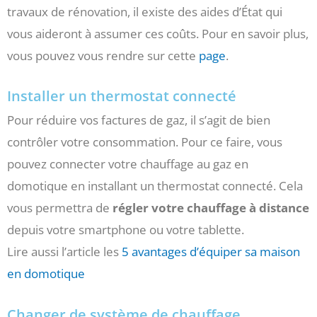
travaux de rénovation, il existe des aides d’État qui
vous aideront à assumer ces coûts. Pour en savoir plus,
vous pouvez vous rendre sur cette
page
.
Installer un thermostat connecté
Pour réduire vos factures de gaz, il s’agit de bien
contrôler votre consommation. Pour ce faire, vous
pouvez connecter votre chauffage au gaz en
domotique en installant un thermostat connecté. Cela
vous permettra de
régler votre chauffage à distance
depuis votre smartphone ou votre tablette.
Lire aussi l’article les
5 avantages d’équiper sa maison
en domotique
Changer de système de chauffage