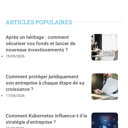
ARTICLES POPULAIRES
Après un héritage : comment
sécuriser vos fonds et lancer de
nouveaux investissements ?
15/05/2026
Comment protéger juridiquement
son entreprise à chaque étape de sa
croissance ?
17/04/2026
Comment Kubernetes influence-t-il la
stratégie d’entreprise ?