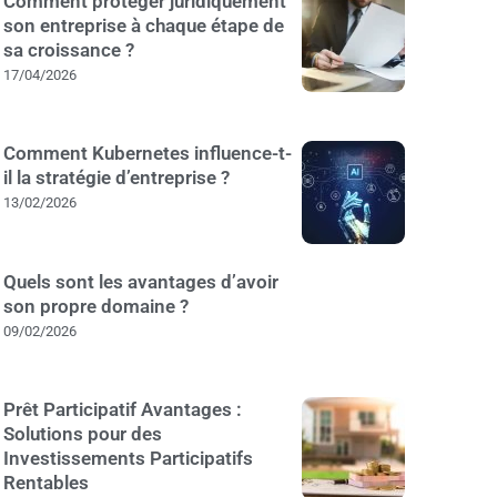
Comment protéger juridiquement
son entreprise à chaque étape de
sa croissance ?
17/04/2026
Comment Kubernetes influence-t-
il la stratégie d’entreprise ?
13/02/2026
Quels sont les avantages d’avoir
son propre domaine ?
09/02/2026
Prêt Participatif Avantages :
Solutions pour des
Investissements Participatifs
Rentables