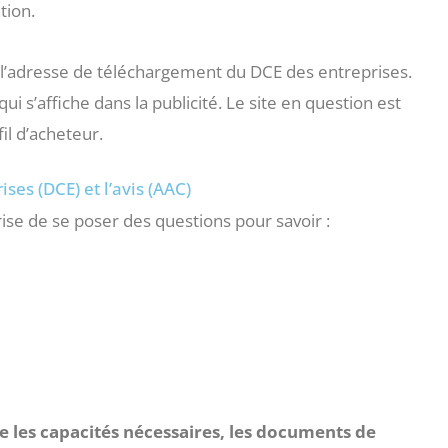
tion.
l’adresse de téléchargement du DCE des entreprises.
ui s’affiche dans la publicité. Le site en question est
il d’acheteur.
ses (DCE) et l’avis (AAC)
ise de se poser des questions pour savoir :
e les capacités nécessaires, les documents de