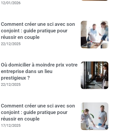
12/01/2026
Comment créer une sci avec son
conjoint : guide pratique pour
réussir en couple
22/12/2025
Où domicilier à moindre prix votre
entreprise dans un lieu
prestigieux ?
22/12/2025
Comment créer une sci avec son
conjoint : guide pratique pour
réussir en couple
17/12/2025