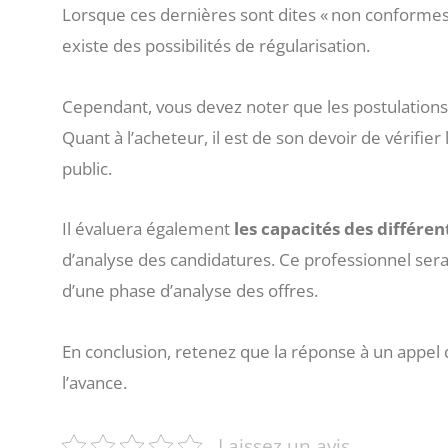
Lorsque ces dernières sont dites « non conformes
existe des possibilités de régularisation.
Cependant, vous devez noter que les postulation
Quant à l’acheteur, il est de son devoir de vérifier
public.
Il évaluera également
les capacités des différen
d’analyse des candidatures. Ce professionnel sera a
d’une phase d’analyse des offres.
En conclusion, retenez que la réponse à un appel 
l’avance.
Laissez un avis