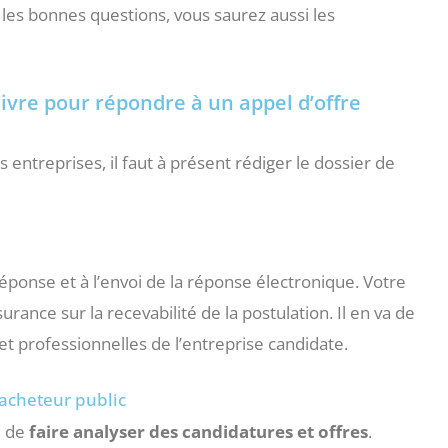
 les bonnes questions, vous saurez aussi les
vre pour répondre à un appel d’offre
 entreprises, il faut à présent rédiger le dossier de
éponse et à l’envoi de la réponse électronique. Votre
ance sur la recevabilité de la postulation. Il en va de
t professionnelles de l’entreprise candidate.
’acheteur public
u de
faire analyser des candidatures et offres
.