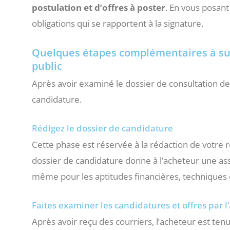
postulation et d’offres à poster
. En vous posant
obligations qui se rapportent à la signature.
Quelques étapes complémentaires à sui
public
Après avoir examiné le dossier de consultation des
candidature.
Rédigez le dossier de candidature
Cette phase est réservée à la rédaction de votre r
dossier de candidature donne à l’acheteur une assur
même pour les aptitudes financières, techniques e
Faites examiner les candidatures et offres par l
Après avoir reçu des courriers, l’acheteur est ten