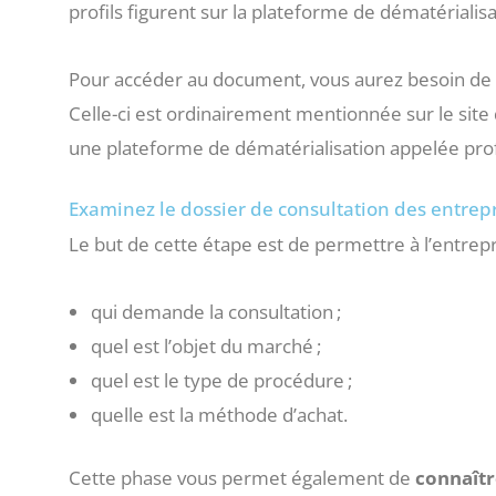
profils figurent sur la plateforme de dématérialisa
Pour accéder au document, vous aurez besoin de 
Celle-ci est ordinairement mentionnée sur le site q
une plateforme de dématérialisation appelée prof
Examinez le dossier de consultation des entrepri
Le but de cette étape est de permettre à l’entrepr
qui demande la consultation ;
quel est l’objet du marché ;
quel est le type de procédure ;
quelle est la méthode d’achat.
Cette phase vous permet également de
connaîtr