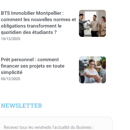
BTS Immobilier Montpellier :
comment les nouvelles normes et
obligations transforment le
quotidien des étudiants ?
15/12/2025
Prêt personnel : comment
financer ses projets en toute
simplicité
05/12/2025
NEWSLETTER
Recevez tous les vendredis l’actualité du Business :