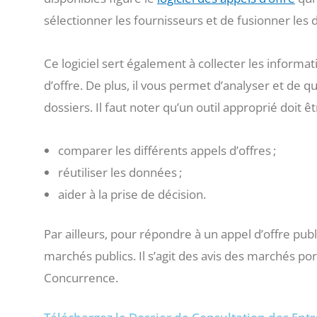
sélectionner les fournisseurs et de fusionner les
Ce logiciel sert également à collecter les informa
d’offre. De plus, il vous permet d’analyser et de q
dossiers. Il faut noter qu’un outil approprié doit 
comparer les différents appels d’offres ;
réutiliser les données ;
aider à la prise de décision.
Par ailleurs, pour répondre à un appel d’offre pub
marchés publics. Il s’agit des avis des marchés p
Concurrence.