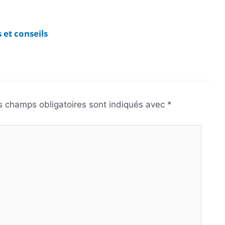
 et conseils
s champs obligatoires sont indiqués avec
*