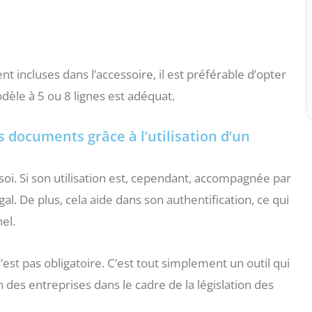
t incluses dans l’accessoire, il est préférable d’opter
dèle à 5 ou 8 lignes est adéquat.
s documents grâce à l’utilisation d’un
soi. Si son utilisation est, cependant, accompagnée par
l. De plus, cela aide dans son authentification, ce qui
nel.
est pas obligatoire. C’est tout simplement un outil qui
 des entreprises dans le cadre de la législation des