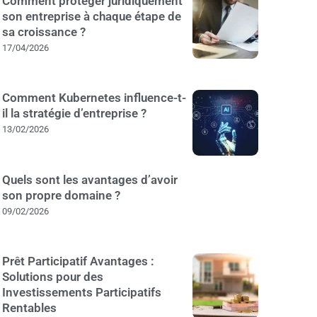
Comment protéger juridiquement
son entreprise à chaque étape de
sa croissance ?
17/04/2026
Comment Kubernetes influence-t-
il la stratégie d’entreprise ?
13/02/2026
Quels sont les avantages d’avoir
son propre domaine ?
09/02/2026
Prêt Participatif Avantages :
Solutions pour des
Investissements Participatifs
Rentables