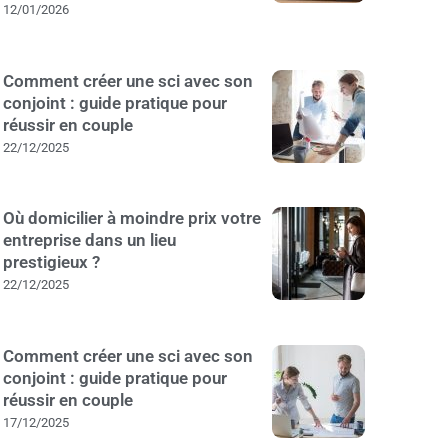
12/01/2026
Comment créer une sci avec son
conjoint : guide pratique pour
réussir en couple
22/12/2025
Où domicilier à moindre prix votre
entreprise dans un lieu
prestigieux ?
22/12/2025
Comment créer une sci avec son
conjoint : guide pratique pour
réussir en couple
17/12/2025