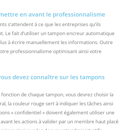
mettre en avant le professionnalisme
nts s’attendent à ce que les entreprises qu’ils
nt. Le fait d’utiliser un tampon encreur automatique
plus à écrire manuellement les informations. Outre
otre professionnalisme optimisant ainsi votre
ous devez connaître sur les tampons
 fonction de chaque tampon, vous devrez choisir la
l, la couleur rouge sert à indiquer les tâches ainsi
ons « confidentiel » doivent également utiliser une
 avant les actions à valider par un membre haut placé