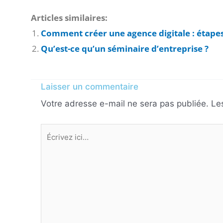
Articles similaires:
Comment créer une agence digitale : étapes
Qu’est-ce qu’un séminaire d’entreprise ?
Laisser un commentaire
Votre adresse e-mail ne sera pas publiée.
Le
Écrivez
ici…