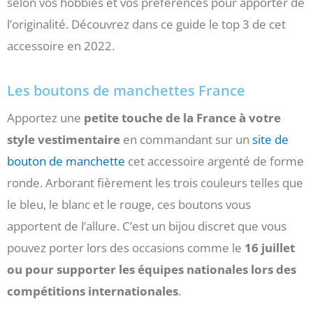
selon vos hobbies et vos préférences pour apporter de
l’originalité. Découvrez dans ce guide le top 3 de cet
accessoire en 2022.
Les boutons de manchettes France
Apportez une
petite touche de la France à votre
style vestimentaire
en commandant sur un
site de
bouton de manchette
cet accessoire argenté de forme
ronde. Arborant fièrement les trois couleurs telles que
le bleu, le blanc et le rouge, ces boutons vous
apportent de l’allure. C’est un bijou discret que vous
pouvez porter lors des occasions comme le
16 juillet
ou pour supporter les équipes nationales lors des
compétitions internationales
.