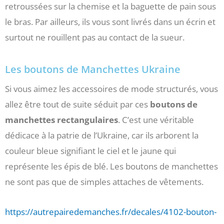
retroussées sur la chemise et la baguette de pain sous
le bras. Par ailleurs, ils vous sont livrés dans un écrin et
surtout ne rouillent pas au contact de la sueur.
Les boutons de Manchettes Ukraine
Si vous aimez les accessoires de mode structurés, vous
allez être tout de suite séduit par ces
boutons de
manchettes rectangulaires
. C’est une véritable
dédicace à la patrie de l’Ukraine, car ils arborent la
couleur bleue signifiant le ciel et le jaune qui
représente les épis de blé. Les boutons de manchettes
ne sont pas que de simples attaches de vêtements.
https://autrepairedemanches.fr/decales/4102-bouton-