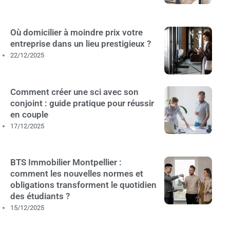
Où domicilier à moindre prix votre
entreprise dans un lieu prestigieux ?
22/12/2025
Comment créer une sci avec son
conjoint : guide pratique pour réussir
en couple
17/12/2025
BTS Immobilier Montpellier :
comment les nouvelles normes et
obligations transforment le quotidien
des étudiants ?
15/12/2025