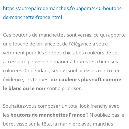
https://autrepairedemanches.fr/uapdm/440-boutons-
de-manchette-france.html
Ces boutons de manchettes sont vernis, ce qui apporte
une touche de brillance et de l’élégance à votre
vêtement pour les soirées chics. Les couleurs de cet
accessoire peuvent se marier à toutes les chemises
colorées. Cependant, si vous souhaitez les mettre en
évidence, les tenues aux
couleurs plus soft comme
le blanc ou le noir
sont à prioriser.
Souhaitez-vous composer un total look frenchy avec
les
boutons de manchettes France
? N’oubliez pas le
béret vissé sur la tête, la marinière avec manches