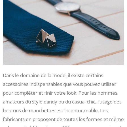
Dans le domaine de la mode, il existe certains
accessoires indispensables que vous pouvez utiliser
pour compléter et finir votre look. Pour les hommes
amateurs du style dandy ou du casual chic, l’usage des
boutons de manchettes est incontournable. Les
fabricants en proposent de toutes les formes et même