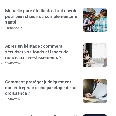
Mutuelle pour étudiants : tout savoir
pour bien choisir sa complémentaire
santé
10/08/2026
Après un héritage : comment
sécuriser vos fonds et lancer de
nouveaux investissements ?
15/05/2026
Comment protéger juridiquement
son entreprise à chaque étape de sa
croissance ?
17/04/2026