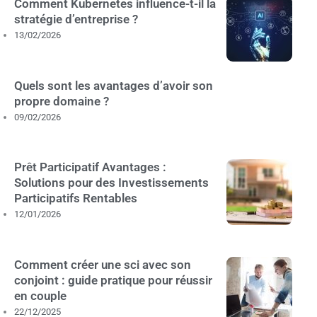
Comment Kubernetes influence-t-il la
stratégie d’entreprise ?
13/02/2026
Quels sont les avantages d’avoir son
propre domaine ?
09/02/2026
Prêt Participatif Avantages :
Solutions pour des Investissements
Participatifs Rentables
12/01/2026
Comment créer une sci avec son
conjoint : guide pratique pour réussir
en couple
22/12/2025