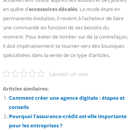
en quête d’
accessoires décalés
. La mode étant en
permanente évolution, il revient à l’acheteur de faire
une commande en fonction de ses besoins du
moment. Pour éviter de tomber sur de la contrefaçon,
il doit impérativement se tourner vers des boutiques
spécialisées dans la vente de ce type d’articles.
Laissez un avis
Articles similaires:
Comment créer une agence digitale : étapes et
conseils
Pourquoi l’assurance-crédit est-elle importante
pour les entreprises ?