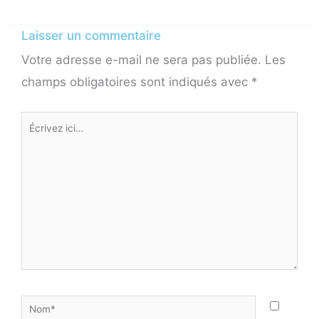
Laisser un commentaire
Votre adresse e-mail ne sera pas publiée.
Les
champs obligatoires sont indiqués avec
*
Écrivez
ici…
Nom*