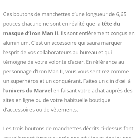
Ces boutons de manchettes d’une longueur de 6,65
pouces chacune ne sont en réalité que la
tête du
masque d’Iron Man II
. Ils sont entièrement conçus en
aluminium. C’est un accessoire qui saura marquer
l’esprit de vos collaborateurs au bureau et qui
témoigne de votre volonté d’acier. En référence au
personnage d’Iron Man II, vous vous sentirez comme
un superhéros et un conquérant. Faites un clin d’œil à
l’
univers du Marvel
en faisant votre achat auprès des
sites en ligne ou de votre habituelle boutique
d’accessoires ou de vêtements.
Les trois boutons de manchettes décrits ci-dessus font
actuellement fureur auprès des adultes et des jeunes