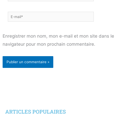
E-
mail*
Enregistrer mon nom, mon e-mail et mon site dans le
navigateur pour mon prochain commentaire.
ARTICLES POPULAIRES