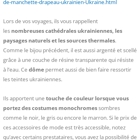
de-manchette-drapeau-ukrainien-Ukraine.html
Lors de vos voyages, ils vous rappellent
les
nombreuses cathédrales ukrainiennes, les
paysages naturels et les sources thermales
.
Comme le bijou précédent, il est aussi argenté et scellé
grâce à une couche de résine transparente qui résiste
à l’eau. Ce
dôme
permet aussi de bien faire ressortir
les teintes ukrainiennes.
Ils apportent une
touche de couleur lorsque vous
portez des costumes monochromes
sombres
comme le noir, le gris ou encore le marron. Si le prix de
ces accessoires de mode est très accessible, notez
qu’avec certains prestataires, vous avez la possibilité de