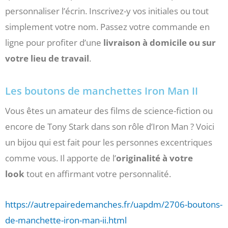
personnaliser l’écrin. Inscrivez-y vos initiales ou tout
simplement votre nom. Passez votre commande en
ligne pour profiter d’une
livraison à domicile ou sur
votre lieu de travail
.
Les boutons de manchettes Iron Man II
Vous êtes un amateur des films de science-fiction ou
encore de Tony Stark dans son rôle d’Iron Man ? Voici
un bijou qui est fait pour les personnes excentriques
comme vous. Il apporte de l’
originalité à votre
look
tout en affirmant votre personnalité.
https://autrepairedemanches.fr/uapdm/2706-boutons-
de-manchette-iron-man-ii.html