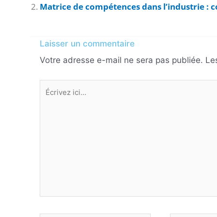
Matrice de compétences dans l’industrie : 
Laisser un commentaire
Votre adresse e-mail ne sera pas publiée.
Le
Écrivez
ici…