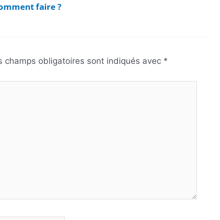
comment faire ?
s champs obligatoires sont indiqués avec
*