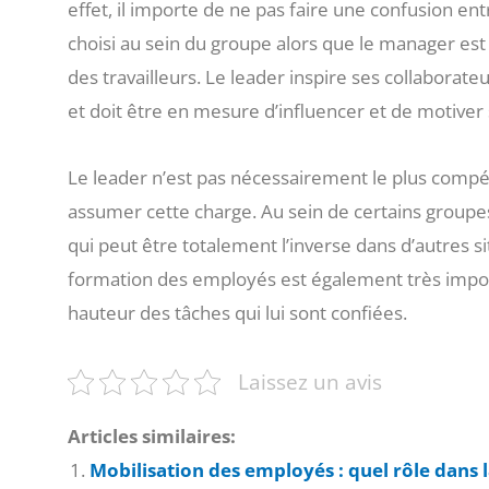
effet, il importe de ne pas faire une confusion en
choisi au sein du groupe alors que le manager es
des travailleurs. Le leader inspire ses collaborateur
et doit être en mesure d’influencer et de 
Le leader n’est pas nécessairement le plus compét
assumer cette charge. Au sein de certains groupes
qui peut être totalement l’inverse dans d’autres 
formation des employés est également très import
hauteur des tâches qui lui sont confiées.
Laissez un avis
Articles similaires:
Mobilisation des employés : quel rôle dans