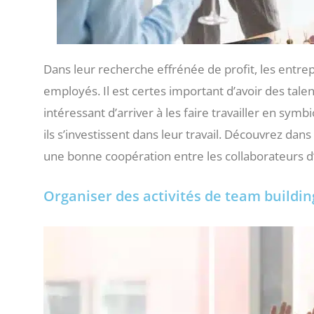
Dans leur recherche effrénée de profit, les entre
employés. Il est certes important d’avoir des talen
intéressant d’arriver à les faire travailler en sym
ils s’investissent dans leur travail. Découvrez da
une bonne coopération entre les collaborateurs d
Organiser des activités de team buildin