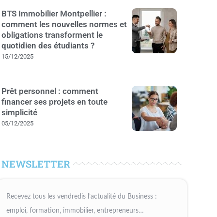
BTS Immobilier Montpellier :
comment les nouvelles normes et
obligations transforment le
quotidien des étudiants ?
15/12/2025
Prêt personnel : comment
financer ses projets en toute
simplicité
05/12/2025
NEWSLETTER
Recevez tous les vendredis l’actualité du Business :
emploi, formation, immobilier, entrepreneurs…