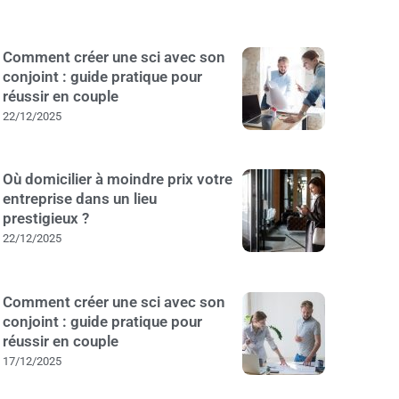
Comment créer une sci avec son
conjoint : guide pratique pour
réussir en couple
22/12/2025
Où domicilier à moindre prix votre
entreprise dans un lieu
prestigieux ?
22/12/2025
Comment créer une sci avec son
conjoint : guide pratique pour
réussir en couple
17/12/2025