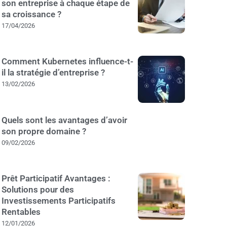
son entreprise à chaque étape de
sa croissance ?
17/04/2026
Comment Kubernetes influence-t-
il la stratégie d’entreprise ?
13/02/2026
Quels sont les avantages d’avoir
son propre domaine ?
09/02/2026
Prêt Participatif Avantages :
Solutions pour des
Investissements Participatifs
Rentables
12/01/2026