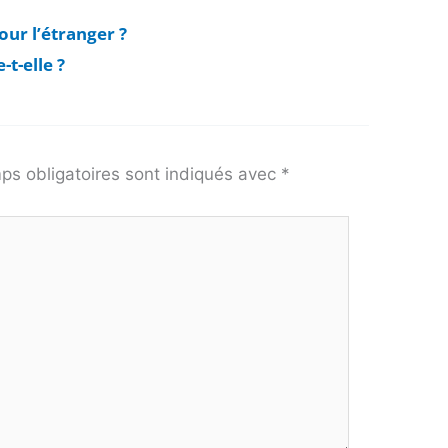
our l’étranger ?
t-elle ?
ps obligatoires sont indiqués avec
*