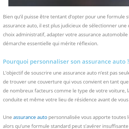
Bien qu’il puisse être tentant d’opter pour une formul
assurance auto, il est plus judicieux de sélectionner une
choix administratif, adapter votre assurance automobile
démarche essentielle qui mérite réflexion.
Pourquoi personnaliser son assurance auto 
L’objectif de souscrire une assurance auto n’est pas seule
de trouver une couverture qui vous convient en tant que 
de nombreux facteurs comme le type de votre voiture, la
conduite et même votre lieu de résidence avant de vous
Une
assurance auto
personnalisée vous apporte toutes l
alors qu’une formule standard peut s’avérer insuffisante 