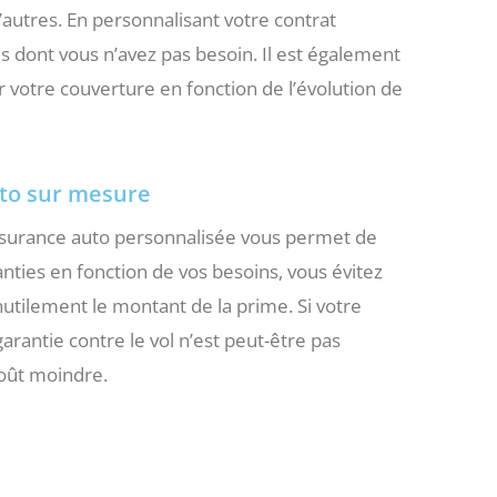
’autres. En personnalisant votre contrat
s dont vous n’avez pas besoin. Il est également
 votre couverture en fonction de l’évolution de
uto sur mesure
ssurance auto personnalisée vous permet de
nties en fonction de vos besoins, vous évitez
utilement le montant de la prime. Si votre
rantie contre le vol n’est peut-être pas
coût moindre.