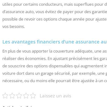
utiles pour certains conducteurs, mais superflues pour d
d’assurance auto, vous évitez de payer pour des garantie
possible de revoir ces options chaque année pour ajuster
vos besoins.
Les avantages financiers d’une assurance a
En plus de vous apporter la couverture adéquate, une a
réaliser des économies. En ajustant précisément les gara
de souscrire des options dispensables qui augmentent in
voiture dort dans un garage sécurisé, par exemple, une ga
nécessaire, ou du moins elle pourrait être ajustée à un 
Laissez un avis