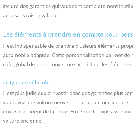
inclure des garanties qui vous sont complètement inutil
auto sans raison valable.
Les éléments à prendre en compte pour pers
Il est indispensable de prendre plusieurs éléments propr
automobile adaptée. Cette personnalisation permet de m
coût global de votre couverture. Voici donc les éléments 
Le type de véhicule
Il est plus judicieux d’investir dans des garanties plus 
vous avez une voiture neuve dernier cri ou une voiture d
en cas d’accident de la route. En revanche, une assurance
voiture ancienne.