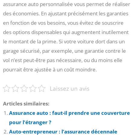
assurance auto personnalisée vous permet de réaliser
des économies. En ajustant précisément les garanties
en fonction de vos besoins, vous évitez de souscrire
des options dispensables qui augmentent inutilement
le montant de la prime. Si votre voiture dort dans un
garage sécurisé, par exemple, une garantie contre le
vol n’est peut-être pas nécessaire, ou du moins elle
pourrait être ajustée à un coût moindre.
Laissez un avis
Articles similaires:
Assurance auto : faut-il prendre une couverture
pour l’étranger ?
Auto-entrepreneur : l’assurance décennale