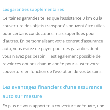
Les garanties supplémentaires
Certaines garanties telles que l’assistance 0 km ou la
couverture des objets transportés peuvent être utiles
pour certains conducteurs, mais superflues pour
d’autres. En personnalisant votre contrat d’assurance
auto, vous évitez de payer pour des garanties dont
vous n’avez pas besoin. Il est également possible de
revoir ces options chaque année pour ajuster votre
couverture en fonction de l’évolution de vos besoins.
Les avantages financiers d’une assurance
auto sur mesure
En plus de vous apporter la couverture adéquate, une