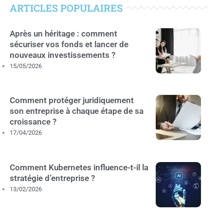
ARTICLES POPULAIRES
Après un héritage : comment
sécuriser vos fonds et lancer de
nouveaux investissements ?
15/05/2026
Comment protéger juridiquement
son entreprise à chaque étape de sa
croissance ?
17/04/2026
Comment Kubernetes influence-t-il la
stratégie d’entreprise ?
13/02/2026