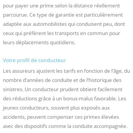
pour payer une prime selon la distance réellement
parcourue. Ce type de garantie est particulièrement
adaptée aux automobilistes qui conduisent peu, dont
ceux qui préfèrent les transports en commun pour
leurs déplacements quotidiens.
Votre profil de conducteur
Les assureurs ajustent les tarifs en fonction de l’âge, du
nombre d’années de conduite et de l’historique des
sinistres. Un conducteur prudent obtient facilement
des réductions grâce à un bonus-malus favorable. Les
jeunes conducteurs, souvent plus exposés aux
accidents, peuvent compenser ces primes élevées
avec des dispositifs comme la conduite accompagnée.