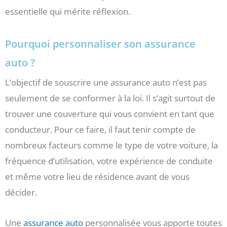
essentielle qui mérite réflexion.
Pourquoi personnaliser son assurance
auto ?
L’objectif de souscrire une assurance auto n’est pas
seulement de se conformer à la loi. Il s’agit surtout de
trouver une couverture qui vous convient en tant que
conducteur. Pour ce faire, il faut tenir compte de
nombreux facteurs comme le type de votre voiture, la
fréquence d’utilisation, votre expérience de conduite
et même votre lieu de résidence avant de vous
décider.
Une
assurance auto
personnalisée vous apporte toutes