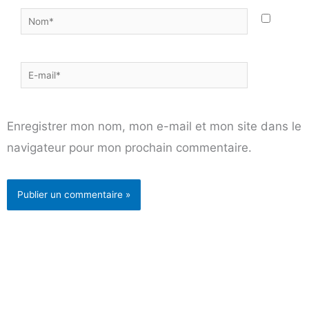
Nom*
E-
mail*
Enregistrer mon nom, mon e-mail et mon site dans le
navigateur pour mon prochain commentaire.