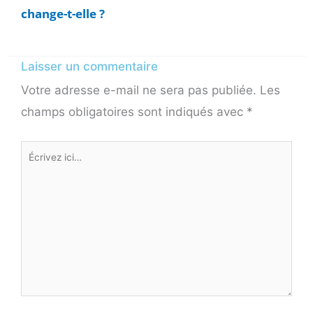
change-t-elle ?
Laisser un commentaire
Votre adresse e-mail ne sera pas publiée.
Les
champs obligatoires sont indiqués avec
*
Écrivez
ici…