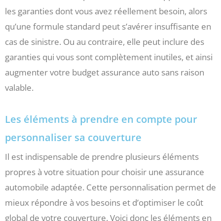
les garanties dont vous avez réellement besoin, alors
qu’une formule standard peut s’avérer insuffisante en
cas de sinistre. Ou au contraire, elle peut inclure des
garanties qui vous sont complètement inutiles, et ainsi
augmenter votre budget assurance auto sans raison
valable.
Les éléments à prendre en compte pour
personnaliser sa couverture
Il est indispensable de prendre plusieurs éléments
propres à votre situation pour choisir une assurance
automobile adaptée. Cette personnalisation permet de
mieux répondre à vos besoins et d’optimiser le coût
global de votre couverture. Voici donc les éléments en