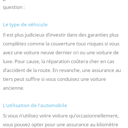
question :
Le type de véhicule
Il est plus judicieux d’investir dans des garanties plus
complètes comme la couverture tous risques si vous
avez une voiture neuve dernier cri ou une voiture de
luxe. Pour cause, la réparation coûtera cher en cas
d’accident de la route. En revanche, une assurance au
tiers peut suffire si vous conduisez une voiture
ancienne.
L’utilisation de l’automobile
Si vous n’utilisez votre voiture qu’occasionnellement,
vous pouvez opter pour une assurance au kilomètre