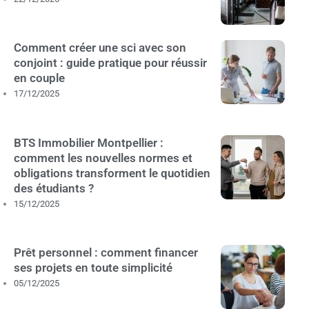
Comment créer une sci avec son
conjoint : guide pratique pour réussir
en couple
17/12/2025
BTS Immobilier Montpellier :
comment les nouvelles normes et
obligations transforment le quotidien
des étudiants ?
15/12/2025
Prêt personnel : comment financer
ses projets en toute simplicité
05/12/2025