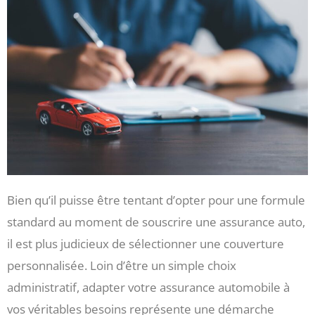
Bien qu’il puisse être tentant d’opter pour une formule
standard au moment de souscrire une assurance auto,
il est plus judicieux de sélectionner une couverture
personnalisée. Loin d’être un simple choix
administratif, adapter votre assurance automobile à
vos véritables besoins représente une démarche