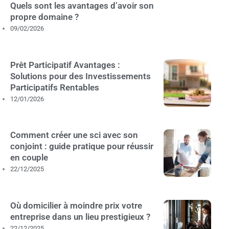
Quels sont les avantages d’avoir son
propre domaine ?
09/02/2026
Prêt Participatif Avantages :
Solutions pour des Investissements
Participatifs Rentables
12/01/2026
Comment créer une sci avec son
conjoint : guide pratique pour réussir
en couple
22/12/2025
Où domicilier à moindre prix votre
entreprise dans un lieu prestigieux ?
22/12/2025