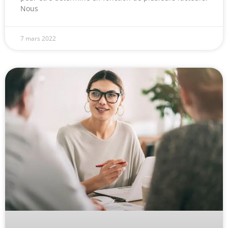
Nous
7 mars 2022