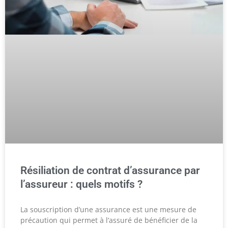
Résiliation de contrat d’assurance par
l’assureur : quels motifs ?
La souscription d’une assurance est une mesure de
précaution qui permet à l’assuré de bénéficier de la