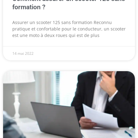
formation ?
Assurer un scooter 125 sans formation Reconnu
pratique et confortable pour le conducteur, un scooter
est une moto à deux roues qui est de plus
14 mai 2022