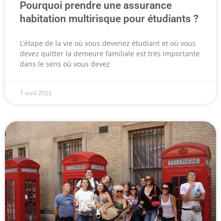
Pourquoi prendre une assurance
habitation multirisque pour étudiants ?
L’étape de la vie où vous devenez étudiant et où vous
devez quitter la demeure familiale est très importante
dans le sens où vous devez
7 avril 2022