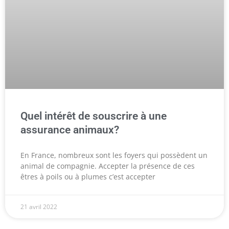
Quel intérêt de souscrire à une
assurance animaux?
En France, nombreux sont les foyers qui possèdent un
animal de compagnie. Accepter la présence de ces
êtres à poils ou à plumes c’est accepter
21 avril 2022