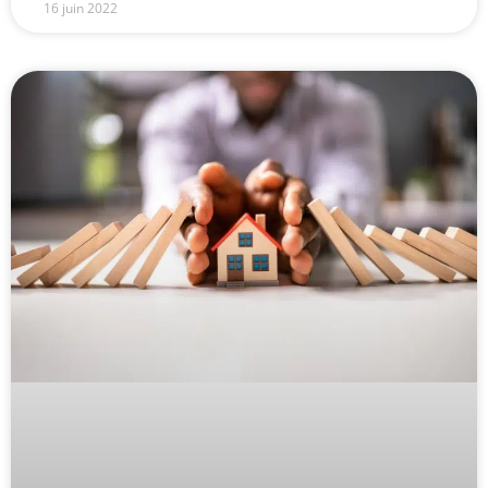
16 juin 2022