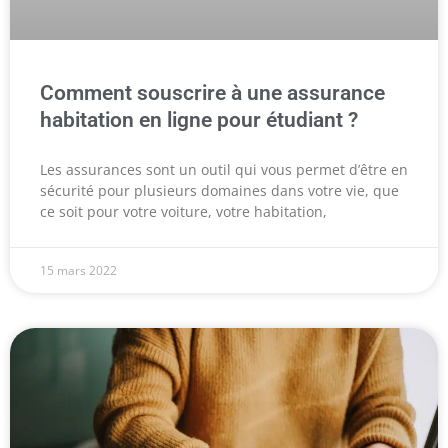
Comment souscrire à une assurance
habitation en ligne pour étudiant ?
Les assurances sont un outil qui vous permet d’être en
sécurité pour plusieurs domaines dans votre vie, que
ce soit pour votre voiture, votre habitation,
15 mars 2022