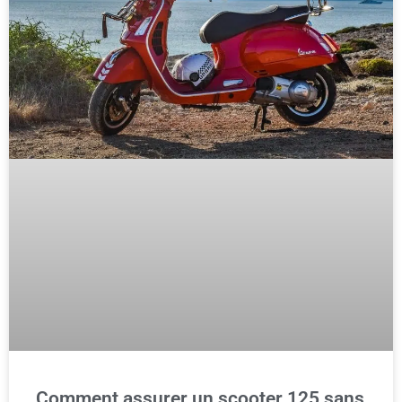
Comment assurer un scooter 125 sans