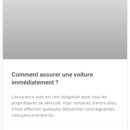
Comment assurer une voiture
immédiatement ?
L’assurance auto est une obligation pour tous les
propriétaires de véhicule. Pour certaines d’entre elles,
il faut effectuer quelques démarches contraignantes.
Cela peut prendre du