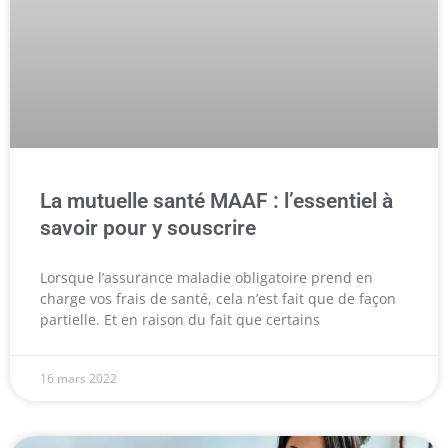
La mutuelle santé MAAF : l’essentiel à
savoir pour y souscrire
Lorsque l’assurance maladie obligatoire prend en
charge vos frais de santé, cela n’est fait que de façon
partielle. Et en raison du fait que certains
16 mars 2022