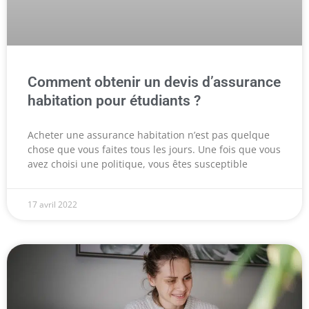
Comment obtenir un devis d’assurance
habitation pour étudiants ?
Acheter une assurance habitation n’est pas quelque
chose que vous faites tous les jours. Une fois que vous
avez choisi une politique, vous êtes susceptible
17 avril 2022