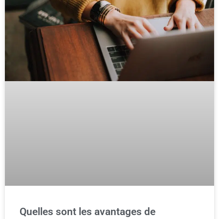
Quelles sont les avantages de