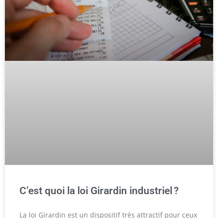
C’est quoi la loi Girardin industriel ?
La loi Girardin est un dispositif très attractif pour ceux