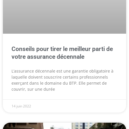
Conseils pour tirer le meilleur parti de
votre assurance décennale
L’assurance décennale est une garantie obligatoire à
laquelle doivent souscrire certains professionnels
exerçant dans le domaine du BTP. Elle permet de
couvrir, sur une durée
14 juin 2022