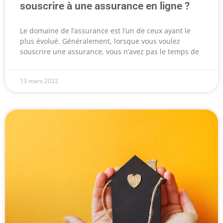
souscrire à une assurance en ligne ?
Le domaine de l’assurance est l’un de ceux ayant le
plus évolué. Généralement, lorsque vous voulez
souscrire une assurance, vous n’avez pas le temps de
13 mars 2022