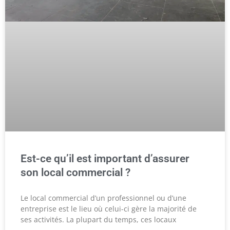
Est-ce qu’il est important d’assurer
son local commercial ?
Le local commercial d’un professionnel ou d’une
entreprise est le lieu où celui-ci gère la majorité de
ses activités. La plupart du temps, ces locaux