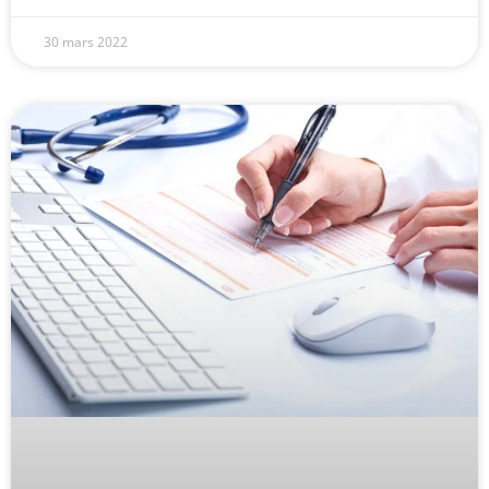
30 mars 2022