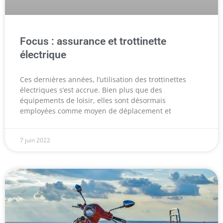
Focus : assurance et trottinette
électrique
Ces dernières années, l’utilisation des trottinettes
électriques s’est accrue. Bien plus que des
équipements de loisir, elles sont désormais
employées comme moyen de déplacement et
7 juin 2022