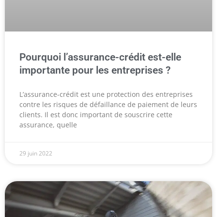
Pourquoi l’assurance-crédit est-elle
importante pour les entreprises ?
L’assurance-crédit est une protection des entreprises
contre les risques de défaillance de paiement de leurs
clients. Il est donc important de souscrire cette
assurance, quelle
29 juin 2022