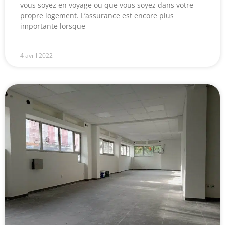
vous soyez en voyage ou que vous soyez dans votre
propre logement. L’assurance est encore plus
importante lorsque
4 avril 2022