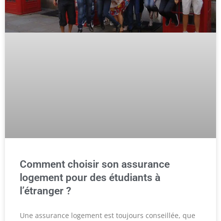
Comment choisir son assurance
logement pour des étudiants à
l’étranger ?
Une assurance logement est toujours conseillée, que