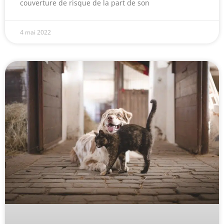
couverture de risque de la part de son
4 mai 2022