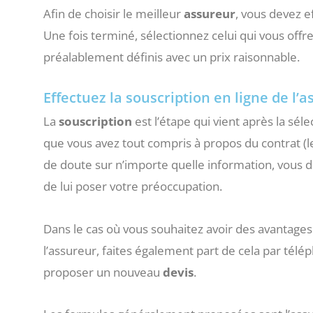
Afin de choisir le meilleur
assureur
, vous devez e
Une fois terminé, sélectionnez celui qui vous offre
préalablement définis avec un prix raisonnable.
Effectuez la souscription en ligne de l
La
souscription
est l’étape qui vient après la séle
que vous avez tout compris à propos du contrat (l
de doute sur n’importe quelle information, vous d
de lui poser votre préoccupation.
Dans le cas où vous souhaitez avoir des avantages
l’assureur, faites également part de cela par tél
proposer un nouveau
devis
.