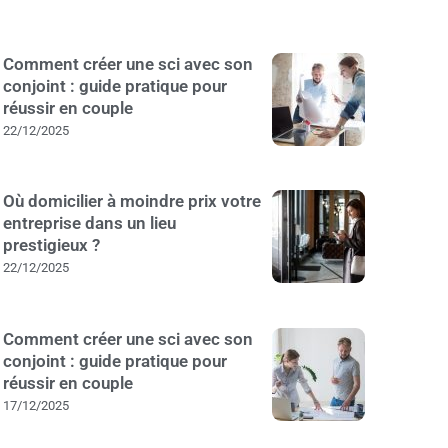
Comment créer une sci avec son
conjoint : guide pratique pour
réussir en couple
22/12/2025
Où domicilier à moindre prix votre
entreprise dans un lieu
prestigieux ?
22/12/2025
Comment créer une sci avec son
conjoint : guide pratique pour
réussir en couple
17/12/2025