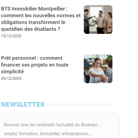
BTS Immobilier Montpellier :
comment les nouvelles normes et
obligations transforment le
quotidien des étudiants ?
15/12/2025
Prêt personnel : comment
financer ses projets en toute
simplicité
05/12/2025
NEWSLETTER
Recevez tous les vendredis l’actualité du Business :
emploi, formation, immobilier, entrepreneurs…