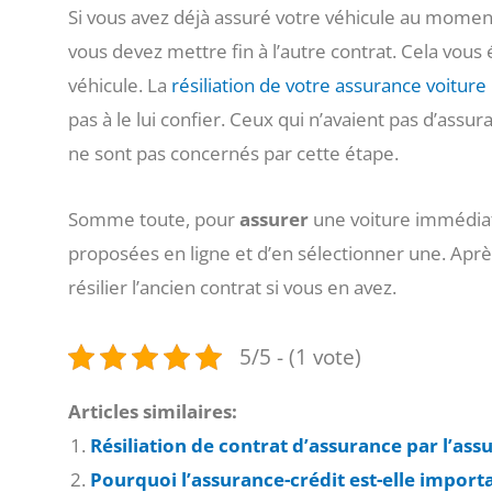
Si vous avez déjà assuré votre véhicule au momen
vous devez mettre fin à l’autre contrat. Cela vou
véhicule. La
résiliation de votre assurance voiture
pas à le lui confier. Ceux qui n’avaient pas d’assur
ne sont pas concernés par cette étape.
Somme toute, pour
assurer
une voiture immédiate
proposées en ligne et d’en sélectionner une. Après,
résilier l’ancien contrat si vous en avez.
5/5 - (1 vote)
Articles similaires:
Résiliation de contrat d’assurance par l’assu
Pourquoi l’assurance-crédit est-elle importa