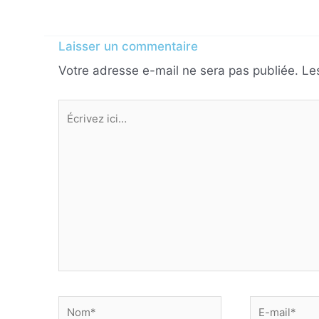
Laisser un commentaire
Votre adresse e-mail ne sera pas publiée.
Le
Écrivez
ici…
Nom*
E-