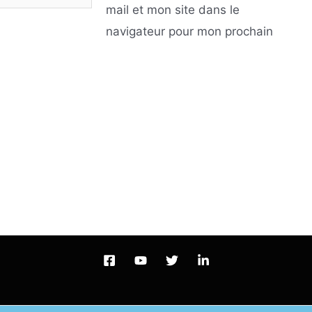
mail et mon site dans le
navigateur pour mon prochain