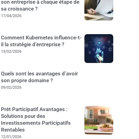
son entreprise à chaque étape de
sa croissance ?
17/04/2026
Comment Kubernetes influence-t-
il la stratégie d’entreprise ?
13/02/2026
Quels sont les avantages d’avoir
son propre domaine ?
09/02/2026
Prêt Participatif Avantages :
Solutions pour des
Investissements Participatifs
Rentables
12/01/2026