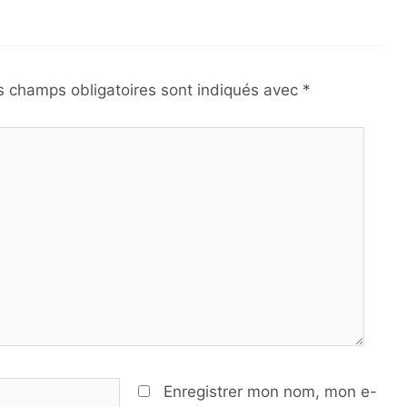
s champs obligatoires sont indiqués avec
*
Enregistrer mon nom, mon e-