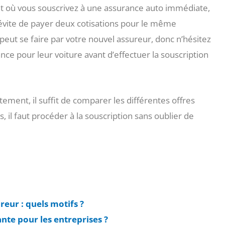
t où vous souscrivez à une assurance auto immédiate,
s évite de payer deux cotisations pour le même
peut se faire par votre nouvel assureur, donc n’hésitez
ance pour leur voiture avant d’effectuer la souscription
ment, il suffit de comparer les différentes offres
 il faut procéder à la souscription sans oublier de
reur : quels motifs ?
nte pour les entreprises ?