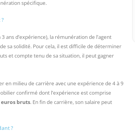
nération spécifique.
 ?
à 3 ans d’expérience), la rémunération de l’agent
a solidité. Pour cela, il est difficile de déterminer
uts et compte tenu de sa situation, il peut gagner
er en milieu de carrière avec une expérience de 4 à 9
mobilier confirmé dont l’expérience est comprise
 euros bruts
. En fin de carrière, son salaire peut
ant ?