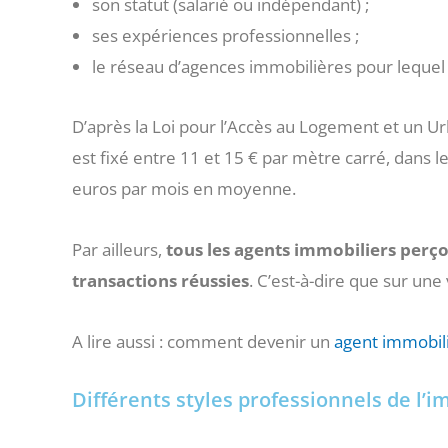
son statut (salarié ou indépendant) ;
ses expériences professionnelles ;
le réseau d’agences immobilières pour lequel il
D’après la Loi pour l’Accès au Logement et un U
est fixé entre 11 et 15 € par mètre carré, dans le
euros par mois en moyenne.
Par ailleurs,
tous les agents immobiliers perço
transactions réussies
. C’est-à-dire que sur une
A lire aussi : comment devenir un
agent immobili
Différents styles professionnels de l’i