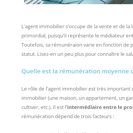
L’agent immobilier s’occupe de la vente et de la 
primordial, puisqu’il représente le médiateur entr
Toutefois, sa rémunéraion varie en fonction de pl
statut. Lisez-en un peu plus pour connaître le sal
Quelle est la rémunération moyenne d
Le rôle de l’agent immobilier est très important 
immobilier (une maison, un appartement, un garag
cultiver, etc.). Il est l’
intermédiaire entre le prop
rémunération dépend de trois facteurs :