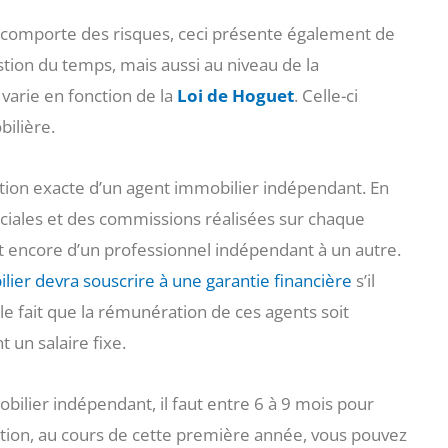
 comporte des risques, ceci présente également de
ion du temps, mais aussi au niveau de la
varie en fonction de la
Loi de Hoguet
. Celle-ci
bilière.
ération exacte d’un agent immobilier indépendant. En
iales et des commissions réalisées sur chaque
t encore d’un professionnel indépendant à un autre.
ier devra souscrire à une garantie financière
s’il
 le fait que la rémunération de ces agents soit
 un salaire fixe.
bilier indépendant, il faut entre 6 à 9 mois pour
tion, au cours de cette première année, vous pouvez