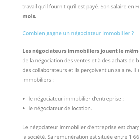
travail qu’il fournit qu’il est payé. Son salaire e
mois.
Combien gagne un négociateur immobilier ?
Les négociateurs immobiliers jouent le même
de la négociation des ventes et à des achats de 
des collaborateurs et ils perçoivent un salaire. 
immobiliers :
le négociateur immobilier d’entreprise ;
le négociateur de location.
Le négociateur immobilier d’entreprise est chargé
la société. Sa rémunération est située entre 1 6