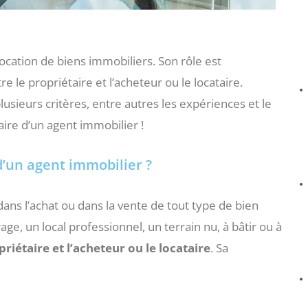
location de biens immobiliers. Son rôle est
e le propriétaire et l’acheteur ou le locataire.
usieurs critères, entre autres les expériences et le
aire d’un agent immobilier !
’un agent immobilier ?
dans l’achat ou dans la vente de tout type de bien
e, un local professionnel, un terrain nu, à bâtir ou à
riétaire et l’acheteur ou le locataire
. Sa