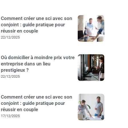
Comment créer une sci avec son
conjoint : guide pratique pour
réussir en couple
22/12/2025
Où domicilier à moindre prix votre
entreprise dans un lieu
prestigieux ?
22/12/2025
Comment créer une sci avec son
conjoint : guide pratique pour
réussir en couple
17/12/2025