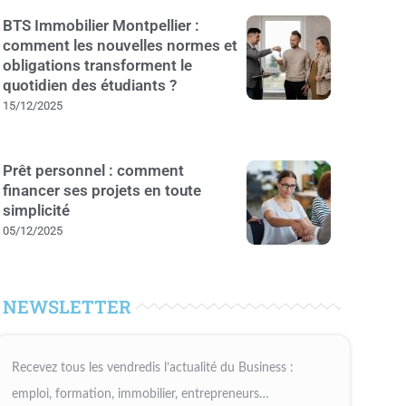
BTS Immobilier Montpellier :
comment les nouvelles normes et
obligations transforment le
quotidien des étudiants ?
15/12/2025
Prêt personnel : comment
financer ses projets en toute
simplicité
05/12/2025
NEWSLETTER
Recevez tous les vendredis l’actualité du Business :
emploi, formation, immobilier, entrepreneurs…