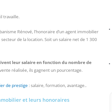
 travaille.
rbanisme Rénové, l’honoraire d’un agent immobilier
 secteur de la location. Soit un salaire net de 1 300
ivent leur salaire en fonction du nombre de
 vente réalisée, ils gagnent un pourcentage.
er de prestige
: salaire, formation, avantage..
mmobilier et leurs honoraires