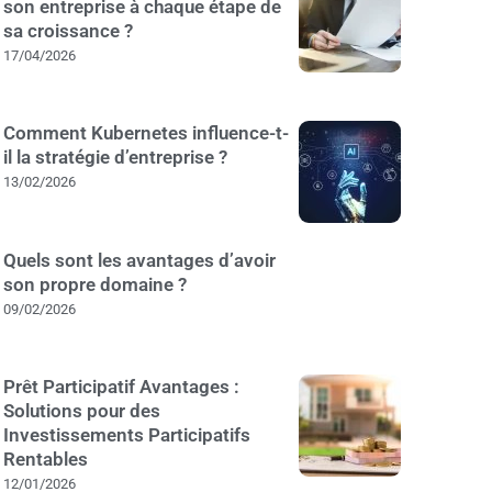
son entreprise à chaque étape de
sa croissance ?
17/04/2026
Comment Kubernetes influence-t-
il la stratégie d’entreprise ?
13/02/2026
Quels sont les avantages d’avoir
son propre domaine ?
09/02/2026
Prêt Participatif Avantages :
Solutions pour des
Investissements Participatifs
Rentables
12/01/2026