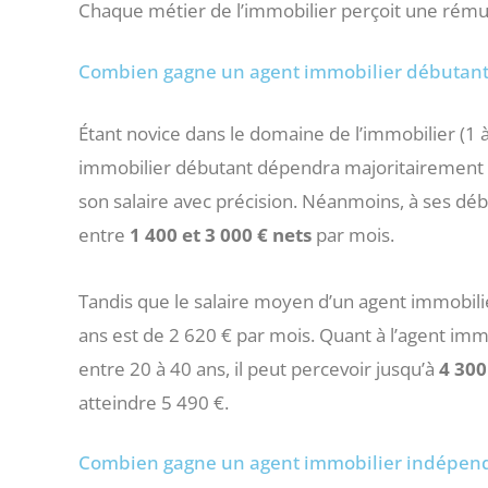
Chaque métier de l’immobilier perçoit une rému
Combien gagne un agent immobilier débutant
Étant novice dans le domaine de l’immobilier (1 
immobilier débutant dépendra majoritairement de s
son salaire avec précision. Néanmoins, à ses déb
entre
1 400 et 3 000 € nets
par mois.
Tandis que le salaire moyen d’un agent immobili
ans est de 2 620 € par mois. Quant à l’agent im
entre 20 à 40 ans, il peut percevoir jusqu’à
4 300
atteindre 5 490 €.
Combien gagne un agent immobilier indépend