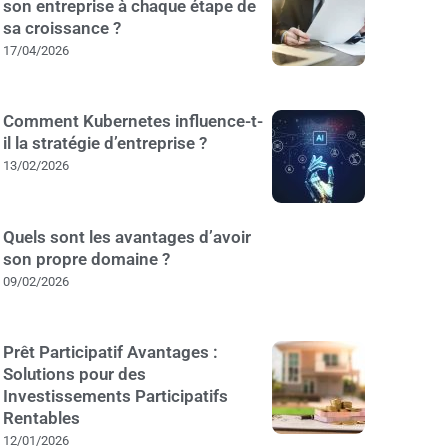
son entreprise à chaque étape de
sa croissance ?
17/04/2026
Comment Kubernetes influence-t-
il la stratégie d’entreprise ?
13/02/2026
Quels sont les avantages d’avoir
son propre domaine ?
09/02/2026
Prêt Participatif Avantages :
Solutions pour des
Investissements Participatifs
Rentables
12/01/2026