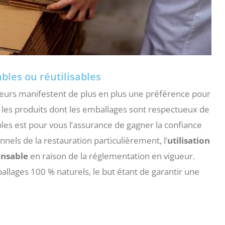
bles ou réutilisables
eurs manifestent de plus en plus une préférence pour
er les produits dont les emballages sont respectueux de
es est pour vous l’assurance de gagner la confiance
ls de la restauration particulièrement, l’
utilisation
ensable
en raison de la réglementation en vigueur.
ballages 100 % naturels, le but étant de garantir une