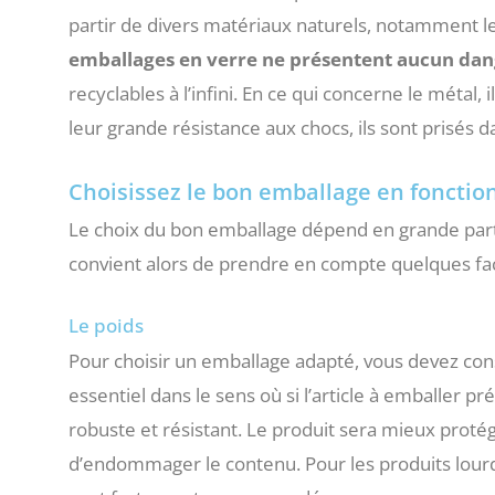
partir de divers matériaux naturels, notamment le 
emballages en verre ne présentent aucun dan
recyclables à l’infini. En ce qui concerne le métal, 
leur grande résistance aux chocs, ils sont prisés 
Choisissez le bon emballage en fonctio
Le choix du bon emballage dépend en grande parti
convient alors de prendre en compte quelques fa
Le poids
Pour choisir un emballage adapté, vous devez cons
essentiel dans le sens où si l’article à emballer p
robuste et résistant. Le produit sera mieux protég
d’endommager le contenu. Pour les produits lourd