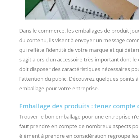
Dans le commerce, les emballages de produit joue
du contenu, ils visent à envoyer un message comme
qui reflète l’identité de votre marque et qui déter
s’agit alors d’un accessoire très important dont le
doit disposer des caractéristiques nécessaires pou
l’attention du public. Découvrez quelques points 
emballage pour votre entreprise.
Emballage des produits : tenez compte d
Trouver le bon emballage pour une entreprise n’est
faut prendre en compte de nombreux aspects pour
élément à prendre en considération regroupe les ca