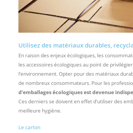
Utilisez des matériaux durables, recycla
En raison des enjeux écologiques, les consommat
les accessoires écologiques au point de privilégi
l’environnement. Opter pour des matériaux durabl
de nombreux consommateurs. Pour les professionne
d’emballages écologiques est devenue indisp
Ces derniers se doivent en effet d’utiliser des em
meilleure hygiène.
Le carton