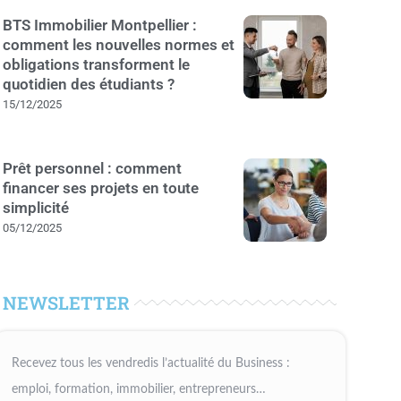
BTS Immobilier Montpellier :
comment les nouvelles normes et
obligations transforment le
quotidien des étudiants ?
15/12/2025
Prêt personnel : comment
financer ses projets en toute
simplicité
05/12/2025
NEWSLETTER
Recevez tous les vendredis l’actualité du Business :
emploi, formation, immobilier, entrepreneurs…