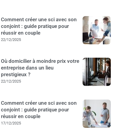
Comment créer une sci avec son
conjoint : guide pratique pour
réussir en couple
22/12/2025
Où domicilier à moindre prix votre
entreprise dans un lieu
prestigieux ?
22/12/2025
Comment créer une sci avec son
conjoint : guide pratique pour
réussir en couple
17/12/2025