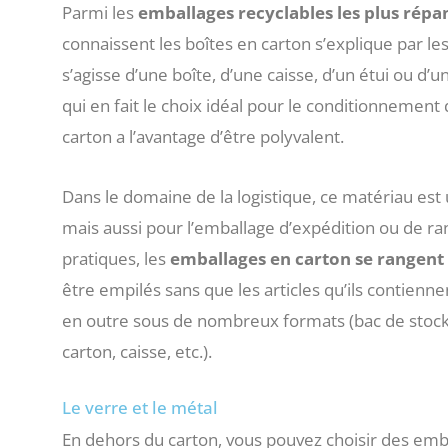
Parmi les
emballages recyclables les plus rép
connaissent les boîtes en carton s’explique par le
s’agisse d’une boîte, d’une caisse, d’un étui ou d’
qui en fait le choix idéal pour le conditionnement de
carton a l’avantage d’être polyvalent.
Dans le domaine de la logistique, ce matériau est 
mais aussi pour l’emballage d’expédition ou de ra
pratiques, les
emballages en carton se rangent
être empilés sans que les articles qu’ils contien
en outre sous de nombreux formats (bac de stocka
carton, caisse, etc.).
Le verre et le métal
En dehors du carton, vous pouvez choisir des embal