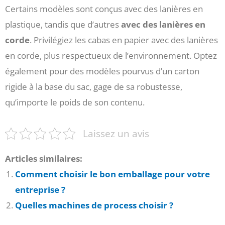
Certains modèles sont conçus avec des lanières en
plastique, tandis que d’autres
avec des lanières en
corde
. Privilégiez les cabas en papier avec des lanières
en corde, plus respectueux de l’environnement. Optez
également pour des modèles pourvus d’un carton
rigide à la base du sac, gage de sa robustesse,
qu’importe le poids de son contenu.
Laissez un avis
Articles similaires:
Comment choisir le bon emballage pour votre
entreprise ?
Quelles machines de process choisir ?