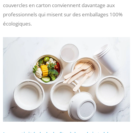
couvercles en carton conviennent davantage aux
professionnels qui misent sur des emballages 100%
écologiques.