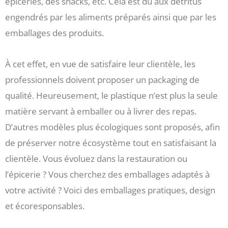
épiceries, des snacks, etc. Cela est dû aux détritus
engendrés par les aliments préparés ainsi que par les
emballages des produits.
À cet effet, en vue de satisfaire leur clientèle, les
professionnels doivent proposer un packaging de
qualité. Heureusement, le plastique n’est plus la seule
matière servant à emballer ou à livrer des repas.
D’autres modèles plus écologiques sont proposés, afin
de préserver notre écosystème tout en satisfaisant la
clientèle. Vous évoluez dans la restauration ou
l’épicerie ? Vous cherchez des emballages adaptés à
votre activité ? Voici des emballages pratiques, design
et écoresponsables.