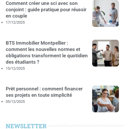
Comment créer une sci avec son
conjoint : guide pratique pour réussir
en couple
17/12/2025
BTS Immobilier Montpellier :
comment les nouvelles normes et
obligations transforment le quotidien
des étudiants ?
15/12/2025
Prêt personnel : comment financer
ses projets en toute simplicité
05/12/2025
NEWSLETTER