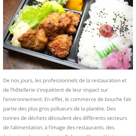
De nos jours, les professionnels de la restauration et
de l’hôtellerie s’inquiètent de leur impact sur
l’environnement. En effet, le commerce de bouche fait
partie des plus gros pollueurs de la planète. Des
tonnes de déchets découlent des différents secteurs
de l’alimentation, à l’image des restaurants, des