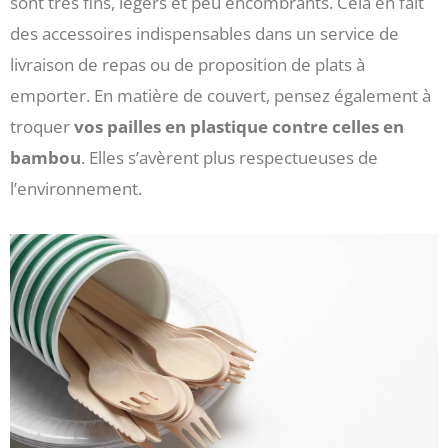
sont très fins, légers et peu encombrants. Cela en fait
des accessoires indispensables dans un service de
livraison de repas ou de proposition de plats à
emporter. En matière de couvert, pensez également à
troquer
vos pailles en plastique contre celles en
bambou
. Elles s’avèrent plus respectueuses de
l’environnement.