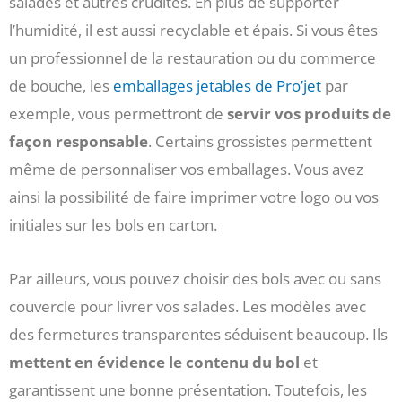
salades et autres crudités. En plus de supporter
l’humidité, il est aussi recyclable et épais. Si vous êtes
un professionnel de la restauration ou du commerce
de bouche, les
emballages jetables de Pro’jet
par
exemple, vous permettront de
servir vos produits de
façon responsable
. Certains grossistes permettent
même de personnaliser vos emballages. Vous avez
ainsi la possibilité de faire imprimer votre logo ou vos
initiales sur les bols en carton.
Par ailleurs, vous pouvez choisir des bols avec ou sans
couvercle pour livrer vos salades. Les modèles avec
des fermetures transparentes séduisent beaucoup. Ils
mettent en évidence le contenu du bol
et
garantissent une bonne présentation. Toutefois, les