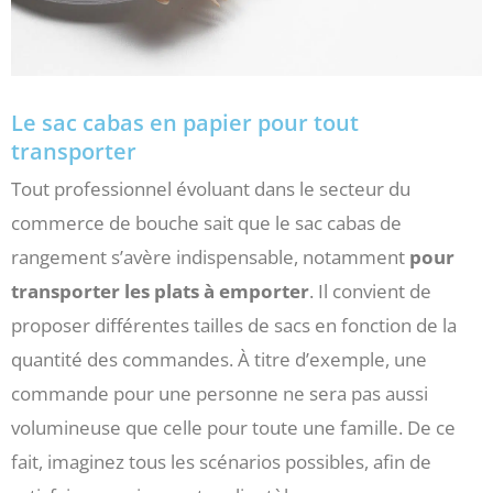
Le sac cabas en papier pour tout
transporter
Tout professionnel évoluant dans le secteur du
commerce de bouche sait que le sac cabas de
rangement s’avère indispensable, notamment
pour
transporter les plats à emporter
. Il convient de
proposer différentes tailles de sacs en fonction de la
quantité des commandes. À titre d’exemple, une
commande pour une personne ne sera pas aussi
volumineuse que celle pour toute une famille. De ce
fait, imaginez tous les scénarios possibles, afin de