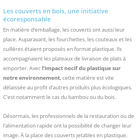
Les couverts en bois, une initiative
écoresponsable
En matière d’emballage, les couverts ont aussi leur
place. Auparavant, les fourchettes, les couteaux et les
cuillères étaient proposés en format plastique. Ils
accompagnaient les plateaux de livraison de plats à
emporter. Avec
l’impact nocif du plastique sur
notre environnement
, cette matière est vite
délaissée au profit d’autres produits plus écologiques.
C’est notamment le cas du bambou ou du bois.
Désormais, les professionnels de la restauration ou de
l’alimentation rapide ont la possibilité de changer leur
image. À la place des couverts jetables en plastique,