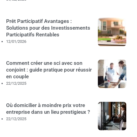
Prêt Participatif Avantages :
Solutions pour des Investissements
Participatifs Rentables
12/01/2026
Comment créer une sci avec son
conjoint : guide pratique pour réussir
en couple
22/12/2025
Où domicilier à moindre prix votre
entreprise dans un lieu prestigieux ?
22/12/2025