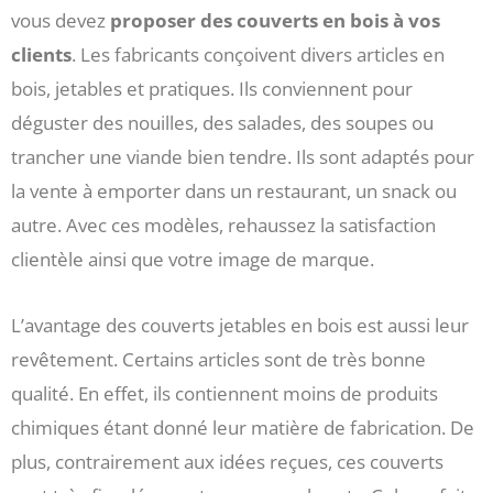
vous devez
proposer des couverts en bois à vos
clients
. Les fabricants conçoivent divers articles en
bois, jetables et pratiques. Ils conviennent pour
déguster des nouilles, des salades, des soupes ou
trancher une viande bien tendre. Ils sont adaptés pour
la vente à emporter dans un restaurant, un snack ou
autre. Avec ces modèles, rehaussez la satisfaction
clientèle ainsi que votre image de marque.
L’avantage des couverts jetables en bois est aussi leur
revêtement. Certains articles sont de très bonne
qualité. En effet, ils contiennent moins de produits
chimiques étant donné leur matière de fabrication. De
plus, contrairement aux idées reçues, ces couverts