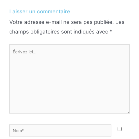
Laisser un commentaire
Votre adresse e-mail ne sera pas publiée.
Les
champs obligatoires sont indiqués avec
*
Écrivez
ici…
Nom*