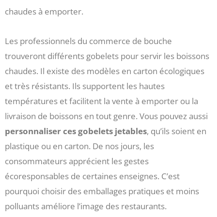
chaudes à emporter.
Les professionnels du commerce de bouche
trouveront différents gobelets pour servir les boissons
chaudes. Il existe des modèles en carton écologiques
et très résistants. Ils supportent les hautes
températures et facilitent la vente à emporter ou la
livraison de boissons en tout genre. Vous pouvez aussi
personnaliser ces gobelets jetables
, qu’ils soient en
plastique ou en carton. De nos jours, les
consommateurs apprécient les gestes
écoresponsables de certaines enseignes. C’est
pourquoi choisir des emballages pratiques et moins
polluants améliore l’image des restaurants.