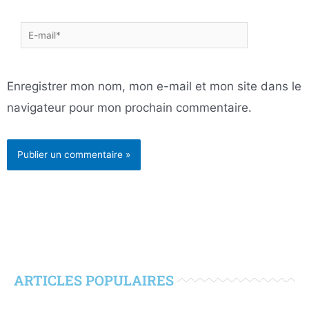
E-
mail*
Enregistrer mon nom, mon e-mail et mon site dans le
navigateur pour mon prochain commentaire.
ARTICLES POPULAIRES