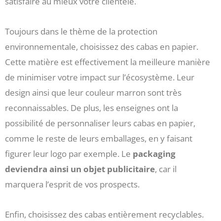
satisfaire au mieux votre clientèle.
Toujours dans le thème de la protection
environnementale, choisissez des cabas en papier.
Cette matière est effectivement la meilleure manière
de minimiser votre impact sur l’écosystème. Leur
design ainsi que leur couleur marron sont très
reconnaissables. De plus, les enseignes ont la
possibilité de personnaliser leurs cabas en papier,
comme le reste de leurs emballages, en y faisant
figurer leur logo par exemple. Le
packaging
deviendra ainsi un objet publicitaire
, car il
marquera l’esprit de vos prospects.
Enfin, choisissez des cabas entièrement recyclables.