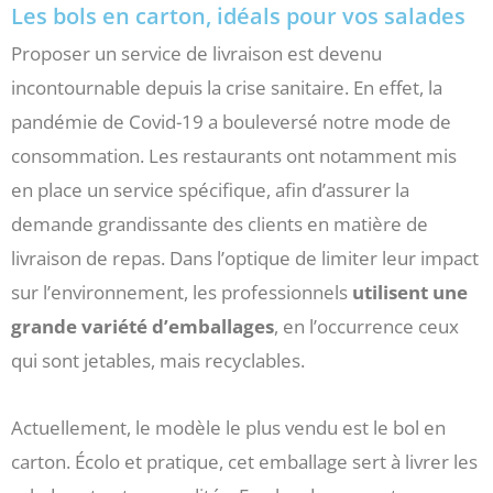
Les bols en carton, idéals pour vos salades
Proposer un service de livraison est devenu
incontournable depuis la crise sanitaire. En effet, la
pandémie de Covid-19 a bouleversé notre mode de
consommation. Les restaurants ont notamment mis
en place un service spécifique, afin d’assurer la
demande grandissante des clients en matière de
livraison de repas. Dans l’optique de limiter leur impact
sur l’environnement, les professionnels
utilisent une
grande variété d’emballages
, en l’occurrence ceux
qui sont jetables, mais recyclables.
Actuellement, le modèle le plus vendu est le bol en
carton. Écolo et pratique, cet emballage sert à livrer les