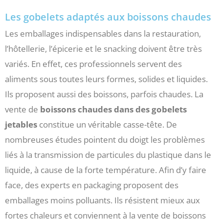
Les gobelets adaptés aux boissons chaudes
Les emballages indispensables dans la restauration,
l’hôtellerie, l’épicerie et le snacking doivent être très
variés. En effet, ces professionnels servent des
aliments sous toutes leurs formes, solides et liquides.
Ils proposent aussi des boissons, parfois chaudes. La
vente de
boissons chaudes dans des gobelets
jetables
constitue un véritable casse-tête. De
nombreuses études pointent du doigt les problèmes
liés à la transmission de particules du plastique dans le
liquide, à cause de la forte température. Afin d’y faire
face, des experts en packaging proposent des
emballages moins polluants. Ils résistent mieux aux
fortes chaleurs et conviennent à la vente de boissons