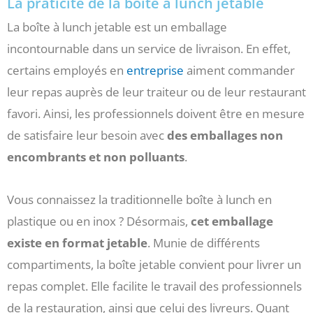
La praticité de la boîte à lunch jetable
La boîte à lunch jetable est un emballage
incontournable dans un service de livraison. En effet,
certains employés en
entreprise
aiment commander
leur repas auprès de leur traiteur ou de leur restaurant
favori. Ainsi, les professionnels doivent être en mesure
de satisfaire leur besoin avec
des emballages non
encombrants et non polluants
.
Vous connaissez la traditionnelle boîte à lunch en
plastique ou en inox ? Désormais,
cet emballage
existe en format jetable
. Munie de différents
compartiments, la boîte jetable convient pour livrer un
repas complet. Elle facilite le travail des professionnels
de la restauration, ainsi que celui des livreurs. Quant