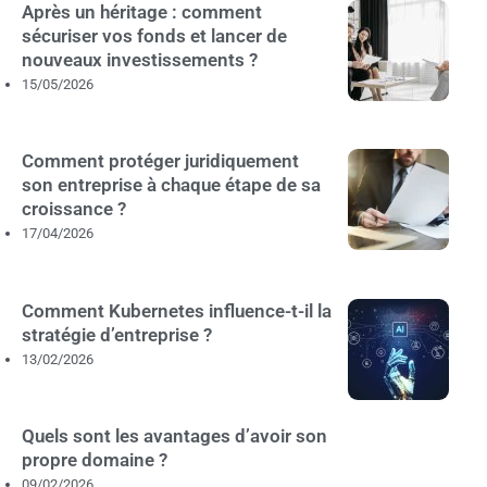
Après un héritage : comment
sécuriser vos fonds et lancer de
nouveaux investissements ?
15/05/2026
Comment protéger juridiquement
son entreprise à chaque étape de sa
croissance ?
17/04/2026
Comment Kubernetes influence-t-il la
stratégie d’entreprise ?
13/02/2026
Quels sont les avantages d’avoir son
propre domaine ?
09/02/2026