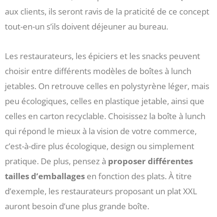
aux clients, ils seront ravis de la praticité de ce concept
tout-en-un s’ils doivent déjeuner au bureau.
Les restaurateurs, les épiciers et les snacks peuvent
choisir entre différents modèles de boîtes à lunch
jetables. On retrouve celles en polystyrène léger, mais
peu écologiques, celles en plastique jetable, ainsi que
celles en carton recyclable. Choisissez la boîte à lunch
qui répond le mieux à la vision de votre commerce,
c’est-à-dire plus écologique, design ou simplement
pratique. De plus, pensez à
proposer différentes
tailles d’emballages
en fonction des plats. À titre
d’exemple, les restaurateurs proposant un plat XXL
auront besoin d’une plus grande boîte.