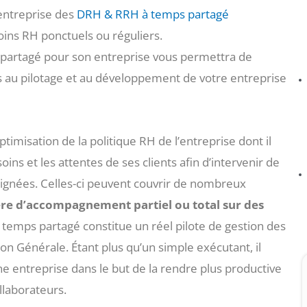
 entreprise des
DRH & RRH à temps partagé
ins RH ponctuels ou réguliers.
s partagé pour son entreprise vous permettra de
 au pilotage et au développement de votre entreprise
ptimisation de la politique RH de l’entreprise dont il
soins et les attentes de ses clients afin d’intervenir de
nsignées. Celles-ci peuvent couvrir de nombreux
re d’accompagnement partiel ou total sur des
à temps partagé constitue un réel pilote de gestion des
n Générale. Étant plus qu’un simple exécutant, il
 entreprise dans le but de la rendre plus productive
ollaborateurs.