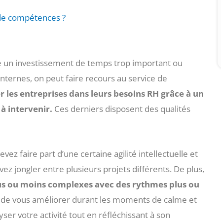
 de compétences ?
e un investissement de temps trop important ou
ternes, on peut faire recours au service de
les entreprises dans leurs besoins RH grâce à un
 à intervenir.
Ces derniers disposent des qualités
ez faire part d’une certaine agilité intellectuelle et
vez jongler entre plusieurs projets différents. De plus,
plus ou moins complexes avec des rythmes plus ou
us de vous améliorer durant les moments de calme et
lyser votre activité tout en réfléchissant à son