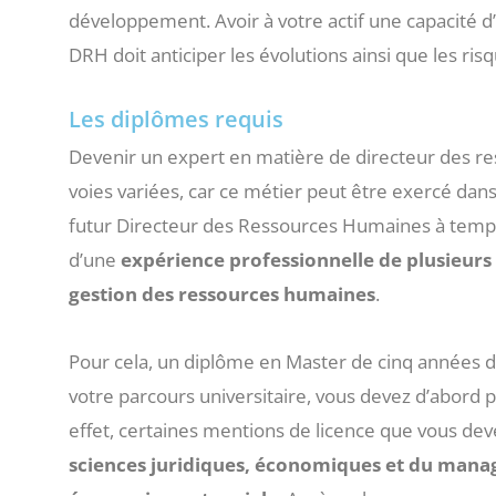
développement. Avoir à votre actif une capacité d’
DRH doit anticiper les évolutions ainsi que les risq
Les diplômes requis
Devenir un expert en matière de directeur des r
voies variées, car ce métier peut être exercé dans
futur Directeur des Ressources Humaines à temps
d’une
expérience professionnelle de plusieurs
gestion des ressources humaines
.
Pour cela, un diplôme en Master de cinq années de
votre parcours universitaire, vous devez d’abord pr
effet, certaines mentions de licence que vous de
sciences juridiques, économiques et du manag