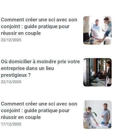
Comment créer une sci avec son
conjoint : guide pratique pour
réussir en couple
22/12/2025
Où domicilier à moindre prix votre
entreprise dans un lieu
prestigieux ?
22/12/2025
Comment créer une sci avec son
conjoint : guide pratique pour
réussir en couple
17/12/2025