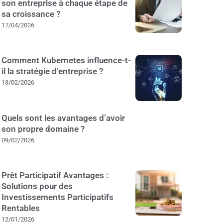
son entreprise à chaque étape de
sa croissance ?
17/04/2026
Comment Kubernetes influence-t-
il la stratégie d’entreprise ?
13/02/2026
Quels sont les avantages d’avoir
son propre domaine ?
09/02/2026
Prêt Participatif Avantages :
Solutions pour des
Investissements Participatifs
Rentables
12/01/2026