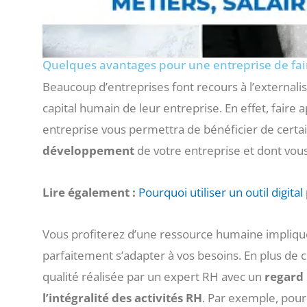
Quelques avantages pour une entreprise de fa
Beaucoup d’entreprises font recours à l’external
capital humain de leur entreprise. En effet, faire
entreprise vous permettra de bénéficier de cer
développement
de votre entreprise et dont vou
Lire également :
Pourquoi utiliser un outil digita
Vous profiterez d’une ressource humaine impliquée
parfaitement s’adapter à vos besoins. En plus de c
qualité réalisée par un expert RH avec un
regard 
l’intégralité des activités RH
. Par exemple, pour