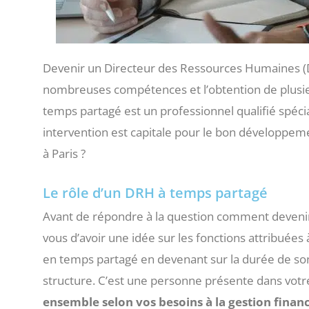
Devenir un Directeur des Ressources Humaines (DR
nombreuses compétences et l’obtention de plusieu
temps partagé est un professionnel qualifié spéci
intervention est capitale pour le bon développem
à Paris ?
Le rôle d’un DRH à temps partagé
Avant de répondre à la question comment devenir 
vous d’avoir une idée sur les fonctions attribuées à
en temps partagé en devenant sur la durée de son 
structure. C’est une personne présente dans votr
ensemble selon vos besoins à la gestion financ