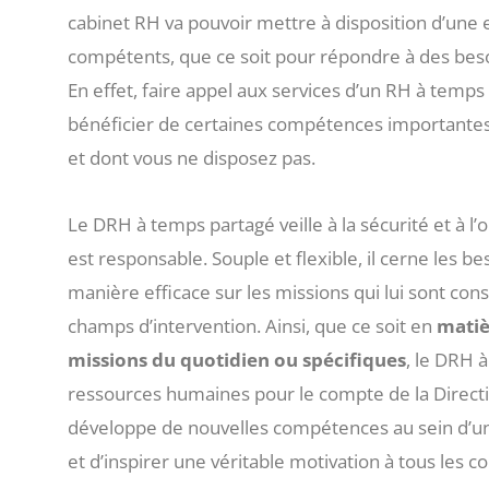
cabinet RH va pouvoir mettre à disposition d’une
compétents, que ce soit pour répondre à des beso
En effet, faire appel aux services d’un RH à temp
bénéficier de certaines compétences importantes
et dont vous ne disposez pas.
Le DRH à temps partagé veille à la sécurité et à l’o
est responsable. Souple et flexible, il cerne les be
manière efficace sur les missions qui lui sont co
champs d’intervention. Ainsi, que ce soit en
matiè
missions du quotidien ou spécifiques
, le DRH 
ressources humaines pour le compte de la Directio
développe de nouvelles compétences au sein d’une
et d’inspirer une véritable motivation à tous les c