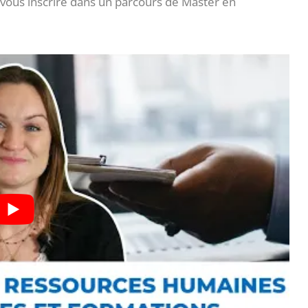
 vous inscrire dans un parcours de Master en