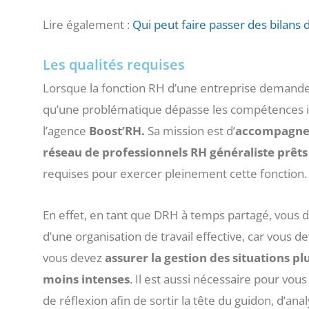
Lire également :
Qui peut faire passer des bilans
Les qualités requises
Lorsque la fonction RH d’une entreprise demand
qu’une problématique dépasse les compétences in
l’agence
Boost’RH.
Sa mission est d’
accompagner 
réseau de professionnels RH généraliste prêts
requises pour exercer pleinement cette fonction.
En effet, en tant que DRH à temps partagé, vous dev
d’une organisation de travail effective, car vous de
vous devez
assurer la gestion des situations 
moins intenses
. Il est aussi nécessaire pour vo
de réflexion afin de sortir la tête du guidon, d’ana