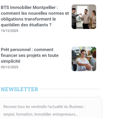
BTS Immobilier Montpellier :
comment les nouvelles normes et
obligations transforment le
quotidien des étudiants ?
15/12/2025
Prêt personnel : comment
financer ses projets en toute
simplicité
05/12/2025
NEWSLETTER
Recevez tous les vendredis l’actualité du Business :
emploi, formation, immobilier, entrepreneurs…