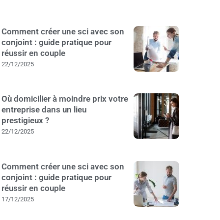
Comment créer une sci avec son
conjoint : guide pratique pour
réussir en couple
22/12/2025
Où domicilier à moindre prix votre
entreprise dans un lieu
prestigieux ?
22/12/2025
Comment créer une sci avec son
conjoint : guide pratique pour
réussir en couple
17/12/2025