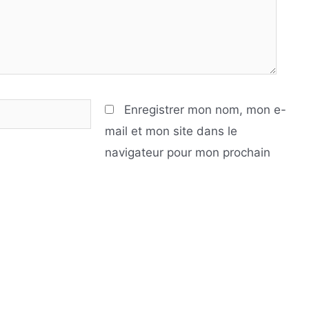
Enregistrer mon nom, mon e-
mail et mon site dans le
navigateur pour mon prochain