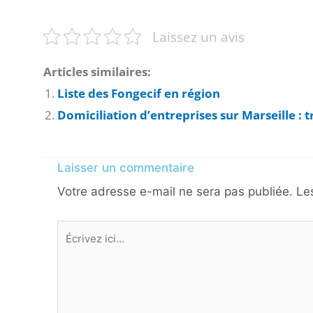
Laissez un avis
Articles similaires:
Liste des Fongecif en région
Domiciliation d’entreprises sur Marseille : 
Laisser un commentaire
Votre adresse e-mail ne sera pas publiée.
Le
Écrivez
ici…