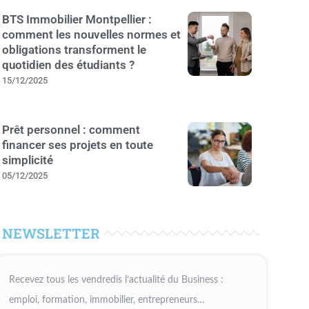
BTS Immobilier Montpellier :
comment les nouvelles normes et
obligations transforment le
quotidien des étudiants ?
15/12/2025
Prêt personnel : comment
financer ses projets en toute
simplicité
05/12/2025
NEWSLETTER
Recevez tous les vendredis l’actualité du Business :
emploi, formation, immobilier, entrepreneurs…