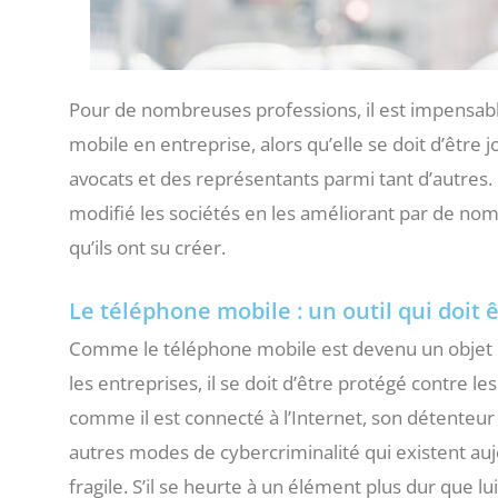
Pour de nombreuses professions, il est impensa
mobile en entreprise, alors qu’elle se doit d’être 
avocats et des représentants parmi tant d’autres.
modifié les sociétés en les améliorant par de no
qu’ils ont su créer.
Le téléphone mobile : un outil qui doit 
Comme le téléphone mobile est devenu un objet d
les entreprises, il se doit d’être protégé contre le
comme il est connecté à l’Internet, son détenteur 
autres modes de cybercriminalité qui existent auj
fragile. S’il se heurte à un élément plus dur que lui