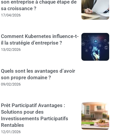
son entreprise à chaque étape de
sa croissance ?
17/04/2026
Comment Kubernetes influence-t-
il la stratégie d’entreprise ?
13/02/2026
Quels sont les avantages d’avoir
son propre domaine ?
09/02/2026
Prêt Participatif Avantages :
Solutions pour des
Investissements Participatifs
Rentables
12/01/2026