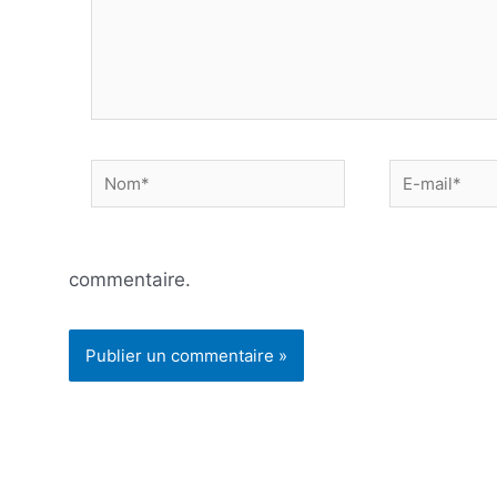
Nom*
E-
mail*
commentaire.