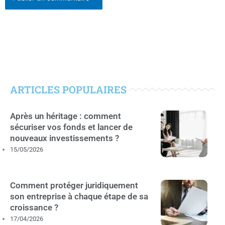
ARTICLES POPULAIRES
Après un héritage : comment
sécuriser vos fonds et lancer de
nouveaux investissements ?
15/05/2026
Comment protéger juridiquement
son entreprise à chaque étape de sa
croissance ?
17/04/2026