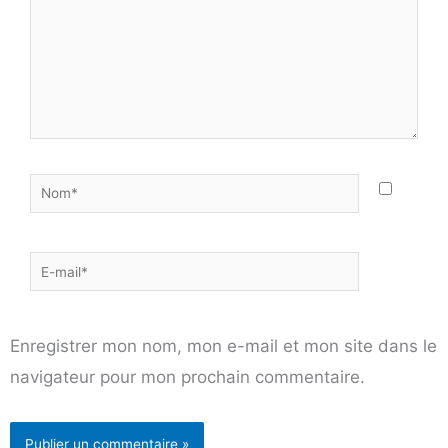
Nom*
E-
mail*
Enregistrer mon nom, mon e-mail et mon site dans le
navigateur pour mon prochain commentaire.