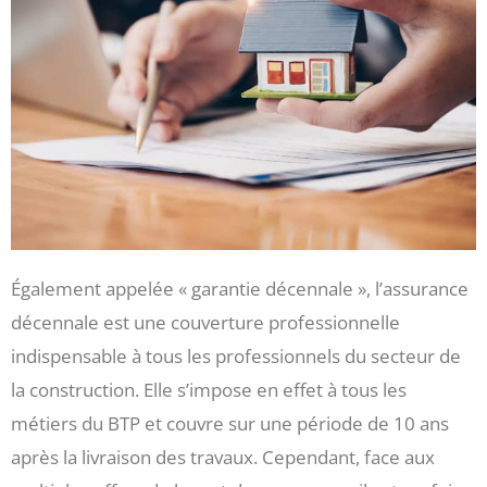
Également appelée « garantie décennale », l’assurance
décennale est une couverture professionnelle
indispensable à tous les professionnels du secteur de
la construction. Elle s’impose en effet à tous les
métiers du BTP et couvre sur une période de 10 ans
après la livraison des travaux. Cependant, face aux