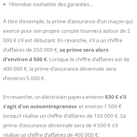
l’étendue souhaitée des garanties…
À titre d’exemple, la prime d’assurance d’un maçon qui
exerce pour son propre compte tournera autour de 2
000 € s’il est débutant. En revanche, s’il a un chiffre
d’affaires de 250 000 €,
sa prime sera alors
d’environ 4 500 €
. Lorsque le chiffre d’affaires est de
400 000 €, la prime d’assurance décennale sera
d’environ 5 000 €.
En revanche, un électricien payera environ
830 € s’il
s’agit d’un autoentrepreneur
et environ 1 500 €
lorsqu’il réalise un chiffre d’affaires de 150 000 €. Sa
prime d’assurance décennale sera de 4 500 € s’il
réalise un chiffre d’affaires de 400 000 €.