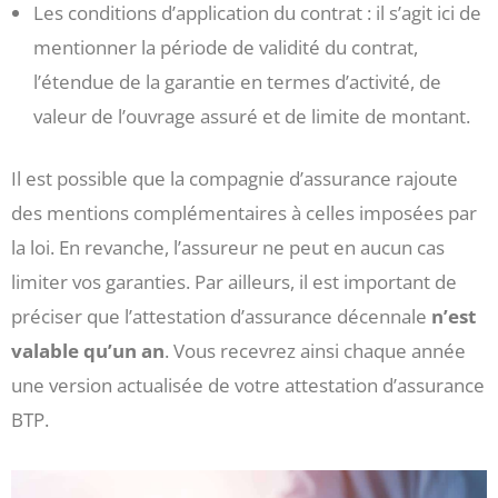
Les conditions d’application du contrat : il s’agit ici de
mentionner la période de validité du contrat,
l’étendue de la garantie en termes d’activité, de
valeur de l’ouvrage assuré et de limite de montant.
Il est possible que la compagnie d’assurance rajoute
des mentions complémentaires à celles imposées par
la loi. En revanche, l’assureur ne peut en aucun cas
limiter vos garanties. Par ailleurs, il est important de
préciser que l’attestation d’assurance décennale
n’est
valable qu’un an
. Vous recevrez ainsi chaque année
une version actualisée de votre attestation d’assurance
BTP.