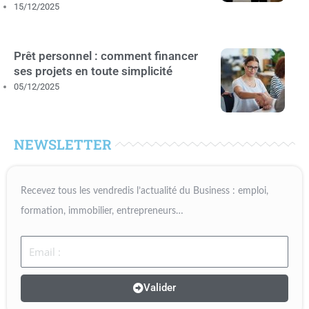
15/12/2025
Prêt personnel : comment financer
ses projets en toute simplicité
05/12/2025
NEWSLETTER
Recevez tous les vendredis l’actualité du Business : emploi,
formation, immobilier, entrepreneurs…
Email
Valider