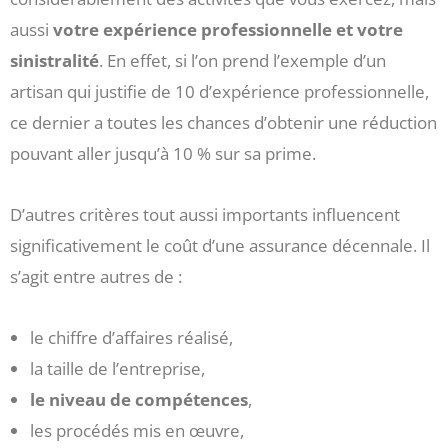
aussi
votre expérience professionnelle et votre
sinistralité
. En effet, si l’on prend l’exemple d’un
artisan qui justifie de 10 d’expérience professionnelle,
ce dernier a toutes les chances d’obtenir une réduction
pouvant aller jusqu’à 10 % sur sa prime.
D’autres critères tout aussi importants influencent
significativement le coût d’une assurance décennale. Il
s’agit entre autres de :
le chiffre d’affaires réalisé,
la taille de l’entreprise,
le niveau de compétences
,
les procédés mis en œuvre,