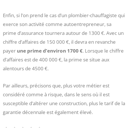
Enfin, si l’on prend le cas d’un plombier-chauffagiste qui
exerce son activité comme autoentrepreneur, sa
prime d’assurance tournera autour de 1300 €. Avec un
chiffre d’affaires de 150 000 €, il devra en revanche
payer
une prime d’environ 1700 €
. Lorsque le chiffre
d’affaires est de 400 000 €, la prime se situe aux
alentours de 4500 €.
Par ailleurs, précisons que, plus votre métier est
considéré comme à risque, dans le sens où il est
susceptible d’altérer une construction, plus le tarif de la
garantie décennale est également élevé.