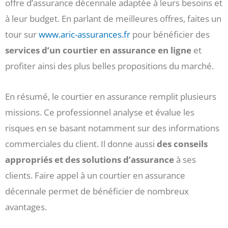
offre d’assurance décennale adaptée à leurs besoins et
à leur budget. En parlant de meilleures offres, faites un
tour sur
www.aric-assurances.fr
pour bénéficier des
services d’un courtier en assurance en ligne
et
profiter ainsi des plus belles propositions du marché.
En résumé, le courtier en assurance remplit plusieurs
missions. Ce professionnel analyse et évalue les
risques en se basant notamment sur des informations
commerciales du client. Il donne aussi
des conseils
appropriés et des solutions d’assurance
à ses
clients. Faire appel à un courtier en assurance
décennale permet de bénéficier de nombreux
avantages.