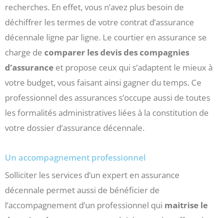
recherches. En effet, vous n’avez plus besoin de
déchiffrer les termes de votre contrat d’assurance
décennale ligne par ligne. Le courtier en assurance se
charge de
comparer les devis des compagnies
d’assurance
et propose ceux qui s’adaptent le mieux à
votre budget, vous faisant ainsi gagner du temps. Ce
professionnel des assurances s’occupe aussi de toutes
les formalités administratives liées à la constitution de
votre dossier d’assurance décennale.
Un accompagnement professionnel
Solliciter les services d’un expert en assurance
décennale permet aussi de bénéficier de
l’accompagnement d’un professionnel qui
maitrise le