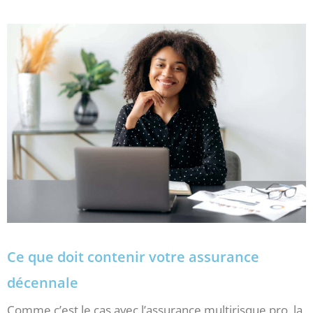
Ce que doit contenir votre assurance
décennale
Comme c’est le cas avec l’assurance multirisque pro, la