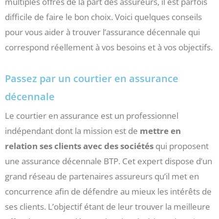
multiples offres de la part des assureurs, il est parfois
difficile de faire le bon choix. Voici quelques conseils
pour vous aider à trouver l’assurance décennale qui
correspond réellement à vos besoins et à vos objectifs.
Passez par un courtier en assurance
décennale
Le courtier en assurance est un professionnel
indépendant dont la mission est de
mettre en
relation ses clients avec des sociétés
qui proposent
une assurance décennale BTP. Cet expert dispose d’un
grand réseau de partenaires assureurs qu’il met en
concurrence afin de défendre au mieux les intérêts de
ses clients. L’objectif étant de leur trouver la meilleure