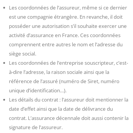
Les coordonnées de l’assureur, même si ce dernier
est une compagnie étrangère. En revanche, il doit
posséder une autorisation s’il souhaite exercer une
activité d’assurance en France. Ces coordonnées
comprennent entre autres le nom et l’adresse du
siège social.
Les coordonnées de l’entreprise souscripteur, c’est-
à-dire l’adresse, la raison sociale ainsi que la
référence de l’assuré (numéro de Siret, numéro
unique d’identification…).
Les détails du contrat : l’assureur doit mentionner la
date d’effet ainsi que la date de délivrance du
contrat. L’assurance décennale doit aussi contenir la
signature de l’assureur.