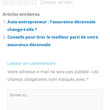
Laissez un avis
Articles similaires:
Auto-entrepreneur : l’assurance décennale
change-t-elle ?
Conseils pour tirer le meilleur parti de votre
assurance décennale
Laisser un commentaire
Votre adresse e-mail ne sera pas publiée.
Les
champs obligatoires sont indiqués avec
*
Écrivez
ici…