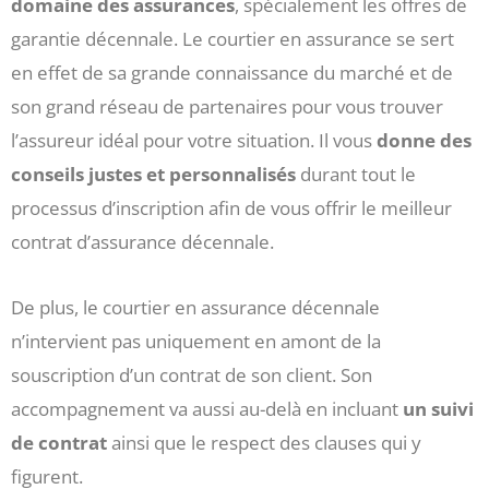
domaine des assurances
, spécialement les offres de
garantie décennale. Le courtier en assurance se sert
en effet de sa grande connaissance du marché et de
son grand réseau de partenaires pour vous trouver
l’assureur idéal pour votre situation. Il vous
donne des
conseils justes et personnalisés
durant tout le
processus d’inscription afin de vous offrir le meilleur
contrat d’assurance décennale.
De plus, le courtier en assurance décennale
n’intervient pas uniquement en amont de la
souscription d’un contrat de son client. Son
accompagnement va aussi au-delà en incluant
un suivi
de contrat
ainsi que le respect des clauses qui y
figurent.