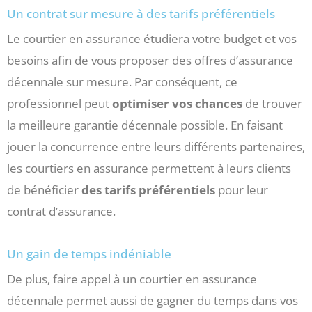
Un contrat sur mesure à des tarifs préférentiels
Le courtier en assurance étudiera votre budget et vos
besoins afin de vous proposer des offres d’assurance
décennale sur mesure. Par conséquent, ce
professionnel peut
optimiser vos chances
de trouver
la meilleure garantie décennale possible. En faisant
jouer la concurrence entre leurs différents partenaires,
les courtiers en assurance permettent à leurs clients
de bénéficier
des tarifs préférentiels
pour leur
contrat d’assurance.
Un gain de temps indéniable
De plus, faire appel à un courtier en assurance
décennale permet aussi de gagner du temps dans vos