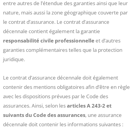
entre autres de l’étendue des garanties ainsi que leur
nature, mais aussi la zone géographique couverte par
le contrat d’assurance. Le contrat d’assurance
décennale contient également la garantie
responsabilité civile professionnelle
et d’autres
garanties complémentaires telles que la protection
juridique.
Le contrat d’assurance décennale doit également
contenir des mentions obligatoires afin d’être en règle
avec les dispositions prévues par le Code des
assurances. Ainsi, selon les
articles A 243-2 et
suivants du Code des assurances
, une assurance
décennale doit contenir les informations suivantes :