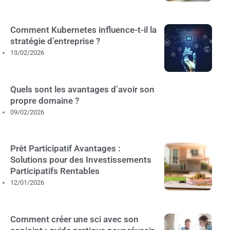
Comment Kubernetes influence-t-il la
stratégie d’entreprise ?
13/02/2026
Quels sont les avantages d’avoir son
propre domaine ?
09/02/2026
Prêt Participatif Avantages :
Solutions pour des Investissements
Participatifs Rentables
12/01/2026
Comment créer une sci avec son