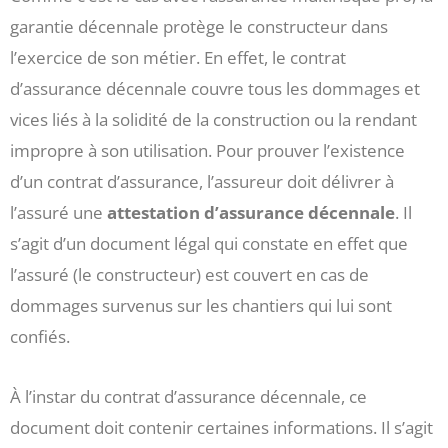
garantie décennale protège le constructeur dans
l’exercice de son métier. En effet, le contrat
d’assurance décennale couvre tous les dommages et
vices liés à la solidité de la construction ou la rendant
impropre à son utilisation. Pour prouver l’existence
d’un contrat d’assurance, l’assureur doit délivrer à
l’assuré une
attestation d’assurance décennale
. Il
s’agit d’un document légal qui constate en effet que
l’assuré (le constructeur) est couvert en cas de
dommages survenus sur les chantiers qui lui sont
confiés.
À l’instar du contrat d’assurance décennale, ce
document doit contenir certaines informations. Il s’agit