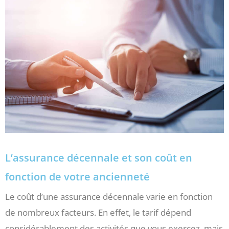
L’assurance décennale et son coût en
fonction de votre ancienneté
Le coût d’une assurance décennale varie en fonction
de nombreux facteurs. En effet, le tarif dépend
considérablement des activités que vous exercez, mais