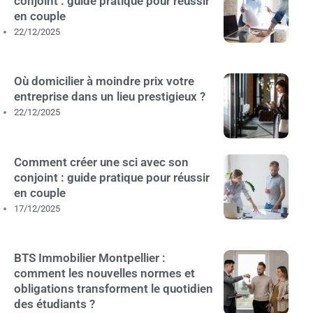
conjoint : guide pratique pour réussir
en couple
22/12/2025
Où domicilier à moindre prix votre
entreprise dans un lieu prestigieux ?
22/12/2025
Comment créer une sci avec son
conjoint : guide pratique pour réussir
en couple
17/12/2025
BTS Immobilier Montpellier :
comment les nouvelles normes et
obligations transforment le quotidien
des étudiants ?