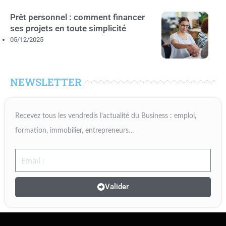
Prêt personnel : comment financer
ses projets en toute simplicité
05/12/2025
NEWSLETTER
Recevez tous les vendredis l’actualité du Business : emploi,
formation, immobilier, entrepreneurs…
Email
Valider