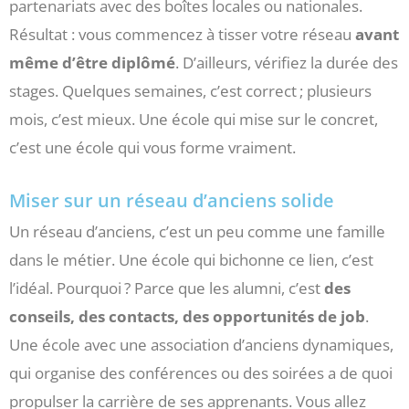
partenariats avec des boîtes locales ou nationales.
Résultat : vous commencez à tisser votre réseau
avant
même d’être diplômé
. D’ailleurs, vérifiez la durée des
stages. Quelques semaines, c’est correct ; plusieurs
mois, c’est mieux. Une école qui mise sur le concret,
c’est une école qui vous forme vraiment.
Miser sur un réseau d’anciens solide
Un réseau d’anciens, c’est un peu comme une famille
dans le métier. Une école qui bichonne ce lien, c’est
l’idéal. Pourquoi ? Parce que les alumni, c’est
des
conseils, des contacts, des opportunités de job
.
Une école avec une association d’anciens dynamiques,
qui organise des conférences ou des soirées a de quoi
propulser la carrière de ses apprenants. Vous allez