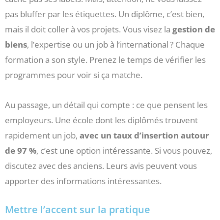
pas bluffer par les étiquettes. Un diplôme, c’est bien,
mais il doit coller à vos projets. Vous visez la
gestion de
biens
, l’expertise ou un job à l’international ? Chaque
formation a son style. Prenez le temps de vérifier les
programmes pour voir si ça matche.
Au passage, un détail qui compte : ce que pensent les
employeurs. Une école dont les diplômés trouvent
rapidement un job,
avec un taux d’insertion autour
de 97 %
, c’est une option intéressante. Si vous pouvez,
discutez avec des anciens. Leurs avis peuvent vous
apporter des informations intéressantes.
Mettre l’accent sur la pratique