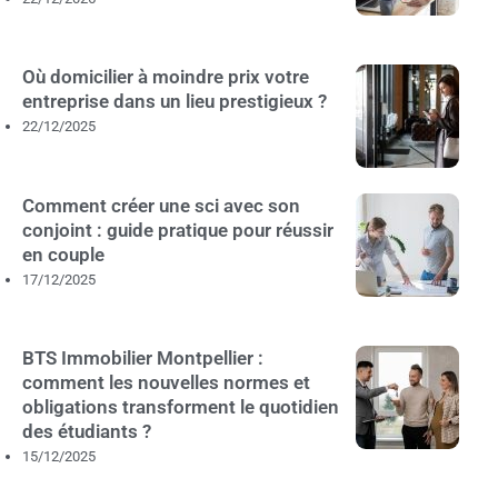
Où domicilier à moindre prix votre
entreprise dans un lieu prestigieux ?
22/12/2025
Comment créer une sci avec son
conjoint : guide pratique pour réussir
en couple
17/12/2025
BTS Immobilier Montpellier :
comment les nouvelles normes et
obligations transforment le quotidien
des étudiants ?
15/12/2025