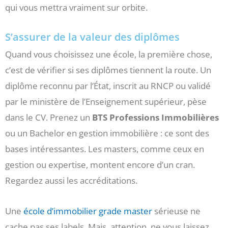
qui vous mettra vraiment sur orbite.
S’assurer de la valeur des diplômes
Quand vous choisissez une école, la première chose,
c’est de vérifier si ses diplômes tiennent la route. Un
diplôme reconnu par l’État, inscrit au RNCP ou validé
par le ministère de l’Enseignement supérieur, pèse
dans le CV. Prenez un
BTS Professions Immobilières
ou un Bachelor en gestion immobilière : ce sont des
bases intéressantes. Les masters, comme ceux en
gestion ou expertise, montent encore d’un cran.
Regardez aussi les accréditations.
Une
école d’immobilier grade master
sérieuse ne
cache pas ses labels. Mais, attention, ne vous laissez