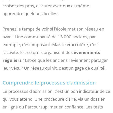
croiser des pros, discuter avec eux et même
apprendre quelques ficelles.
Prenez le temps de voir si l’école met son réseau en
avant. Une communauté de 13 000 anciens, par
exemple, c’est imposant. Mais le vrai critère, c’est
l’activité. Est-ce qu’ils organisent des
événements
réguliers
? Est-ce que les anciens reviennent partager
leur vécu ? Un réseau qui vit, c’est un gage de qualité.
Comprendre le processus d’admission
Le processus d’admission, c’est un bon indicateur de ce
qui vous attend. Une procédure claire, via un dossier
en ligne ou Parcoursup, met en confiance. Les tests