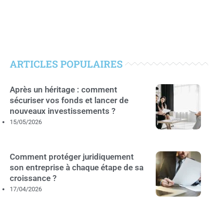
ARTICLES POPULAIRES
Après un héritage : comment
sécuriser vos fonds et lancer de
nouveaux investissements ?
15/05/2026
Comment protéger juridiquement
son entreprise à chaque étape de sa
croissance ?
17/04/2026