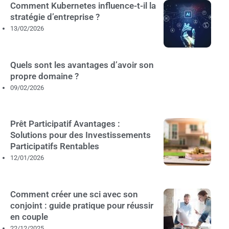
Comment Kubernetes influence-t-il la
stratégie d’entreprise ?
13/02/2026
Quels sont les avantages d’avoir son
propre domaine ?
09/02/2026
Prêt Participatif Avantages :
Solutions pour des Investissements
Participatifs Rentables
12/01/2026
Comment créer une sci avec son
conjoint : guide pratique pour réussir
en couple
22/12/2025