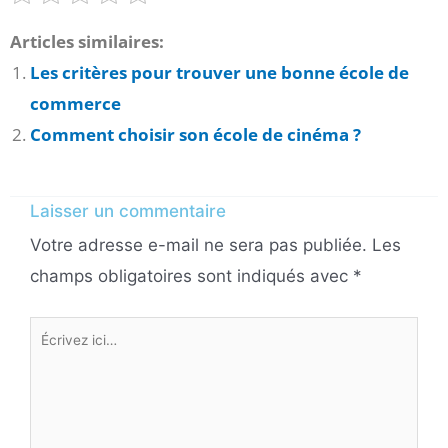
Articles similaires:
Les critères pour trouver une bonne école de
commerce
Comment choisir son école de cinéma ?
Laisser un commentaire
Votre adresse e-mail ne sera pas publiée.
Les
champs obligatoires sont indiqués avec
*
Écrivez
ici…