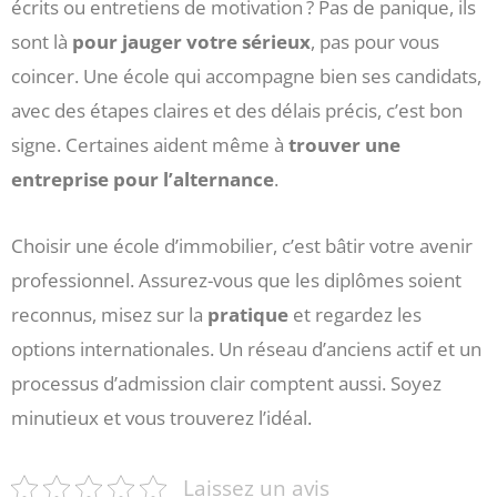
écrits ou entretiens de motivation ? Pas de panique, ils
sont là
pour jauger votre sérieux
, pas pour vous
coincer. Une école qui accompagne bien ses candidats,
avec des étapes claires et des délais précis, c’est bon
signe. Certaines aident même à
trouver une
entreprise pour l’alternance
.
Choisir une école d’immobilier, c’est bâtir votre avenir
professionnel. Assurez-vous que les diplômes soient
reconnus, misez sur la
pratique
et regardez les
options internationales. Un réseau d’anciens actif et un
processus d’admission clair comptent aussi. Soyez
minutieux et vous trouverez l’idéal.
Laissez un avis