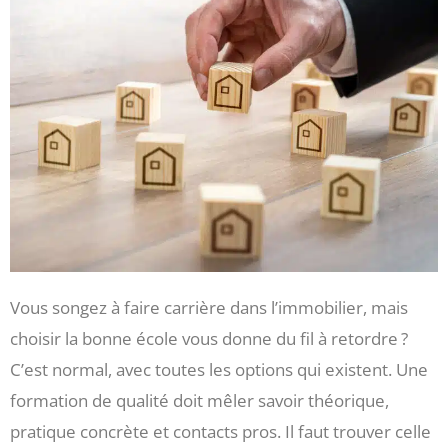
Vous songez à faire carrière dans l’immobilier, mais
choisir la bonne école vous donne du fil à retordre ?
C’est normal, avec toutes les options qui existent. Une
formation de qualité doit mêler savoir théorique,
pratique concrète et contacts pros. Il faut trouver celle