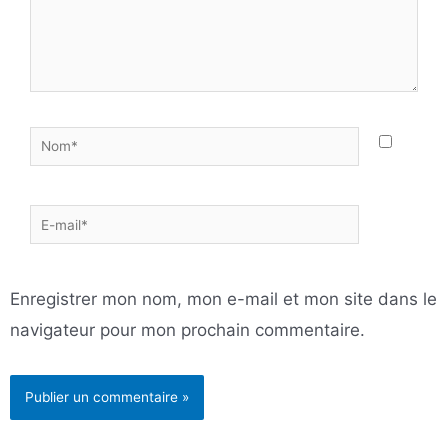
Nom*
E-
mail*
Enregistrer mon nom, mon e-mail et mon site dans le
navigateur pour mon prochain commentaire.