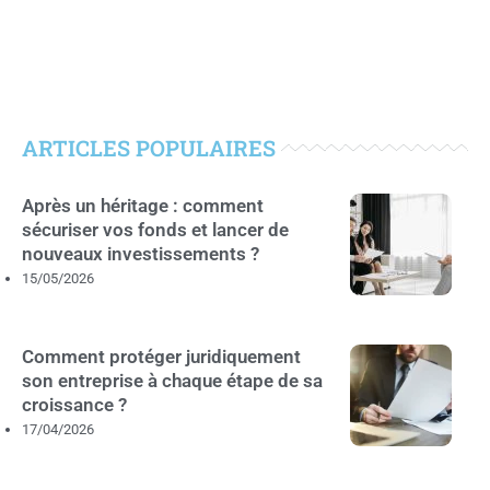
ARTICLES POPULAIRES
Après un héritage : comment
sécuriser vos fonds et lancer de
nouveaux investissements ?
15/05/2026
Comment protéger juridiquement
son entreprise à chaque étape de sa
croissance ?
17/04/2026