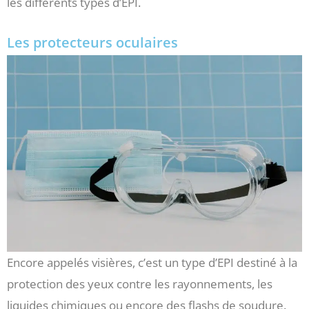
les différents types d’EPI.
Les protecteurs oculaires
Encore appelés visières, c’est un type d’EPI destiné à la
protection des yeux contre les rayonnements, les
liquides chimiques ou encore des flashs de soudure.