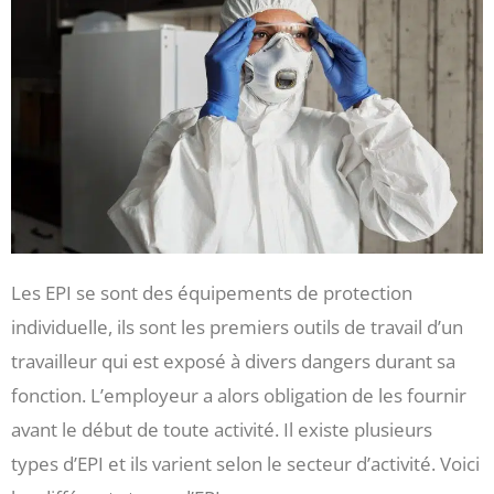
Les EPI se sont des équipements de protection
individuelle, ils sont les premiers outils de travail d’un
travailleur qui est exposé à divers dangers durant sa
fonction. L’employeur a alors obligation de les fournir
avant le début de toute activité. Il existe plusieurs
types d’EPI et ils varient selon le secteur d’activité. Voici