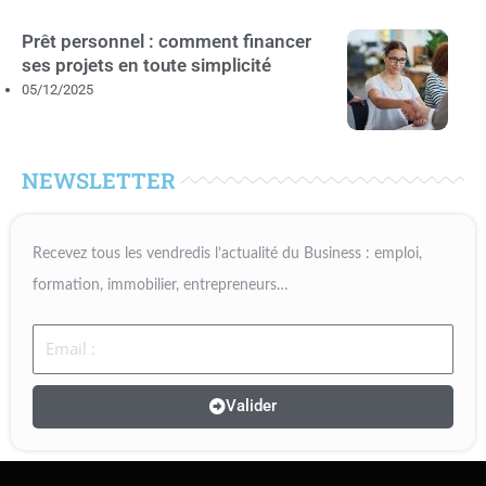
Prêt personnel : comment financer
ses projets en toute simplicité
05/12/2025
NEWSLETTER
Recevez tous les vendredis l’actualité du Business : emploi,
formation, immobilier, entrepreneurs…
Email
Valider