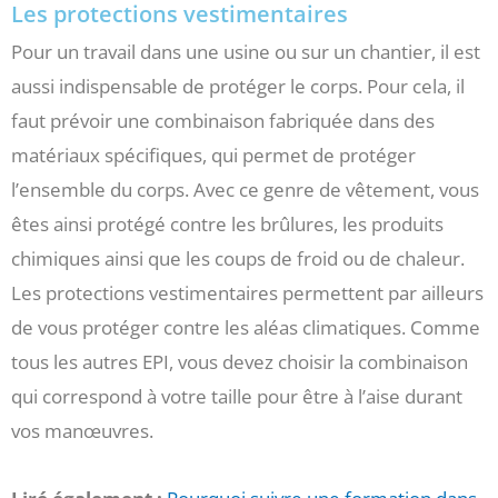
Les protections vestimentaires
Pour un travail dans une usine ou sur un chantier, il est
aussi indispensable de protéger le corps. Pour cela, il
faut prévoir une combinaison fabriquée dans des
matériaux spécifiques, qui permet de protéger
l’ensemble du corps. Avec ce genre de vêtement, vous
êtes ainsi protégé contre les brûlures, les produits
chimiques ainsi que les coups de froid ou de chaleur.
Les protections vestimentaires permettent par ailleurs
de vous protéger contre les aléas climatiques. Comme
tous les autres EPI, vous devez choisir la combinaison
qui correspond à votre taille pour être à l’aise durant
vos manœuvres.