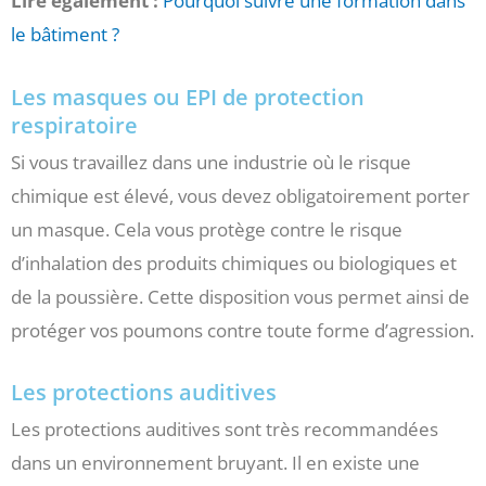
Liré également :
Pourquoi suivre une formation dans
le bâtiment ?
Les masques ou EPI de protection
respiratoire
Si vous travaillez dans une industrie où le risque
chimique est élevé, vous devez obligatoirement porter
un masque. Cela vous protège contre le risque
d’inhalation des produits chimiques ou biologiques et
de la poussière. Cette disposition vous permet ainsi de
protéger vos poumons contre toute forme d’agression.
Les protections auditives
Les protections auditives sont très recommandées
dans un environnement bruyant. Il en existe une