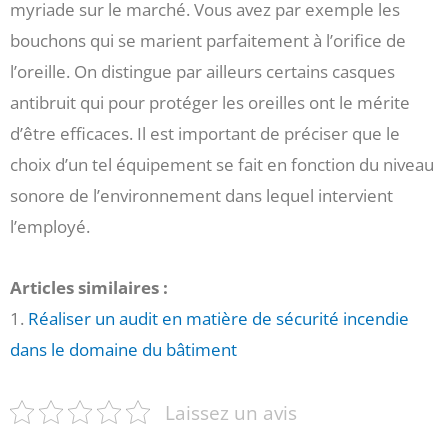
myriade sur le marché. Vous avez par exemple les
bouchons qui se marient parfaitement à l’orifice de
l’oreille. On distingue par ailleurs certains casques
antibruit qui pour protéger les oreilles ont le mérite
d’être efficaces. Il est important de préciser que le
choix d’un tel équipement se fait en fonction du niveau
sonore de l’environnement dans lequel intervient
l’employé.
Articles similaires :
1.
Réaliser un audit en matière de sécurité incendie
dans le domaine du bâtiment
Laissez un avis