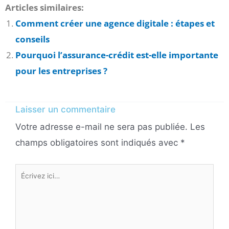
Articles similaires:
Comment créer une agence digitale : étapes et
conseils
Pourquoi l’assurance-crédit est-elle importante
pour les entreprises ?
Laisser un commentaire
Votre adresse e-mail ne sera pas publiée.
Les
champs obligatoires sont indiqués avec
*
Écrivez
ici…