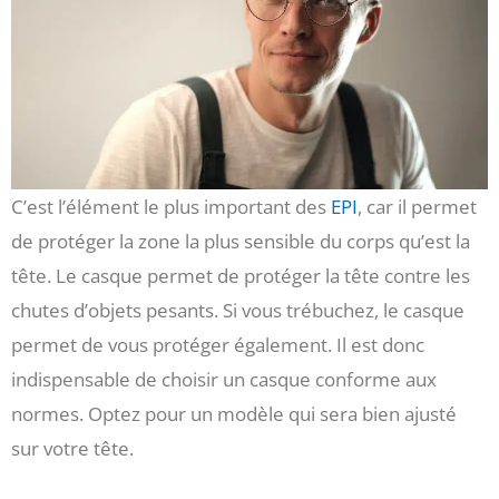
C’est l’élément le plus important des
EPI
, car il permet
de protéger la zone la plus sensible du corps qu’est la
tête. Le casque permet de protéger la tête contre les
chutes d’objets pesants. Si vous trébuchez, le casque
permet de vous protéger également. Il est donc
indispensable de choisir un casque conforme aux
normes. Optez pour un modèle qui sera bien ajusté
sur votre tête.