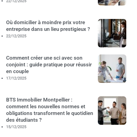
22/12/2025
Où domicilier à moindre prix votre
entreprise dans un lieu prestigieux ?
22/12/2025
Comment créer une sci avec son
conjoint : guide pratique pour réussir
en couple
17/12/2025
BTS Immobilier Montpellier :
comment les nouvelles normes et
obligations transforment le quotidien
des étudiants ?
15/12/2025