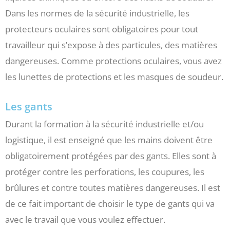
Dans les normes de la sécurité industrielle, les
protecteurs oculaires sont obligatoires pour tout
travailleur qui s’expose à des particules, des matières
dangereuses. Comme protections oculaires, vous avez
les lunettes de protections et les masques de soudeur.
Les gants
Durant la formation à la sécurité industrielle et/ou
logistique, il est enseigné que les mains doivent être
obligatoirement protégées par des gants. Elles sont à
protéger contre les perforations, les coupures, les
brûlures et contre toutes matières dangereuses. Il est
de ce fait important de choisir le type de gants qui va
avec le travail que vous voulez effectuer.