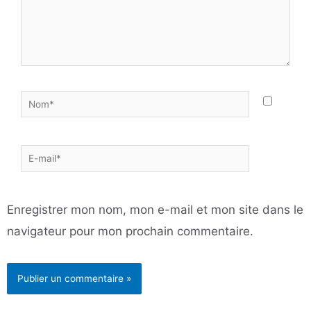
Nom*
E-
mail*
Enregistrer mon nom, mon e-mail et mon site dans le
navigateur pour mon prochain commentaire.