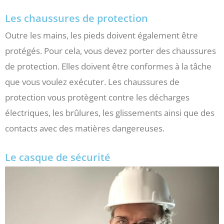
Les chaussures de protection
Outre les mains, les pieds doivent également être
protégés. Pour cela, vous devez porter des chaussures
de protection. Elles doivent être conformes à la tâche
que vous voulez exécuter. Les chaussures de
protection vous protègent contre les décharges
électriques, les brûlures, les glissements ainsi que des
contacts avec des matières dangereuses.
Le casque de sécurité