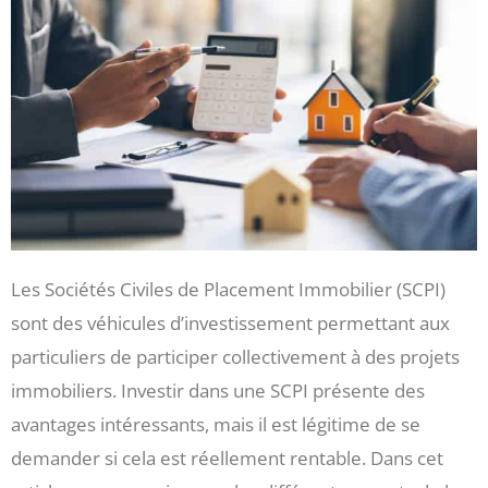
Les Sociétés Civiles de Placement Immobilier (SCPI)
sont des véhicules d’investissement permettant aux
particuliers de participer collectivement à des projets
immobiliers. Investir dans une SCPI présente des
avantages intéressants, mais il est légitime de se
demander si cela est réellement rentable. Dans cet