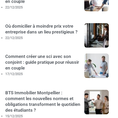
en couple
22/12/2025
Où domicilier à moindre prix votre
entreprise dans un lieu prestigieux ?
22/12/2025
Comment créer une sci avec son
conjoint : guide pratique pour réussir
en couple
17/12/2025
BTS Immobilier Montpellier :
comment les nouvelles normes et
obligations transforment le quotidien
des étudiants ?
15/12/2025