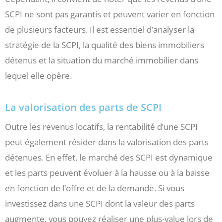
SCPI ne sont pas garantis et peuvent varier en fonction
de plusieurs facteurs. Il est essentiel d’analyser la
stratégie de la SCPI, la qualité des biens immobiliers
détenus et la situation du marché immobilier dans
lequel elle opère.
La valorisation des parts de SCPI
Outre les revenus locatifs, la rentabilité d’une SCPI
peut également résider dans la valorisation des parts
détenues. En effet, le marché des SCPI est dynamique
et les parts peuvent évoluer à la hausse ou à la baisse
en fonction de l’offre et de la demande. Si vous
investissez dans une SCPI dont la valeur des parts
augmente, vous pouvez réaliser une plus-value lors de