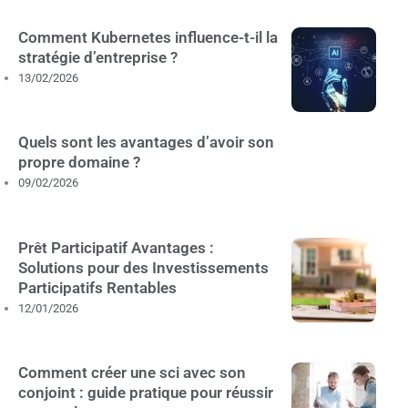
Comment Kubernetes influence-t-il la
stratégie d’entreprise ?
13/02/2026
Quels sont les avantages d’avoir son
propre domaine ?
09/02/2026
Prêt Participatif Avantages :
Solutions pour des Investissements
Participatifs Rentables
12/01/2026
Comment créer une sci avec son
conjoint : guide pratique pour réussir