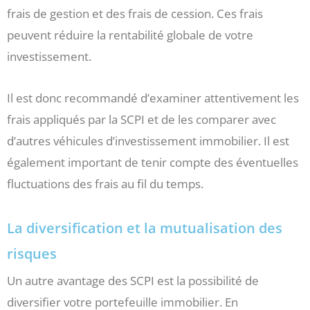
frais de gestion et des frais de cession. Ces frais
peuvent réduire la rentabilité globale de votre
investissement.
Il est donc recommandé d’examiner attentivement les
frais appliqués par la SCPI et de les comparer avec
d’autres véhicules d’investissement immobilier. Il est
également important de tenir compte des éventuelles
fluctuations des frais au fil du temps.
La diversification et la mutualisation des
risques
Un autre avantage des SCPI est la possibilité de
diversifier votre portefeuille immobilier. En