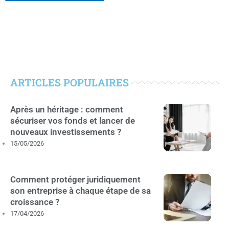
ARTICLES POPULAIRES
Après un héritage : comment
sécuriser vos fonds et lancer de
nouveaux investissements ?
15/05/2026
Comment protéger juridiquement
son entreprise à chaque étape de sa
croissance ?
17/04/2026