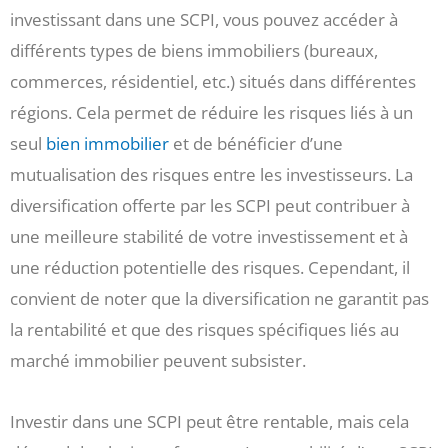
investissant dans une SCPI, vous pouvez accéder à
différents types de biens immobiliers (bureaux,
commerces, résidentiel, etc.) situés dans différentes
régions. Cela permet de réduire les risques liés à un
seul
bien immobilier
et de bénéficier d’une
mutualisation des risques entre les investisseurs. La
diversification offerte par les SCPI peut contribuer à
une meilleure stabilité de votre investissement et à
une réduction potentielle des risques. Cependant, il
convient de noter que la diversification ne garantit pas
la rentabilité et que des risques spécifiques liés au
marché immobilier peuvent subsister.
Investir dans une SCPI peut être rentable, mais cela