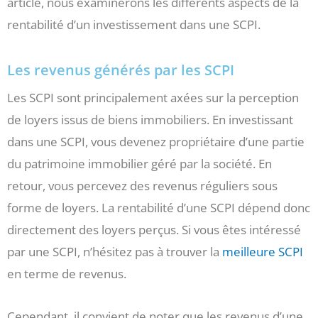
article, nous examinerons les différents aspects de la
rentabilité d’un investissement dans une SCPI.
Les revenus générés par les SCPI
Les SCPI sont principalement axées sur la perception
de loyers issus de biens immobiliers. En investissant
dans une SCPI, vous devenez propriétaire d’une partie
du patrimoine immobilier géré par la société. En
retour, vous percevez des revenus réguliers sous
forme de loyers. La rentabilité d’une SCPI dépend donc
directement des loyers perçus. Si vous êtes intéressé
par une SCPI, n’hésitez pas à trouver la
meilleure SCPI
en terme de revenus.
Cependant, il convient de noter que les revenus d’une