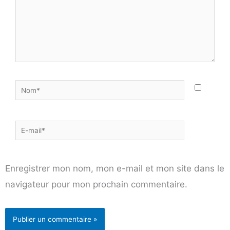
Nom*
E-
mail*
Enregistrer mon nom, mon e-mail et mon site dans le
navigateur pour mon prochain commentaire.