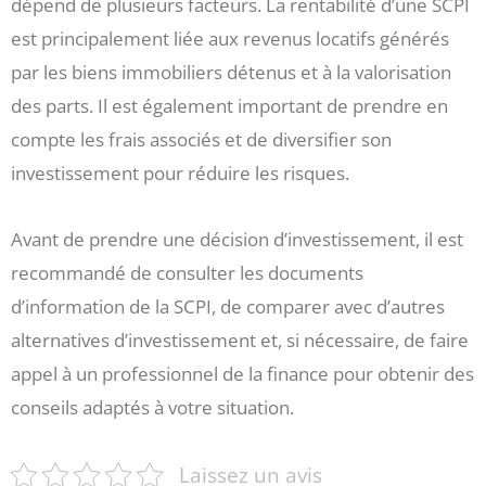
dépend de plusieurs facteurs. La rentabilité d’une SCPI
est principalement liée aux revenus locatifs générés
par les biens immobiliers détenus et à la valorisation
des parts. Il est également important de prendre en
compte les frais associés et de diversifier son
investissement pour réduire les risques.
Avant de prendre une décision d’investissement, il est
recommandé de consulter les documents
d’information de la SCPI, de comparer avec d’autres
alternatives d’investissement et, si nécessaire, de faire
appel à un professionnel de la finance pour obtenir des
conseils adaptés à votre situation.
Laissez un avis