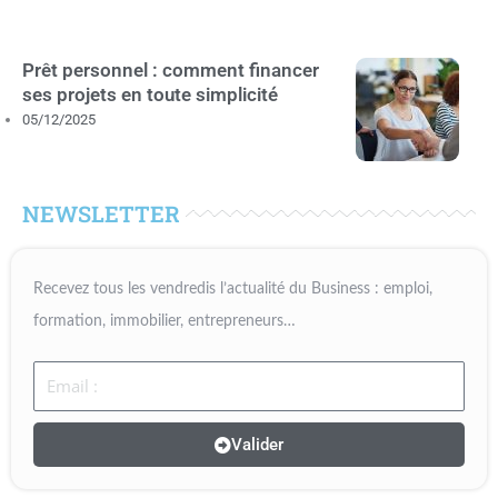
Prêt personnel : comment financer
ses projets en toute simplicité
05/12/2025
NEWSLETTER
Recevez tous les vendredis l’actualité du Business : emploi,
formation, immobilier, entrepreneurs…
Email
Valider