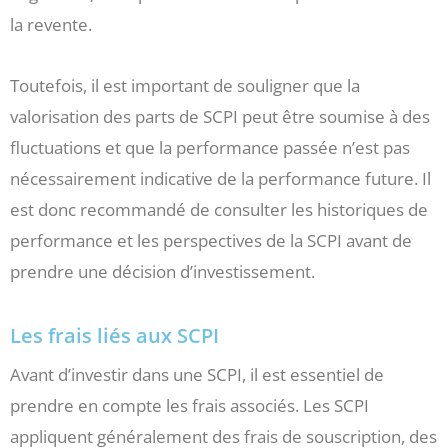
la revente.
Toutefois, il est important de souligner que la
valorisation des parts de SCPI peut être soumise à des
fluctuations et que la performance passée n’est pas
nécessairement indicative de la performance future. Il
est donc recommandé de consulter les historiques de
performance et les perspectives de la SCPI avant de
prendre une décision d’investissement.
Les frais liés aux SCPI
Avant d’investir dans une SCPI, il est essentiel de
prendre en compte les frais associés. Les SCPI
appliquent généralement des frais de souscription, des