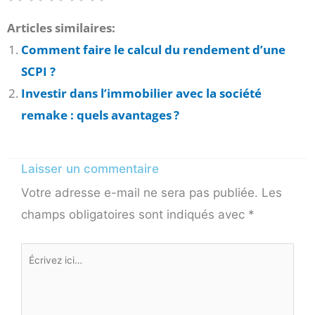
Articles similaires:
Comment faire le calcul du rendement d’une
SCPI ?
Investir dans l’immobilier avec la société
remake : quels avantages ?
Laisser un commentaire
Votre adresse e-mail ne sera pas publiée.
Les
champs obligatoires sont indiqués avec
*
Écrivez
ici…