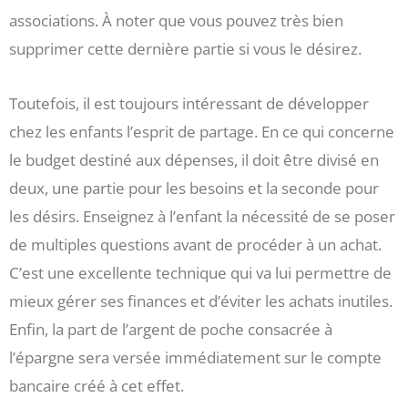
associations. À noter que vous pouvez très bien
supprimer cette dernière partie si vous le désirez.
Toutefois, il est toujours intéressant de développer
chez les enfants l’esprit de partage. En ce qui concerne
le budget destiné aux dépenses, il doit être divisé en
deux, une partie pour les besoins et la seconde pour
les désirs. Enseignez à l’enfant la nécessité de se poser
de multiples questions avant de procéder à un achat.
C’est une excellente technique qui va lui permettre de
mieux gérer ses finances et d’éviter les achats inutiles.
Enfin, la part de l’argent de poche consacrée à
l’épargne sera versée immédiatement sur le compte
bancaire créé à cet effet.