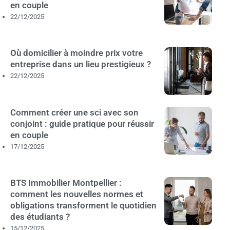
en couple
22/12/2025
Où domicilier à moindre prix votre
entreprise dans un lieu prestigieux ?
22/12/2025
Comment créer une sci avec son
conjoint : guide pratique pour réussir
en couple
17/12/2025
BTS Immobilier Montpellier :
comment les nouvelles normes et
obligations transforment le quotidien
des étudiants ?
15/12/2025