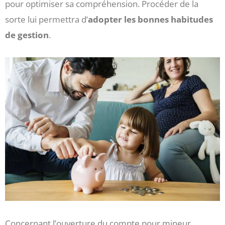
pour optimiser sa compréhension. Procéder de la
sorte lui permettra d’
adopter les bonnes habitudes
de gestion
.
Concernant l’ouverture du compte pour mineur,