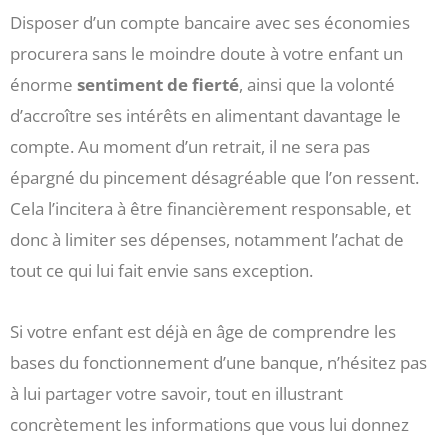
Disposer d’un compte bancaire avec ses économies
procurera sans le moindre doute à votre enfant un
énorme
sentiment de fierté
, ainsi que la volonté
d’accroître ses intérêts en alimentant davantage le
compte. Au moment d’un retrait, il ne sera pas
épargné du pincement désagréable que l’on ressent.
Cela l’incitera à être financièrement responsable, et
donc à limiter ses dépenses, notamment l’achat de
tout ce qui lui fait envie sans exception.
Si votre enfant est déjà en âge de comprendre les
bases du fonctionnement d’une banque, n’hésitez pas
à lui partager votre savoir, tout en illustrant
concrètement les informations que vous lui donnez