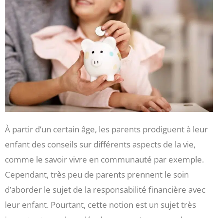
À partir d’un certain âge, les parents prodiguent à leur
enfant des conseils sur différents aspects de la vie,
comme le savoir vivre en communauté par exemple.
Cependant, très peu de parents prennent le soin
d’aborder le sujet de la responsabilité financière avec
leur enfant. Pourtant, cette notion est un sujet très