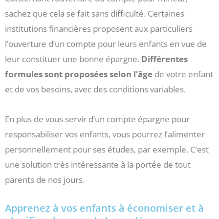
sachez que cela se fait sans difficulté. Certaines
institutions financières proposent aux particuliers
l’ouverture d’un compte pour leurs enfants en vue de
leur constituer une bonne épargne.
Différentes
formules sont proposées selon l’âge
de votre enfant
et de vos besoins, avec des conditions variables.
En plus de vous servir d’un compte épargne pour
responsabiliser vos enfants, vous pourrez l’alimenter
personnellement pour ses études, par exemple. C’est
une solution très intéressante à la portée de tout
parents de nos jours.
Apprenez à vos enfants à économiser et à