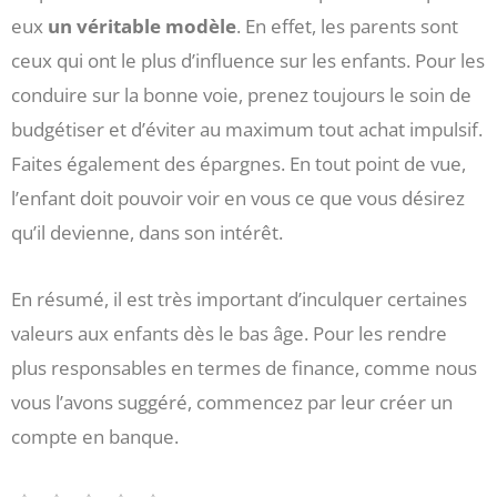
eux
un véritable modèle
. En effet, les parents sont
ceux qui ont le plus d’influence sur les enfants. Pour les
conduire sur la bonne voie, prenez toujours le soin de
budgétiser et d’éviter au maximum tout achat impulsif.
Faites également des épargnes. En tout point de vue,
l’enfant doit pouvoir voir en vous ce que vous désirez
qu’il devienne, dans son intérêt.
En résumé, il est très important d’inculquer certaines
valeurs aux enfants dès le bas âge. Pour les rendre
plus responsables en termes de finance, comme nous
vous l’avons suggéré, commencez par leur créer un
compte en banque.