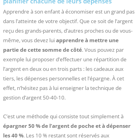
planifier chacune de leurs dépenses
Apprendre à son enfant à économiser est un grand pas
dans l’atteinte de votre objectif. Que ce soit de l’argent
reçu des grands-parents, d’autres proches ou de vous-
même, vous devez lui
apprendre à mettre une
partie de cette somme de côté
. Vous pouvez par
exemple lui proposer d’effectuer une répartition de
l’argent en deux ou en trois parts : les cadeaux aux
tiers, les dépenses personnelles et l’épargne. À cet
effet, n’hésitez pas à lui enseigner la technique de
gestion d’argent 50-40-10.
C’est une méthode qui consiste tout simplement à
épargner 50 % de l’argent de poche et à dépenser
les 40 %
. Les 10 % restant sont réservés aux