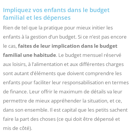
Impliquez vos enfants dans le budget
familial et les dépenses
Rien de tel que la pratique pour mieux initier les
enfants à la gestion d’un budget. Si ce n’est pas encore
le cas,
faites de leur implication dans le budget
familial une habitude
. Le budget mensuel réservé
aux loisirs, à l’alimentation et aux différentes charges
sont autant d’éléments que doivent comprendre les
enfants pour faciliter leur responsabilisation en termes
de finance. Leur offrir le maximum de détails va leur
permettre de mieux appréhender la situation, et ce,
dans son ensemble. Il est capital que les petits sachent
faire la part des choses (ce qui doit être dépensé et
mis de côté).