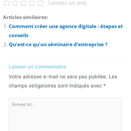
Laissez un avis
Articles similaires:
Comment créer une agence digitale : étapes et
conseils
Qu’est-ce qu’un séminaire d’entreprise ?
Laisser un commentaire
Votre adresse e-mail ne sera pas publiée.
Les
champs obligatoires sont indiqués avec
*
Écrivez
ici…