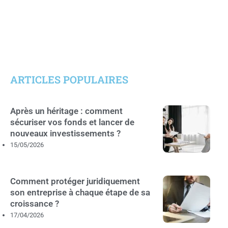
ARTICLES POPULAIRES
Après un héritage : comment
sécuriser vos fonds et lancer de
nouveaux investissements ?
15/05/2026
Comment protéger juridiquement
son entreprise à chaque étape de sa
croissance ?
17/04/2026