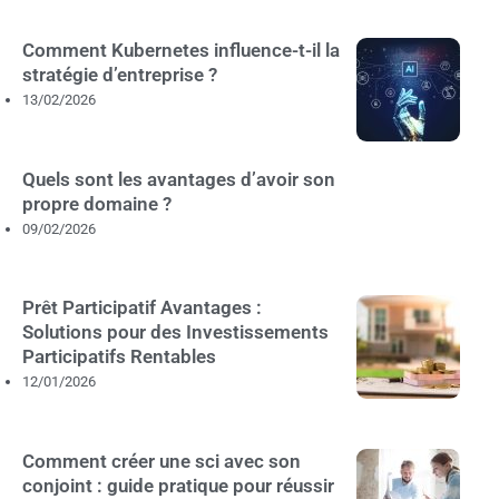
Comment Kubernetes influence-t-il la
stratégie d’entreprise ?
13/02/2026
Quels sont les avantages d’avoir son
propre domaine ?
09/02/2026
Prêt Participatif Avantages :
Solutions pour des Investissements
Participatifs Rentables
12/01/2026
Comment créer une sci avec son
conjoint : guide pratique pour réussir