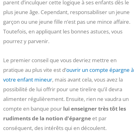
parent d’inculquer cette logique à ses enfants dès le
plus jeune âge. Cependant, responsabiliser un jeune
garçon ou une jeune fille n’est pas une mince affaire.
Toutefois, en appliquant les bonnes astuces, vous
pourrez y parvenir.
Le premier conseil que vous devriez mettre en
pratique au plus vite est d’
ouvrir un compte épargne à
votre enfant mineur
, mais avant cela, vous avez la
possibilité de lui offrir pour une tirelire qu’il devra
alimenter régulièrement. Ensuite, rien ne vaudra un
compte en banque pour
lui enseigner très tôt les
rudiments de la notion d’épargne
et par
conséquent, des intérêts qui en découlent.