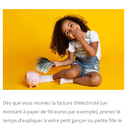
Dès que vous recevez la facture d’électricité (un
montant à payer de 90 euros par exemple), prenez le
temps d’expliquer à votre petit garçon ou petite fille le