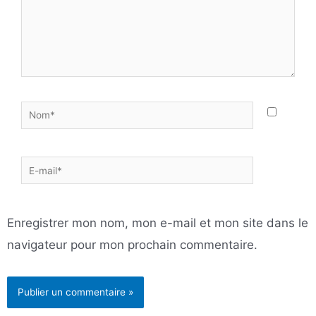
Nom*
E-
mail*
Enregistrer mon nom, mon e-mail et mon site dans le
navigateur pour mon prochain commentaire.