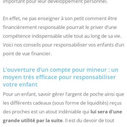
important pour leur développement personnel.
En effet, ne pas enseigner à son petit comment être
financièrement responsable pourrait le priver d’une
compétence indispensable utile tout au long de sa vie.
Voici nos conseils pour responsabiliser vos enfants d’un
point de vue financier.
L’ouverture d’un compte pour mineur : un
moyen très efficace pour responsabiliser
votre enfant
Pour un enfant, savoir gérer l’argent de poche ainsi que
les différents cadeaux (sous forme de liquidités) reçus
des proches est un atout indéniable qui
lui sera d’une
grande utilité par la suite
. Il est du devoir de tout