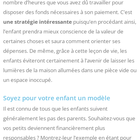
nombre d’heures que vous avez dû travailler pour
disposer des fonds nécessaires à son paiement. C’est
une stratégie intéressante
puisqu’en procédant ainsi,
l’enfant prendra mieux conscience de la valeur de
certaines choses et saura comment orienter ses
dépenses. De même, grâce à cette leçon de vie, les
enfants éviteront certainement à l’avenir de laisser les
lumières de la maison allumées dans une pièce vide ou
un espace inoccupé.
Soyez pour votre enfant un modèle
Il est connu de tous que les enfants suivent
généralement les pas des parents. Souhaitez-vous que
vos petits deviennent financièrement plus
responsables ? Montrez-leur l’exemple en étant pour