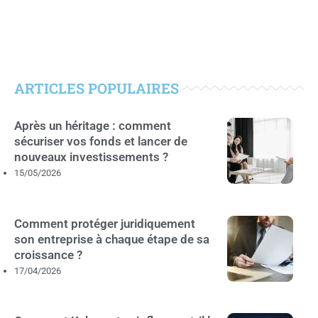
ARTICLES POPULAIRES
Après un héritage : comment
sécuriser vos fonds et lancer de
nouveaux investissements ?
15/05/2026
Comment protéger juridiquement
son entreprise à chaque étape de sa
croissance ?
17/04/2026