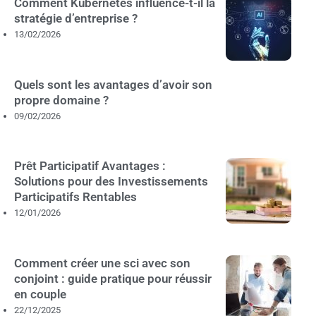
Comment Kubernetes influence-t-il la
stratégie d’entreprise ?
13/02/2026
Quels sont les avantages d’avoir son
propre domaine ?
09/02/2026
Prêt Participatif Avantages :
Solutions pour des Investissements
Participatifs Rentables
12/01/2026
Comment créer une sci avec son
conjoint : guide pratique pour réussir
en couple
22/12/2025