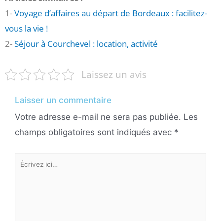
1-
Voyage d’affaires au départ de Bordeaux : facilitez-
vous la vie !
2-
Séjour à Courchevel : location, activité
Laissez un avis
Laisser un commentaire
Votre adresse e-mail ne sera pas publiée.
Les
champs obligatoires sont indiqués avec
*
Écrivez
ici…