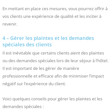
En mettant en place ces mesures, vous pourrez offrir à
vos clients une expérience de qualité et les inciter à
revenir.
4 – Gérer les plaintes et les demandes
spéciales des clients
Il est inévitable que certains clients aient des plaintes
ou des demandes spéciales lors de leur séjour à l’hôtel.
Il est important de les gérer de manière
professionnelle et efficace afin de minimiser l’impact
négatif sur l’expérience du client.
Voici quelques conseils pour gérer les plaintes et les
demandes spéciales :