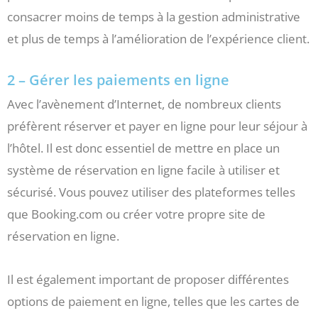
consacrer moins de temps à la gestion administrative
et plus de temps à l’amélioration de l’expérience client.
2 – Gérer les paiements en ligne
Avec l’avènement d’Internet, de nombreux clients
préfèrent réserver et payer en ligne pour leur séjour à
l’hôtel. Il est donc essentiel de mettre en place un
système de réservation en ligne facile à utiliser et
sécurisé. Vous pouvez utiliser des plateformes telles
que Booking.com ou créer votre propre site de
réservation en ligne.
Il est également important de proposer différentes
options de paiement en ligne, telles que les cartes de