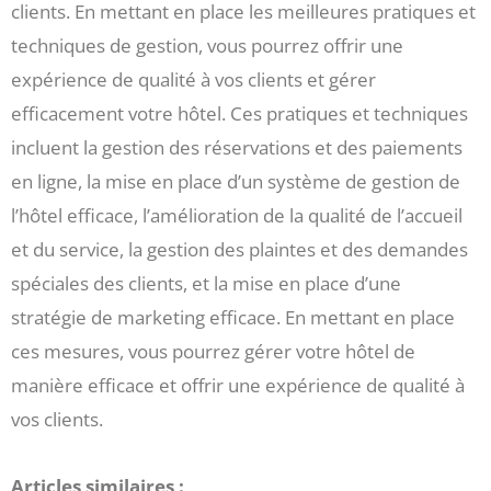
clients. En mettant en place les meilleures pratiques et
techniques de gestion, vous pourrez offrir une
expérience de qualité à vos clients et gérer
efficacement votre hôtel. Ces pratiques et techniques
incluent la gestion des réservations et des paiements
en ligne, la mise en place d’un système de gestion de
l’hôtel efficace, l’amélioration de la qualité de l’accueil
et du service, la gestion des plaintes et des demandes
spéciales des clients, et la mise en place d’une
stratégie de marketing efficace. En mettant en place
ces mesures, vous pourrez gérer votre hôtel de
manière efficace et offrir une expérience de qualité à
vos clients.
Articles similaires :