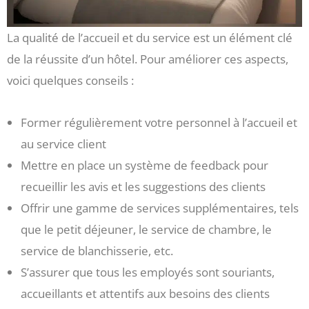
La qualité de l’accueil et du service est un élément clé
de la réussite d’un hôtel. Pour améliorer ces aspects,
voici quelques conseils :
Former régulièrement votre personnel à l’accueil et
au service client
Mettre en place un système de feedback pour
recueillir les avis et les suggestions des clients
Offrir une gamme de services supplémentaires, tels
que le petit déjeuner, le service de chambre, le
service de blanchisserie, etc.
S’assurer que tous les employés sont souriants,
accueillants et attentifs aux besoins des clients