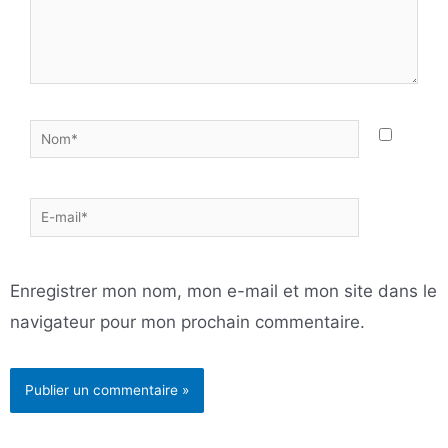
Nom*
E-
mail*
Enregistrer mon nom, mon e-mail et mon site dans le
navigateur pour mon prochain commentaire.