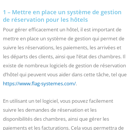
1 – Mettre en place un système de gestion
de réservation pour les hôtels
Pour gérer efficacement un hôtel, il est important de
mettre en place un système de gestion qui permet de
suivre les réservations, les paiements, les arrivées et
les départs des clients, ainsi que l’état des chambres. Il
existe de nombreux logiciels de gestion de réservation
d’hôtel qui peuvent vous aider dans cette tâche, tel que
https://www.flag-systemes.com/
.
En utilisant un tel logiciel, vous pouvez facilement
suivre les demandes de réservation et les
disponibilités des chambres, ainsi que gérer les
paiements et les facturations. Cela vous permettra de