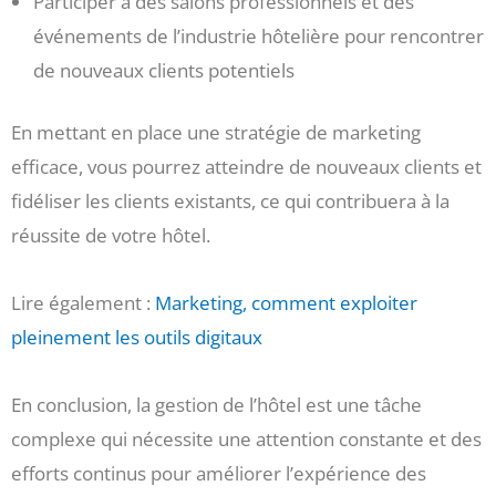
Participer à des salons professionnels et des
événements de l’industrie hôtelière pour rencontrer
de nouveaux clients potentiels
En mettant en place une stratégie de marketing
efficace, vous pourrez atteindre de nouveaux clients et
fidéliser les clients existants, ce qui contribuera à la
réussite de votre hôtel.
Lire également :
Marketing, comment exploiter
pleinement les outils digitaux
En conclusion, la gestion de l’hôtel est une tâche
complexe qui nécessite une attention constante et des
efforts continus pour améliorer l’expérience des