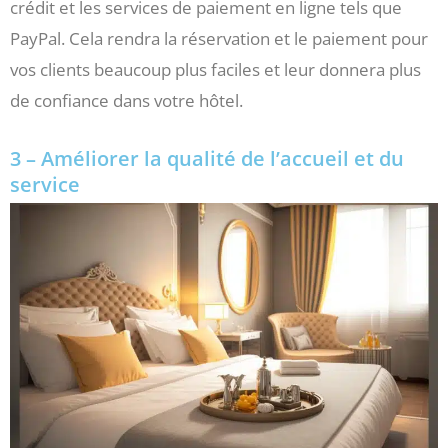
crédit et les services de paiement en ligne tels que
PayPal. Cela rendra la réservation et le paiement pour
vos clients beaucoup plus faciles et leur donnera plus
de confiance dans votre hôtel.
3 – Améliorer la qualité de l’accueil et du
service