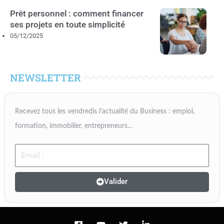
Prêt personnel : comment financer
ses projets en toute simplicité
05/12/2025
NEWSLETTER
Recevez tous les vendredis l’actualité du Business : emploi,
formation, immobilier, entrepreneurs…
Email
Valider