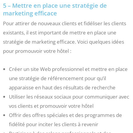
5 – Mettre en place une stratégie de
marketing efficace
Pour attirer de nouveaux clients et fidéliser les clients
existants, il est important de mettre en place une
stratégie de marketing efficace. Voici quelques idées
pour promouvoir votre hôtel :
Créer un site Web professionnel et mettre en place
une stratégie de référencement pour qu’il
apparaisse en haut des résultats de recherche
Utiliser les réseaux sociaux pour communiquer avec
vos clients et promouvoir votre hôtel
Offrir des offres spéciales et des programmes de
fidélité pour inciter les clients à revenir