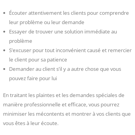
Écouter attentivement les clients pour comprendre
leur problème ou leur demande
Essayer de trouver une solution immédiate au
problème
S’excuser pour tout inconvénient causé et remercier
le client pour sa patience
Demander au client s’il y a autre chose que vous
pouvez faire pour lui
En traitant les plaintes et les demandes spéciales de
manière professionnelle et efficace, vous pourrez
minimiser les mécontents et montrer à vos clients que
vous êtes à leur écoute.