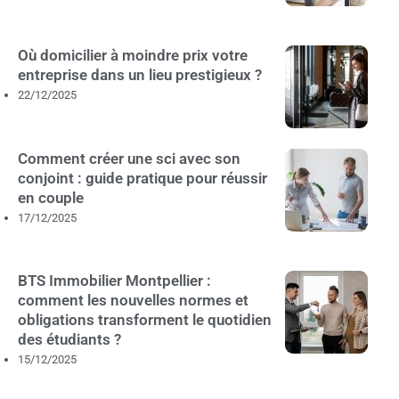
Où domicilier à moindre prix votre
entreprise dans un lieu prestigieux ?
22/12/2025
Comment créer une sci avec son
conjoint : guide pratique pour réussir
en couple
17/12/2025
BTS Immobilier Montpellier :
comment les nouvelles normes et
obligations transforment le quotidien
des étudiants ?
15/12/2025