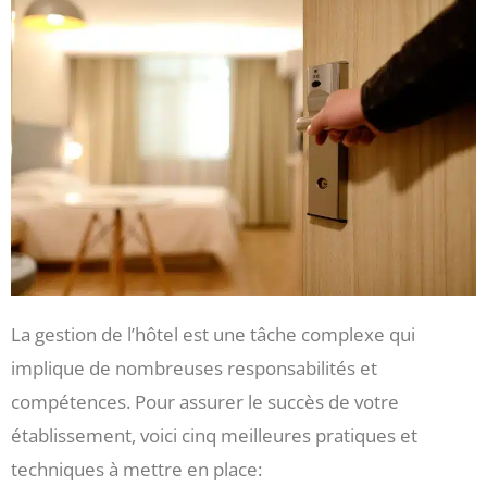
La gestion de l’hôtel est une tâche complexe qui
implique de nombreuses responsabilités et
compétences. Pour assurer le succès de votre
établissement, voici cinq meilleures pratiques et
techniques à mettre en place: