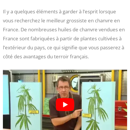
Il y a quelques éléments à garder à l’esprit lorsque
vous recherchez le meilleur grossiste en chanvre en
France. De nombreuses huiles de chanvre vendues en
France sont fabriquées à partir de plantes cultivées à
l’extérieur du pays, ce qui signifie que vous passerez à
côté des avantages du terroir français.