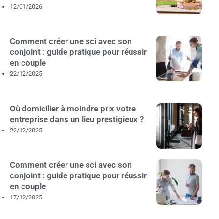
12/01/2026
Comment créer une sci avec son
conjoint : guide pratique pour réussir
en couple
22/12/2025
Où domicilier à moindre prix votre
entreprise dans un lieu prestigieux ?
22/12/2025
Comment créer une sci avec son
conjoint : guide pratique pour réussir
en couple
17/12/2025