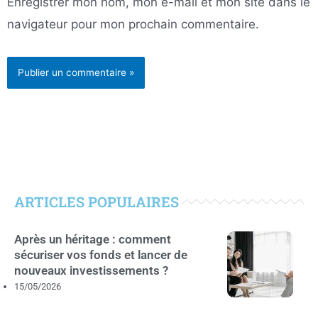
Enregistrer mon nom, mon e-mail et mon site dans le
navigateur pour mon prochain commentaire.
ARTICLES POPULAIRES
Après un héritage : comment
sécuriser vos fonds et lancer de
nouveaux investissements ?
15/05/2026