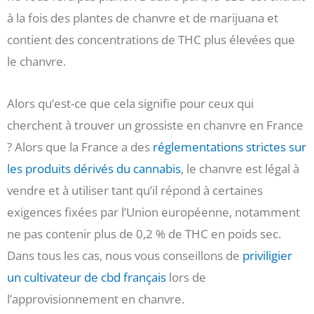
à la fois des plantes de chanvre et de marijuana et
contient des concentrations de THC plus élevées que
le chanvre.
Alors qu’est-ce que cela signifie pour ceux qui
cherchent à trouver un grossiste en chanvre en France
? Alors que la France a des
réglementations strictes sur
les produits dérivés du cannabis
, le chanvre est légal à
vendre et à utiliser tant qu’il répond à certaines
exigences fixées par l’Union européenne, notamment
ne pas contenir plus de 0,2 % de THC en poids sec.
Dans tous les cas, nous vous conseillons de
priviligier
un cultivateur de cbd français
lors de
l’approvisionnement en chanvre.