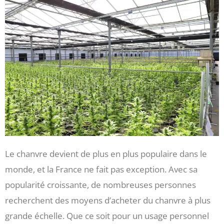
Le chanvre devient de plus en plus populaire dans le
monde, et la France ne fait pas exception. Avec sa
popularité croissante, de nombreuses personnes
recherchent des moyens d’acheter du chanvre à plus
grande échelle. Que ce soit pour un usage personnel