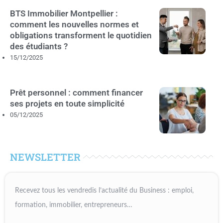
BTS Immobilier Montpellier :
comment les nouvelles normes et
obligations transforment le quotidien
des étudiants ?
15/12/2025
Prêt personnel : comment financer
ses projets en toute simplicité
05/12/2025
NEWSLETTER
Recevez tous les vendredis l’actualité du Business : emploi,
formation, immobilier, entrepreneurs…