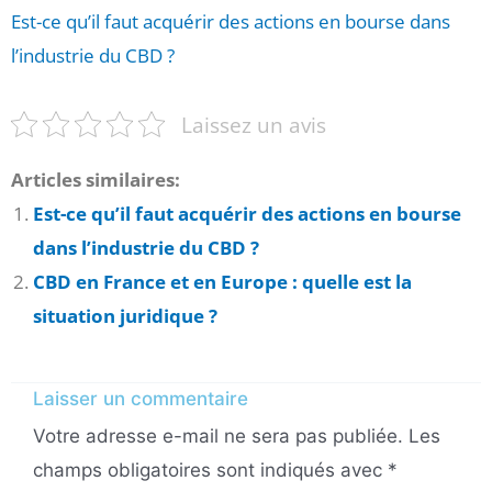
Est-ce qu’il faut acquérir des actions en bourse dans
l’industrie du CBD ?
Laissez un avis
Articles similaires:
Est-ce qu’il faut acquérir des actions en bourse
dans l’industrie du CBD ?
CBD en France et en Europe : quelle est la
situation juridique ?
Laisser un commentaire
Votre adresse e-mail ne sera pas publiée.
Les
champs obligatoires sont indiqués avec
*