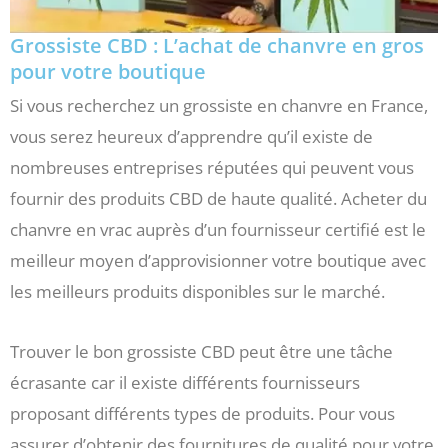
Grossiste CBD : L’achat de chanvre en gros
pour votre boutique
Si vous recherchez un grossiste en chanvre en France,
vous serez heureux d’apprendre qu’il existe de
nombreuses entreprises réputées qui peuvent vous
fournir des produits CBD de haute qualité. Acheter du
chanvre en vrac auprès d’un fournisseur certifié est le
meilleur moyen d’approvisionner votre boutique avec
les meilleurs produits disponibles sur le marché.
Trouver le bon grossiste CBD peut être une tâche
écrasante car il existe différents fournisseurs
proposant différents types de produits. Pour vous
assurer d’obtenir des fournitures de qualité pour votre