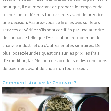
boutique, il est important de prendre le temps et de
rechercher différents fournisseurs avant de prendre
une décision. Assurez-vous de lire les avis sur leurs
services et vérifiez s’ils sont certifiés par une autorité
de confiance telle que l’Association européenne du
chanvre industriel ou d’autres entités similaires. De
plus, posez-leur des questions sur les prix, les frais
d’expédition, la sélection des produits et les conditions
de paiement avant de choisir un fournisseur.
Comment stocker le Chanvre ?