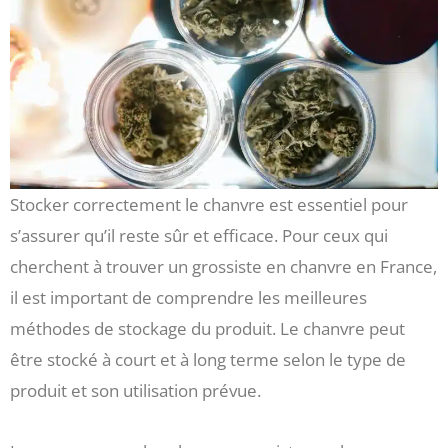
Stocker correctement le chanvre est essentiel pour
s’assurer qu’il reste sûr et efficace. Pour ceux qui
cherchent à trouver un grossiste en chanvre en France,
il est important de comprendre les meilleures
méthodes de stockage du produit. Le chanvre peut
être stocké à court et à long terme selon le type de
produit et son utilisation prévue.