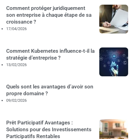
Comment protéger juridiquement
son entreprise à chaque étape de sa
croissance ?
17/04/2026
Comment Kubernetes influence-t-il la
stratégie d’entreprise ?
13/02/2026
Quels sont les avantages d’avoir son
propre domaine ?
09/02/2026
Prêt Participatif Avantages :
Solutions pour des Investissements
Participatifs Rentables