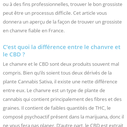
ou à des fins professionnelles, trouver le bon grossiste
peut être un processus difficile. Cet article vous
donnera un aperçu de la façon de trouver un grossiste
en chanvre fiable en France.
C’est quoi la différence entre le chanvre et
le CBD ?
Le chanvre et le CBD sont deux produits souvent mal
compris. Bien qu’ils soient tous deux dérivés de la
plante Cannabis Sativa, il existe une nette différence
entre eux. Le chanvre est un type de plante de
cannabis qui contient principalement des fibres et des
graines. Il contient de faibles quantités de THC, le
composé psychoactif présent dans la marijuana, donc il
ne vous fera pas planer. D’autre part, le CBD est extrait