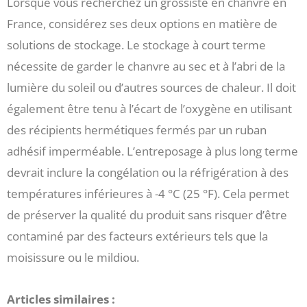
Lorsque vous recherchez un grossiste en chanvre en
France, considérez ses deux options en matière de
solutions de stockage. Le stockage à court terme
nécessite de garder le chanvre au sec et à l’abri de la
lumière du soleil ou d’autres sources de chaleur. Il doit
également être tenu à l’écart de l’oxygène en utilisant
des récipients hermétiques fermés par un ruban
adhésif imperméable. L’entreposage à plus long terme
devrait inclure la congélation ou la réfrigération à des
températures inférieures à -4 °C (25 °F). Cela permet
de préserver la qualité du produit sans risquer d’être
contaminé par des facteurs extérieurs tels que la
moisissure ou le mildiou.
Articles similaires :