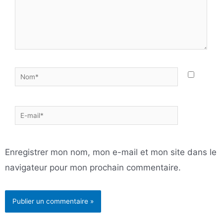
Nom*
E-
mail*
Enregistrer mon nom, mon e-mail et mon site dans le
navigateur pour mon prochain commentaire.