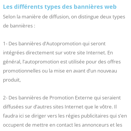
Les différents types des bannières web
Selon la manière de diffusion, on distingue deux types
de bannières :
1- Des bannières d’Autopromotion qui seront
intégrées directement sur votre site Internet. En
général, l’autopromotion est utilisée pour des offres
promotionnelles ou la mise en avant d’un nouveau
produit,
2- Des bannières de Promotion Externe qui seraient
diffusées sur d’autres sites Internet que le vôtre. Il
faudra ici se diriger vers les régies publicitaires qui s’en
occupent de mettre en contact les annonceurs et les