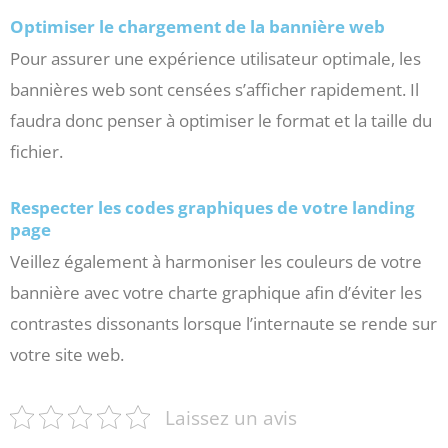
Optimiser le chargement de la bannière web
Pour assurer une expérience utilisateur optimale, les
bannières web sont censées s’afficher rapidement. Il
faudra donc penser à optimiser le format et la taille du
fichier.
Respecter les codes graphiques de votre landing
page
Veillez également à harmoniser les couleurs de votre
bannière avec votre charte graphique afin d’éviter les
contrastes dissonants lorsque l’internaute se rende sur
votre site web.
Laissez un avis