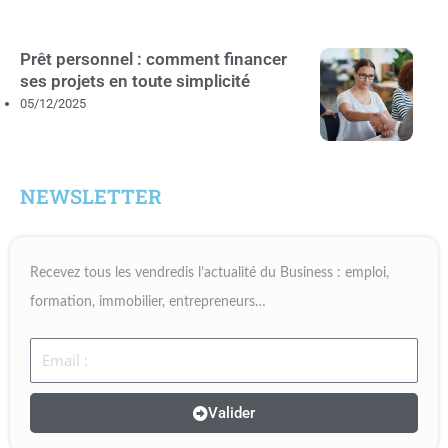
Prêt personnel : comment financer
ses projets en toute simplicité
05/12/2025
NEWSLETTER
Recevez tous les vendredis l’actualité du Business : emploi,
formation, immobilier, entrepreneurs…
Email
Valider