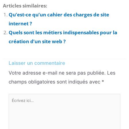
Articles similaires:
Qu’est-ce qu’un cahier des charges de site
internet ?
Quels sont les métiers indispensables pour la
création d’un site web ?
Laisser un commentaire
Votre adresse e-mail ne sera pas publiée.
Les
champs obligatoires sont indiqués avec
*
Écrivez
ici…