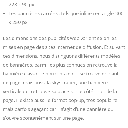
728 x 90 px
Les bannières carrées : tels que inline rectangle 300
x 250 px
Les dimensions des publicités web varient selon les
mises en page des sites internet de diffusion. Et suivant
ces dimensions, nous distinguons différents modèles
de bannières, parmi les plus connues on retrouve la
bannière classique horizontale qui se trouve en haut
de page, mais aussi la skyscraper, une bannière
verticale qui retrouve sa place sur le côté droit de la
page. Il existe aussi le format pop-up, très populaire
mais parfois agaçant car il s’agit d’une bannière qui
s’ouvre spontanément sur une page.