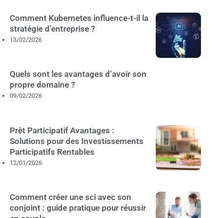
Comment Kubernetes influence-t-il la
stratégie d’entreprise ?
13/02/2026
Quels sont les avantages d’avoir son
propre domaine ?
09/02/2026
Prêt Participatif Avantages :
Solutions pour des Investissements
Participatifs Rentables
12/01/2026
Comment créer une sci avec son
conjoint : guide pratique pour réussir