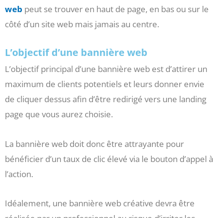
web
peut se trouver en haut de page, en bas ou sur le
côté d’un site web mais jamais au centre.
L’objectif d’une bannière web
L’objectif principal d’une bannière web est d’attirer un
maximum de clients potentiels et leurs donner envie
de cliquer dessus afin d’être redirigé vers une landing
page que vous aurez choisie.
La bannière web doit donc être attrayante pour
bénéficier d’un taux de clic élevé via le bouton d’appel à
l’action.
Idéalement, une bannière web créative devra être