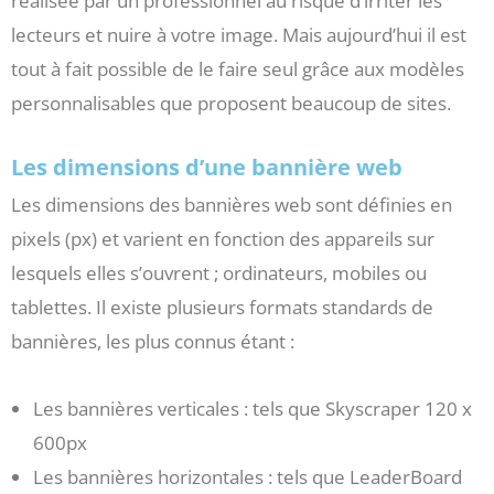
réalisée par un professionnel au risque d’irriter les
lecteurs et nuire à votre image. Mais aujourd’hui il est
tout à fait possible de le faire seul grâce aux modèles
personnalisables que proposent beaucoup de sites.
Les dimensions d’une bannière web
Les dimensions des bannières web sont définies en
pixels (px) et varient en fonction des appareils sur
lesquels elles s’ouvrent ; ordinateurs, mobiles ou
tablettes. Il existe plusieurs formats standards de
bannières, les plus connus étant :
Les bannières verticales : tels que Skyscraper 120 x
600px
Les bannières horizontales : tels que LeaderBoard