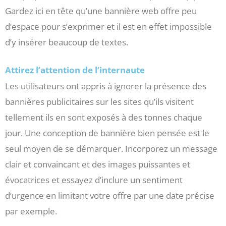
Gardez ici en tête qu’une bannière web offre peu
d’espace pour s’exprimer et il est en effet impossible
d’y insérer beaucoup de textes.
Attirez l’attention de l’internaute
Les utilisateurs ont appris à ignorer la présence des
bannières publicitaires sur les sites qu’ils visitent
tellement ils en sont exposés à des tonnes chaque
jour. Une conception de bannière bien pensée est le
seul moyen de se démarquer. Incorporez un message
clair et convaincant et des images puissantes et
évocatrices et essayez d’inclure un sentiment
d’urgence en limitant votre offre par une date précise
par exemple.