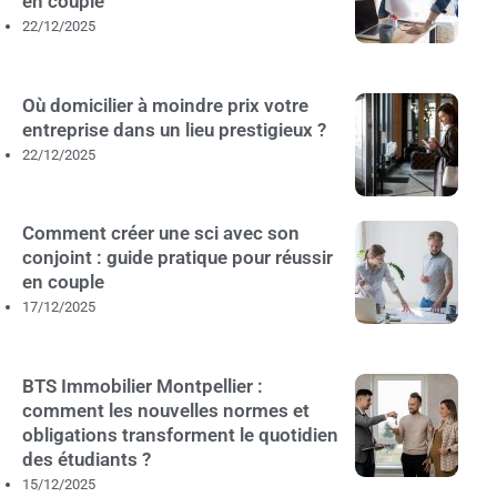
en couple
22/12/2025
Où domicilier à moindre prix votre
entreprise dans un lieu prestigieux ?
22/12/2025
Comment créer une sci avec son
conjoint : guide pratique pour réussir
en couple
17/12/2025
BTS Immobilier Montpellier :
comment les nouvelles normes et
obligations transforment le quotidien
des étudiants ?
15/12/2025