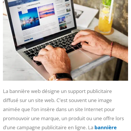
La bannière web désigne un support publicitaire
diffusé sur un site web. C’est souvent une image
animée que l’on insère dans un site Internet pour
promouvoir une marque, un produit ou une offre lors
d’une campagne publicitaire en ligne. La
bannière