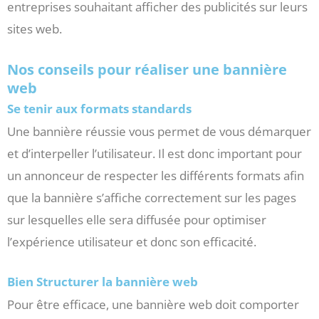
entreprises souhaitant afficher des publicités sur leurs
sites web.
Nos conseils pour réaliser une bannière
web
Se tenir aux formats standards
Une bannière réussie vous permet de vous démarquer
et d’interpeller l’utilisateur. Il est donc important pour
un annonceur de respecter les différents formats afin
que la bannière s’affiche correctement sur les pages
sur lesquelles elle sera diffusée pour optimiser
l’expérience utilisateur et donc son efficacité.
Bien Structurer la bannière web
Pour être efficace, une bannière web doit comporter