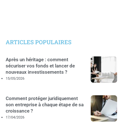
ARTICLES POPULAIRES
Après un héritage : comment
sécuriser vos fonds et lancer de
nouveaux investissements ?
15/05/2026
Comment protéger juridiquement
son entreprise à chaque étape de sa
croissance ?
17/04/2026