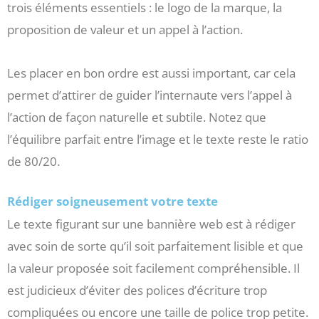
trois éléments essentiels : le logo de la marque, la
proposition de valeur et un appel à l’action.
Les placer en bon ordre est aussi important, car cela
permet d’attirer de guider l’internaute vers l’appel à
l’action de façon naturelle et subtile. Notez que
l’équilibre parfait entre l’image et le texte reste le ratio
de 80/20.
Rédiger soigneusement votre texte
Le texte figurant sur une bannière web est à rédiger
avec soin de sorte qu’il soit parfaitement lisible et que
la valeur proposée soit facilement compréhensible. Il
est judicieux d’éviter des polices d’écriture trop
compliquées ou encore une taille de police trop petite.