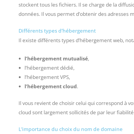
stockent tous les fichiers. Il se charge de la diffus
données. Il vous permet d’obtenir des adresses 
Différents types d’hébergement
Il existe différents types d’hébergement web, no
l’hébergement mutualisé
,
l’hébergement dédié,
l’hébergement VPS,
l’hébergement cloud
.
Il vous revient de choisir celui qui correspond à vo
cloud sont largement sollicités de par leur fiabilité
L’importance du choix du nom de domaine