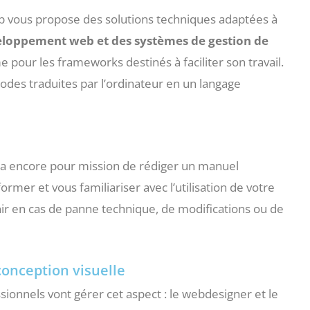
 vous propose des solutions techniques adaptées à
eloppement web et des systèmes de gestion de
 pour les frameworks destinés à faciliter son travail.
codes traduites par l’ordinateur en un langage
 a encore pour mission de rédiger un manuel
former et vous familiariser avec l’utilisation de votre
enir en cas de panne technique, de modifications ou de
conception visuelle
ssionnels vont gérer cet aspect : le webdesigner et le