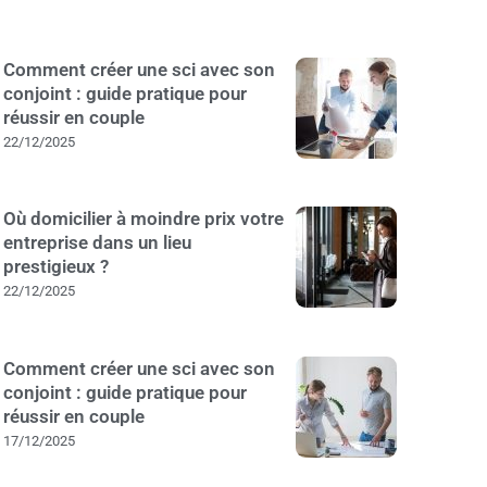
Comment créer une sci avec son
conjoint : guide pratique pour
réussir en couple
22/12/2025
Où domicilier à moindre prix votre
entreprise dans un lieu
prestigieux ?
22/12/2025
Comment créer une sci avec son
conjoint : guide pratique pour
réussir en couple
17/12/2025