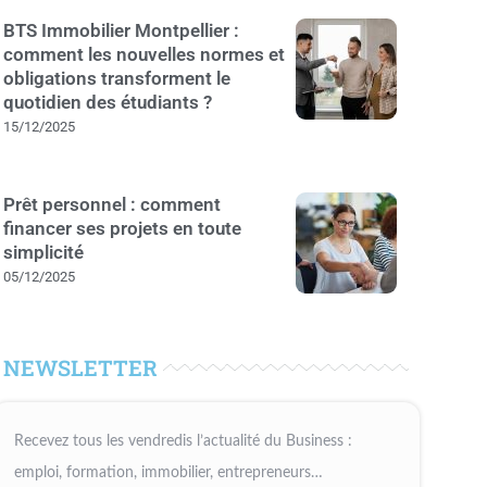
BTS Immobilier Montpellier :
comment les nouvelles normes et
obligations transforment le
quotidien des étudiants ?
15/12/2025
Prêt personnel : comment
financer ses projets en toute
simplicité
05/12/2025
NEWSLETTER
Recevez tous les vendredis l’actualité du Business :
emploi, formation, immobilier, entrepreneurs…