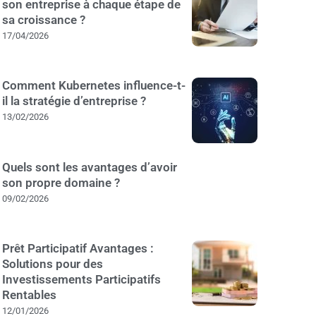
son entreprise à chaque étape de
sa croissance ?
17/04/2026
Comment Kubernetes influence-t-
il la stratégie d’entreprise ?
13/02/2026
Quels sont les avantages d’avoir
son propre domaine ?
09/02/2026
Prêt Participatif Avantages :
Solutions pour des
Investissements Participatifs
Rentables
12/01/2026