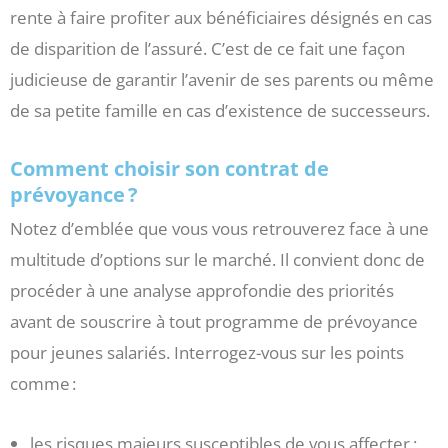
rente à faire profiter aux bénéficiaires désignés en cas
de disparition de l’assuré. C’est de ce fait une façon
judicieuse de garantir l’avenir de ses parents ou même
de sa petite famille en cas d’existence de successeurs.
Comment choisir son contrat de
prévoyance ?
Notez d’emblée que vous vous retrouverez face à une
multitude d’options sur le marché. Il convient donc de
procéder à une analyse approfondie des priorités
avant de souscrire à tout programme de prévoyance
pour jeunes salariés. Interrogez-vous sur les points
comme :
les risques majeurs susceptibles de vous affecter ;