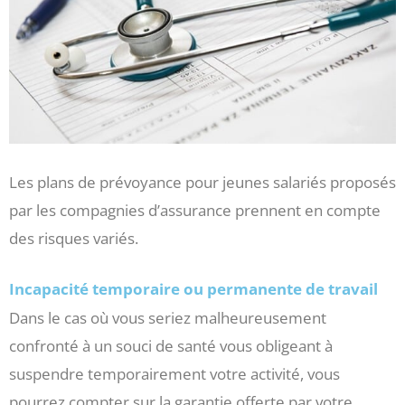
Les plans de prévoyance pour jeunes salariés proposés
par les compagnies d’assurance prennent en compte
des risques variés.
Incapacité temporaire ou permanente de travail
Dans le cas où vous seriez malheureusement
confronté à un souci de santé vous obligeant à
suspendre temporairement votre activité, vous
pourrez compter sur la garantie offerte par votre