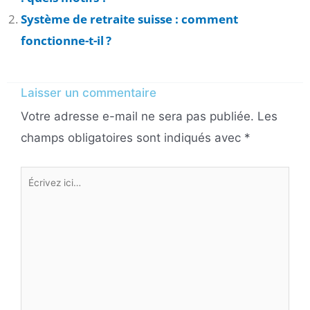
Système de retraite suisse : comment
fonctionne-t-il ?
Laisser un commentaire
Votre adresse e-mail ne sera pas publiée.
Les
champs obligatoires sont indiqués avec
*
Écrivez
ici…