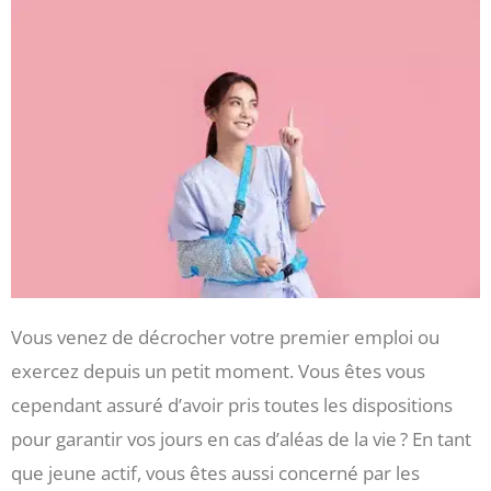
Vous venez de décrocher votre premier emploi ou
exercez depuis un petit moment. Vous êtes vous
cependant assuré d’avoir pris toutes les dispositions
pour garantir vos jours en cas d’aléas de la vie ? En tant
que jeune actif, vous êtes aussi concerné par les