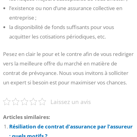
l’existence ou non d’une assurance collective en
entreprise ;
la disponibilité de fonds suffisants pour vous
acquitter les cotisations périodiques, etc.
Pesez en clair le pour et le contre afin de vous rediriger
vers la meilleure offre du marché en matière de
contrat de prévoyance. Nous vous invitons à solliciter
un expert si besoin est pour maximiser vos chances.
Laissez un avis
Articles similaires:
Résiliation de contrat d’assurance par l’assureur
: quels motifs ?