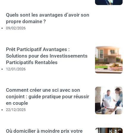
Quels sont les avantages d’avoir son
propre domaine ?
09/02/2026
Prêt Participatif Avantages :
Solutions pour des Investissements
Participatifs Rentables
12/01/2026
Comment créer une sci avec son
conjoint : guide pratique pour réussir
en couple
22/12/2025
Où domicilier à moindre prix votre