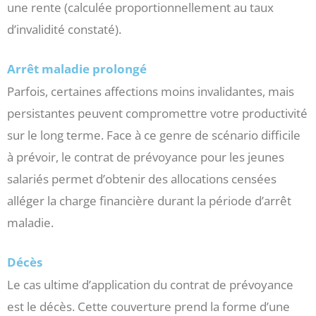
une rente (calculée proportionnellement au taux
d’invalidité constaté).
Arrêt maladie prolongé
Parfois, certaines affections moins invalidantes, mais
persistantes peuvent compromettre votre productivité
sur le long terme. Face à ce genre de scénario difficile
à prévoir, le contrat de prévoyance pour les jeunes
salariés permet d’obtenir des allocations censées
alléger la charge financière durant la période d’arrêt
maladie.
Décès
Le cas ultime d’application du contrat de prévoyance
est le décès. Cette couverture prend la forme d’une