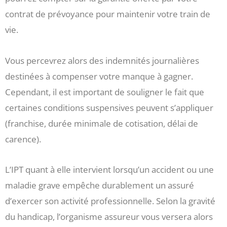
contrat de prévoyance pour maintenir votre train de
vie.
Vous percevrez alors des indemnités journalières
destinées à compenser votre manque à gagner.
Cependant, il est important de souligner le fait que
certaines conditions suspensives peuvent s’appliquer
(franchise, durée minimale de cotisation, délai de
carence).
L’IPT quant à elle intervient lorsqu’un accident ou une
maladie grave empêche durablement un assuré
d’exercer son activité professionnelle. Selon la gravité
du handicap, l’organisme assureur vous versera alors