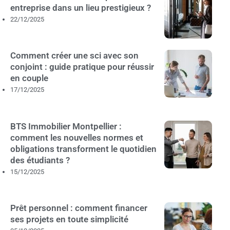
entreprise dans un lieu prestigieux ?
22/12/2025
Comment créer une sci avec son
conjoint : guide pratique pour réussir
en couple
17/12/2025
BTS Immobilier Montpellier :
comment les nouvelles normes et
obligations transforment le quotidien
des étudiants ?
15/12/2025
Prêt personnel : comment financer
ses projets en toute simplicité