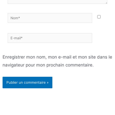
Nom*
E-
mail*
Enregistrer mon nom, mon e-mail et mon site dans le
navigateur pour mon prochain commentaire.