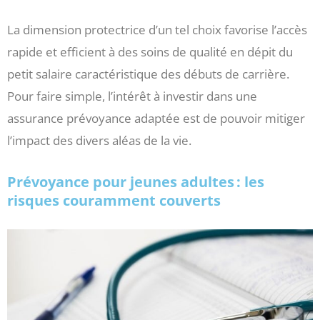
La dimension protectrice d’un tel choix favorise l’accès
rapide et efficient à des soins de qualité en dépit du
petit salaire caractéristique des débuts de carrière.
Pour faire simple, l’intérêt à investir dans une
assurance prévoyance adaptée est de pouvoir mitiger
l’impact des divers aléas de la vie.
Prévoyance pour jeunes adultes : les
risques couramment couverts