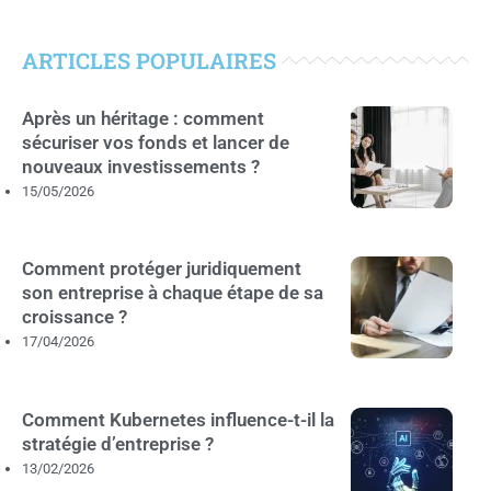
ARTICLES POPULAIRES
Après un héritage : comment
sécuriser vos fonds et lancer de
nouveaux investissements ?
15/05/2026
Comment protéger juridiquement
son entreprise à chaque étape de sa
croissance ?
17/04/2026
Comment Kubernetes influence-t-il la
stratégie d’entreprise ?
13/02/2026