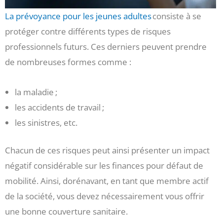
La prévoyance pour les jeunes adultes
consiste à se
protéger contre différents types de risques
professionnels futurs. Ces derniers peuvent prendre
de nombreuses formes comme :
la maladie ;
les accidents de travail ;
les sinistres, etc.
Chacun de ces risques peut ainsi présenter un impact
négatif considérable sur les finances pour défaut de
mobilité. Ainsi, dorénavant, en tant que membre actif
de la société, vous devez nécessairement vous offrir
une bonne couverture sanitaire.