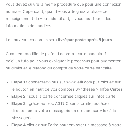
vous devez suivre la même procédure que pour une connexion
normale. Cependant, quand vous atteignez la phase de
renseignement de votre identifiant, il vous faut fournir les
informations demandées.
Le nouveau code vous sera
livré par poste après 5 jours
.
Comment modifier le plafond de votre carte bancaire ?
Voici un tuto pour vous expliquer le processus pour augmenter
ou diminuer le plafond du compte de votre carte bancaire.
Etape 1 :
connectez-vous sur www.lefil.com pus cliquez sur
le bouton en haut de vos comptes Synthèses > Infos Cartes
Etape 2 :
sous la carte concernée cliquez sur Infos carte
Etape 3 :
grâce au bloc ASTUC sur la droite, accédez
directement à votre messagerie en cliquant sur Allez à la
Messagerie
Etape 4
cliquez sur Ecrire pour envoyer un message à votre