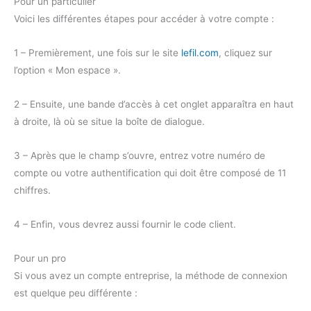
Pour un particulier
Voici les différentes étapes pour accéder à votre compte :
1 – Premièrement, une fois sur le site
lefil.com
, cliquez sur
l’option « Mon espace ».
2 – Ensuite, une bande d’accès à cet onglet apparaîtra en haut
à droite, là où se situe la boîte de dialogue.
3 – Après que le champ s’ouvre, entrez votre numéro de
compte ou votre authentification qui doit être composé de 11
chiffres.
4 – Enfin, vous devrez aussi fournir le code client.
Pour un pro
Si vous avez un compte entreprise, la méthode de connexion
est quelque peu différente :