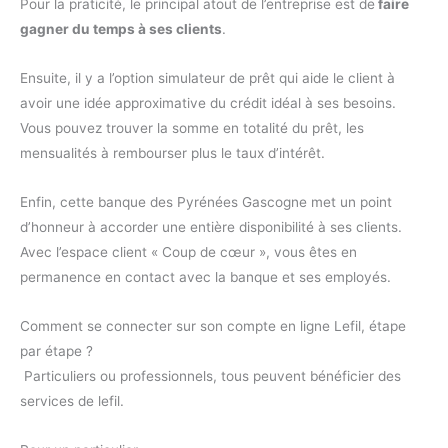
Pour la praticité, le principal atout de l’entreprise est de
faire
gagner du temps à ses clients
.
Ensuite, il y a l’option simulateur de prêt qui aide le client à
avoir une idée approximative du crédit idéal à ses besoins.
Vous pouvez trouver la somme en totalité du prêt, les
mensualités à rembourser plus le taux d’intérêt.
Enfin, cette banque des Pyrénées Gascogne met un point
d’honneur à accorder une entière disponibilité à ses clients.
Avec l’espace client « Coup de cœur », vous êtes en
permanence en contact avec la banque et ses employés.
Comment se connecter sur son compte en ligne Lefil, étape
par étape ?
Particuliers ou professionnels, tous peuvent bénéficier des
services de lefil.