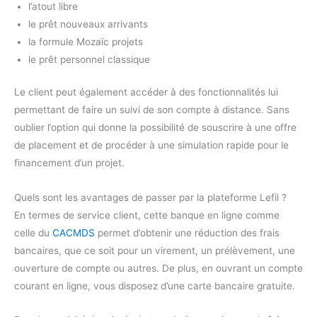
l’atout libre
le prêt nouveaux arrivants
la formule Mozaïc projets
le prêt personnel classique
Le client peut également accéder à des fonctionnalités lui
permettant de faire un suivi de son compte à distance. Sans
oublier l’option qui donne la possibilité de souscrire à une offre
de placement et de procéder à une simulation rapide pour le
financement d’un projet.
Quels sont les avantages de passer par la plateforme Lefil ?
En termes de service client, cette banque en ligne comme
celle du
CACMDS
permet d’obtenir une réduction des frais
bancaires, que ce soit pour un virement, un prélèvement, une
ouverture de compte ou autres. De plus, en ouvrant un compte
courant en ligne, vous disposez d’une carte bancaire gratuite.