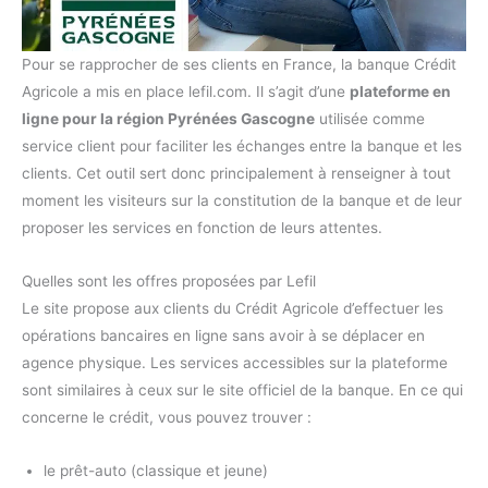
Pour se rapprocher de ses clients en France, la banque Crédit
Agricole a mis en place lefil.com. Il s’agit d’une
plateforme en
ligne pour la région Pyrénées Gascogne
utilisée comme
service client pour faciliter les échanges entre la banque et les
clients. Cet outil sert donc principalement à renseigner à tout
moment les visiteurs sur la constitution de la banque et de leur
proposer les services en fonction de leurs attentes.
Quelles sont les offres proposées par Lefil
Le site propose aux clients du Crédit Agricole d’effectuer les
opérations bancaires en ligne sans avoir à se déplacer en
agence physique. Les services accessibles sur la plateforme
sont similaires à ceux sur le site officiel de la banque. En ce qui
concerne le crédit, vous pouvez trouver :
le prêt-auto (classique et jeune)