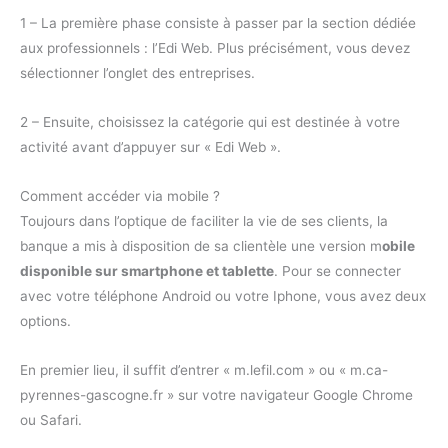
1 – La première phase consiste à passer par la section dédiée
aux professionnels : l’Edi Web. Plus précisément, vous devez
sélectionner l’onglet des entreprises.
2 – Ensuite, choisissez la catégorie qui est destinée à votre
activité avant d’appuyer sur « Edi Web ».
Comment accéder via mobile ?
Toujours dans l’optique de faciliter la vie de ses clients, la
banque a mis à disposition de sa clientèle une version m
obile
disponible sur smartphone et tablette
. Pour se connecter
avec votre téléphone Android ou votre Iphone, vous avez deux
options.
En premier lieu, il suffit d’entrer « m.lefil.com » ou « m.ca-
pyrennes-gascogne.fr » sur votre navigateur Google Chrome
ou Safari.