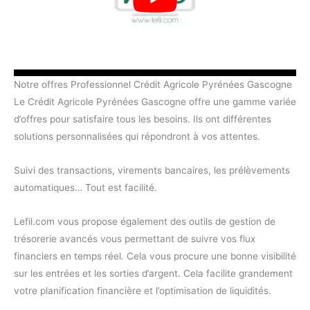
Notre offres Professionnel Crédit Agricole Pyrénées Gascogne
Le Crédit Agricole Pyrénées Gascogne offre une gamme variée
d’offres pour satisfaire tous les besoins. Ils ont différentes
solutions personnalisées qui répondront à vos attentes.
Suivi des transactions, virements bancaires, les prélèvements
automatiques… Tout est facilité.
Lefil.com vous propose également des outils de gestion de
trésorerie avancés vous permettant de suivre vos flux
financiers en temps réel. Cela vous procure une bonne visibilité
sur les entrées et les sorties d’argent. Cela facilite grandement
votre planification financière et l’optimisation de liquidités.