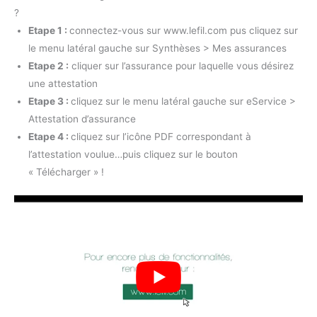
?
Etape 1 :
connectez-vous sur www.lefil.com pus cliquez sur
le menu latéral gauche sur Synthèses > Mes assurances
Etape 2 :
cliquer sur l’assurance pour laquelle vous désirez
une attestation
Etape 3 :
cliquez sur le menu latéral gauche sur eService >
Attestation d’assurance
Etape 4 :
cliquez sur l’icône PDF correspondant à
l’attestation voulue…puis cliquez sur le bouton
« Télécharger » !