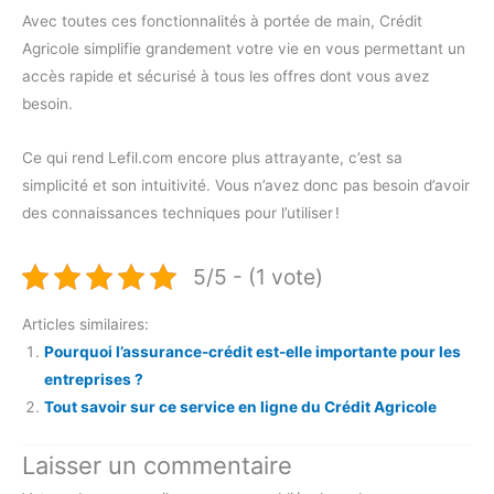
Avec toutes ces fonctionnalités à portée de main, Crédit
Agricole simplifie grandement votre vie en vous permettant un
accès rapide et sécurisé à tous les offres dont vous avez
besoin.
Ce qui rend Lefil.com encore plus attrayante, c’est sa
simplicité et son intuitivité. Vous n’avez donc pas besoin d’avoir
des connaissances techniques pour l’utiliser !
5/5 - (1 vote)
Articles similaires:
Pourquoi l’assurance-crédit est-elle importante pour les
entreprises ?
Tout savoir sur ce service en ligne du Crédit Agricole
Laisser un commentaire