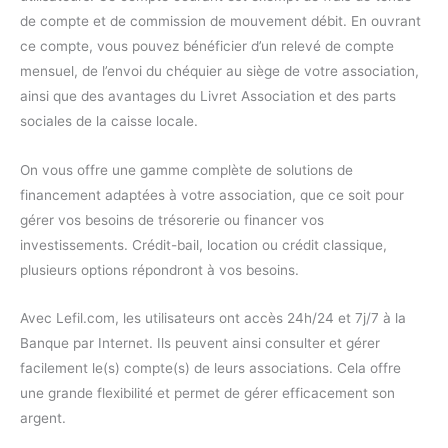
de compte et de commission de mouvement débit. En ouvrant
ce compte, vous pouvez bénéficier d’un relevé de compte
mensuel, de l’envoi du chéquier au siège de votre association,
ainsi que des avantages du Livret Association et des parts
sociales de la caisse locale.
On vous offre une gamme complète de solutions de
financement adaptées à votre association, que ce soit pour
gérer vos besoins de trésorerie ou financer vos
investissements. Crédit-bail, location ou crédit classique,
plusieurs options répondront à vos besoins.
Avec Lefil.com, les utilisateurs ont accès 24h/24 et 7j/7 à la
Banque par Internet. Ils peuvent ainsi consulter et gérer
facilement le(s) compte(s) de leurs associations. Cela offre
une grande flexibilité et permet de gérer efficacement son
argent.