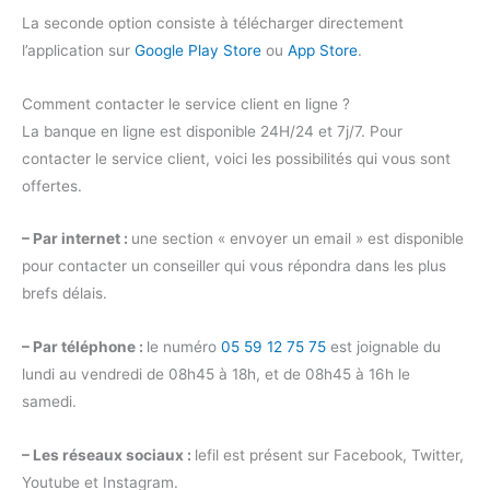
La seconde option consiste à télécharger directement
l’application sur
Google Play Store
ou
App Store
.
Comment contacter le service client en ligne ?
La banque en ligne est disponible 24H/24 et 7j/7. Pour
contacter le service client, voici les possibilités qui vous sont
offertes.
– Par internet :
une section « envoyer un email » est disponible
pour contacter un conseiller qui vous répondra dans les plus
brefs délais.
– Par téléphone :
le numéro
05 59 12 75 75
est joignable du
lundi au vendredi de 08h45 à 18h, et de 08h45 à 16h le
samedi.
– Les réseaux sociaux :
lefil est présent sur Facebook, Twitter,
Youtube et Instagram.