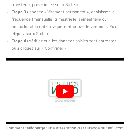
transférer, puis cliquez sur « Suite ».
Etape 3 :
cochez « Virement permanent », choisissez la
fréquence (mensuelle, trimestrielle, semestrielle ou
annuelle) et la date à laquelle effectuer le virement. Puis
cliquez sur « Suite ».
Etape 4 :
vérifiez que les données saisies sont correctes
puis cliquez sur « Confirmer ».
Comment télécharger une attestation d’assurance sur lefil.com