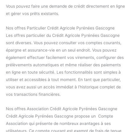
Vous pouvez faire une demande de crédit directement en ligne
et gérer vos prêts existants.
Nos offres Particulier Crédit Agricole Pyrénées Gascogne
Les offres particulier du Crédit Agricole Pyrénées Gascogne
sont diverses. Vous pouvez consulter vos comptes courants,
épargne et assurance-vie en un seul endroit. Vous pouvez
également effectuer facilement vos virements, configurer des
prélèvements automatiques et même réaliser des paiements
en ligne en toute sécurité. Les fonctionnalités sont simples à
utiliser et accessibles à tout moment. En tant que particulier,
vous avez aussi un accès immédiat à l’historique complet de
vos transactions financières.
Nos offres Association Crédit Agricole Pyrénées Gascogne
Crédit Agricole Pyrénées Gascogne propose un Compte
Association qui présente de nombreux avantages à ses
utilisateurs. Ce compte courant est exempt de frais de tenue