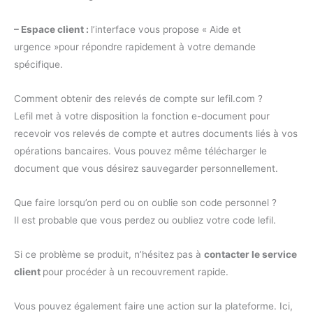
– Espace client :
l’interface vous propose « Aide et
urgence »pour répondre rapidement à votre demande
spécifique.
Comment obtenir des relevés de compte sur lefil.com ?
Lefil met à votre disposition la fonction e-document pour
recevoir vos relevés de compte et autres documents liés à vos
opérations bancaires. Vous pouvez même télécharger le
document que vous désirez sauvegarder personnellement.
Que faire lorsqu’on perd ou on oublie son code personnel ?
Il est probable que vous perdez ou oubliez votre code lefil.
Si ce problème se produit, n’hésitez pas à
contacter le service
client
pour procéder à un recouvrement rapide.
Vous pouvez également faire une action sur la plateforme. Ici,