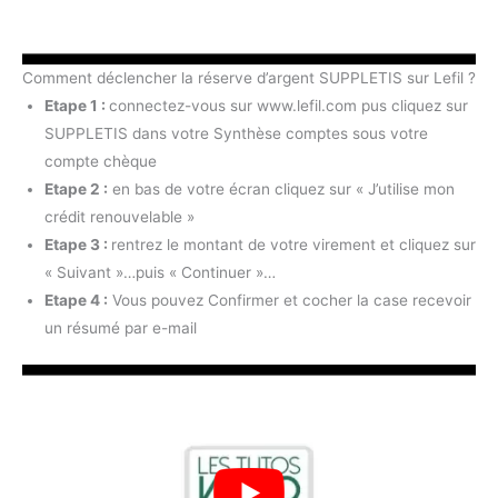
Comment déclencher la réserve d’argent SUPPLETIS sur Lefil ?
Etape 1 :
connectez-vous sur www.lefil.com pus cliquez sur
SUPPLETIS dans votre Synthèse comptes sous votre
compte chèque
Etape 2 :
en bas de votre écran cliquez sur « J’utilise mon
crédit renouvelable »
Etape 3 :
rentrez le montant de votre virement et cliquez sur
« Suivant »…puis « Continuer »…
Etape 4 :
Vous pouvez Confirmer et cocher la case recevoir
un résumé par e-mail