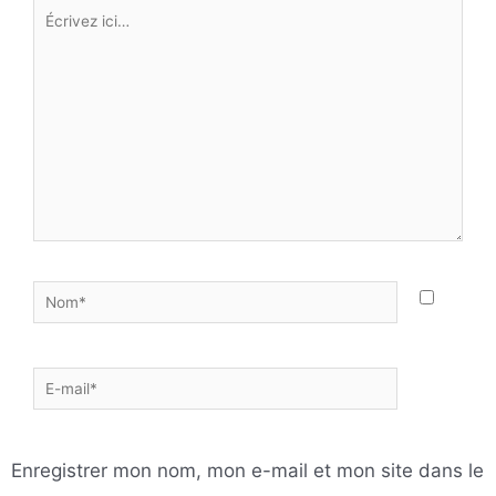
Écrivez
ici…
Nom*
E-
mail*
Enregistrer mon nom, mon e-mail et mon site dans le