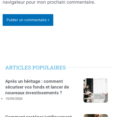
navigateur pour mon prochain commentaire.
ARTICLES POPULAIRES
Après un héritage : comment
sécuriser vos fonds et lancer de
nouveaux investissements ?
15/05/2026