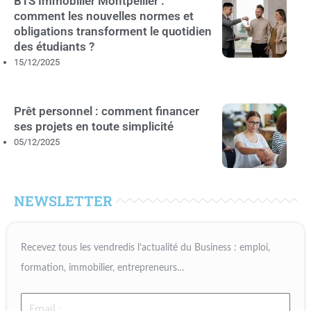
BTS Immobilier Montpellier :
comment les nouvelles normes et
obligations transforment le quotidien
des étudiants ?
15/12/2025
Prêt personnel : comment financer
ses projets en toute simplicité
05/12/2025
NEWSLETTER
Recevez tous les vendredis l’actualité du Business : emploi,
formation, immobilier, entrepreneurs…
Email