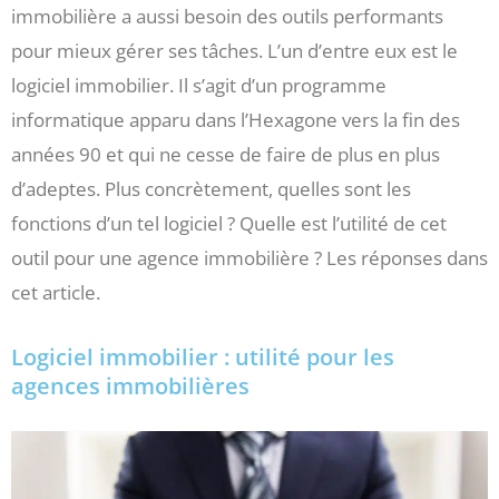
immobilière a aussi besoin des outils performants
pour mieux gérer ses tâches. L’un d’entre eux est le
logiciel immobilier. Il s’agit d’un programme
informatique apparu dans l’Hexagone vers la fin des
années 90 et qui ne cesse de faire de plus en plus
d’adeptes. Plus concrètement, quelles sont les
fonctions d’un tel logiciel ? Quelle est l’utilité de cet
outil pour une agence immobilière ? Les réponses dans
cet article.
Logiciel immobilier : utilité pour les
agences immobilières