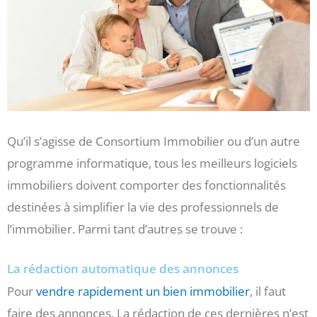
Qu’il s’agisse de Consortium Immobilier ou d’un autre
programme informatique, tous les meilleurs logiciels
immobiliers doivent comporter des fonctionnalités
destinées à simplifier la vie des professionnels de
l’immobilier. Parmi tant d’autres se trouve :
La rédaction automatique des annonces
Pour
vendre rapidement un bien immobilier
, il faut
faire des annonces. La rédaction de ces dernières n’est