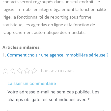
contacts seront regroupés dans un seul endroit. Le
logiciel immobilier intègre également la fonctionnalité
Pige, la fonctionnalité de reporting sous forme
statistique, les agendas en ligne et la fonction de
rapprochement automatique des mandats.
Articles similaires :
1.
Comment choisir une agence immobilière sérieuse ?
Laissez un avis
Laisser un commentaire
Votre adresse e-mail ne sera pas publiée.
Les
champs obligatoires sont indiqués avec
*