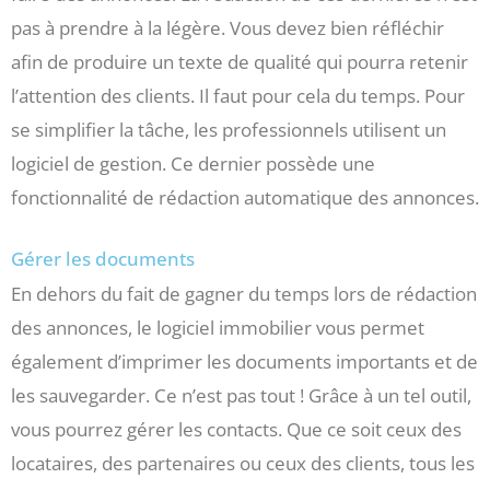
pas à prendre à la légère. Vous devez bien réfléchir
afin de produire un texte de qualité qui pourra retenir
l’attention des clients. Il faut pour cela du temps. Pour
se simplifier la tâche, les professionnels utilisent un
logiciel de gestion. Ce dernier possède une
fonctionnalité de rédaction automatique des annonces.
Gérer les documents
En dehors du fait de gagner du temps lors de rédaction
des annonces, le logiciel immobilier vous permet
également d’imprimer les documents importants et de
les sauvegarder. Ce n’est pas tout ! Grâce à un tel outil,
vous pourrez gérer les contacts. Que ce soit ceux des
locataires, des partenaires ou ceux des clients, tous les