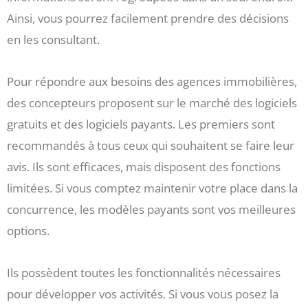
Ainsi, vous pourrez facilement prendre des décisions
en les consultant.
Pour répondre aux besoins des agences immobilières,
des concepteurs proposent sur le marché des logiciels
gratuits et des logiciels payants. Les premiers sont
recommandés à tous ceux qui souhaitent se faire leur
avis. Ils sont efficaces, mais disposent des fonctions
limitées. Si vous comptez maintenir votre place dans la
concurrence, les modèles payants sont vos meilleures
options.
Ils possèdent toutes les fonctionnalités nécessaires
pour développer vos activités. Si vous vous posez la