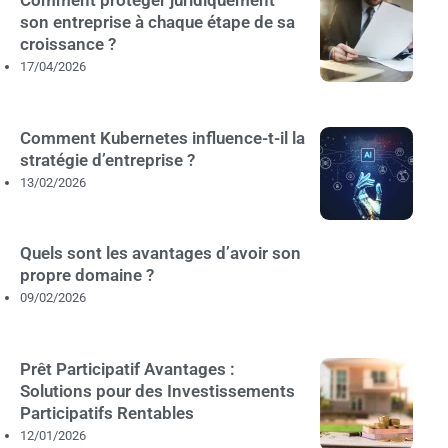
Comment protéger juridiquement
son entreprise à chaque étape de sa
croissance ?
17/04/2026
Comment Kubernetes influence-t-il la
stratégie d’entreprise ?
13/02/2026
Quels sont les avantages d’avoir son
propre domaine ?
09/02/2026
Prêt Participatif Avantages :
Solutions pour des Investissements
Participatifs Rentables
12/01/2026