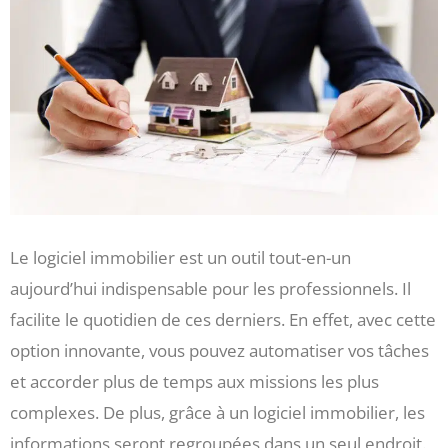
Le logiciel immobilier est un outil tout-en-un
aujourd’hui indispensable pour les professionnels. Il
facilite le quotidien de ces derniers. En effet, avec cette
option innovante, vous pouvez automatiser vos tâches
et accorder plus de temps aux missions les plus
complexes. De plus, grâce à un logiciel immobilier, les
informations seront regroupées dans un seul endroit.