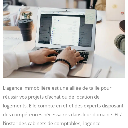
L’agence immobilière est une alliée de taille pour
réussir vos projets d’achat ou de location de
logements. Elle compte en effet des experts disposant
des compétences nécessaires dans leur domaine. Et à
l’instar des cabinets de comptables, l’agence