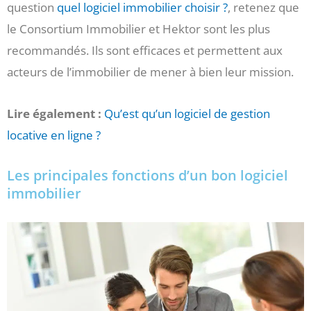
question
quel logiciel immobilier choisir ?
, retenez que
le Consortium Immobilier et Hektor sont les plus
recommandés. Ils sont efficaces et permettent aux
acteurs de l’immobilier de mener à bien leur mission.
Lire également :
Qu’est qu’un logiciel de gestion
locative en ligne ?
Les principales fonctions d’un bon logiciel
immobilier