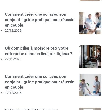
Comment créer une sci avec son
conjoint : guide pratique pour réussir
en couple
22/12/2025
Où domicilier à moindre prix votre
entreprise dans un lieu prestigieux ?
22/12/2025
Comment créer une sci avec son
conjoint : guide pratique pour réussir
en couple
17/12/2025