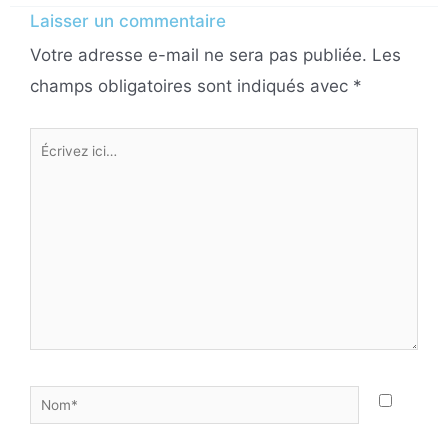
Laisser un commentaire
Votre adresse e-mail ne sera pas publiée.
Les
champs obligatoires sont indiqués avec
*
Écrivez
ici…
Nom*