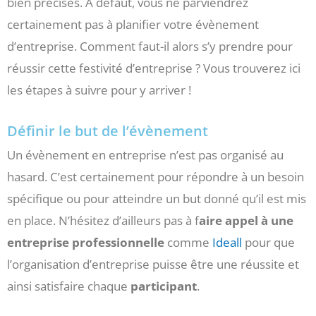
bien précises. À défaut, vous ne parviendrez
certainement pas à planifier votre évènement
d’entreprise. Comment faut-il alors s’y prendre pour
réussir cette festivité d’entreprise ? Vous trouverez ici
les étapes à suivre pour y arriver !
Définir le but de l’évènement
Un évènement en entreprise n’est pas organisé au
hasard. C’est certainement pour répondre à un besoin
spécifique ou pour atteindre un but donné qu’il est mis
en place. N’hésitez d’ailleurs pas à f
aire appel à une
entreprise
professionnelle
comme
Ideall
pour que
l’organisation d’entreprise puisse être une réussite et
ainsi satisfaire chaque
participant
.