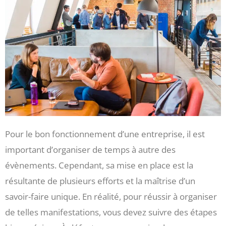
Pour le bon fonctionnement d’une entreprise, il est
important d’organiser de temps à autre des
évènements. Cependant, sa mise en place est la
résultante de plusieurs efforts et la maîtrise d’un
savoir-faire unique. En réalité, pour réussir à organiser
de telles manifestations, vous devez suivre des étapes