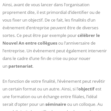
Ainsi, avant de vous lancer dans l’organisation
proprement dite, il est primordial d’identifier ou de
vous fixer un objectif. De ce fait, les finalités d’un
évènement d’entreprise peuvent être de diverses
sortes. Ce peut être par exemple pour
célébrer le
Nouvel An entre collègues
ou l’anniversaire de
l’entreprise. Un évènement peut également intervenir
dans le cadre d’une fin de crise ou pour nouer
un
partenariat
.
En fonction de votre finalité, l’évènement peut revêtir
un certain format ou un autre. Ainsi, si l’
objectif
est
une formation ou un échange entre filiales, l’idéal
serait d’opter pour un
séminaire
ou un colloque. Au