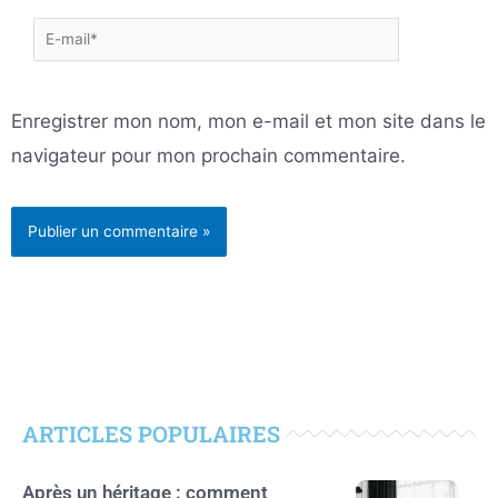
E-
mail*
Enregistrer mon nom, mon e-mail et mon site dans le
navigateur pour mon prochain commentaire.
ARTICLES POPULAIRES
Après un héritage : comment