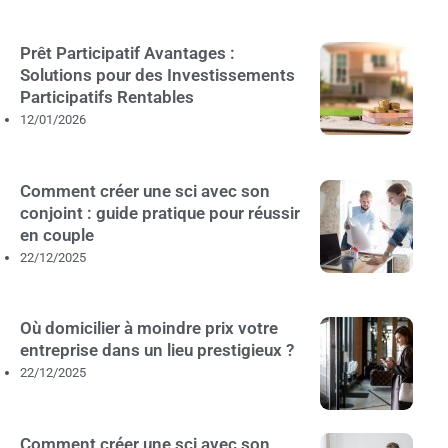
Prêt Participatif Avantages :
Solutions pour des Investissements
Participatifs Rentables
12/01/2026
Comment créer une sci avec son
conjoint : guide pratique pour réussir
en couple
22/12/2025
Où domicilier à moindre prix votre
entreprise dans un lieu prestigieux ?
22/12/2025
Comment créer une sci avec son