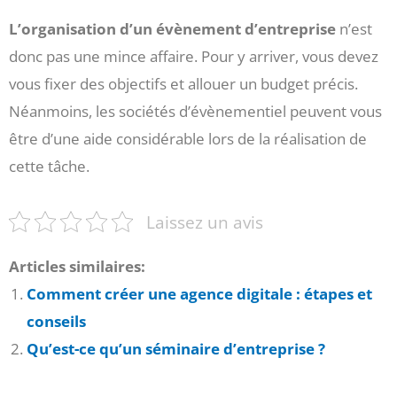
L’organisation
d’un
évènement
d’entreprise
n’est
donc pas une mince affaire. Pour y arriver, vous devez
vous fixer des objectifs et allouer un budget précis.
Néanmoins, les sociétés d’évènementiel peuvent vous
être d’une aide considérable lors de la réalisation de
cette tâche.
Laissez un avis
Articles similaires:
Comment créer une agence digitale : étapes et
conseils
Qu’est-ce qu’un séminaire d’entreprise ?