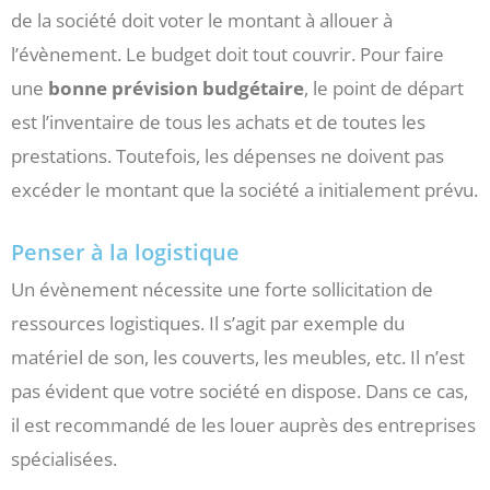
de la société doit voter le montant à allouer à
l’évènement. Le budget doit tout couvrir. Pour faire
une
bonne
prévision
budgétaire
, le point de départ
est l’inventaire de tous les achats et de toutes les
prestations. Toutefois, les dépenses ne doivent pas
excéder le montant que la société a initialement prévu.
Penser à la logistique
Un évènement nécessite une forte sollicitation de
ressources logistiques. Il s’agit par exemple du
matériel de son, les couverts, les meubles, etc. Il n’est
pas évident que votre société en dispose. Dans ce cas,
il est recommandé de les louer auprès des entreprises
spécialisées.