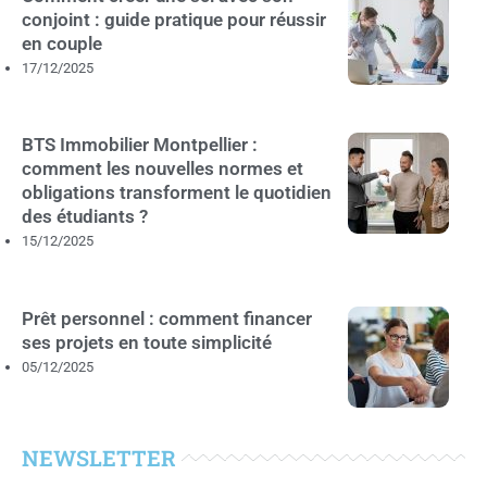
conjoint : guide pratique pour réussir
en couple
17/12/2025
BTS Immobilier Montpellier :
comment les nouvelles normes et
obligations transforment le quotidien
des étudiants ?
15/12/2025
Prêt personnel : comment financer
ses projets en toute simplicité
05/12/2025
NEWSLETTER