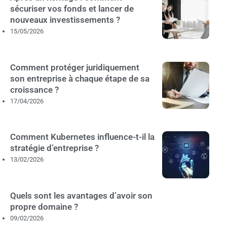
sécuriser vos fonds et lancer de
nouveaux investissements ?
15/05/2026
Comment protéger juridiquement
son entreprise à chaque étape de sa
croissance ?
17/04/2026
Comment Kubernetes influence-t-il la
stratégie d’entreprise ?
13/02/2026
Quels sont les avantages d’avoir son
propre domaine ?
09/02/2026