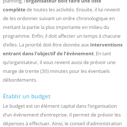
planning, l’
organisateur
doit faire une liste
complète
de toutes les activités. Ensuite, il lui revient
de les ordonner suivant un ordre chronologique en
mettant la partie la plus importante en milieu du
programme. Enfin, il doit affecter un temps à chacune
d’elles. La priorité doit être donnée aux
interventions
entrant dans l’objectif de l’évènement
. En tant
qu’organisateur, il vous revient aussi de prévoir une
marge de trente (30) minutes pour les éventuels
débordements.
Établir un budget
Le budget est un élément capital dans l’organisation
d’un évènement d’entreprise. Il permet de prévoir les
dépenses à effectuer. Ainsi, le conseil d’administration