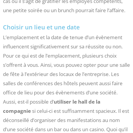
cas où il s’agit de gratifier les employés compétents,
une petite soirée ou un brunch pourrait faire l’affaire.
Choisir un lieu et une date
L’emplacement et la date de tenue d’un évènement
influencent significativement sur sa réussite ou non.
Pour ce qui est de l’emplacement, plusieurs choix
s’offrent à vous. Ainsi, vous pouvez opter pour une salle
de fête à l’extérieur des locaux de l’entreprise. Les
salles de conférences des hôtels peuvent aussi faire
office de lieu pour des évènements d’une société.
Aussi, est-il possible d’
utiliser le hall de la
compagnie
si celui-ci est suffisamment spacieux. Il est
déconseillé d’organiser des manifestations au nom
d’une société dans un bar ou dans un casino. Quoi qu’il