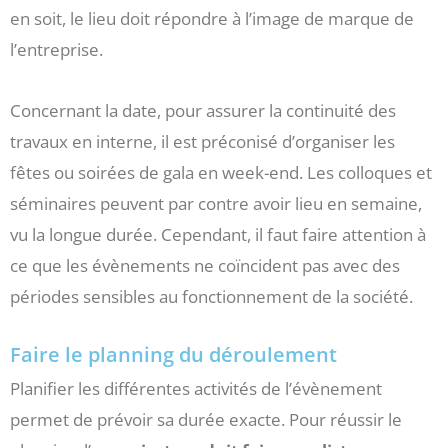
en soit, le lieu doit répondre à l’image de marque de
l’entreprise.
Concernant la date, pour assurer la continuité des
travaux en interne, il est préconisé d’organiser les
fêtes ou soirées de gala en week-end. Les colloques et
séminaires peuvent par contre avoir lieu en semaine,
vu la longue durée. Cependant, il faut faire attention à
ce que les évènements ne coïncident pas avec des
périodes sensibles au fonctionnement de la société.
Faire le planning du déroulement
Planifier les différentes activités de l’évènement
permet de prévoir sa durée exacte. Pour réussir le