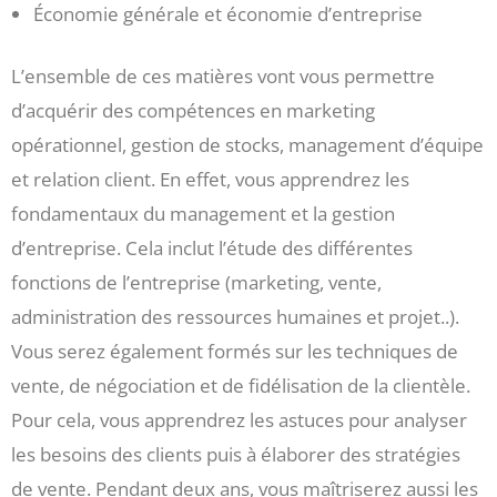
Économie générale et économie d’entreprise
L’ensemble de ces matières vont vous permettre
d’acquérir des compétences en marketing
opérationnel, gestion de stocks, management d’équipe
et relation client. En effet, vous apprendrez les
fondamentaux du management et la gestion
d’entreprise. Cela inclut l’étude des différentes
fonctions de l’entreprise (marketing, vente,
administration des ressources humaines et projet..).
Vous serez également formés sur les techniques de
vente, de négociation et de fidélisation de la clientèle.
Pour cela, vous apprendrez les astuces pour analyser
les besoins des clients puis à élaborer des stratégies
de vente. Pendant deux ans, vous maîtriserez aussi les