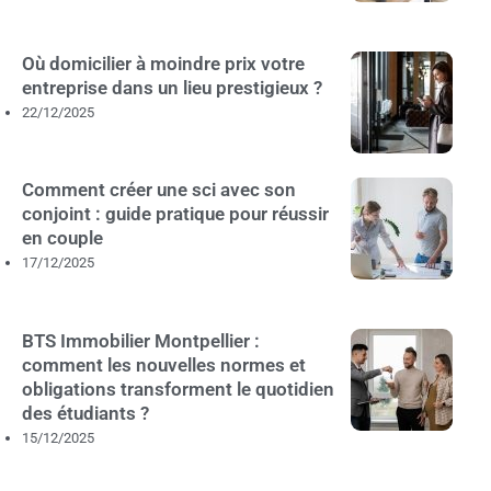
Où domicilier à moindre prix votre
entreprise dans un lieu prestigieux ?
22/12/2025
Comment créer une sci avec son
conjoint : guide pratique pour réussir
en couple
17/12/2025
BTS Immobilier Montpellier :
comment les nouvelles normes et
obligations transforment le quotidien
des étudiants ?
15/12/2025