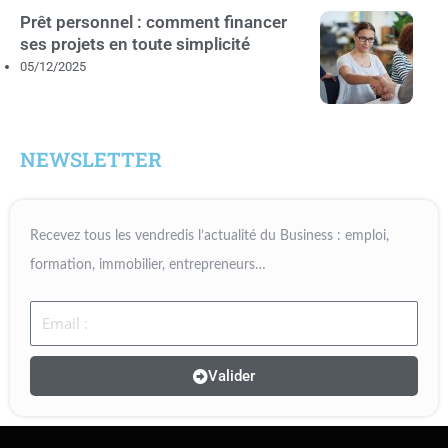
Prêt personnel : comment financer
ses projets en toute simplicité
05/12/2025
NEWSLETTER
Recevez tous les vendredis l’actualité du Business : emploi,
formation, immobilier, entrepreneurs…
Email
Valider