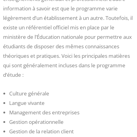
information à savoir est que le programme varie
légèrement d’un établissement à un autre. Toutefois, il
existe un référentiel officiel mis en place par le
ministère de l’Éducation nationale pour permettre aux
étudiants de disposer des mêmes connaissances
théoriques et pratiques. Voici les principales matières
qui sont généralement incluses dans le programme
d’étude :
Culture générale
Langue vivante
Management des entreprises
Gestion opérationnelle
Gestion de la relation client