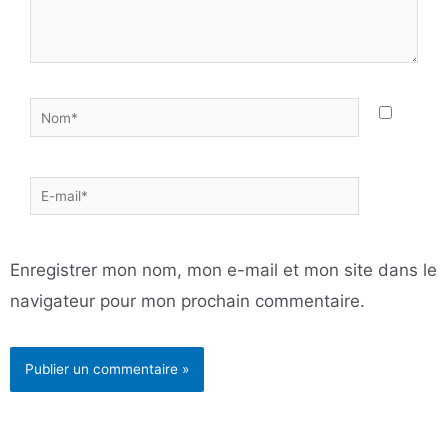
Nom*
E-
mail*
Enregistrer mon nom, mon e-mail et mon site dans le
navigateur pour mon prochain commentaire.