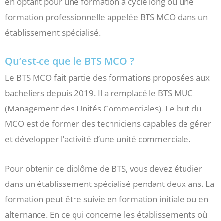
en optant pour une formation à cycle long ou une
formation professionnelle appelée BTS MCO dans un
établissement spécialisé.
Qu’est-ce que le BTS MCO ?
Le BTS MCO fait partie des formations proposées aux
bacheliers depuis 2019. Il a remplacé le BTS MUC
(Management des Unités Commerciales). Le but du
MCO est de former des techniciens capables de gérer
et développer l’activité d’une unité commerciale.
Pour obtenir ce diplôme de BTS, vous devez étudier
dans un établissement spécialisé pendant deux ans. La
formation peut être suivie en formation initiale ou en
alternance. En ce qui concerne les établissements où