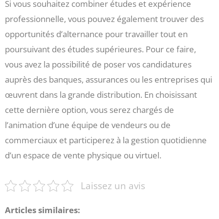
Si vous souhaitez combiner études et expérience
professionnelle, vous pouvez également trouver des
opportunités d’alternance pour travailler tout en
poursuivant des études supérieures. Pour ce faire,
vous avez la possibilité de poser vos candidatures
auprès des banques, assurances ou les entreprises qui
œuvrent dans la grande distribution. En choisissant
cette dernière option, vous serez chargés de
l’animation d’une équipe de vendeurs ou de
commerciaux et participerez à la gestion quotidienne
d’un espace de vente physique ou virtuel.
Laissez un avis
Articles similaires: