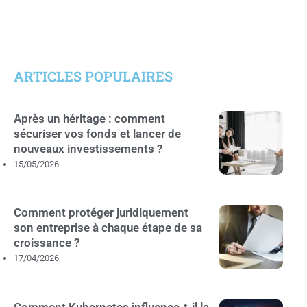
ARTICLES POPULAIRES
Après un héritage : comment
sécuriser vos fonds et lancer de
nouveaux investissements ?
15/05/2026
Comment protéger juridiquement
son entreprise à chaque étape de sa
croissance ?
17/04/2026
Comment Kubernetes influence-t-il la