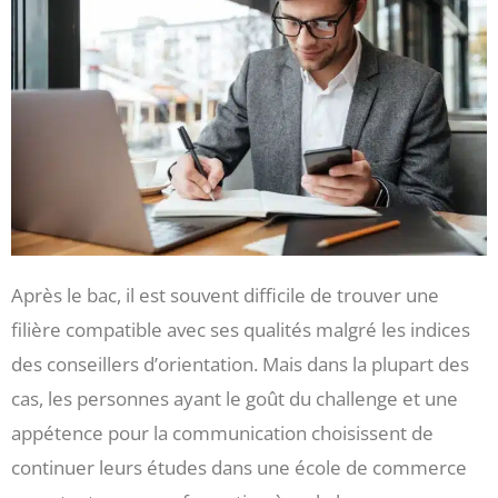
Après le bac, il est souvent difficile de trouver une
filière compatible avec ses qualités malgré les indices
des conseillers d’orientation. Mais dans la plupart des
cas, les personnes ayant le goût du challenge et une
appétence pour la communication choisissent de
continuer leurs études dans une école de commerce