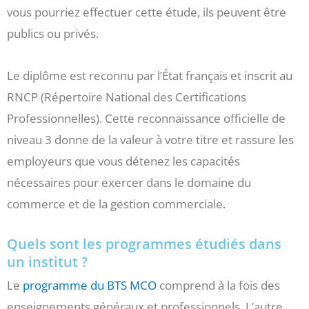
vous pourriez effectuer cette étude, ils peuvent être
publics ou privés.
Le diplôme est reconnu par l’État français et inscrit au
RNCP (Répertoire National des Certifications
Professionnelles). Cette reconnaissance officielle de
niveau 3 donne de la valeur à votre titre et rassure les
employeurs que vous détenez les capacités
nécessaires pour exercer dans le domaine du
commerce et de la gestion commerciale.
Quels sont les programmes étudiés dans
un institut ?
Le
programme du BTS MCO
comprend à la fois des
enseignements généraux et professionnels. L’autre