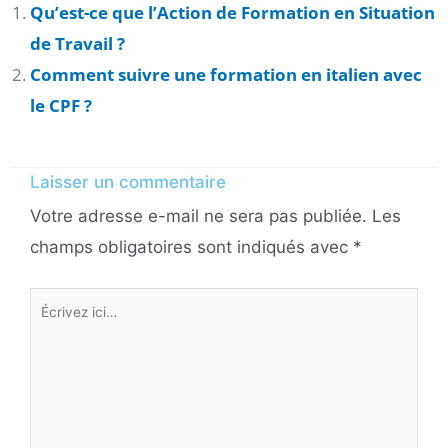
Qu’est-ce que l’Action de Formation en Situation
de Travail ?
Comment suivre une formation en italien avec
le CPF ?
Laisser un commentaire
Votre adresse e-mail ne sera pas publiée.
Les
champs obligatoires sont indiqués avec
*
Écrivez
ici…