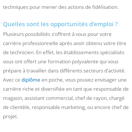
techniques pour mener des actions de fidélisation.
Quelles sont les opportunités d’emploi ?
Plusieurs possibilités s’offrent à vous pour votre
carrière professionnelle après avoir obtenu votre titre
de technicien. En effet, les établissements spécialisés
vous ont offert une formation polyvalente qui vous
prépare à travailler dans différents secteurs d’activité.
Avec ce
diplôme
en poche, vous pouvez envisager une
carrière riche et diversifiée en tant que responsable de
magasin, assistant commercial, chef de rayon, chargé
de clientèle, responsable marketing, ou encore chef de
projet.