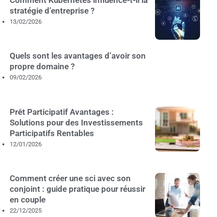
stratégie d’entreprise ?
13/02/2026
Quels sont les avantages d’avoir son
propre domaine ?
09/02/2026
Prêt Participatif Avantages :
Solutions pour des Investissements
Participatifs Rentables
12/01/2026
Comment créer une sci avec son
conjoint : guide pratique pour réussir
en couple
22/12/2025