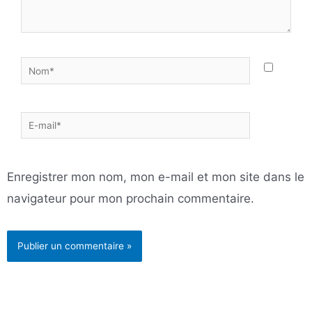
Nom*
E-
mail*
Enregistrer mon nom, mon e-mail et mon site dans le
navigateur pour mon prochain commentaire.