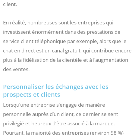
client.
En réalité, nombreuses sont les entreprises qui
investissent énormément dans des prestations de
service client téléphonique par exemple, alors que le
chat en direct est un canal gratuit, qui contribue encore
plus à la fidélisation de la clientèle et à l’augmentation
des ventes.
Personnaliser les échanges avec les
prospects et clients
Lorsqu’une entreprise s’engage de manière
personnelle auprès d’un client, ce dernier se sent
privilégié et heureux d’être associé à la marque.
Pourtant, la majorité des entreprises (environ 58 %)