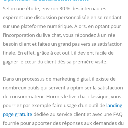
Selon une étude, environ 30 % des internautes
espèrent une discussion personnalisée en se rendant
sur une plateforme numérique. Alors, en optant pour
l’incorporation du live chat, vous répondez à un réel
besoin client et faites un grand pas vers sa satisfaction
finale. En effet, grâce à cet outil, il devient facile de
gagner le cœur du client dès sa première visite.
Dans un processus de marketing digital, il existe de
nombreux outils qui servent à optimiser la satisfaction
du consommateur. Hormis le live chat classique, vous
pourriez par exemple faire usage d’un outil de
landing
page gratuite
dédiée au service client et avec une FAQ
fournie pour apporter des réponses aux demandes du