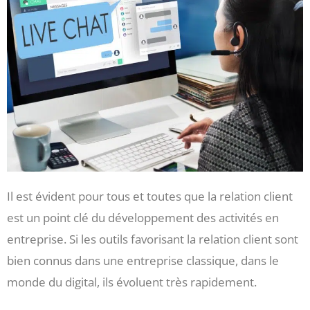
Il est évident pour tous et toutes que la relation client
est un point clé du développement des activités en
entreprise. Si les outils favorisant la relation client sont
bien connus dans une entreprise classique, dans le
monde du digital, ils évoluent très rapidement.