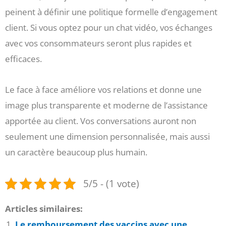
peinent à définir une politique formelle d’engagement
client. Si vous optez pour un chat vidéo, vos échanges
avec vos consommateurs seront plus rapides et
efficaces.
Le face à face améliore vos relations et donne une
image plus transparente et moderne de l’assistance
apportée au client. Vos conversations auront non
seulement une dimension personnalisée, mais aussi
un caractère beaucoup plus humain.
5/5 - (1 vote)
Articles similaires:
Le remboursement des vaccins avec une