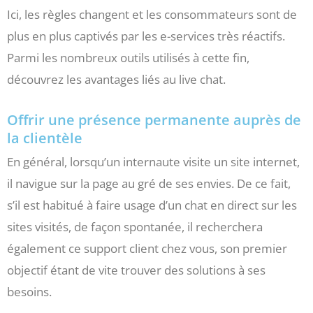
Ici, les règles changent et les consommateurs sont de
plus en plus captivés par les e-services très réactifs.
Parmi les nombreux outils utilisés à cette fin,
découvrez les avantages liés au live chat.
Offrir une présence permanente auprès de
la clientèle
En général, lorsqu’un internaute visite un site internet,
il navigue sur la page au gré de ses envies. De ce fait,
s’il est habitué à faire usage d’un chat en direct sur les
sites visités, de façon spontanée, il recherchera
également ce support client chez vous, son premier
objectif étant de vite trouver des solutions à ses
besoins.