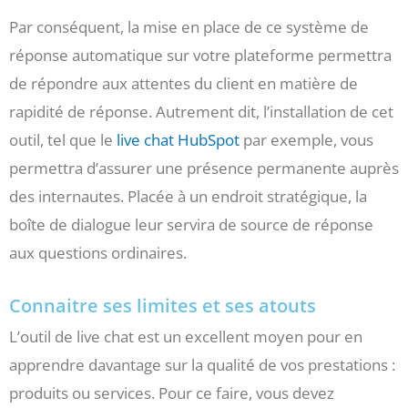
Par conséquent, la mise en place de ce système de
réponse automatique sur votre plateforme permettra
de répondre aux attentes du client en matière de
rapidité de réponse. Autrement dit, l’installation de cet
outil, tel que le
live chat HubSpot
par exemple, vous
permettra d’assurer une présence permanente auprès
des internautes. Placée à un endroit stratégique, la
boîte de dialogue leur servira de source de réponse
aux questions ordinaires.
Connaitre ses limites et ses atouts
L’outil de live chat est un excellent moyen pour en
apprendre davantage sur la qualité de vos prestations :
produits ou services. Pour ce faire, vous devez