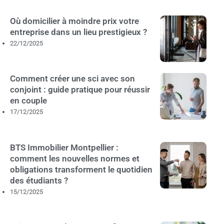
Où domicilier à moindre prix votre
entreprise dans un lieu prestigieux ?
22/12/2025
Comment créer une sci avec son
conjoint : guide pratique pour réussir
en couple
17/12/2025
BTS Immobilier Montpellier :
comment les nouvelles normes et
obligations transforment le quotidien
des étudiants ?
15/12/2025