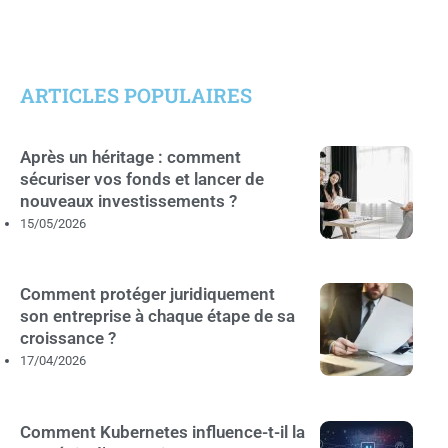
ARTICLES POPULAIRES
Après un héritage : comment
sécuriser vos fonds et lancer de
nouveaux investissements ?
15/05/2026
Comment protéger juridiquement
son entreprise à chaque étape de sa
croissance ?
17/04/2026
Comment Kubernetes influence-t-il la