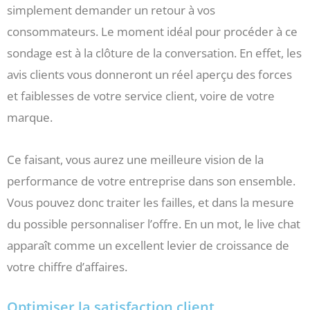
simplement demander un retour à vos
consommateurs. Le moment idéal pour procéder à ce
sondage est à la clôture de la conversation. En effet, les
avis clients vous donneront un réel aperçu des forces
et faiblesses de votre service client, voire de votre
marque.
Ce faisant, vous aurez une meilleure vision de la
performance de votre entreprise dans son ensemble.
Vous pouvez donc traiter les failles, et dans la mesure
du possible personnaliser l’offre. En un mot, le live chat
apparaît comme un excellent levier de croissance de
votre chiffre d’affaires.
Optimiser la satisfaction client