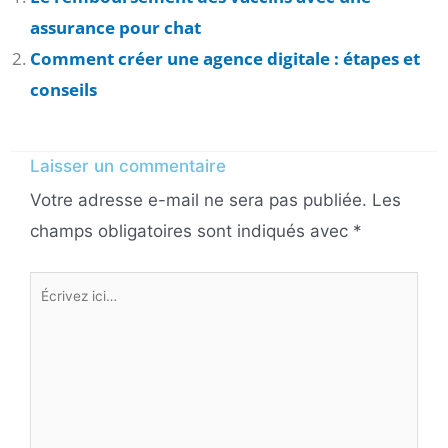
assurance pour chat
Comment créer une agence digitale : étapes et
conseils
Laisser un commentaire
Votre adresse e-mail ne sera pas publiée.
Les
champs obligatoires sont indiqués avec
*
Écrivez
ici…