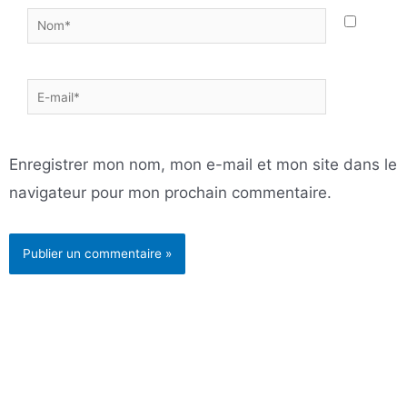
Nom*
E-
mail*
Enregistrer mon nom, mon e-mail et mon site dans le
navigateur pour mon prochain commentaire.