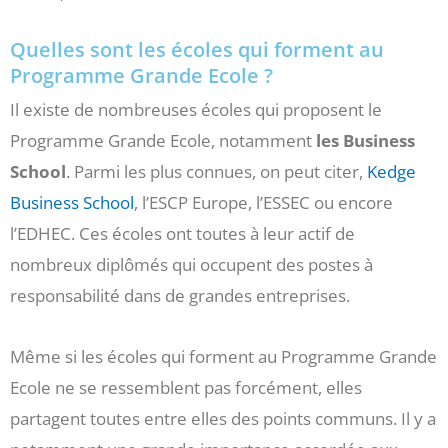
Quelles sont les écoles qui forment au
Programme Grande Ecole ?
Il existe de nombreuses écoles qui proposent le
Programme Grande Ecole, notamment
les Business
School
. Parmi les plus connues, on peut citer,
Kedge
Business School
, l’ESCP Europe, l’ESSEC ou encore
l’EDHEC. Ces écoles ont toutes à leur actif de
nombreux diplômés qui occupent des postes à
responsabilité dans de grandes entreprises.
Même si les écoles qui forment au Programme Grande
Ecole ne se ressemblent pas forcément, elles
partagent toutes entre elles des points communs. Il y a