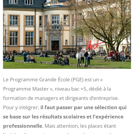
Le Programme Grande École (PGE) est un «
Programme Master », niveau bac +5, dédié à la
formation de managers et dirigeants d’entreprise.
Pour y intégrer,
il faut passer par une sélection qui
se base sur les résultats scolaires et l’expérience
professionnelle
. Mais attention, les places étant