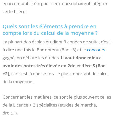
en « comptabilité » pour ceux qui souhaitent intégrer
cette filière.
Quels sont les éléments à prendre en
compte lors du calcul de la moyenne ?
La plupart des écoles étudient 3 années de suite, c’est-
à-dire une fois le Bac obtenu (Bac +3) et le
concours
gagné, on débute les études.
Il vaut donc mieux
avoir des notes très élevée en 2de et 1ère S (Bac
+2)
, car c’est là que se fera le plus important du calcul
de la moyenne.
Concernant les matières, ce sont le plus souvent celles
de la Licence + 2 spécialités (études de marché,
droit…).