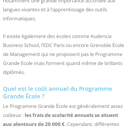
notamment une grande importance accordée aux
langues vivantes et à l’apprentissage des outils
informatiques.
Il existe également des écoles comme Audencia
Business School, l’EDC Paris ou encore Grenoble École
de Management qui ne proposent pas le Programme
Grande Ecole mais forment quand même de brillants
diplômés.
Quel est le coût annuel du Programme
Grande École ?
Le Programme Grande École est généralement assez
coûteux :
les frais de scolarité annuels se situent
aux alentours de 20 000 €
. Cependant, différentes