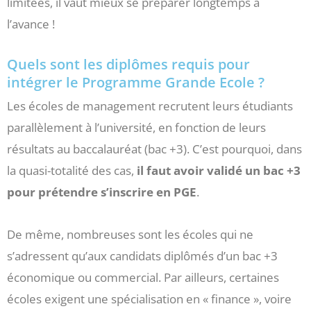
limitées, il vaut mieux se préparer longtemps à
l’avance !
Quels sont les diplômes requis pour
intégrer le Programme Grande Ecole ?
Les écoles de management recrutent leurs étudiants
parallèlement à l’université, en fonction de leurs
résultats au baccalauréat (bac +3). C’est pourquoi, dans
la quasi-totalité des cas,
il faut avoir validé un bac +3
pour prétendre s’inscrire en PGE
.
De même, nombreuses sont les écoles qui ne
s’adressent qu’aux candidats diplômés d’un bac +3
économique ou commercial. Par ailleurs, certaines
écoles exigent une spécialisation en « finance », voire