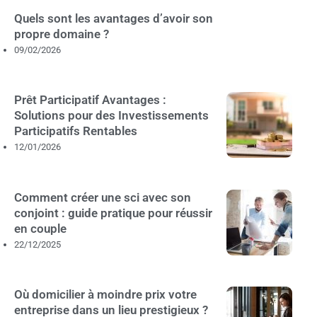
Quels sont les avantages d’avoir son
propre domaine ?
09/02/2026
Prêt Participatif Avantages :
Solutions pour des Investissements
Participatifs Rentables
12/01/2026
Comment créer une sci avec son
conjoint : guide pratique pour réussir
en couple
22/12/2025
Où domicilier à moindre prix votre
entreprise dans un lieu prestigieux ?