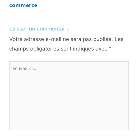
commerce
Laisser un commentaire
Votre adresse e-mail ne sera pas publiée.
Les
champs obligatoires sont indiqués avec
*
Écrivez
ici…