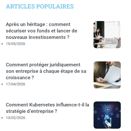
ARTICLES POPULAIRES
Après un héritage : comment
sécuriser vos fonds et lancer de
nouveaux investissements ?
15/05/2026
Comment protéger juridiquement
son entreprise à chaque étape de sa
croissance ?
17/04/2026
Comment Kubernetes influence-t-il la
stratégie d’entreprise ?
13/02/2026