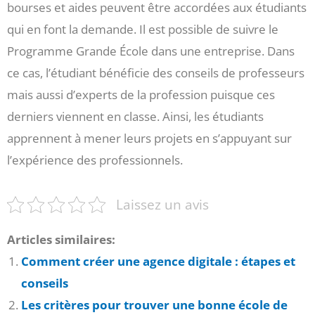
bourses et aides peuvent être accordées aux étudiants
qui en font la demande. Il est possible de suivre le
Programme Grande École dans une entreprise. Dans
ce cas, l’étudiant bénéficie des conseils de professeurs
mais aussi d’experts de la profession puisque ces
derniers viennent en classe. Ainsi, les étudiants
apprennent à mener leurs projets en s’appuyant sur
l’expérience des professionnels.
Laissez un avis
Articles similaires:
Comment créer une agence digitale : étapes et
conseils
Les critères pour trouver une bonne école de