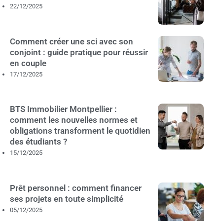
22/12/2025
Comment créer une sci avec son
conjoint : guide pratique pour réussir
en couple
17/12/2025
BTS Immobilier Montpellier :
comment les nouvelles normes et
obligations transforment le quotidien
des étudiants ?
15/12/2025
Prêt personnel : comment financer
ses projets en toute simplicité
05/12/2025