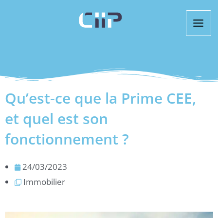
Aller
au
contenu
Qu’est-ce que la Prime CEE,
et quel est son
fonctionnement ?
24/03/2023
Immobilier