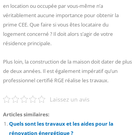
en location ou occupée par vous-même n’a
véritablement aucune importance pour obtenir la
prime CEE. Que faire si vous êtes locataire du
logement concerné ? Il doit alors s’agir de votre
résidence principale.
Plus loin, la construction de la maison doit dater de plus
de deux années. Il est également impératif qu’un
professionnel certifié RGE réalise les travaux.
Laissez un avis
Articles similaires:
Quels sont les travaux et les aides pour la
rénovation énergétique ?