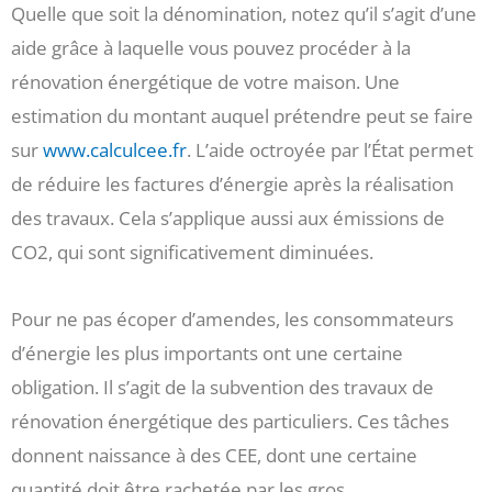
Quelle que soit la dénomination, notez qu’il s’agit d’une
aide grâce à laquelle vous pouvez procéder à la
rénovation énergétique de votre maison. Une
estimation du montant auquel prétendre peut se faire
sur
www.calculcee.fr
. L’aide octroyée par l’État permet
de réduire les factures d’énergie après la réalisation
des travaux. Cela s’applique aussi aux émissions de
CO2, qui sont significativement diminuées.
Pour ne pas écoper d’amendes, les consommateurs
d’énergie les plus importants ont une certaine
obligation. Il s’agit de la subvention des travaux de
rénovation énergétique des particuliers. Ces tâches
donnent naissance à des CEE, dont une certaine
quantité doit être rachetée par les gros