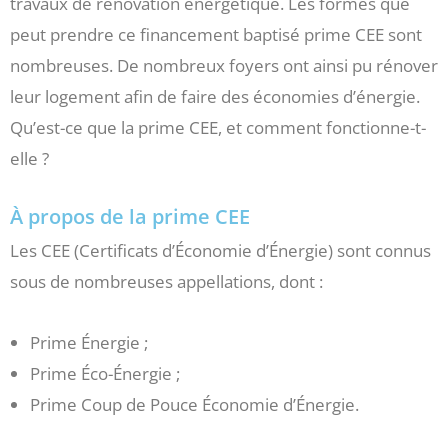
travaux de rénovation énergétique. Les formes que
peut prendre ce financement baptisé prime CEE sont
nombreuses. De nombreux foyers ont ainsi pu rénover
leur logement afin de faire des économies d’énergie.
Qu’est-ce que la prime CEE, et comment fonctionne-t-
elle ?
À propos de la prime CEE
Les CEE (Certificats d’Économie d’Énergie) sont connus
sous de nombreuses appellations, dont :
Prime Énergie ;
Prime Éco-Énergie ;
Prime Coup de Pouce Économie d’Énergie.