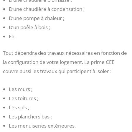
D’une chaudière à condensation ;
D’une pompe à chaleur ;
D’un poêle à bois ;
Etc.
Tout dépendra des travaux nécessaires en fonction de
la configuration de votre logement. La prime CEE
couvre aussi les travaux qui participent à isoler :
Les murs ;
Les toitures ;
Les sols ;
Les planchers bas ;
Les menuiseries extérieures.