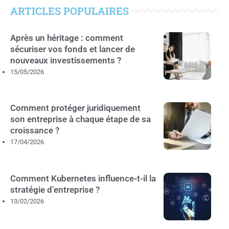
ARTICLES POPULAIRES
Après un héritage : comment
sécuriser vos fonds et lancer de
nouveaux investissements ?
15/05/2026
Comment protéger juridiquement
son entreprise à chaque étape de sa
croissance ?
17/04/2026
Comment Kubernetes influence-t-il la
stratégie d’entreprise ?
13/02/2026