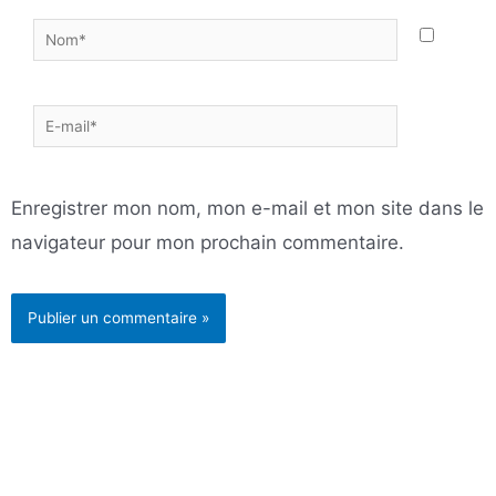
Nom*
E-
mail*
Enregistrer mon nom, mon e-mail et mon site dans le
navigateur pour mon prochain commentaire.