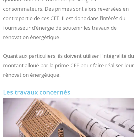
consommateurs. Des primes sont alors reversées en
contrepartie de ces CEE. Il est donc dans l’intérêt du
fournisseur d’énergie de soutenir les travaux de
rénovation énergétique.
Quant aux particuliers, ils doivent utiliser l’intégralité du
montant alloué par la prime CEE pour faire réaliser leur
rénovation énergétique.
Les travaux concernés