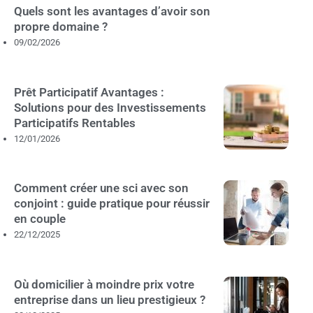
Quels sont les avantages d’avoir son
propre domaine ?
09/02/2026
Prêt Participatif Avantages :
Solutions pour des Investissements
Participatifs Rentables
12/01/2026
Comment créer une sci avec son
conjoint : guide pratique pour réussir
en couple
22/12/2025
Où domicilier à moindre prix votre
entreprise dans un lieu prestigieux ?