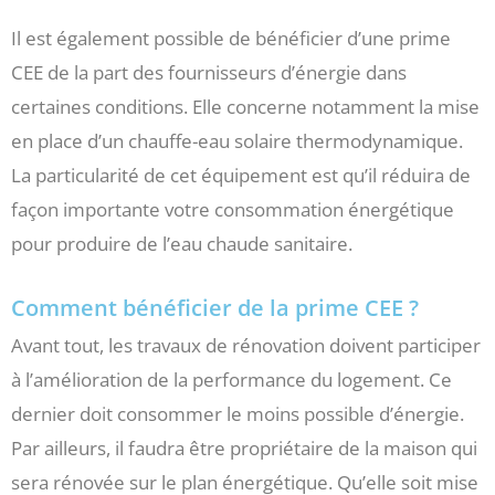
Il est également possible de bénéficier d’une prime
CEE de la part des fournisseurs d’énergie dans
certaines conditions. Elle concerne notamment la mise
en place d’un chauffe-eau solaire thermodynamique.
La particularité de cet équipement est qu’il réduira de
façon importante votre consommation énergétique
pour produire de l’eau chaude sanitaire.
Comment bénéficier de la prime CEE ?
Avant tout, les travaux de rénovation doivent participer
à l’amélioration de la performance du logement. Ce
dernier doit consommer le moins possible d’énergie.
Par ailleurs, il faudra être propriétaire de la maison qui
sera rénovée sur le plan énergétique. Qu’elle soit mise