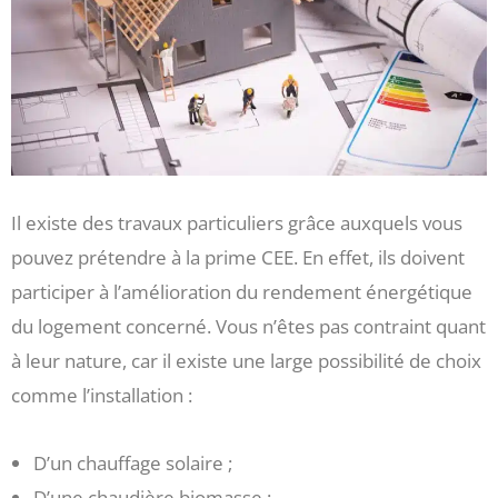
Il existe des travaux particuliers grâce auxquels vous
pouvez prétendre à la prime CEE. En effet, ils doivent
participer à l’amélioration du rendement énergétique
du logement concerné. Vous n’êtes pas contraint quant
à leur nature, car il existe une large possibilité de choix
comme l’installation :
D’un chauffage solaire ;
D’une chaudière biomasse ;