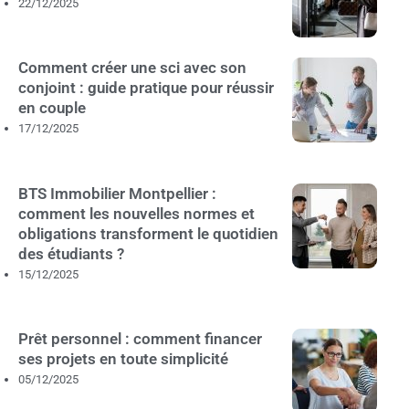
22/12/2025
Comment créer une sci avec son
conjoint : guide pratique pour réussir
en couple
17/12/2025
BTS Immobilier Montpellier :
comment les nouvelles normes et
obligations transforment le quotidien
des étudiants ?
15/12/2025
Prêt personnel : comment financer
ses projets en toute simplicité
05/12/2025