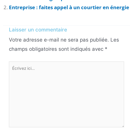
Entreprise : faites appel à un courtier en énergie
Laisser un commentaire
Votre adresse e-mail ne sera pas publiée.
Les
champs obligatoires sont indiqués avec
*
Écrivez
ici…