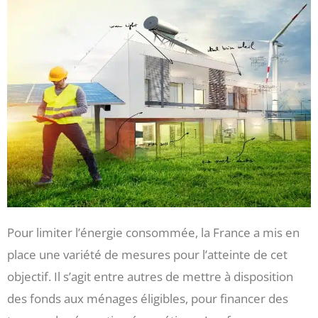
Pour limiter l’énergie consommée, la France a mis en
place une variété de mesures pour l’atteinte de cet
objectif. Il s’agit entre autres de mettre à disposition
des fonds aux ménages éligibles, pour financer des