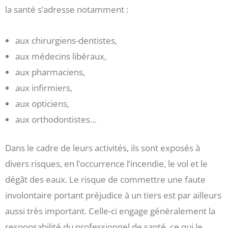
la santé s’adresse notamment :
aux chirurgiens-dentistes,
aux médecins libéraux,
aux pharmaciens,
aux infirmiers,
aux opticiens,
aux orthodontistes…
Dans le cadre de leurs activités, ils sont exposés à
divers risques, en l’occurrence l’incendie, le vol et le
dégât des eaux. Le risque de commettre une faute
involontaire portant préjudice à un tiers est par ailleurs
aussi très important. Celle-ci engage généralement la
responsabilité du professionnel de santé, ce qui le