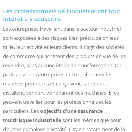
Les professionnels de l’industrie ont tout
intérêt à y souscrire
Les entreprises travaillant dans le secteur industriel
sont exposées à des risques bien précis, selon leur
taille, leur activité et leurs clients. Il s’agit des sociétés
de commerce qui achètent des produits en vue de les
revendre, sans aucune étape de transformation. On
parle aussi des entreprises qui transforment les
matières premières et conçoivent, fabriquent,
installent, vendent ou réparent des machines. Elles
peuvent travailler pour les professionnels et les
particuliers. Les
objectifs d’une assurance
multirisque industrielle
sont les mêmes que pour
d’autres domaines d’activité. Il s’agit notamment de la