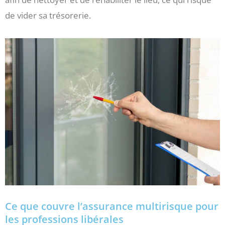
de vider sa trésorerie.
Ce que couvre l’assurance multirisque pour
les professions libérales