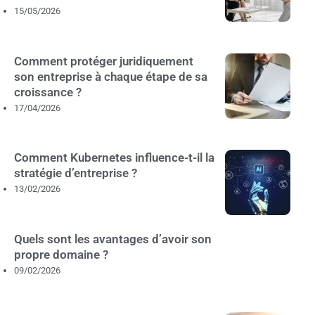
15/05/2026
Comment protéger juridiquement
son entreprise à chaque étape de sa
croissance ?
17/04/2026
Comment Kubernetes influence-t-il la
stratégie d’entreprise ?
13/02/2026
Quels sont les avantages d’avoir son
propre domaine ?
09/02/2026