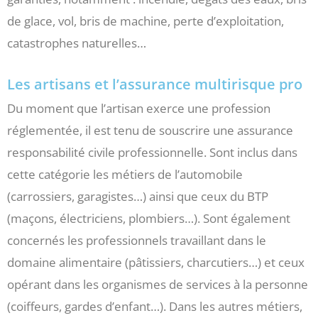
de glace, vol, bris de machine, perte d’exploitation,
catastrophes naturelles…
Les artisans et l’assurance multirisque pro
Du moment que l’artisan exerce une profession
réglementée, il est tenu de souscrire une assurance
responsabilité civile professionnelle. Sont inclus dans
cette catégorie les métiers de l’automobile
(carrossiers, garagistes…) ainsi que ceux du BTP
(maçons, électriciens, plombiers…). Sont également
concernés les professionnels travaillant dans le
domaine alimentaire (pâtissiers, charcutiers…) et ceux
opérant dans les organismes de services à la personne
(coiffeurs, gardes d’enfant…). Dans les autres métiers,