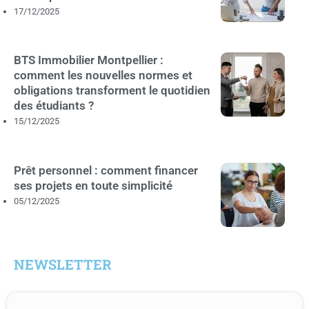
17/12/2025
BTS Immobilier Montpellier :
comment les nouvelles normes et
obligations transforment le quotidien
des étudiants ?
15/12/2025
Prêt personnel : comment financer
ses projets en toute simplicité
05/12/2025
NEWSLETTER