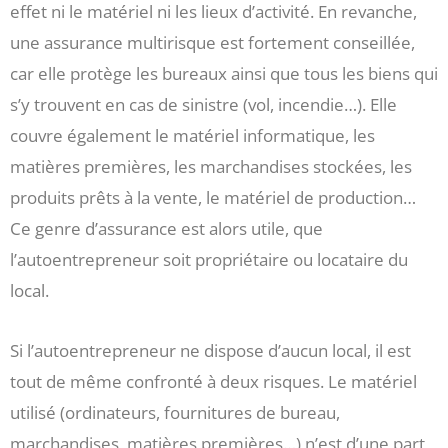
effet ni le matériel ni les lieux d’activité. En revanche,
une assurance multirisque est fortement conseillée,
car elle protège les bureaux ainsi que tous les biens qui
s’y trouvent en cas de sinistre (vol, incendie…). Elle
couvre également le matériel informatique, les
matières premières, les marchandises stockées, les
produits prêts à la vente, le matériel de production…
Ce genre d’assurance est alors utile, que
l’autoentrepreneur soit propriétaire ou locataire du
local.
Si l’autoentrepreneur ne dispose d’aucun local, il est
tout de même confronté à deux risques. Le matériel
utilisé (ordinateurs, fournitures de bureau,
marchandises, matières premières…) n’est d’une part