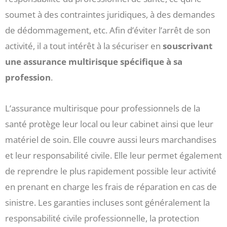
soumet à des contraintes juridiques, à des demandes
de dédommagement, etc. Afin d’éviter l’arrêt de son
activité, il a tout intérêt à la sécuriser en
souscrivant
une assurance multirisque spécifique à sa
profession
.
L’assurance multirisque pour professionnels de la
santé protège leur local ou leur cabinet ainsi que leur
matériel de soin. Elle couvre aussi leurs marchandises
et leur responsabilité civile. Elle leur permet également
de reprendre le plus rapidement possible leur activité
en prenant en charge les frais de réparation en cas de
sinistre. Les garanties incluses sont généralement la
responsabilité civile professionnelle, la protection