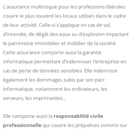
L’assurance multirisque pour les professions libérales
couvre le plus souvent les locaux utilisés dans le cadre
de leur activité. Celle-ci s’applique en cas de vol,
d’incendie, de dégât des eaux ou d’explosion impactant
le patrimoine immobilier et mobilier de la société.
Cette assurance comporte aussi la garantie
informatique permettant d’indemniser l’entreprise en
cas de perte de données sensibles. Elle indemnise
également les dommages subis par son parc
informatique, notamment les ordinateurs, les
serveurs, les imprimantes…
Elle comporte aussi la
responsabilité civile
professionnelle
qui couvre les préjudices commis sur