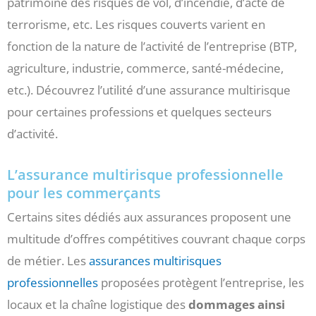
patrimoine des risques de vol, d’incendie, d’acte de
terrorisme, etc. Les risques couverts varient en
fonction de la nature de l’activité de l’entreprise (BTP,
agriculture, industrie, commerce, santé-médecine,
etc.). Découvrez l’utilité d’une assurance multirisque
pour certaines professions et quelques secteurs
d’activité.
L’assurance multirisque professionnelle
pour les commerçants
Certains sites dédiés aux assurances proposent une
multitude d’offres compétitives couvrant chaque corps
de métier. Les
assurances multirisques
professionnelles
proposées protègent l’entreprise, les
locaux et la chaîne logistique des
dommages ainsi