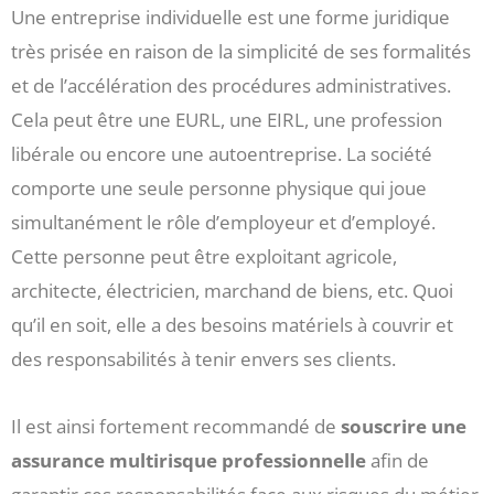
Une entreprise individuelle est une forme juridique
très prisée en raison de la simplicité de ses formalités
et de l’accélération des procédures administratives.
Cela peut être une EURL, une EIRL, une profession
libérale ou encore une autoentreprise. La société
comporte une seule personne physique qui joue
simultanément le rôle d’employeur et d’employé.
Cette personne peut être exploitant agricole,
architecte, électricien, marchand de biens, etc. Quoi
qu’il en soit, elle a des besoins matériels à couvrir et
des responsabilités à tenir envers ses clients.
Il est ainsi fortement recommandé de
souscrire une
assurance multirisque professionnelle
afin de