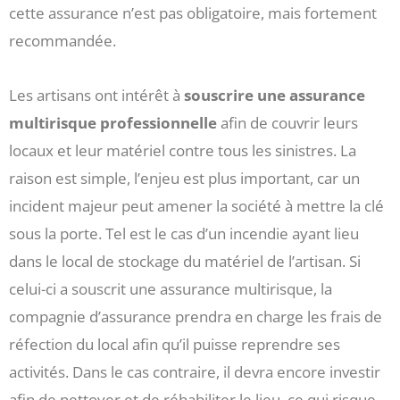
cette assurance n’est pas obligatoire, mais fortement
recommandée.
Les artisans ont intérêt à
souscrire une assurance
multirisque professionnelle
afin de couvrir leurs
locaux et leur matériel contre tous les sinistres. La
raison est simple, l’enjeu est plus important, car un
incident majeur peut amener la société à mettre la clé
sous la porte. Tel est le cas d’un incendie ayant lieu
dans le local de stockage du matériel de l’artisan. Si
celui-ci a souscrit une assurance multirisque, la
compagnie d’assurance prendra en charge les frais de
réfection du local afin qu’il puisse reprendre ses
activités. Dans le cas contraire, il devra encore investir
afin de nettoyer et de réhabiliter le lieu, ce qui risque