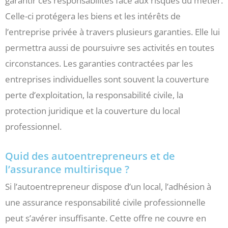
garantir ces responsabilités face aux risques du métier.
Celle-ci protégera les biens et les intérêts de
l’entreprise privée à travers plusieurs garanties. Elle lui
permettra aussi de poursuivre ses activités en toutes
circonstances. Les garanties contractées par les
entreprises individuelles sont souvent la couverture
perte d’exploitation, la responsabilité civile, la
protection juridique et la couverture du local
professionnel.
Quid des autoentrepreneurs et de
l’assurance multirisque ?
Si l’autoentrepreneur dispose d’un local, l’adhésion à
une assurance responsabilité civile professionnelle
peut s’avérer insuffisante. Cette offre ne couvre en