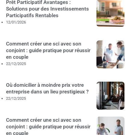
Prêt Participatif Avantages :
Solutions pour des Investissements
Participatifs Rentables
12/01/2026
Comment créer une sci avec son
conjoint : guide pratique pour réussir
en couple
22/12/2025
Où domicilier à moindre prix votre
entreprise dans un lieu prestigieux ?
22/12/2025
Comment créer une sci avec son
conjoint : guide pratique pour réussir
en couple