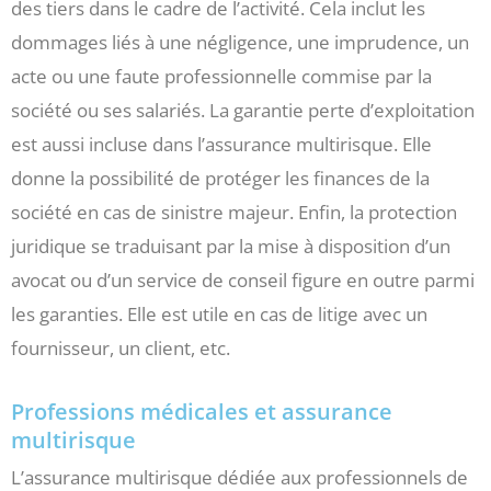
des tiers dans le cadre de l’activité. Cela inclut les
dommages liés à une négligence, une imprudence, un
acte ou une faute professionnelle commise par la
société ou ses salariés. La garantie perte d’exploitation
est aussi incluse dans l’assurance multirisque. Elle
donne la possibilité de protéger les finances de la
société en cas de sinistre majeur. Enfin, la protection
juridique se traduisant par la mise à disposition d’un
avocat ou d’un service de conseil figure en outre parmi
les garanties. Elle est utile en cas de litige avec un
fournisseur, un client, etc.
Professions médicales et assurance
multirisque
L’assurance multirisque dédiée aux professionnels de