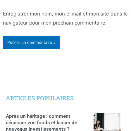
Enregistrer mon nom, mon e-mail et mon site dans le
navigateur pour mon prochain commentaire.
ARTICLES POPULAIRES
Après un héritage : comment
sécuriser vos fonds et lancer de
nouveaux investissements ?