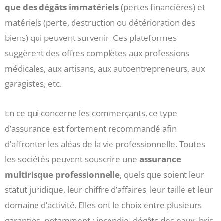
que des dégâts immatériels
(pertes financières) et
matériels (perte, destruction ou détérioration des
biens) qui peuvent survenir. Ces plateformes
suggèrent des offres complètes aux professions
médicales, aux artisans, aux autoentrepreneurs, aux
garagistes, etc.
En ce qui concerne les commerçants, ce type
d’assurance est fortement recommandé afin
d’affronter les aléas de la vie professionnelle. Toutes
les sociétés peuvent souscrire une
assurance
multirisque professionnelle
, quels que soient leur
statut juridique, leur chiffre d’affaires, leur taille et leur
domaine d’activité. Elles ont le choix entre plusieurs
garanties, notamment : incendie, dégâts des eaux, bris