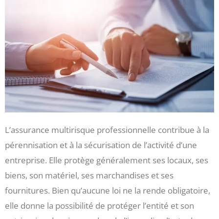
L’assurance multirisque professionnelle contribue à la
pérennisation et à la sécurisation de l’activité d’une
entreprise. Elle protège généralement ses locaux, ses
biens, son matériel, ses marchandises et ses
fournitures. Bien qu’aucune loi ne la rende obligatoire,
elle donne la possibilité de protéger l’entité et son