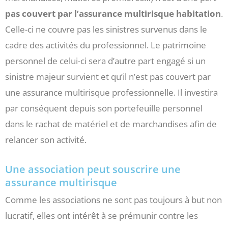
pas couvert par l’assurance multirisque habitation
.
Celle-ci ne couvre pas les sinistres survenus dans le
cadre des activités du professionnel. Le patrimoine
personnel de celui-ci sera d’autre part engagé si un
sinistre majeur survient et qu’il n’est pas couvert par
une assurance multirisque professionnelle. Il investira
par conséquent depuis son portefeuille personnel
dans le rachat de matériel et de marchandises afin de
relancer son activité.
Une association peut souscrire une
assurance multirisque
Comme les associations ne sont pas toujours à but non
lucratif, elles ont intérêt à se prémunir contre les