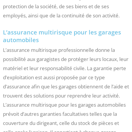
protection de la société, de ses biens et de ses
employés, ainsi que de la continuité de son activité.
L’assurance multirisque pour les garages
automobiles
L’assurance multirisque professionnelle donne la
possibilité aux garagistes de protéger leurs locaux, leur
matériel et leur responsabilité civile. La garantie perte
d’exploitation est aussi proposée par ce type
d’assurance afin que les garages obtiennent de l’aide et
trouvent des solutions pour reprendre leur activité.
L’assurance multirisque pour les garages automobiles
prévoit d’autres garanties facultatives telles que la
couverture du dirigeant, celle du stock de pièces et