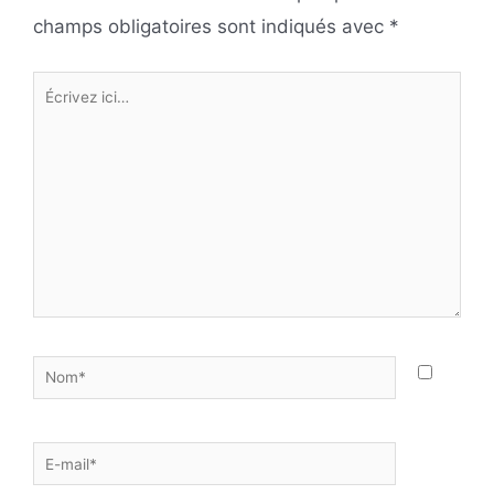
champs obligatoires sont indiqués avec
*
Écrivez
ici…
Nom*
E-
mail*