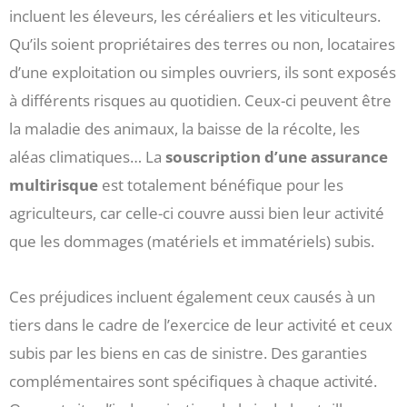
incluent les éleveurs, les céréaliers et les viticulteurs.
Qu’ils soient propriétaires des terres ou non, locataires
d’une exploitation ou simples ouvriers, ils sont exposés
à différents risques au quotidien. Ceux-ci peuvent être
la maladie des animaux, la baisse de la récolte, les
aléas climatiques… La
souscription d’une assurance
multirisque
est totalement bénéfique pour les
agriculteurs, car celle-ci couvre aussi bien leur activité
que les dommages (matériels et immatériels) subis.
Ces préjudices incluent également ceux causés à un
tiers dans le cadre de l’exercice de leur activité et ceux
subis par les biens en cas de sinistre. Des garanties
complémentaires sont spécifiques à chaque activité.