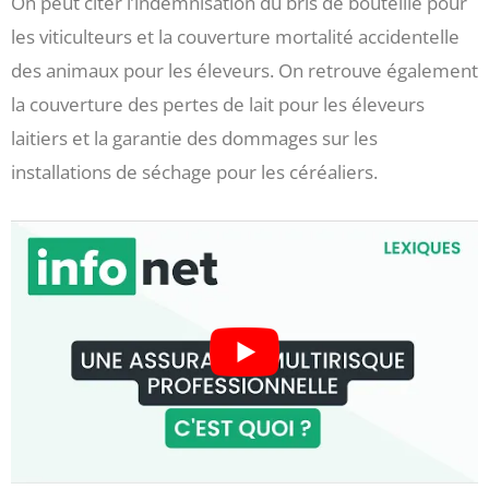
On peut citer l’indemnisation du bris de bouteille pour
les viticulteurs et la couverture mortalité accidentelle
des animaux pour les éleveurs. On retrouve également
la couverture des pertes de lait pour les éleveurs
laitiers et la garantie des dommages sur les
installations de séchage pour les céréaliers.