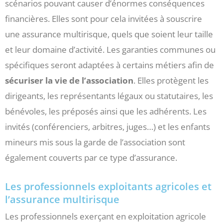
scénarios pouvant causer d’énormes conséquences
financières. Elles sont pour cela invitées à souscrire
une assurance multirisque, quels que soient leur taille
et leur domaine d’activité. Les garanties communes ou
spécifiques seront adaptées à certains métiers afin de
sécuriser la vie de l’association
. Elles protègent les
dirigeants, les représentants légaux ou statutaires, les
bénévoles, les préposés ainsi que les adhérents. Les
invités (conférenciers, arbitres, juges…) et les enfants
mineurs mis sous la garde de l’association sont
également couverts par ce type d’assurance.
Les professionnels exploitants agricoles et
l’assurance multirisque
Les professionnels exerçant en exploitation agricole