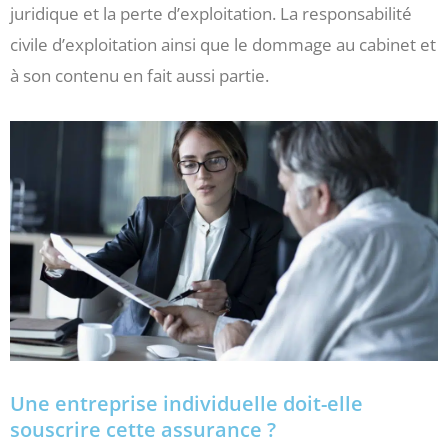
juridique et la perte d’exploitation. La responsabilité
civile d’exploitation ainsi que le dommage au cabinet et
à son contenu en fait aussi partie.
Une entreprise individuelle doit-elle
souscrire cette assurance ?