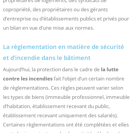
propriétaires de logements, des syndicats de
copropriété, des propriétaires ou des gérants
d’entreprise ou d’établissements publics et privés pour
un bilan en vue d’une mise aux normes.
La règlementation en matière de sécurité
et d’incendie dans le bâtiment
Aujourd’hui, la protection dans le cadre de
la lutte
contre les incendies
fait l’objet d’un certain nombre
de règlementations. Ces règles peuvent varier selon
les types de biens (immeuble professionnel, immeuble
d’habitation, établissement recevant du public,
établissement recevant uniquement des salariés).
Certaines règlementations ont été complétées et elles