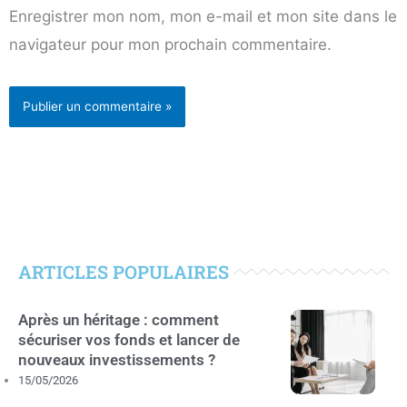
Enregistrer mon nom, mon e-mail et mon site dans le
navigateur pour mon prochain commentaire.
ARTICLES POPULAIRES
Après un héritage : comment
sécuriser vos fonds et lancer de
nouveaux investissements ?
15/05/2026