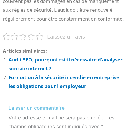
couvrent pas les dommages en cas de manquement
aux règles de sécurité. L’audit doit être renouvelé
régulièrement pour être constamment en conformité.
Laissez un avis
Articles similaires:
Audit SEO, pourquoi est-il nécessaire d’analyser
son site internet ?
Formation à la sécurité incendie en entreprise :
les obligations pour l’employeur
Laisser un commentaire
Votre adresse e-mail ne sera pas publiée.
Les
champs obligatoires sont indiqués avec
*