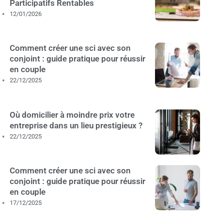
Participatifs Rentables
12/01/2026
Comment créer une sci avec son
conjoint : guide pratique pour réussir
en couple
22/12/2025
Où domicilier à moindre prix votre
entreprise dans un lieu prestigieux ?
22/12/2025
Comment créer une sci avec son
conjoint : guide pratique pour réussir
en couple
17/12/2025