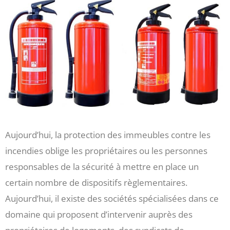
Aujourd’hui, la protection des immeubles contre les
incendies oblige les propriétaires ou les personnes
responsables de la sécurité à mettre en place un
certain nombre de dispositifs règlementaires.
Aujourd’hui, il existe des sociétés spécialisées dans ce
domaine qui proposent d’intervenir auprès des