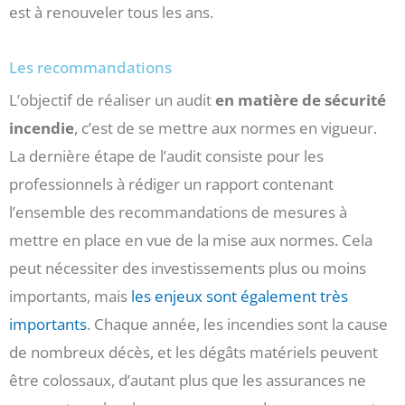
est à renouveler tous les ans.
Les recommandations
L’objectif de réaliser un audit
en matière de sécurité
incendie
, c’est de se mettre aux normes en vigueur.
La dernière étape de l’audit consiste pour les
professionnels à rédiger un rapport contenant
l’ensemble des recommandations de mesures à
mettre en place en vue de la mise aux normes. Cela
peut nécessiter des investissements plus ou moins
importants, mais
les enjeux sont également très
importants
. Chaque année, les incendies sont la cause
de nombreux décès, et les dégâts matériels peuvent
être colossaux, d’autant plus que les assurances ne