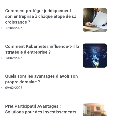
Comment protéger juridiquement
son entreprise à chaque étape de sa
croissance ?
17/04/2026
Comment Kubernetes influence-t-il la
stratégie d’entreprise ?
13/02/2026
Quels sont les avantages d’avoir son
propre domaine ?
09/02/2026
Prêt Participatif Avantages :
Solutions pour des Investissements