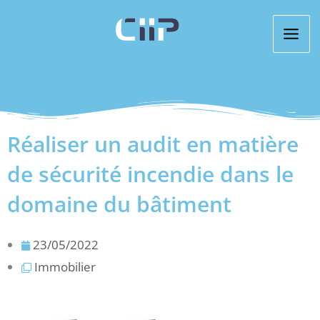
Aller
au
contenu
Réaliser un audit en matière
de sécurité incendie dans le
domaine du bâtiment
23/05/2022
Immobilier