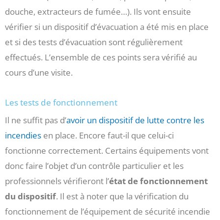
douche, extracteurs de fumée…). Ils vont ensuite
vérifier si un dispositif d’évacuation a été mis en place
et si des tests d’évacuation sont régulièrement
effectués. L’ensemble de ces points sera vérifié au
cours d’une visite.
Les tests de fonctionnement
Il ne suffit pas d’
avoir un dispositif de lutte contre les
incendies
en place. Encore faut-il que celui-ci
fonctionne correctement. Certains équipements vont
donc faire l’objet d’un contrôle particulier et les
professionnels vérifieront l’
état de fonctionnement
du dispositif
. Il est à noter que la vérification du
fonctionnement de l’équipement de sécurité incendie