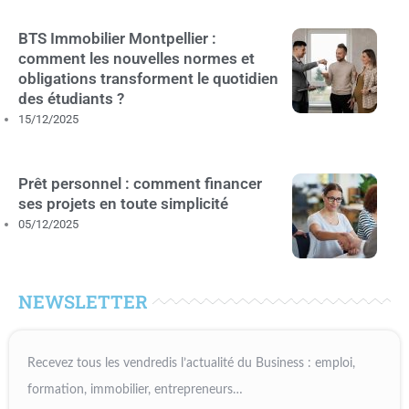
BTS Immobilier Montpellier :
comment les nouvelles normes et
obligations transforment le quotidien
des étudiants ?
15/12/2025
Prêt personnel : comment financer
ses projets en toute simplicité
05/12/2025
NEWSLETTER
Recevez tous les vendredis l’actualité du Business : emploi,
formation, immobilier, entrepreneurs…