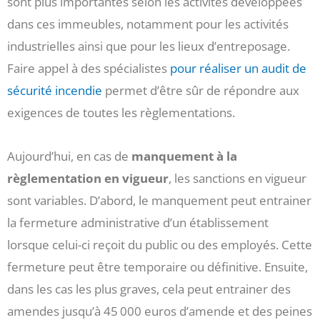
sont plus importantes selon les activités développées
dans ces immeubles, notamment pour les activités
industrielles ainsi que pour les lieux d’entreposage.
Faire appel à des spécialistes
pour réaliser un audit de
sécurité incendie
permet d’être sûr de répondre aux
exigences de toutes les règlementations.
Aujourd’hui, en cas de
manquement à la
règlementation en vigueur
, les sanctions en vigueur
sont variables. D’abord, le manquement peut entrainer
la fermeture administrative d’un établissement
lorsque celui-ci reçoit du public ou des employés. Cette
fermeture peut être temporaire ou définitive. Ensuite,
dans les cas les plus graves, cela peut entrainer des
amendes jusqu’à 45 000 euros d’amende et des peines