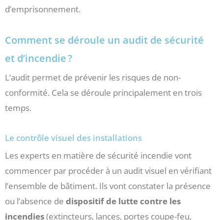
d’emprisonnement.
Comment se déroule un audit de sécurité
et d’incendie ?
L’audit permet de prévenir les risques de non-
conformité. Cela se déroule principalement en trois
temps.
Le contrôle visuel des installations
Les experts en matière de sécurité incendie vont
commencer par procéder à un audit visuel en vérifiant
l’ensemble de bâtiment. Ils vont constater la présence
ou l’absence de
dispositif de lutte contre les
incendies
(extincteurs, lances, portes coupe-feu,