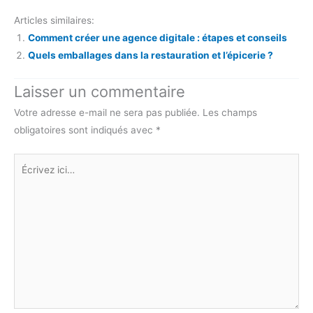
Articles similaires:
Comment créer une agence digitale : étapes et conseils
Quels emballages dans la restauration et l’épicerie ?
Laisser un commentaire
Votre adresse e-mail ne sera pas publiée.
Les champs
obligatoires sont indiqués avec
*
Écrivez
ici…