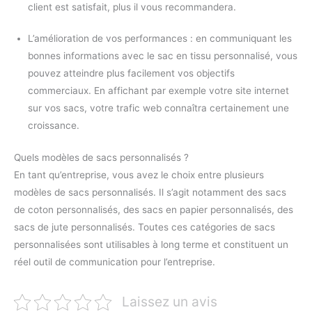
client est satisfait, plus il vous recommandera.
L’amélioration de vos performances : en communiquant les
bonnes informations avec le sac en tissu personnalisé, vous
pouvez atteindre plus facilement vos objectifs
commerciaux. En affichant par exemple votre site internet
sur vos sacs, votre trafic web connaîtra certainement une
croissance.
Quels modèles de sacs personnalisés ?
En tant qu’entreprise, vous avez le choix entre plusieurs
modèles de sacs personnalisés. Il s’agit notamment des sacs
de coton personnalisés, des sacs en papier personnalisés, des
sacs de jute personnalisés. Toutes ces catégories de sacs
personnalisées sont utilisables à long terme et constituent un
réel outil de communication pour l’entreprise.
Laissez un avis