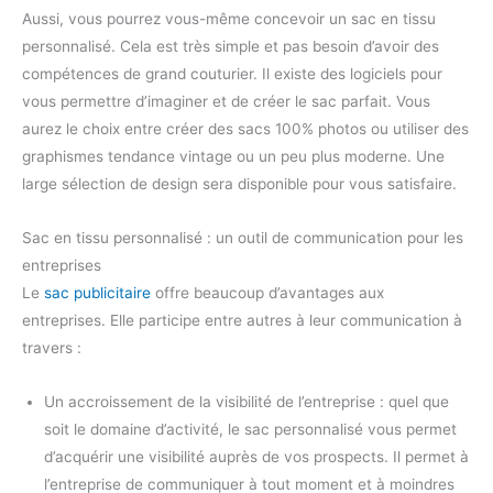
Aussi, vous pourrez vous-même concevoir un sac en tissu
personnalisé. Cela est très simple et pas besoin d’avoir des
compétences de grand couturier. Il existe des logiciels pour
vous permettre d’imaginer et de créer le sac parfait. Vous
aurez le choix entre créer des sacs 100% photos ou utiliser des
graphismes tendance vintage ou un peu plus moderne. Une
large sélection de design sera disponible pour vous satisfaire.
Sac en tissu personnalisé : un outil de communication pour les
entreprises
Le
sac publicitaire
offre beaucoup d’avantages aux
entreprises. Elle participe entre autres à leur communication à
travers :
Un accroissement de la visibilité de l’entreprise : quel que
soit le domaine d’activité, le sac personnalisé vous permet
d’acquérir une visibilité auprès de vos prospects. Il permet à
l’entreprise de communiquer à tout moment et à moindres