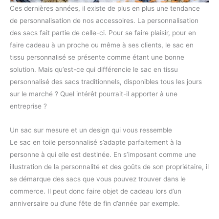
Ces dernières années, il existe de plus en plus une tendance
de personnalisation de nos accessoires. La personnalisation
des sacs fait partie de celle-ci. Pour se faire plaisir, pour en
faire cadeau à un proche ou même à ses clients, le sac en
tissu personnalisé se présente comme étant une bonne
solution. Mais qu’est-ce qui différencie le sac en tissu
personnalisé des sacs traditionnels, disponibles tous les jours
sur le marché ? Quel intérêt pourrait-il apporter à une
entreprise ?
Un sac sur mesure et un design qui vous ressemble
Le sac en toile personnalisé s’adapte parfaitement à la
personne à qui elle est destinée. En s’imposant comme une
illustration de la personnalité et des goûts de son propriétaire, il
se démarque des sacs que vous pouvez trouver dans le
commerce. Il peut donc faire objet de cadeau lors d’un
anniversaire ou d’une fête de fin d’année par exemple.