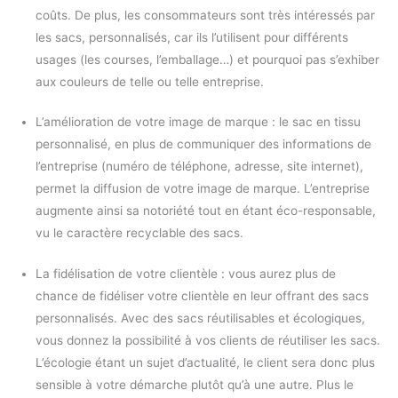
coûts. De plus, les consommateurs sont très intéressés par
les sacs, personnalisés, car ils l’utilisent pour différents
usages (les courses, l’emballage…) et pourquoi pas s’exhiber
aux couleurs de telle ou telle entreprise.
L’amélioration de votre image de marque : le sac en tissu
personnalisé, en plus de communiquer des informations de
l’entreprise (numéro de téléphone, adresse, site internet),
permet la diffusion de votre image de marque. L’entreprise
augmente ainsi sa notoriété tout en étant éco-responsable,
vu le caractère recyclable des sacs.
La fidélisation de votre clientèle : vous aurez plus de
chance de fidéliser votre clientèle en leur offrant des sacs
personnalisés. Avec des sacs réutilisables et écologiques,
vous donnez la possibilité à vos clients de réutiliser les sacs.
L’écologie étant un sujet d’actualité, le client sera donc plus
sensible à votre démarche plutôt qu’à une autre. Plus le