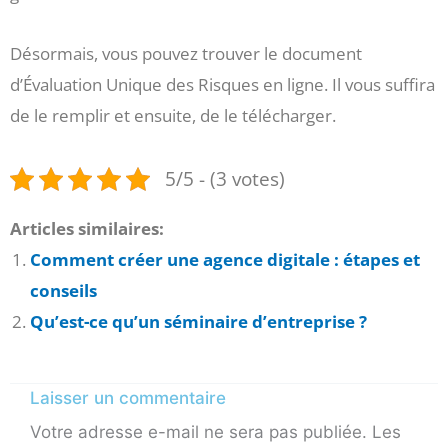
Désormais, vous pouvez trouver le document
d’Évaluation Unique des Risques en ligne. Il vous suffira
de le remplir et ensuite, de le télécharger.
5/5 - (3 votes)
Articles similaires:
Comment créer une agence digitale : étapes et
conseils
Qu’est-ce qu’un séminaire d’entreprise ?
Laisser un commentaire
Votre adresse e-mail ne sera pas publiée.
Les