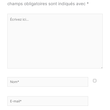
champs obligatoires sont indiqués avec
*
Écrivez
ici…
Nom*
E-
mail*