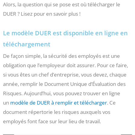
Alors, la question qui se pose est où télécharger le
DUER ? Lisez pour en savoir plus !
Le modèle DUER est disponible en ligne en
téléchargement
De façon simple, la sécurité des employés est une
obligation que l’employeur doit assurer. Pour ce faire,
si vous êtes un chef d’entreprise, vous devez, chaque
année, remplir le Document Unique d’Évaluation des
Risques. Aujourd’hui, vous pouvez trouver en ligne
un
modèle de DUER à remplir et télécharger
. Ce
document répertorie les risques auxquels vos
employés font face sur leur lieu de travail.