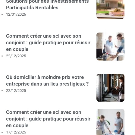
Solutions pour des Investissements
Participatifs Rentables
12/01/2026
Comment créer une sci avec son
conjoint : guide pratique pour réussir
en couple
22/12/2025
Où domicilier à moindre prix votre
entreprise dans un lieu prestigieux ?
22/12/2025
Comment créer une sci avec son
conjoint : guide pratique pour réussir
en couple
17/12/2025