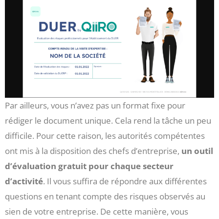
Par ailleurs, vous n’avez pas un format fixe pour
rédiger le document unique. Cela rend la tâche un peu
difficile. Pour cette raison, les autorités compétentes
ont mis à la disposition des chefs d’entreprise,
un outil
d’évaluation gratuit pour chaque secteur
d’activité
. Il vous suffira de répondre aux différentes
questions en tenant compte des risques observés au
sien de votre entreprise. De cette manière, vous