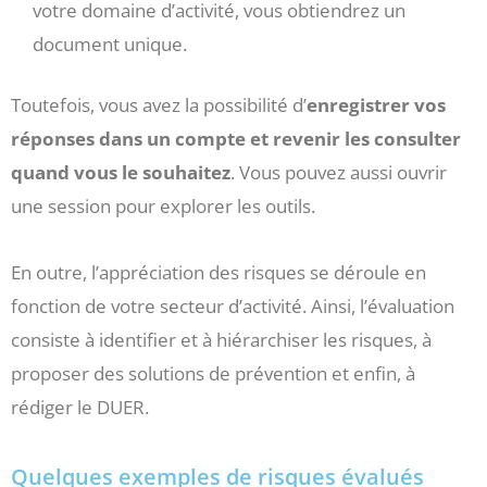
votre domaine d’activité, vous obtiendrez un
document unique.
Toutefois, vous avez la possibilité d’
enregistrer vos
réponses dans un compte et revenir les consulter
quand vous le souhaitez
. Vous pouvez aussi ouvrir
une session pour explorer les outils.
En outre, l’appréciation des risques se déroule en
fonction de votre secteur d’activité. Ainsi, l’évaluation
consiste à identifier et à hiérarchiser les risques, à
proposer des solutions de prévention et enfin, à
rédiger le DUER.
Quelques exemples de risques évalués