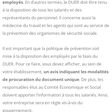
employés
. En d’autres termes, le DUER doit être tenu
à la disposition de tous les salariés et des
représentants du personnel. Il concerne aussi la
médecine du travail et les agents qui sont au service de
la prévention des organismes de sécurité sociale.
Il est important que la politique de prévention soit
mise à la disposition des employés par le biais du
DUER. Pour ce faire, vous devez afficher, au sein de
votre établissement,
un avis indiquant les modalités
de procuration du document unique
. De plus, les
responsables élus au Comité Économique et Social
doivent apporter l’information à tous les salariés. Ainsi,
votre entreprise sera en règle vis-à-vis du
gouvernement.