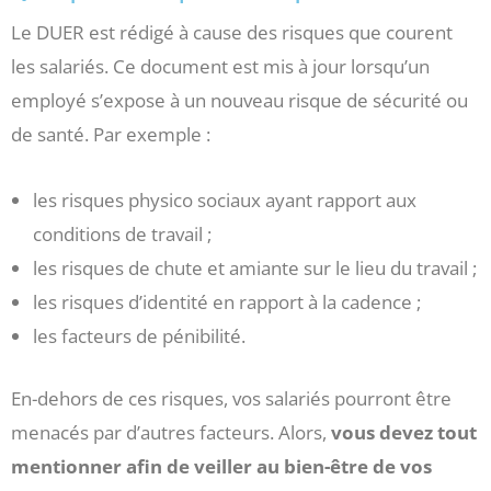
Le DUER est rédigé à cause des risques que courent
les salariés. Ce document est mis à jour lorsqu’un
employé s’expose à un nouveau risque de sécurité ou
de santé. Par exemple :
les risques physico sociaux ayant rapport aux
conditions de travail ;
les risques de chute et amiante sur le lieu du travail ;
les risques d’identité en rapport à la cadence ;
les facteurs de pénibilité.
En-dehors de ces risques, vos salariés pourront être
menacés par d’autres facteurs. Alors,
vous devez tout
mentionner afin de veiller au bien-être de vos