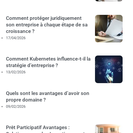
Comment protéger juridiquement
son entreprise à chaque étape de sa
croissance ?
17/04/2026
Comment Kubernetes influence-t-il la
stratégie d’entreprise ?
13/02/2026
Quels sont les avantages d’avoir son
propre domaine ?
09/02/2026
Prêt Participatif Avantages :