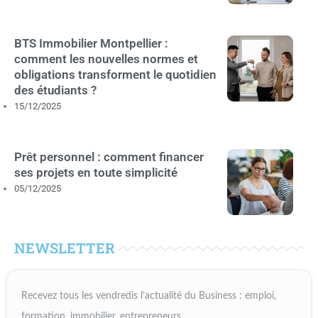
BTS Immobilier Montpellier :
comment les nouvelles normes et
obligations transforment le quotidien
des étudiants ?
15/12/2025
Prêt personnel : comment financer
ses projets en toute simplicité
05/12/2025
NEWSLETTER
Recevez tous les vendredis l’actualité du Business : emploi,
formation, immobilier, entrepreneurs…