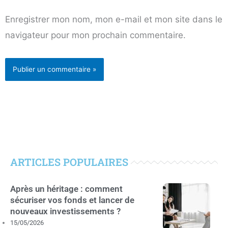
Enregistrer mon nom, mon e-mail et mon site dans le
navigateur pour mon prochain commentaire.
ARTICLES POPULAIRES
Après un héritage : comment
sécuriser vos fonds et lancer de
nouveaux investissements ?
15/05/2026