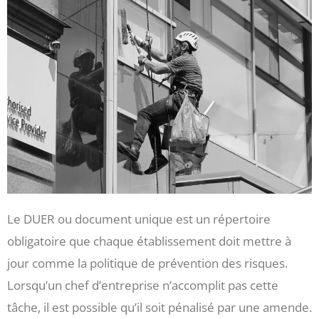
Le DUER ou document unique est un répertoire
obligatoire que chaque établissement doit mettre à
jour comme la politique de prévention des risques.
Lorsqu’un chef d’entreprise n’accomplit pas cette
tâche, il est possible qu’il soit pénalisé par une amende.