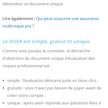
obtiendrez un document unique.
Lire également :
Qui peut souscrire une assurance
multirisque pro ?
Le DUER est simple, gratuit et unique
Comme vous pouvez le constater, la démarche
d’obtention du document unique d’évaluation des
risques professionnel est :
simple : l’évaluation démarre juste en deux clics ;
gratuite : vous n’avez pas besoin de payer avant de
créer votre compte ;
unique : après avoir répondu aux questions liées à