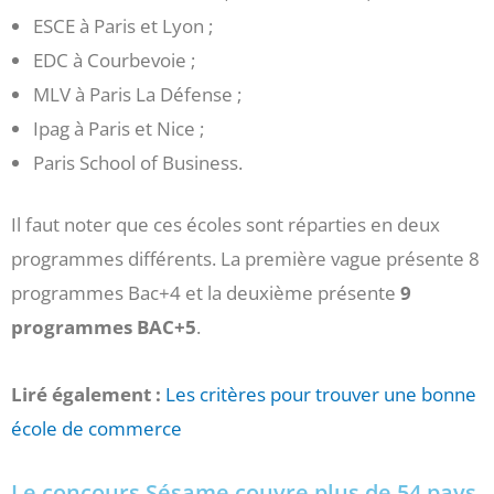
ESCE à Paris et Lyon ;
EDC à Courbevoie ;
MLV à Paris La Défense ;
Ipag à Paris et Nice ;
Paris School of Business.
Il faut noter que ces écoles sont réparties en deux
programmes différents. La première vague présente 8
programmes Bac+4 et la deuxième présente
9
programmes BAC+5
.
Liré également :
Les critères pour trouver une bonne
école de commerce
Le concours Sésame couvre plus de 54 pays