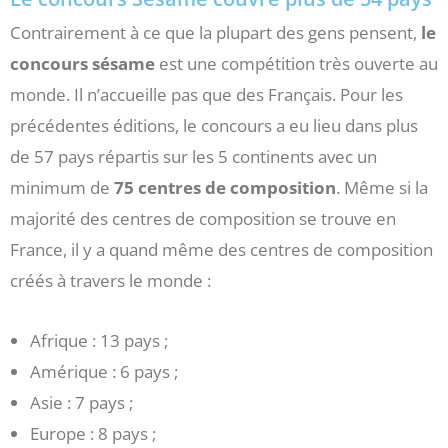
Contrairement à ce que la plupart des gens pensent,
le
concours sésame
est une compétition très ouverte au
monde. Il n’accueille pas que des Français. Pour les
précédentes éditions, le concours a eu lieu dans plus
de 57 pays répartis sur les 5 continents avec un
minimum de
75 centres de composition
. Même si la
majorité des centres de composition se trouve en
France, il y a quand même des centres de composition
créés à travers le monde :
Afrique : 13 pays ;
Amérique : 6 pays ;
Asie : 7 pays ;
Europe : 8 pays ;