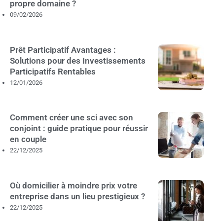
propre domaine ?
09/02/2026
Prêt Participatif Avantages :
Solutions pour des Investissements
Participatifs Rentables
12/01/2026
Comment créer une sci avec son
conjoint : guide pratique pour réussir
en couple
22/12/2025
Où domicilier à moindre prix votre
entreprise dans un lieu prestigieux ?
22/12/2025