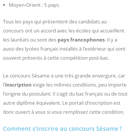
Moyen-Orient : 5 pays.
Tous les pays qui présentent des candidats au
concours ont un accord avec les écoles qui accueillent
les lauréats ou sont des
pays francophones
. Il y a
aussi des lycées français installés à l’extérieur qui sont
souvent présents à cette compétition post-bac.
Le concours Sésame a une très grande envergure, car
l’
inscription
exige les mêmes conditions, peu importe
l’origine du postulant. Il s’agit du bac français ou de tout
autre diplôme équivalent. Le portail d’inscription est
donc ouvert à vous si vous remplissez cette condition.
Comment s’inscrire au concours Sésame ?