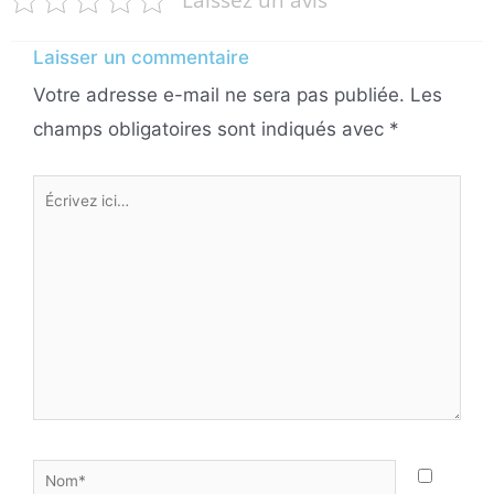
Laisser un commentaire
Votre adresse e-mail ne sera pas publiée.
Les
champs obligatoires sont indiqués avec
*
Écrivez
ici…
Nom*