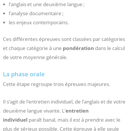
l’anglais et une deuxième langue ;
l’analyse documentaire ;
les enjeux contemporains.
Ces différentes épreuves sont classées par catégories
et chaque catégorie à une
pondération
dans le calcul
de votre moyenne générale.
La phase orale
Cette étape regroupe trois épreuves majeures.
Il s’agit de l’entretien individuel, de l’anglais et de votre
deuxième langue vivante. L’
entretien
individuel
paraît banal, mais il est à prendre avec le
plus de sérieux possible. Cette épreuve à elle seule