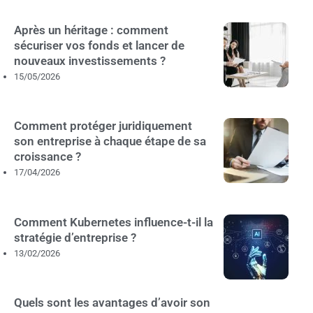
Après un héritage : comment
sécuriser vos fonds et lancer de
nouveaux investissements ?
15/05/2026
Comment protéger juridiquement
son entreprise à chaque étape de sa
croissance ?
17/04/2026
Comment Kubernetes influence-t-il la
stratégie d’entreprise ?
13/02/2026
Quels sont les avantages d’avoir son