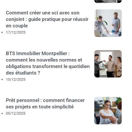
Comment créer une sci avec son
conjoint : guide pratique pour réussir
en couple
17/12/2025
BTS Immobilier Montpellier :
comment les nouvelles normes et
obligations transforment le quotidien
des étudiants ?
15/12/2025
Prêt personnel : comment financer
ses projets en toute simplicité
05/12/2025