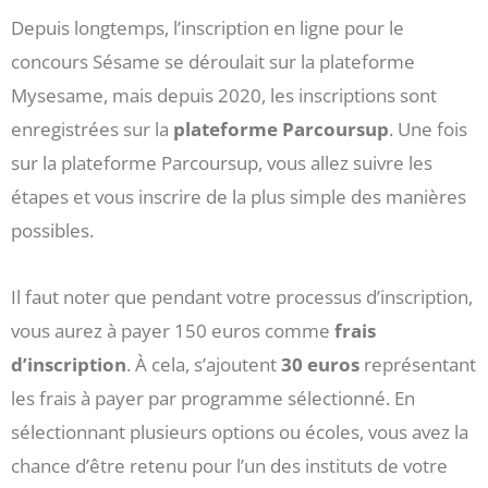
Depuis longtemps, l’inscription en ligne pour le
concours Sésame se déroulait sur la plateforme
Mysesame, mais depuis 2020, les inscriptions sont
enregistrées sur la
plateforme Parcoursup
. Une fois
sur la plateforme Parcoursup, vous allez suivre les
étapes et vous inscrire de la plus simple des manières
possibles.
Il faut noter que pendant votre processus d’inscription,
vous aurez à payer 150 euros comme
frais
d’inscription
. À cela, s’ajoutent
30 euros
représentant
les frais à payer par programme sélectionné. En
sélectionnant plusieurs options ou écoles, vous avez la
chance d’être retenu pour l’un des instituts de votre