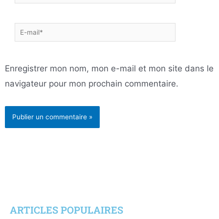
E-
mail*
Enregistrer mon nom, mon e-mail et mon site dans le
navigateur pour mon prochain commentaire.
ARTICLES POPULAIRES