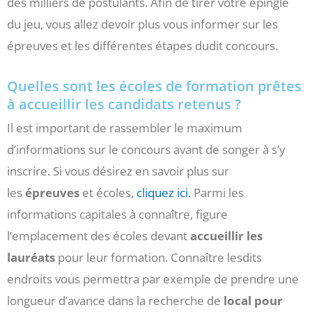
des milliers de postulants. Afin de tirer votre épingle
du jeu, vous allez devoir plus vous informer sur les
épreuves et les différentes étapes dudit concours.
Quelles sont les écoles de formation prêtes
à accueillir les candidats retenus ?
Il est important de rassembler le maximum
d’informations sur le concours avant de songer à s’y
inscrire. Si vous désirez en savoir plus sur
les
épreuves
et écoles,
cliquez ici
. Parmi les
informations capitales à connaître, figure
l’emplacement des écoles devant
accueillir les
lauréats
pour leur formation. Connaître lesdits
endroits vous permettra par exemple de prendre une
longueur d’avance dans la recherche de
local pour