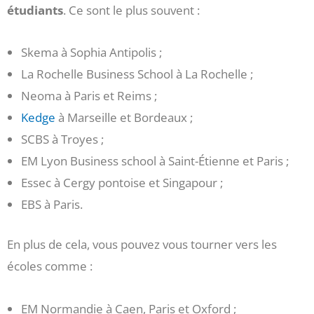
étudiants
. Ce sont le plus souvent :
Skema à Sophia Antipolis ;
La Rochelle Business School à La Rochelle ;
Neoma à Paris et Reims ;
Kedge
à Marseille et Bordeaux ;
SCBS à Troyes ;
EM Lyon Business school à Saint-Étienne et Paris ;
Essec à Cergy pontoise et Singapour ;
EBS à Paris.
En plus de cela, vous pouvez vous tourner vers les
écoles comme :
EM Normandie à Caen, Paris et Oxford ;