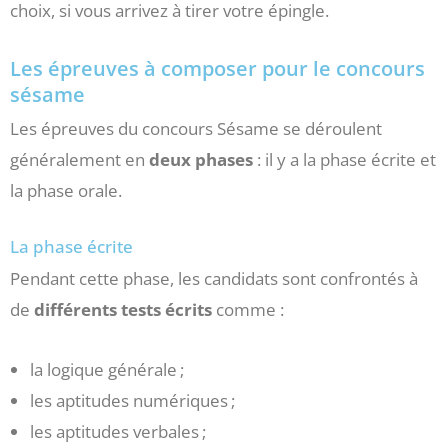
choix, si vous arrivez à tirer votre épingle.
Les épreuves à composer pour le concours
sésame
Les épreuves du concours Sésame se déroulent
généralement en
deux phases
: il y a la phase écrite et
la phase orale.
La phase écrite
Pendant cette phase, les candidats sont confrontés à
de
différents tests écrits
comme :
la logique générale ;
les aptitudes numériques ;
les aptitudes verbales ;