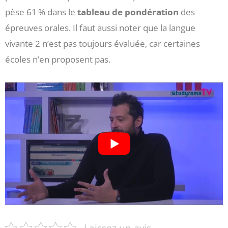
pèse 61 % dans le
tableau de pondération
des
épreuves orales. Il faut aussi noter que la langue
vivante 2 n’est pas toujours évaluée, car certaines
écoles n’en proposent pas.
Laissez un avis