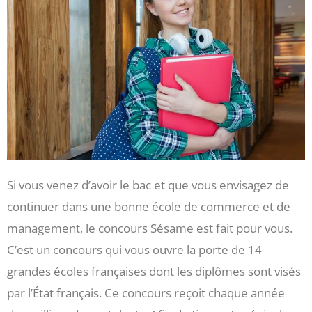
Si vous venez d’avoir le bac et que vous envisagez de
continuer dans une bonne école de commerce et de
management, le concours Sésame est fait pour vous.
C’est un concours qui vous ouvre la porte de 14
grandes écoles françaises dont les diplômes sont visés
par l’État français. Ce concours reçoit chaque année