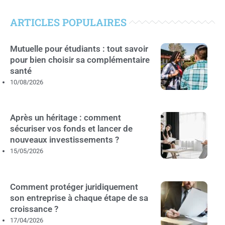
ARTICLES POPULAIRES
Mutuelle pour étudiants : tout savoir
pour bien choisir sa complémentaire
santé
10/08/2026
Après un héritage : comment
sécuriser vos fonds et lancer de
nouveaux investissements ?
15/05/2026
Comment protéger juridiquement
son entreprise à chaque étape de sa
croissance ?
17/04/2026