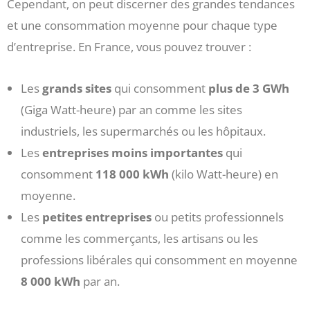
Cependant, on peut discerner des grandes tendances
et une consommation moyenne pour chaque type
d’entreprise. En France, vous pouvez trouver :
Les
grands sites
qui consomment
plus de 3 GWh
(Giga Watt-heure) par an comme les sites
industriels, les supermarchés ou les hôpitaux.
Les
entreprises moins importantes
qui
consomment
118 000 kWh
(kilo Watt-heure) en
moyenne.
Les
petites entreprises
ou petits professionnels
comme les commerçants, les artisans ou les
professions libérales qui consomment en moyenne
8 000 kWh
par an.