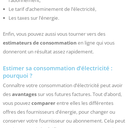
l’abonnement,
Le tarif d’acheminement de l’électricité,
Les taxes sur l’énergie.
Enfin, vous pouvez aussi vous tourner vers des
estimateurs de consommation
en ligne qui vous
donneront un résultat assez rapidement.
Estimer sa consommation d’électricité :
pourquoi ?
Connaître votre consommation d’électricité peut avoir
des
avantages
sur vos futures factures. Tout d’abord,
vous pouvez
comparer
entre elles les différentes
offres des fournisseurs d’énergie, pour changer ou
conserver votre fournisseur ou abonnement. Cela peut