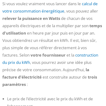
Si vous voulez vraiment vous lancer dans le
calcul de
votre consommation énergétique
, vous pouvez aller
relever la puissance en Watts
de chacun de vos
appareils électriques et de la multiplier par son
temps
d’utilisation
en heure par jour puis en jour par an.
Vous obtiendrez un résultat en kWh. Il est, bien sûr,
plus simple de vous référer directement à vos
factures. Selon
votre fournisseur
et la
construction
du prix du kWh
, vous pourrez avoir une idée plus
précise de votre consommation. Aujourd’hui,
la
facture d’électricité
est construite autour de
trois
paramètres
:
Le prix de l’électricité avec le prix du kWh et de