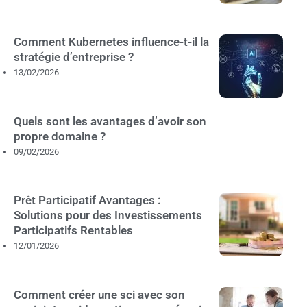
Comment Kubernetes influence-t-il la
stratégie d’entreprise ?
13/02/2026
Quels sont les avantages d’avoir son
propre domaine ?
09/02/2026
Prêt Participatif Avantages :
Solutions pour des Investissements
Participatifs Rentables
12/01/2026
Comment créer une sci avec son