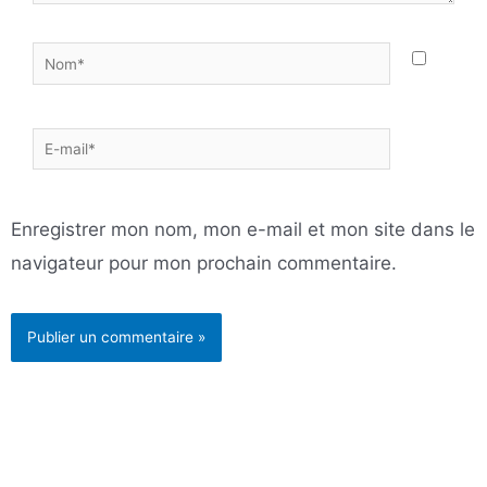
Nom*
E-
mail*
Enregistrer mon nom, mon e-mail et mon site dans le
navigateur pour mon prochain commentaire.