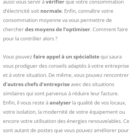
aussi vous servir à
vérifier
que votre consommation
d’électricité soit
normale
. Enfin, connaître votre
consommation moyenne va vous permettre de
chercher
des moyens de l’optimiser
. Comment faire
pour la contrôler alors ?
Vous pouvez
faire appel à un spécialiste
qui saura
vous prodiguer des conseils adaptés à votre entreprise
et à votre situation. De même, vous pouvez rencontrer
d’autres chefs d’entreprise
avec des situations
similaires qui sont parvenus à réduire leur facture.
Enfin, il vous reste à
analyser
la qualité de vos locaux,
votre isolation, la modernité de votre équipement ou
encore votre utilisation des énergies renouvelables. Ce
sont autant de postes que vous pouvez améliorer pour