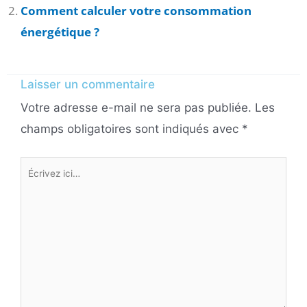
Comment calculer votre consommation
énergétique ?
Laisser un commentaire
Votre adresse e-mail ne sera pas publiée.
Les
champs obligatoires sont indiqués avec
*
Écrivez
ici…