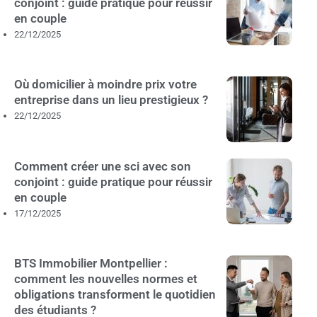
conjoint : guide pratique pour réussir
en couple
22/12/2025
Où domicilier à moindre prix votre
entreprise dans un lieu prestigieux ?
22/12/2025
Comment créer une sci avec son
conjoint : guide pratique pour réussir
en couple
17/12/2025
BTS Immobilier Montpellier :
comment les nouvelles normes et
obligations transforment le quotidien
des étudiants ?