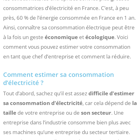
consommatrices d’électricité en France. C’est, à peu
près, 60 % de l’énergie consommée en France en 1 an.
Ainsi, connaître sa consommation électrique peut être
à la fois un geste
économique
et
écologique
. Voici
comment vous pouvez estimer votre consommation
en tant que chef d’entreprise et comment la réduire.
Comment estimer sa consommation
d’électricité ?
Tout d’abord, sachez qu’il est assez
difficile d’estimer
sa consommation d’électricité
, car cela dépend de
la
taille
de votre entreprise ou de
son
secteur
. Une
entreprise dans l’industrie consomme bien plus avec
ses machines qu’une entreprise du secteur tertiaire.