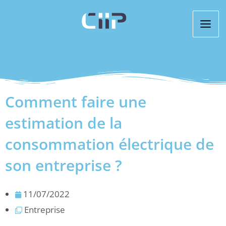
Aller
au
contenu
Comment faire une
estimation de la
consommation électrique de
son entreprise ?
11/07/2022
Entreprise