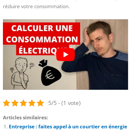
réduire votre consommation.
5/5 - (1 vote)
Articles similaires:
Entreprise : faites appel à un courtier en énergie