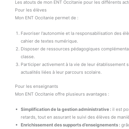
Les atouts de mon ENT Occitanie pour les différents act
Pour les élèves
Mon ENT Occitanie permet de :
Favoriser l’autonomie et la responsabilisation des é
cahier de textes numérique.
Disposer de ressources pédagogiques complémentair
classe.
Participer activement à la vie de leur établissement sc
actualités liées à leur parcours scolaire.
Pour les enseignants
Mon ENT Occitanie offre plusieurs avantages :
Simplification de la gestion administrative :
il est p
retards, tout en assurant le suivi des élèves de mani
Enrichissement des supports d’enseignements :
grâc