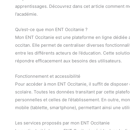
apprentissages. Découvrez dans cet article comment mon
l’académie.
Qu’est-ce que mon ENT Occitanie ?
Mon ENT Occitanie est une plateforme en ligne dédiée au
occitan. Elle permet de centraliser diverses fonctionnalit
entre les différents acteurs de l’éducation. Cette solu
répondre efficacement aux besoins des utilisateurs.
Fonctionnement et accessibilité
Pour accéder à mon ENT Occitanie, il suffit de disposer d
scolaire. Toutes les données transitant par cette platef
personnelles et celles de l’établissement. En outre, mon
mobile (tablette, smartphone), permettant ainsi une util
Les services proposés par mon ENT Occitanie