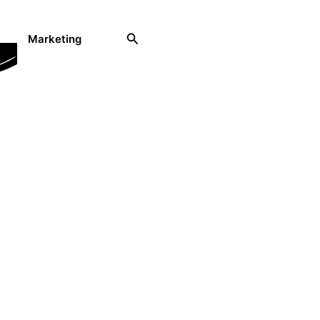
Rechercher
Marketing