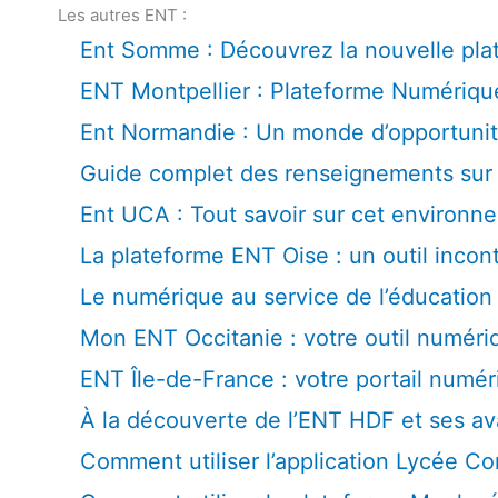
Les autres ENT :
Ent Somme : Découvrez la nouvelle pla
ENT Montpellier : Plateforme Numériqu
Ent Normandie : Un monde d’opportunit
Guide complet des renseignements su
Ent UCA : Tout savoir sur cet environne
La plateforme ENT Oise : un outil incon
Le numérique au service de l’éducatio
Mon ENT Occitanie : votre outil numériq
ENT Île-de-France : votre portail numér
À la découverte de l’ENT HDF et ses a
Comment utiliser l’application Lycée C